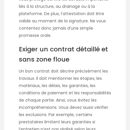
liés à la structure, au drainage ou à la
plateforme. De plus, l’attestation doit être
valide au moment de la signature. Ne vous
contentez donc jamais d’une simple
promesse orale.
Exiger un contrat détaillé et
sans zone floue
Un bon contrat doit décrire précisément les
travaux. Il doit mentionner les étapes, les
matériaux, les délais, les garanties, les
conditions de paiement et les responsabilités
de chaque partie. Ainsi, vous évitez les
incompréhensions. Vous devez aussi vérifier
les exclusions. Par exemple, certains
prestataires limitent leurs garanties si
l’entretien n’est pas réalisé selon leurs