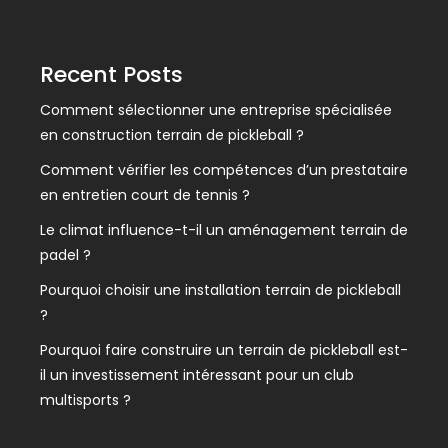
Recent Posts
Comment sélectionner une entreprise spécialisée
en construction terrain de pickleball ?
Comment vérifier les compétences d’un prestataire
en entretien court de tennis ?
Le climat influence-t-il un aménagement terrain de
padel ?
Pourquoi choisir une installation terrain de pickleball
?
Pourquoi faire construire un terrain de pickleball est-
il un investissement intéressant pour un club
multisports ?