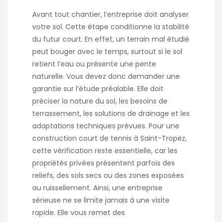
Avant tout chantier, l’entreprise doit analyser
votre sol. Cette étape conditionne la stabilité
du futur court. En effet, un terrain mal étudié
peut bouger avec le temps, surtout si le sol
retient l’eau ou présente une pente
naturelle. Vous devez donc demander une
garantie sur l’étude préalable. Elle doit
préciser la nature du sol, les besoins de
terrassement, les solutions de drainage et les
adaptations techniques prévues. Pour une
construction court de tennis à Saint-Tropez
,
cette vérification reste essentielle, car les
propriétés privées présentent parfois des
reliefs, des sols secs ou des zones exposées
au ruissellement. Ainsi, une entreprise
sérieuse ne se limite jamais à une visite
rapide. Elle vous remet des