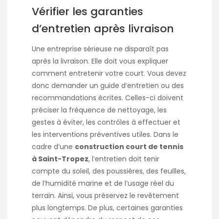
Vérifier les garanties
d’entretien après livraison
Une entreprise sérieuse ne disparaît pas
après la livraison. Elle doit vous expliquer
comment entretenir votre court. Vous devez
donc demander un guide d’entretien ou des
recommandations écrites. Celles-ci doivent
préciser la fréquence de nettoyage, les
gestes à éviter, les contrôles à effectuer et
les interventions préventives utiles. Dans le
cadre d’une
construction court de tennis
à Saint-Tropez
, l’entretien doit tenir
compte du soleil, des poussières, des feuilles,
de l’humidité marine et de l’usage réel du
terrain. Ainsi, vous préservez le revêtement
plus longtemps. De plus, certaines garanties