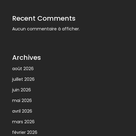
Recent Comments
Aucun commentaire à afficher.
Archives
août 2026
juillet 2026
juin 2026
mai 2026
avril 2026
mars 2026
février 2026