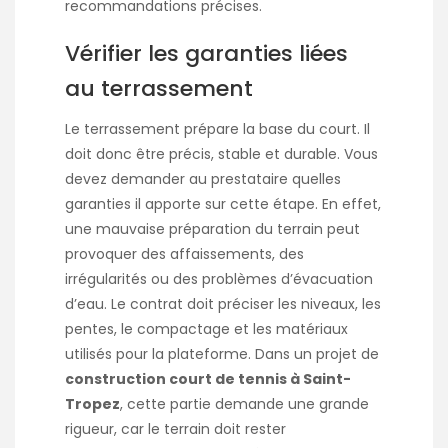
recommandations précises.
Vérifier les garanties liées
au terrassement
Le terrassement prépare la base du court. Il
doit donc être précis, stable et durable. Vous
devez demander au prestataire quelles
garanties il apporte sur cette étape. En effet,
une mauvaise préparation du terrain peut
provoquer des affaissements, des
irrégularités ou des problèmes d’évacuation
d’eau. Le contrat doit préciser les niveaux, les
pentes, le compactage et les matériaux
utilisés pour la plateforme. Dans un projet de
construction court de tennis à Saint-
Tropez
, cette partie demande une grande
rigueur, car le terrain doit rester