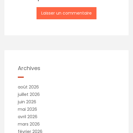
Archives
août 2026
juillet 2026
juin 2026
mai 2026
avril 2026
mars 2026
février 2026