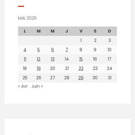
MAI 2026
L
M
M
J
V
S
D
1
2
3
4
5
6
7
8
9
10
11
12
13
14
15
16
17
18
19
20
21
22
23
24
25
26
27
28
29
30
31
« Avr
Juin »