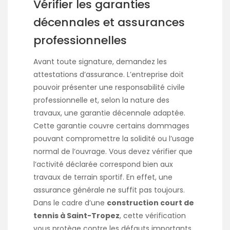
Vérifier les garanties
décennales et assurances
professionnelles
Avant toute signature, demandez les
attestations d’assurance. L’entreprise doit
pouvoir présenter une responsabilité civile
professionnelle et, selon la nature des
travaux, une garantie décennale adaptée.
Cette garantie couvre certains dommages
pouvant compromettre la solidité ou l’usage
normal de l’ouvrage. Vous devez vérifier que
l’activité déclarée correspond bien aux
travaux de terrain sportif. En effet, une
assurance générale ne suffit pas toujours.
Dans le cadre d’une
construction court de
tennis à Saint-Tropez
, cette vérification
vous protège contre les défauts importants