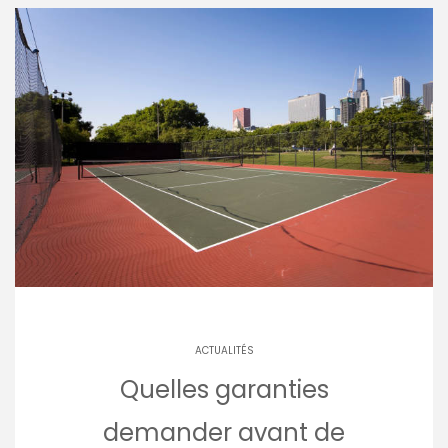
ACTUALITÉS
Quelles garanties
demander avant de