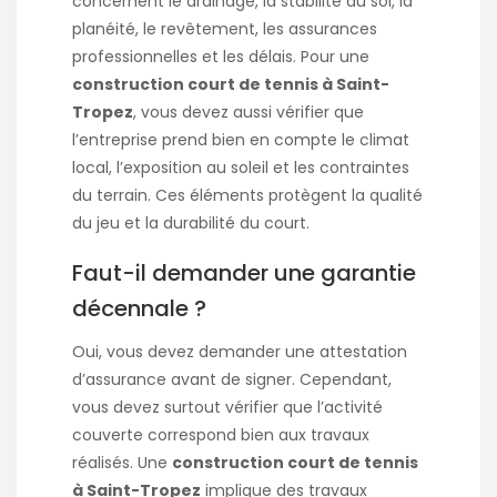
concernent le drainage, la stabilité du sol, la
planéité, le revêtement, les assurances
professionnelles et les délais. Pour une
construction court de tennis à Saint-
Tropez
, vous devez aussi vérifier que
l’entreprise prend bien en compte le climat
local, l’exposition au soleil et les contraintes
du terrain. Ces éléments protègent la qualité
du jeu et la durabilité du court.
Faut-il demander une garantie
décennale ?
Oui, vous devez demander une attestation
d’assurance avant de signer. Cependant,
vous devez surtout vérifier que l’activité
couverte correspond bien aux travaux
réalisés. Une
construction court de tennis
à Saint-Tropez
implique des travaux