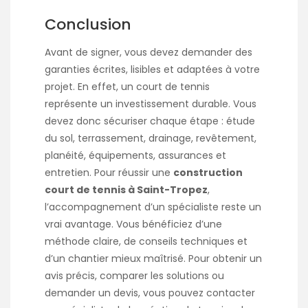
Conclusion
Avant de signer, vous devez demander des
garanties écrites, lisibles et adaptées à votre
projet. En effet, un court de tennis
représente un investissement durable. Vous
devez donc sécuriser chaque étape : étude
du sol, terrassement, drainage, revêtement,
planéité, équipements, assurances et
entretien. Pour réussir une
construction
court de tennis à Saint-Tropez
,
l’accompagnement d’un spécialiste reste un
vrai avantage. Vous bénéficiez d’une
méthode claire, de conseils techniques et
d’un chantier mieux maîtrisé. Pour obtenir un
avis précis, comparer les solutions ou
demander un devis, vous pouvez contacter