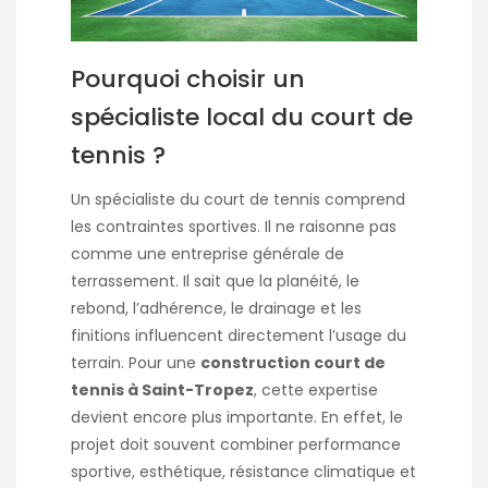
Pourquoi choisir un
spécialiste local du court de
tennis ?
Un spécialiste du court de tennis comprend
les contraintes sportives. Il ne raisonne pas
comme une entreprise générale de
terrassement. Il sait que la planéité, le
rebond, l’adhérence, le drainage et les
finitions influencent directement l’usage du
terrain. Pour une
construction court de
tennis à Saint-Tropez
, cette expertise
devient encore plus importante. En effet, le
projet doit souvent combiner performance
sportive, esthétique, résistance climatique et