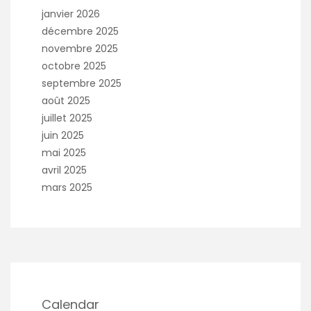
janvier 2026
décembre 2025
novembre 2025
octobre 2025
septembre 2025
août 2025
juillet 2025
juin 2025
mai 2025
avril 2025
mars 2025
Calendar