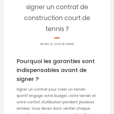
signer un contrat de
construction court de
tennis ?
ON MAI 15, 2026 BY
ADMIN
Pourquoi les garanties sont
indispensables avant de
signer ?
Signer un contrat pour créer un terrain
sportif engage votre budget, votre terrain et
votre confort d’utilisation pendant plusieurs
années. Vous devez donc vérifier chaque