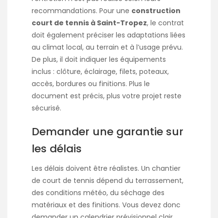
recommandations. Pour une
construction
court de tennis à Saint-Tropez
, le contrat
doit également préciser les adaptations liées
au climat local, au terrain et à l’usage prévu.
De plus, il doit indiquer les équipements
inclus : clôture, éclairage, filets, poteaux,
accès, bordures ou finitions. Plus le
document est précis, plus votre projet reste
sécurisé.
Demander une garantie sur
les délais
Les délais doivent être réalistes. Un chantier
de court de tennis dépend du terrassement,
des conditions météo, du séchage des
matériaux et des finitions. Vous devez donc
demander un calendrier prévisionnel clair.