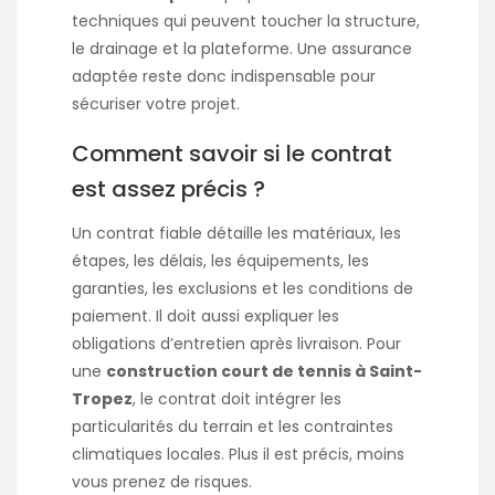
techniques qui peuvent toucher la structure,
le drainage et la plateforme. Une assurance
adaptée reste donc indispensable pour
sécuriser votre projet.
Comment savoir si le contrat
est assez précis ?
Un contrat fiable détaille les matériaux, les
étapes, les délais, les équipements, les
garanties, les exclusions et les conditions de
paiement. Il doit aussi expliquer les
obligations d’entretien après livraison. Pour
une
construction court de tennis à Saint-
Tropez
, le contrat doit intégrer les
particularités du terrain et les contraintes
climatiques locales. Plus il est précis, moins
vous prenez de risques.