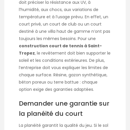
doit préciser la résistance aux UV, à
l’humidité, aux chocs, aux variations de
température et à l’usage prévu. En effet, un
court privé, un court de club ou un court
destiné à une villa haut de gamme n’ont pas
toujours les mêmes besoins. Pour une
construction court de tennis à Saint-
Tropez
, le revêtement doit bien supporter le
soleil et les conditions extérieures. De plus,
l’entreprise doit vous expliquer les limites de
chaque surface. Résine, gazon synthétique,
béton poreux ou terre battue : chaque
option exige des garanties adaptées.
Demander une garantie sur
la planéité du court
La planéité garantit la qualité du jeu. Si le sol