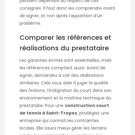
peuvent dépendre du respect de ces
consignes. Il faut donc les comprendre avant
de signer, et non après l’apparition d’un
problème.
Comparer les références et
réalisations du prestataire
Les garanties écrites sont essentielles, mais
les références comptent aussi. Avant de
signer, demandez à voir des réalisations
similaires. Cela vous aide à juger la qualité
des finitions, l’intégration du court dans son
environnement et la maîtrise technique du
prestataire. Pour une
construction court
de tennis à Saint-Tropez
, privilégiez une
entreprise qui connaît les contraintes
locales. Elle saura mieux gérer les terrains