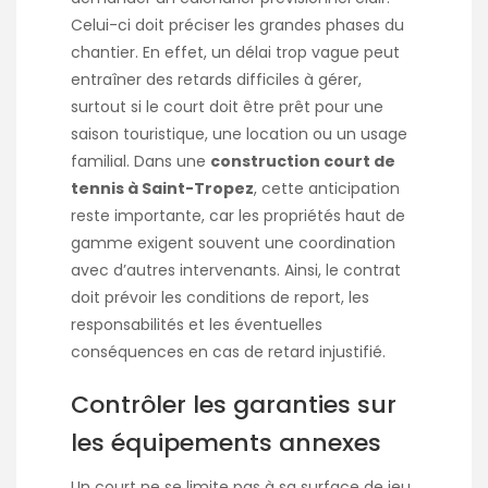
Celui-ci doit préciser les grandes phases du
chantier. En effet, un délai trop vague peut
entraîner des retards difficiles à gérer,
surtout si le court doit être prêt pour une
saison touristique, une location ou un usage
familial. Dans une
construction court de
tennis à Saint-Tropez
, cette anticipation
reste importante, car les propriétés haut de
gamme exigent souvent une coordination
avec d’autres intervenants. Ainsi, le contrat
doit prévoir les conditions de report, les
responsabilités et les éventuelles
conséquences en cas de retard injustifié.
Contrôler les garanties sur
les équipements annexes
Un court ne se limite pas à sa surface de jeu.