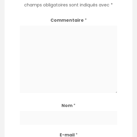
champs obligatoires sont indiqués avec
*
Commentaire
*
Nom
*
E-mail
*