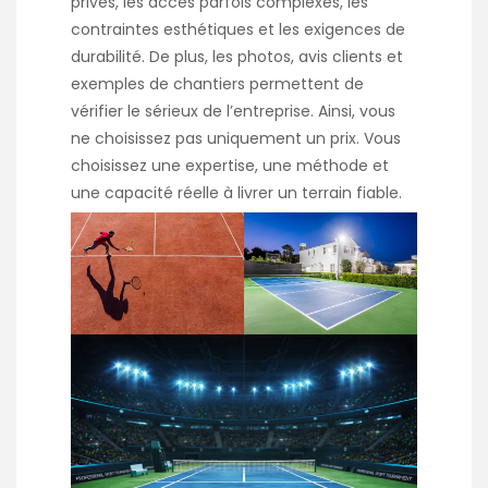
privés, les accès parfois complexes, les
contraintes esthétiques et les exigences de
durabilité. De plus, les photos, avis clients et
exemples de chantiers permettent de
vérifier le sérieux de l’entreprise. Ainsi, vous
ne choisissez pas uniquement un prix. Vous
choisissez une expertise, une méthode et
une capacité réelle à livrer un terrain fiable.