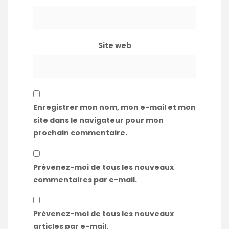
Site web
Enregistrer mon nom, mon e-mail et mon
site dans le navigateur pour mon
prochain commentaire.
Prévenez-moi de tous les nouveaux
commentaires par e-mail.
Prévenez-moi de tous les nouveaux
articles par e-mail.