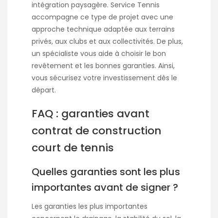
intégration paysagère. Service Tennis
accompagne ce type de projet avec une
approche technique adaptée aux terrains
privés, aux clubs et aux collectivités. De plus,
un spécialiste vous aide à choisir le bon
revêtement et les bonnes garanties. Ainsi,
vous sécurisez votre investissement dès le
départ.
FAQ : garanties avant
contrat de construction
court de tennis
Quelles garanties sont les plus
importantes avant de signer ?
Les garanties les plus importantes