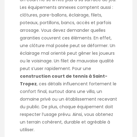
Les équipements annexes comptent aussi :
clôtures, pare-ballons, éclairage, filets,
poteaux, portillons, bancs, accès et parfois
arrosage. Vous devez demander quelles
garanties couvrent ces éléments. En effet,
une clôture mal posée peut se déformer. Un
éclairage mal orienté peut gêner les joueurs
ou le voisinage. Un filet de mauvaise qualité
peut s’user rapidement. Pour une
construction court de tennis à Saint-
Tropez
, ces détails influencent fortement le
confort final, surtout dans une villa, un
domaine privé ou un établissement recevant
du public. De plus, chaque équipement doit
respecter l’usage prévu. Ainsi, vous obtenez
un terrain cohérent, durable et agréable à
utiliser.