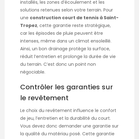
installés, les zones d’écoulement et les
solutions retenues selon votre terrain. Pour
une
construction court de tennis à Saint-
Tropez
, cette garantie reste stratégique,
car les épisodes de pluie peuvent être
intenses, même dans un climat ensoleillé.
Ainsi, un bon drainage protège la surface,
réduit l’entretien et prolonge la durée de vie
du terrain. C’est donc un point non
négociable.
Contrôler les garanties sur
le revêtement
Le choix du revêtement influence le confort
de jeu, l’entretien et la durabilité du court.
Vous devez donc demander une garantie sur
la qualité du matériau posé. Cette garantie