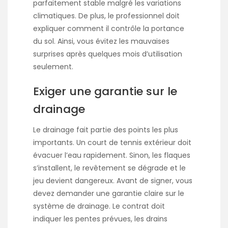
parfaitement stable malgré les variations
climatiques. De plus, le professionnel doit
expliquer comment il contrôle la portance
du sol. Ainsi, vous évitez les mauvaises
surprises après quelques mois d’utilisation
seulement.
Exiger une garantie sur le
drainage
Le drainage fait partie des points les plus
importants. Un court de tennis extérieur doit
évacuer l’eau rapidement. Sinon, les flaques
s’installent, le revêtement se dégrade et le
jeu devient dangereux. Avant de signer, vous
devez demander une garantie claire sur le
système de drainage. Le contrat doit
indiquer les pentes prévues, les drains