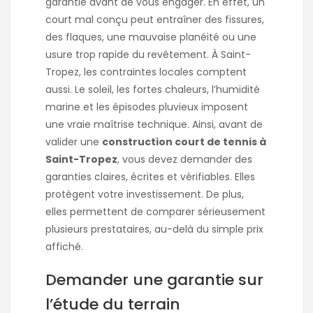
garantie avant de vous engager. En effet, un
court mal conçu peut entraîner des fissures,
des flaques, une mauvaise planéité ou une
usure trop rapide du revêtement. À Saint-
Tropez, les contraintes locales comptent
aussi. Le soleil, les fortes chaleurs, l’humidité
marine et les épisodes pluvieux imposent
une vraie maîtrise technique. Ainsi, avant de
valider une
construction court de tennis à
Saint-Tropez
, vous devez demander des
garanties claires, écrites et vérifiables. Elles
protègent votre investissement. De plus,
elles permettent de comparer sérieusement
plusieurs prestataires, au-delà du simple prix
affiché.
Demander une garantie sur
l’étude du terrain