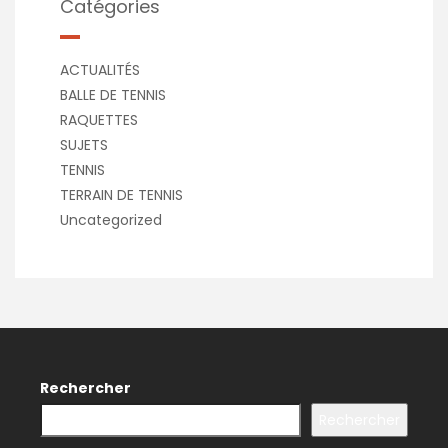
Catégories
ACTUALITÉS
BALLE DE TENNIS
RAQUETTES
SUJETS
TENNIS
TERRAIN DE TENNIS
Uncategorized
Rechercher
Rechercher