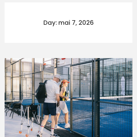
Day: mai 7, 2026