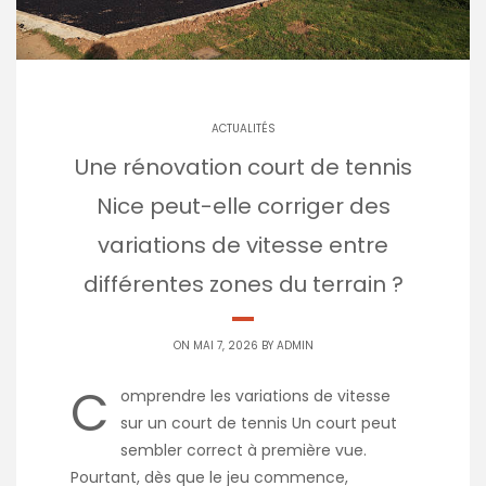
ACTUALITÉS
Une rénovation court de tennis
Nice peut-elle corriger des
variations de vitesse entre
différentes zones du terrain ?
ON MAI 7, 2026 BY
ADMIN
C
omprendre les variations de vitesse
sur un court de tennis Un court peut
sembler correct à première vue.
Pourtant, dès que le jeu commence,