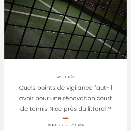
ACTUALITÉS
Quels points de vigilance faut-il
avoir pour une rénovation court
de tennis Nice près du littoral ?
ON MAI 7, 2026 BY
ADMIN