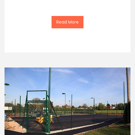
Read More