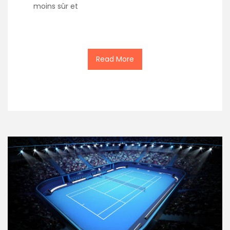
moins sûr et
Read More