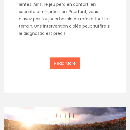
lentes. Ainsi, le jeu perd en confort, en
sécurité et en précision. Pourtant, vous
n’avez pas toujours besoin de refaire tout le
terrain. Une intervention ciblée peut suffire si
le diagnostic est précis.
Read More