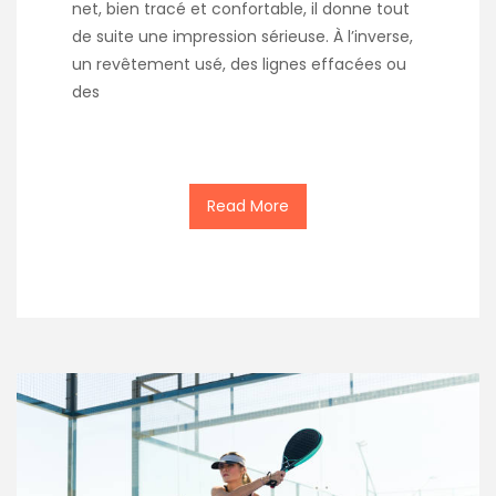
net, bien tracé et confortable, il donne tout
de suite une impression sérieuse. À l’inverse,
un revêtement usé, des lignes effacées ou
des
Read More