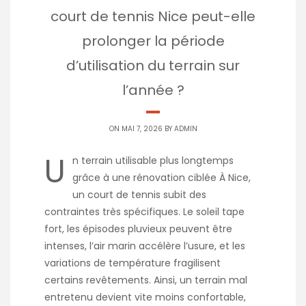
court de tennis Nice peut-elle
prolonger la période
d’utilisation du terrain sur
l’année ?
ON MAI 7, 2026 BY
ADMIN
U
n terrain utilisable plus longtemps
grâce à une rénovation ciblée À Nice,
un court de tennis subit des
contraintes très spécifiques. Le soleil tape
fort, les épisodes pluvieux peuvent être
intenses, l’air marin accélère l’usure, et les
variations de température fragilisent
certains revêtements. Ainsi, un terrain mal
entretenu devient vite moins confortable,