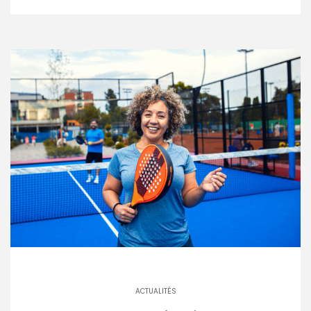
ACTUALITÉS