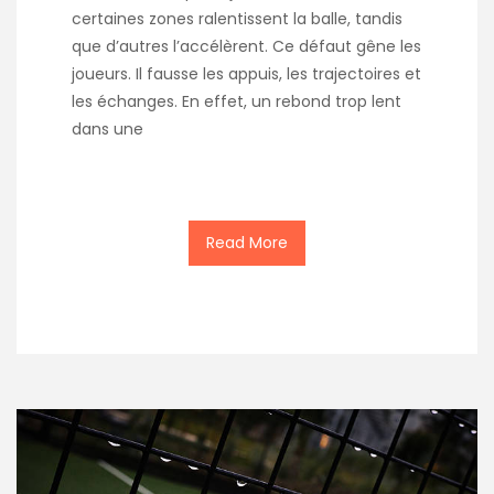
certaines zones ralentissent la balle, tandis
que d’autres l’accélèrent. Ce défaut gêne les
joueurs. Il fausse les appuis, les trajectoires et
les échanges. En effet, un rebond trop lent
dans une
Read More