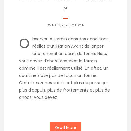
?
ON MAI 7, 2026 BY
ADMIN
O
bserver le terrain dans ses conditions
réelles d’utilisation Avant de lancer
une rénovation court de tennis Nice,
vous devez d’abord observer le terrain
comme il est réellement utilisé. En effet, un
court ne s’use pas de façon uniforme.
Certaines zones subissent plus de passages,
plus d’appuis, plus de frottements et plus de
chocs. Vous devez
Read More