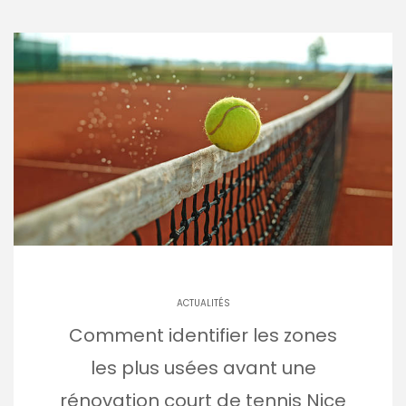
ACTUALITÉS
Comment identifier les zones
les plus usées avant une
rénovation court de tennis Nice