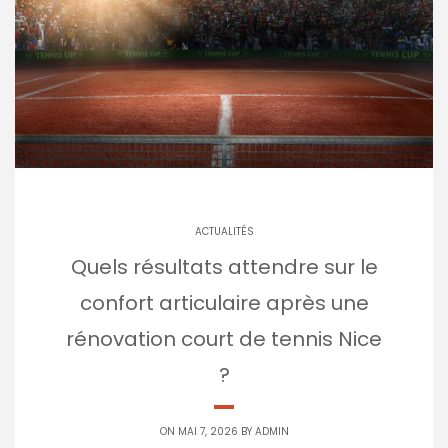
ACTUALITÉS
Quels résultats attendre sur le
confort articulaire après une
rénovation court de tennis Nice
?
ON MAI 7, 2026 BY
ADMIN