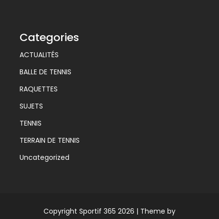
Categories
ACTUALITÉS
BALLE DE TENNIS
RAQUETTES
SUJETS
TENNIS
TERRAIN DE TENNIS
Uncategorized
Copyright Sportif 365 2026 |
Theme by