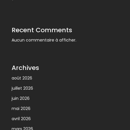
Recent Comments
Aucun commentaire à afficher.
Archives
août 2026
juillet 2026
juin 2026
mai 2026
avril 2026
mars 2026