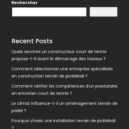
Rechercher
Rechercher
Recent Posts
Quels services un constructeur court de tennis
propose-t-il avant le démarrage des travaux ?
Comment sélectionner une entreprise spécialisée
en construction terrain de pickleball ?
Comment vérifier les compétences d’un prestataire
en entretien court de tennis ?
Le climat influence-t-il un aménagement terrain de
padel ?
Pourquoi choisir une installation terrain de pickleball
?