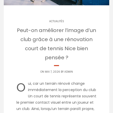
ACTUALITÉS
Peut-on améliorer l’image d’un
club grâce à une rénovation
court de tennis Nice bien
pensée ?
ON MAI 7, 2026 BY
ADMIN
O
ui, car un terrain rénové change
immédiatement la perception du club
Un court de tennis représente souvent
le premier contact visuel entre un joueur et
un club. Ainsi, lorsqu’un terrain paraît propre,