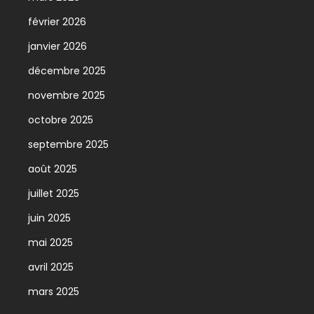
février 2026
janvier 2026
décembre 2025
novembre 2025
octobre 2025
septembre 2025
août 2025
juillet 2025
juin 2025
mai 2025
avril 2025
mars 2025