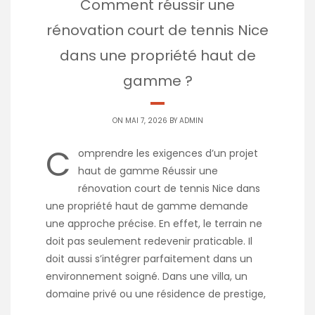
Comment réussir une
rénovation court de tennis Nice
dans une propriété haut de
gamme ?
ON MAI 7, 2026 BY
ADMIN
C
omprendre les exigences d’un projet
haut de gamme Réussir une
rénovation court de tennis Nice dans
une propriété haut de gamme demande
une approche précise. En effet, le terrain ne
doit pas seulement redevenir praticable. Il
doit aussi s’intégrer parfaitement dans un
environnement soigné. Dans une villa, un
domaine privé ou une résidence de prestige,