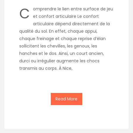
C
omprendre le lien entre surface de jeu
et confort articulaire Le confort
articulaire dépend directement de la
qualité du sol. En effet, chaque appui,
chaque freinage et chaque reprise d’élan
sollicitent les chevilles, les genoux, les
hanches et le dos. Ainsi, un court ancien,
durci ou irrégulier augmente les chocs
transmis au corps. À Nice,
Read More