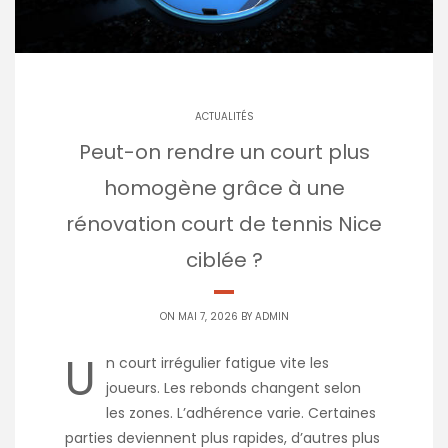
ACTUALITÉS
Peut-on rendre un court plus
homogène grâce à une
rénovation court de tennis Nice
ciblée ?
ON MAI 7, 2026 BY
ADMIN
U
n court irrégulier fatigue vite les
joueurs. Les rebonds changent selon
les zones. L’adhérence varie. Certaines
parties deviennent plus rapides, d’autres plus