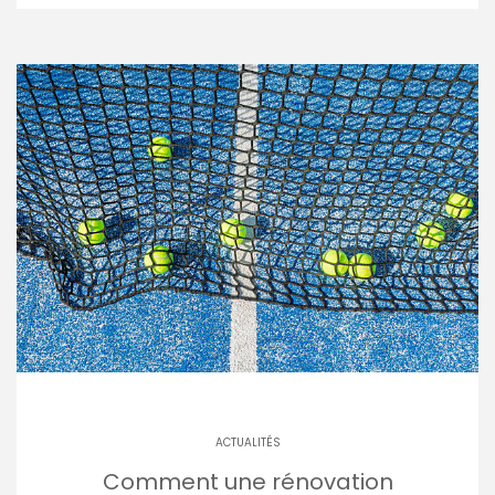
ACTUALITÉS
Comment une rénovation