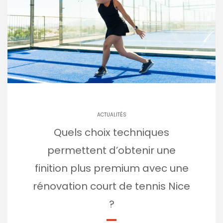
ACTUALITÉS
Quels choix techniques
permettent d’obtenir une
finition plus premium avec une
rénovation court de tennis Nice
?