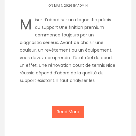
ON MAI 7, 2026 BY
ADMIN
M
iser d’abord sur un diagnostic précis
du support Une finition premium
commence toujours par un
diagnostic sérieux. Avant de choisir une
couleur, un revêtement ou un équipement,
vous devez comprendre l’état réel du court.
En effet, une rénovation court de tennis Nice
réussie dépend d’abord de la qualité du
support existant. Il faut analyser les
Read More