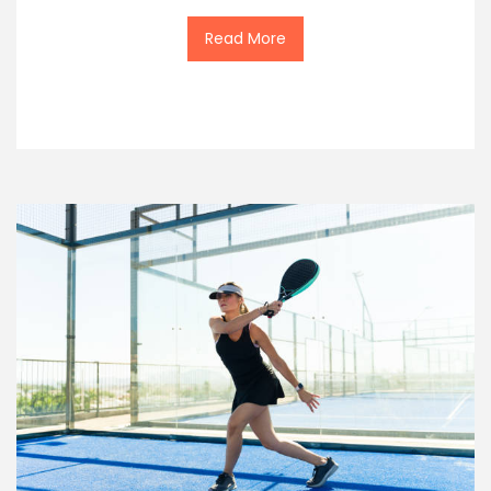
Read More