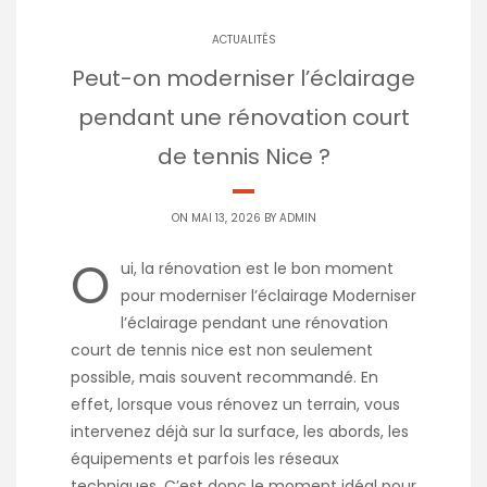
ACTUALITÉS
Peut-on moderniser l’éclairage
pendant une rénovation court
de tennis Nice ?
ON MAI 13, 2026 BY
ADMIN
O
ui, la rénovation est le bon moment
pour moderniser l’éclairage Moderniser
l’éclairage pendant une rénovation
court de tennis nice est non seulement
possible, mais souvent recommandé. En
effet, lorsque vous rénovez un terrain, vous
intervenez déjà sur la surface, les abords, les
équipements et parfois les réseaux
techniques. C’est donc le moment idéal pour