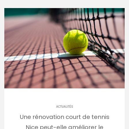
ACTUALITÉS
Une rénovation court de tennis
Nice peut-elle améliorer le