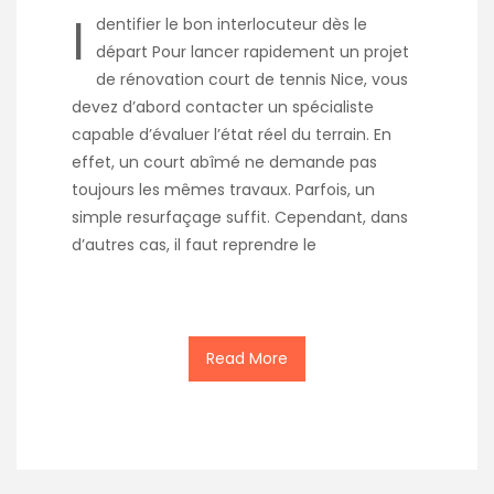
I
dentifier le bon interlocuteur dès le
départ Pour lancer rapidement un projet
de rénovation court de tennis Nice, vous
devez d’abord contacter un spécialiste
capable d’évaluer l’état réel du terrain. En
effet, un court abîmé ne demande pas
toujours les mêmes travaux. Parfois, un
simple resurfaçage suffit. Cependant, dans
d’autres cas, il faut reprendre le
Read More