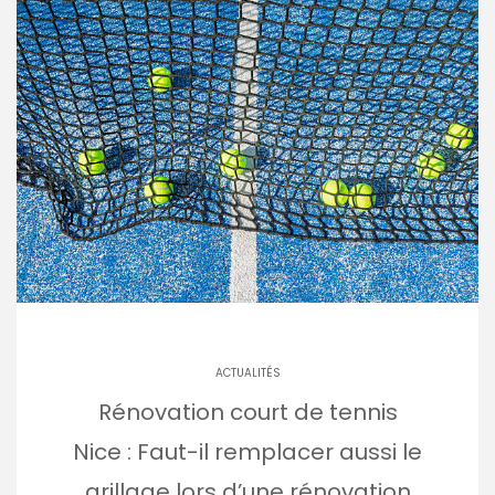
ACTUALITÉS
Rénovation court de tennis
Nice : Faut-il remplacer aussi le
grillage lors d’une rénovation