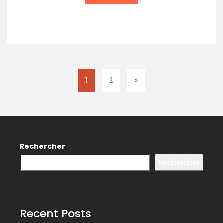
1
2
»
Rechercher
Rechercher
Recent Posts