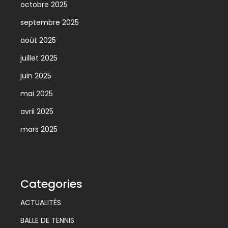
octobre 2025
septembre 2025
août 2025
juillet 2025
juin 2025
mai 2025
avril 2025
mars 2025
Categories
ACTUALITÉS
BALLE DE TENNIS