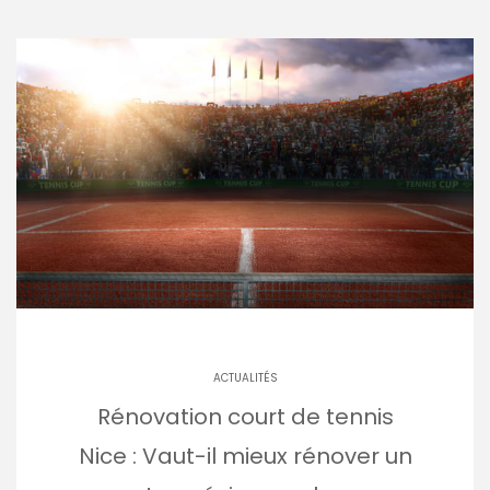
ACTUALITÉS
Rénovation court de tennis
Nice : Vaut-il mieux rénover un