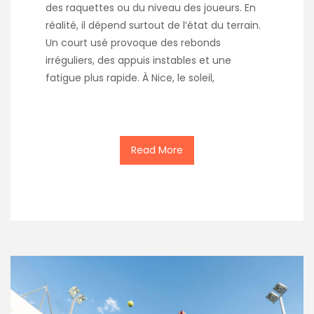
des raquettes ou du niveau des joueurs. En
réalité, il dépend surtout de l’état du terrain.
Un court usé provoque des rebonds
irréguliers, des appuis instables et une
fatigue plus rapide. À Nice, le soleil,
Read More