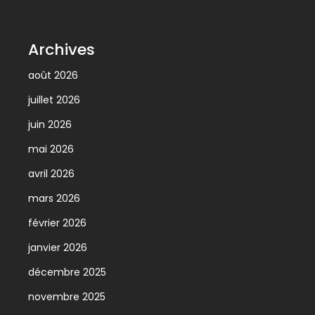
Archives
août 2026
juillet 2026
juin 2026
mai 2026
avril 2026
mars 2026
février 2026
janvier 2026
décembre 2025
novembre 2025