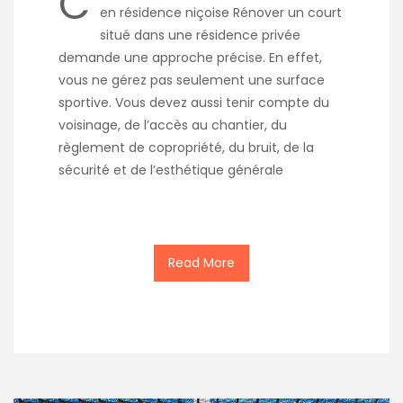
C
en résidence niçoise Rénover un court
situé dans une résidence privée
demande une approche précise. En effet,
vous ne gérez pas seulement une surface
sportive. Vous devez aussi tenir compte du
voisinage, de l’accès au chantier, du
règlement de copropriété, du bruit, de la
sécurité et de l’esthétique générale
Read More