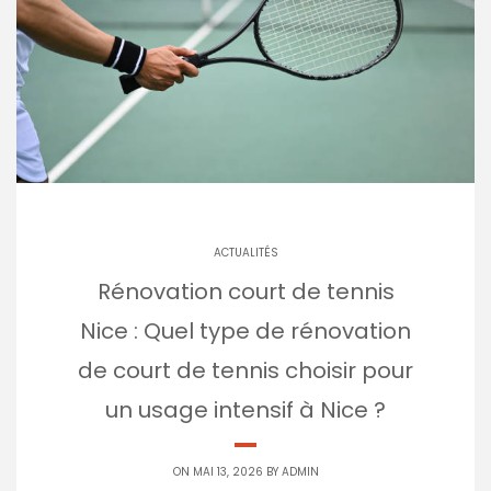
ACTUALITÉS
Rénovation court de tennis
Nice : Quel type de rénovation
de court de tennis choisir pour
un usage intensif à Nice ?
ON MAI 13, 2026 BY
ADMIN