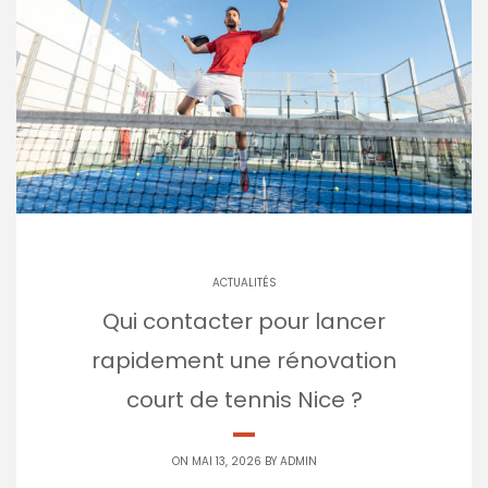
ACTUALITÉS
Qui contacter pour lancer
rapidement une rénovation
court de tennis Nice ?
ON MAI 13, 2026 BY
ADMIN