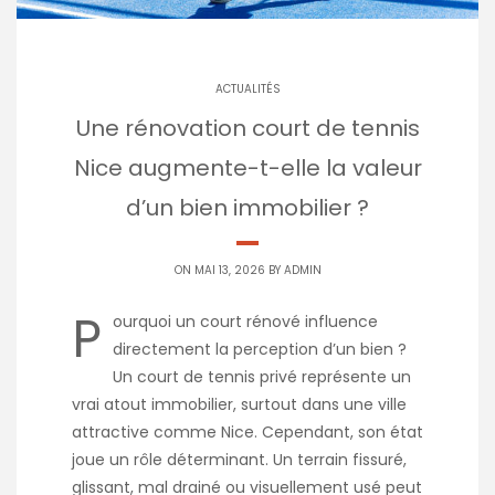
ACTUALITÉS
Une rénovation court de tennis
Nice augmente-t-elle la valeur
d’un bien immobilier ?
ON MAI 13, 2026 BY
ADMIN
P
ourquoi un court rénové influence
directement la perception d’un bien ?
Un court de tennis privé représente un
vrai atout immobilier, surtout dans une ville
attractive comme Nice. Cependant, son état
joue un rôle déterminant. Un terrain fissuré,
glissant, mal drainé ou visuellement usé peut