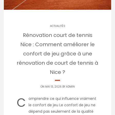
ACTUALITÉS
Rénovation court de tennis
Nice : Comment améliorer le
confort de jeu grâce à une
rénovation de court de tennis à
Nice ?
ON MAI 13, 2026 BY
ADMIN
C
omprendre ce qui influence vraiment
le confort de jeu Le confort de jeu ne
dépend pas seulement de la qualité