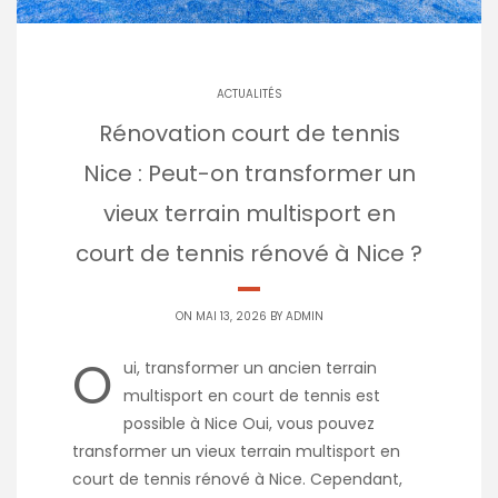
ACTUALITÉS
Rénovation court de tennis
Nice : Peut-on transformer un
vieux terrain multisport en
court de tennis rénové à Nice ?
ON MAI 13, 2026 BY
ADMIN
O
ui, transformer un ancien terrain
multisport en court de tennis est
possible à Nice Oui, vous pouvez
transformer un vieux terrain multisport en
court de tennis rénové à Nice. Cependant,