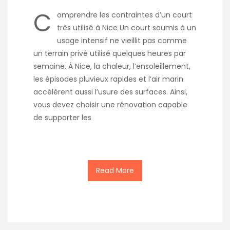
C
omprendre les contraintes d’un court
très utilisé à Nice Un court soumis à un
usage intensif ne vieillit pas comme
un terrain privé utilisé quelques heures par
semaine. À Nice, la chaleur, l’ensoleillement,
les épisodes pluvieux rapides et l’air marin
accélèrent aussi l’usure des surfaces. Ainsi,
vous devez choisir une rénovation capable
de supporter les
Read More