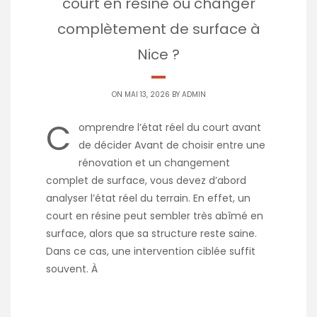
court en résine ou changer
complètement de surface à
Nice ?
ON MAI 13, 2026 BY
ADMIN
C
omprendre l’état réel du court avant
de décider Avant de choisir entre une
rénovation et un changement
complet de surface, vous devez d’abord
analyser l’état réel du terrain. En effet, un
court en résine peut sembler très abîmé en
surface, alors que sa structure reste saine.
Dans ce cas, une intervention ciblée suffit
souvent. À