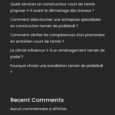
Quels services un constructeur court de tennis
propose-t-il avant le démarrage des travaux ?
Comment sélectionner une entreprise spécialisée
en construction terrain de pickleball ?
Comment vérifier les compétences d’un prestataire
en entretien court de tennis ?
Le climat influence-t-il un aménagement terrain de
padel ?
Pourquoi choisir une installation terrain de pickleball
?
Recent Comments
Aucun commentaire à afficher.