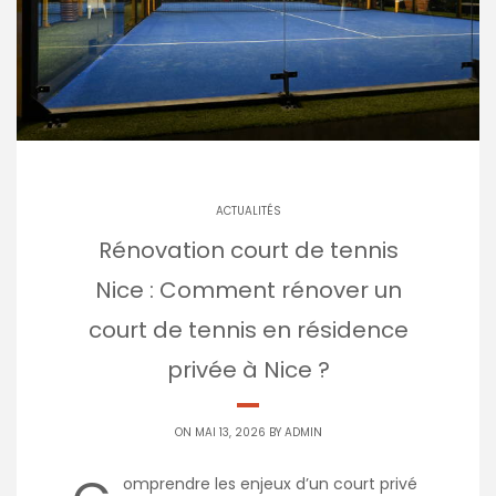
ACTUALITÉS
Rénovation court de tennis
Nice : Comment rénover un
court de tennis en résidence
privée à Nice ?
ON MAI 13, 2026 BY
ADMIN
omprendre les enjeux d’un court privé