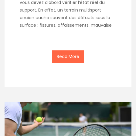
vous devez d’abord vérifier l’état réel du
support. En effet, un terrain multisport
ancien cache souvent des défauts sous la
surface : fissures, affaissements, mauvaise
Read More