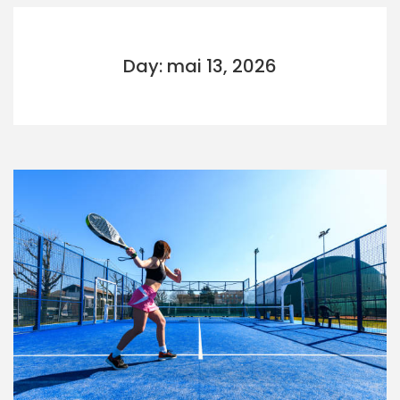
Day: mai 13, 2026