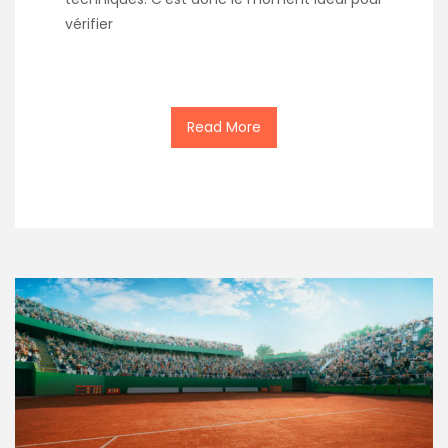
vérifier
Read More