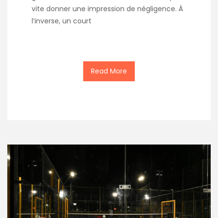
vite donner une impression de négligence. À
l’inverse, un court
Read More