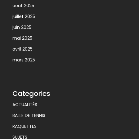
août 2025
juillet 2025
juin 2025
mai 2025
avril 2025
mars 2025
Categories
ACTUALITÉS
BALLE DE TENNIS
RAQUETTES
SUJETS