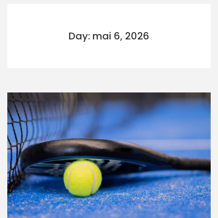
Day: mai 6, 2026