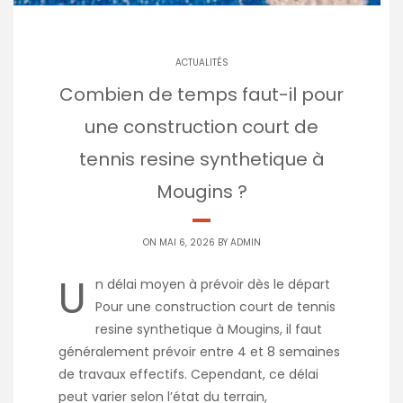
ACTUALITÉS
Combien de temps faut-il pour
une construction court de
tennis resine synthetique à
Mougins ?
ON MAI 6, 2026 BY
ADMIN
U
n délai moyen à prévoir dès le départ
Pour une construction court de tennis
resine synthetique à Mougins, il faut
généralement prévoir entre 4 et 8 semaines
de travaux effectifs. Cependant, ce délai
peut varier selon l’état du terrain,