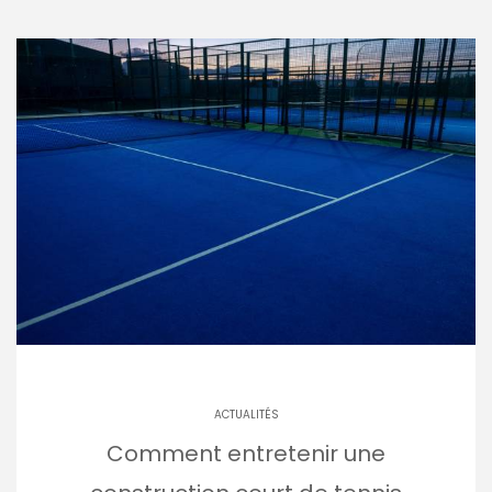
ACTUALITÉS
Comment entretenir une