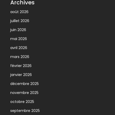
Archives
août 2026
juillet 2026
juin 2026
mai 2026
avril 2026
mars 2026
février 2026
janvier 2026
décembre 2025
novembre 2025
octobre 2025
septembre 2025