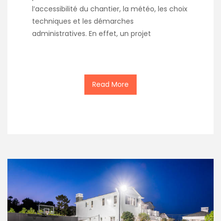
l’accessibilité du chantier, la météo, les choix
techniques et les démarches
administratives. En effet, un projet
Read More