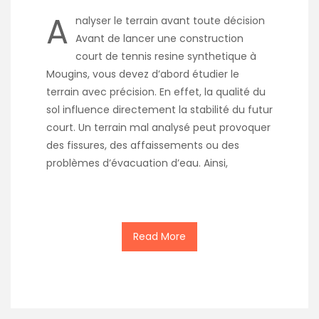
A
nalyser le terrain avant toute décision
Avant de lancer une construction
court de tennis resine synthetique à
Mougins, vous devez d’abord étudier le
terrain avec précision. En effet, la qualité du
sol influence directement la stabilité du futur
court. Un terrain mal analysé peut provoquer
des fissures, des affaissements ou des
problèmes d’évacuation d’eau. Ainsi,
Read More