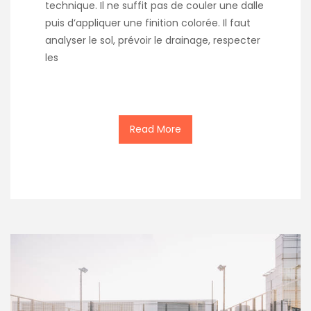
technique. Il ne suffit pas de couler une dalle
puis d’appliquer une finition colorée. Il faut
analyser le sol, prévoir le drainage, respecter
les
Read More