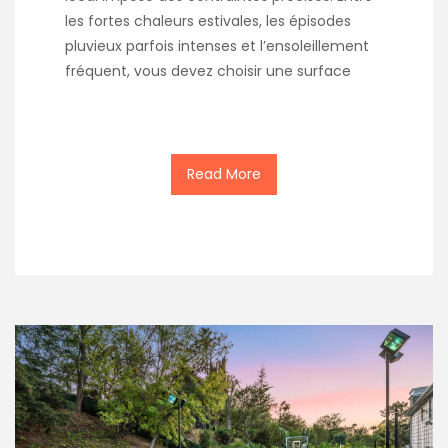
les fortes chaleurs estivales, les épisodes
pluvieux parfois intenses et l’ensoleillement
fréquent, vous devez choisir une surface
Read More