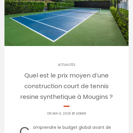
ACTUALITÉS
Quel est le prix moyen d’une
construction court de tennis
resine synthetique à Mougins ?
ON MAI 6, 2026 BY
ADMIN
C
omprendre le budget global avant de