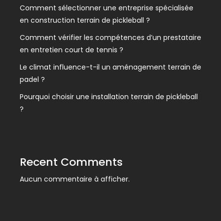
Comment sélectionner une entreprise spécialisée
en construction terrain de pickleball ?
Comment vérifier les compétences d’un prestataire
en entretien court de tennis ?
Le climat influence-t-il un aménagement terrain de
padel ?
Pourquoi choisir une installation terrain de pickleball
?
Recent Comments
Aucun commentaire à afficher.