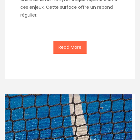
ces enjeux. Cette surface offre un rebond
régulier,
Read More