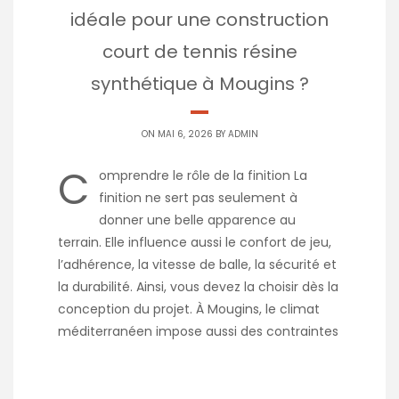
idéale pour une construction
court de tennis résine
synthétique à Mougins ?
ON MAI 6, 2026 BY
ADMIN
C
omprendre le rôle de la finition La
finition ne sert pas seulement à
donner une belle apparence au
terrain. Elle influence aussi le confort de jeu,
l’adhérence, la vitesse de balle, la sécurité et
la durabilité. Ainsi, vous devez la choisir dès la
conception du projet. À Mougins, le climat
méditerranéen impose aussi des contraintes