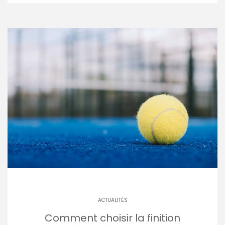
ACTUALITÉS
Comment choisir la finition