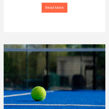
Read More