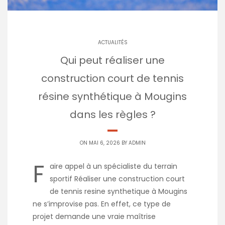
ACTUALITÉS
Qui peut réaliser une
construction court de tennis
résine synthétique à Mougins
dans les règles ?
ON MAI 6, 2026 BY
ADMIN
F
aire appel à un spécialiste du terrain
sportif Réaliser une construction court
de tennis resine synthetique à Mougins
ne s’improvise pas. En effet, ce type de
projet demande une vraie maîtrise