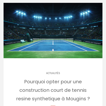
ACTUALITÉS
Pourquoi opter pour une
construction court de tennis
resine synthetique à Mougins ?