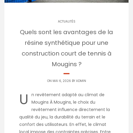
ACTUALITÉS
Quels sont les avantages de la
résine synthétique pour une
construction court de tennis à
Mougins ?
ON MAI 6, 2026 BY
ADMIN
U
n revêtement adapté au climat de
Mougins À Mougins, le choix du
revêtement influence directement la
qualité du jeu, la durabilité du terrain et le
confort des utilisateurs. En effet, le climat
local impose des contraintes précises. Entre