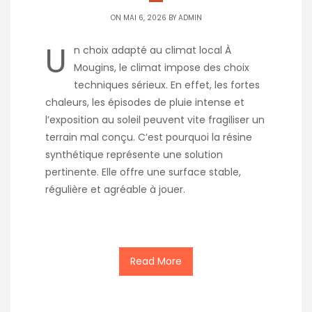
ON MAI 6, 2026 BY
ADMIN
U
n choix adapté au climat local À
Mougins, le climat impose des choix
techniques sérieux. En effet, les fortes
chaleurs, les épisodes de pluie intense et
l’exposition au soleil peuvent vite fragiliser un
terrain mal conçu. C’est pourquoi la résine
synthétique représente une solution
pertinente. Elle offre une surface stable,
régulière et agréable à jouer.
Read More