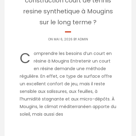
construction court de tennis
resine synthetique à Mougins
sur le long terme ?
ON MAI 6, 2026 BY
ADMIN
C
omprendre les besoins d’un court en
résine à Mougins Entretenir un court
en résine demande une méthode
régulière. En effet, ce type de surface offre
un excellent confort de jeu, mais il reste
sensible aux salissures, aux feuilles, à
l’humidité stagnante et aux micro-dépôts. À
Mougins, le climat méditerranéen apporte du
soleil, mais aussi des