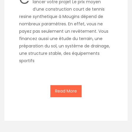
lancer votre projet Le prix moyen
d’une construction court de tennis
resine synthetique à Mougins dépend de
nombreux paramètres. En effet, vous ne
payez pas seulement un revêtement. Vous
financez aussi une étude du terrain, une
préparation du sol, un système de drainage,
une structure stable, des équipements
sportifs
Read More