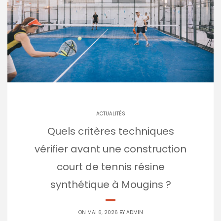
ACTUALITÉS
Quels critères techniques
vérifier avant une construction
court de tennis résine
synthétique à Mougins ?
ON MAI 6, 2026 BY
ADMIN