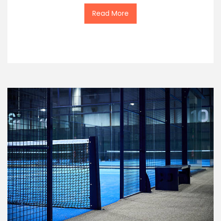
Read More