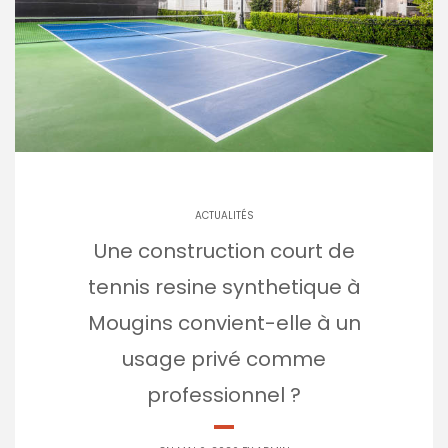
ACTUALITÉS
Une construction court de
tennis resine synthetique à
Mougins convient-elle à un
usage privé comme
professionnel ?