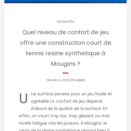
ACTUALITÉS
Quel niveau de confort de jeu
offre une construction court de
tennis resine synthetique à
Mougins ?
ON MAI 6, 2026 BY
ADMIN
U
ne surface pensée pour un jeu fluide et
agréable Le confort de jeu dépend
d’abord de la qualité de la surface. En
effet, un court trop dur, trop glissant ou mal
nivelé fatigue vite les joueurs. À Mougins, le
choix de la résine synthétique répond bien à