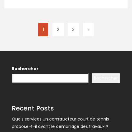
1
2
3
»
Rechercher
Rechercher
Recent Posts
Quels services un constructeur court de tennis
propose-t-il avant le démarrage des travaux ?