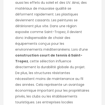
aussi les effets du soleil et des UV. Ainsi, des
matériaux de mauvaise qualité se
déforment rapidement. Les plastiques
deviennent cassants. Les peintures se
détériorent plus vite. Dans une région
exposée comme Saint-Tropez, il devient
donc indispensable de choisir des
équipements conçus pour les
environnements méditerranéens. Lors d’une
construction court de tennis à Saint-
Tropez
, cette sélection influence
directement la durabilité globale du projet.
De plus, les structures résistantes
nécessitent moins de maintenance au fil
des années. Cela représente un avantage
économique important pour les propriétaires
privés, les clubs ou les établissements
touristiques. Les entreprises locales