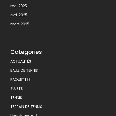
mai 2025
avril 2025
mars 2025
Categories
ACTUALITÉS
BALLE DE TENNIS
RAQUETTES
SUJETS
TENNIS
TERRAIN DE TENNIS
Uncategorized