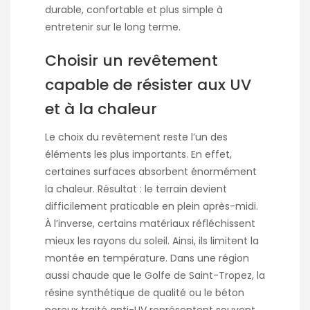
durable, confortable et plus simple à
entretenir sur le long terme.
Choisir un revêtement
capable de résister aux UV
et à la chaleur
Le choix du revêtement reste l’un des
éléments les plus importants. En effet,
certaines surfaces absorbent énormément
la chaleur. Résultat : le terrain devient
difficilement praticable en plein après-midi.
À l’inverse, certains matériaux réfléchissent
mieux les rayons du soleil. Ainsi, ils limitent la
montée en température. Dans une région
aussi chaude que le Golfe de Saint-Tropez, la
résine synthétique de qualité ou le béton