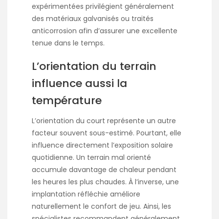
expérimentées privilégient généralement
des matériaux galvanisés ou traités
anticorrosion afin d’assurer une excellente
tenue dans le temps.
L’orientation du terrain
influence aussi la
température
L’orientation du court représente un autre
facteur souvent sous-estimé. Pourtant, elle
influence directement l’exposition solaire
quotidienne. Un terrain mal orienté
accumule davantage de chaleur pendant
les heures les plus chaudes. À l’inverse, une
implantation réfléchie améliore
naturellement le confort de jeu. Ainsi, les
spécialistes recommandent généralement