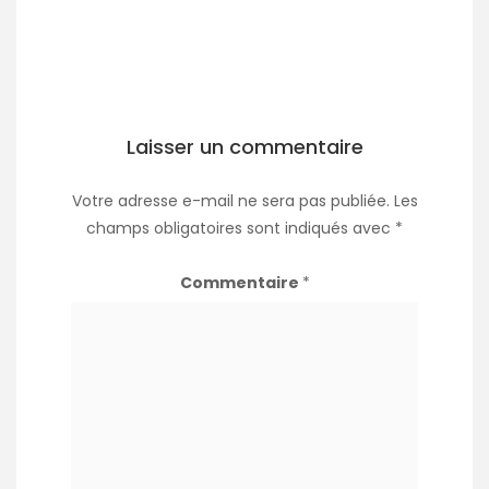
Laisser un commentaire
Votre adresse e-mail ne sera pas publiée.
Les
champs obligatoires sont indiqués avec
*
Commentaire
*