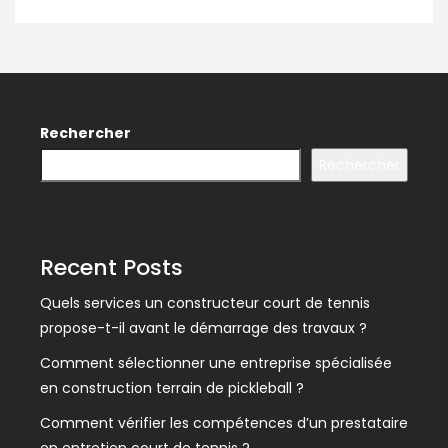
Rechercher
Rechercher
Recent Posts
Quels services un constructeur court de tennis
propose-t-il avant le démarrage des travaux ?
Comment sélectionner une entreprise spécialisée
en construction terrain de pickleball ?
Comment vérifier les compétences d’un prestataire