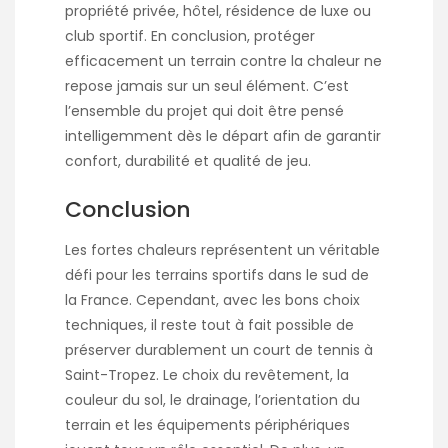
propriété privée, hôtel, résidence de luxe ou
club sportif. En conclusion, protéger
efficacement un terrain contre la chaleur ne
repose jamais sur un seul élément. C’est
l’ensemble du projet qui doit être pensé
intelligemment dès le départ afin de garantir
confort, durabilité et qualité de jeu.
Conclusion
Les fortes chaleurs représentent un véritable
défi pour les terrains sportifs dans le sud de
la France. Cependant, avec les bons choix
techniques, il reste tout à fait possible de
préserver durablement un court de tennis à
Saint-Tropez. Le choix du revêtement, la
couleur du sol, le drainage, l’orientation du
terrain et les équipements périphériques