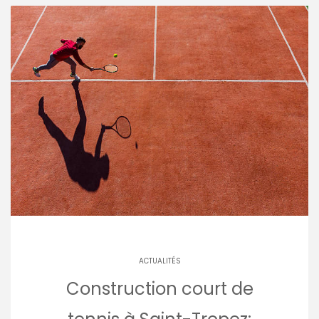
ACTUALITÉS
Construction court de