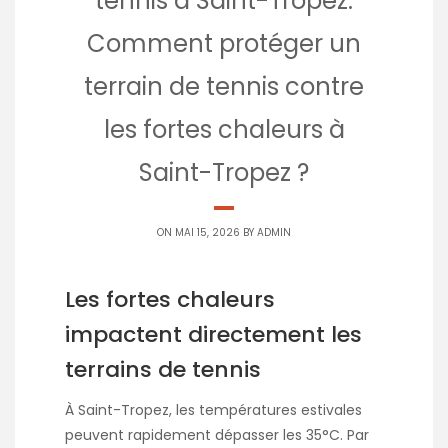
tennis à Saint-Tropez:
Comment protéger un
terrain de tennis contre
les fortes chaleurs à
Saint-Tropez ?
ON MAI 15, 2026 BY
ADMIN
Les fortes chaleurs
impactent directement les
terrains de tennis
À Saint-Tropez, les températures estivales
peuvent rapidement dépasser les 35°C. Par