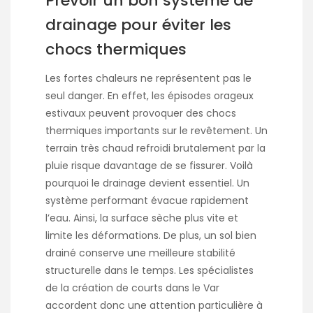
Prévoir un bon système de
drainage pour éviter les
chocs thermiques
Les fortes chaleurs ne représentent pas le
seul danger. En effet, les épisodes orageux
estivaux peuvent provoquer des chocs
thermiques importants sur le revêtement. Un
terrain très chaud refroidi brutalement par la
pluie risque davantage de se fissurer. Voilà
pourquoi le drainage devient essentiel. Un
système performant évacue rapidement
l’eau. Ainsi, la surface sèche plus vite et
limite les déformations. De plus, un sol bien
drainé conserve une meilleure stabilité
structurelle dans le temps. Les spécialistes
de la création de courts dans le Var
accordent donc une attention particulière à