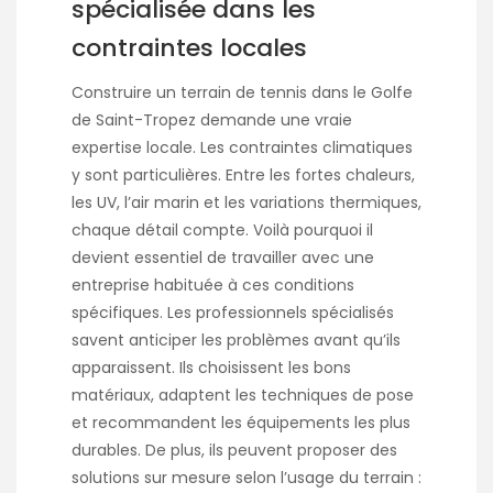
spécialisée dans les
contraintes locales
Construire un terrain de tennis dans le Golfe
de Saint-Tropez demande une vraie
expertise locale. Les contraintes climatiques
y sont particulières. Entre les fortes chaleurs,
les UV, l’air marin et les variations thermiques,
chaque détail compte. Voilà pourquoi il
devient essentiel de travailler avec une
entreprise habituée à ces conditions
spécifiques. Les professionnels spécialisés
savent anticiper les problèmes avant qu’ils
apparaissent. Ils choisissent les bons
matériaux, adaptent les techniques de pose
et recommandent les équipements les plus
durables. De plus, ils peuvent proposer des
solutions sur mesure selon l’usage du terrain :