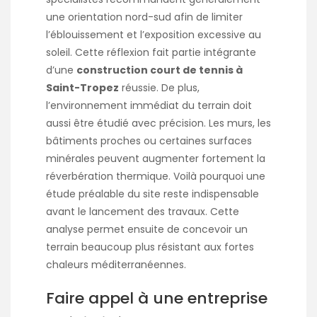
une orientation nord-sud afin de limiter
l’éblouissement et l’exposition excessive au
soleil. Cette réflexion fait partie intégrante
d’une
construction court de tennis à
Saint-Tropez
réussie. De plus,
l’environnement immédiat du terrain doit
aussi être étudié avec précision. Les murs, les
bâtiments proches ou certaines surfaces
minérales peuvent augmenter fortement la
réverbération thermique. Voilà pourquoi une
étude préalable du site reste indispensable
avant le lancement des travaux. Cette
analyse permet ensuite de concevoir un
terrain beaucoup plus résistant aux fortes
chaleurs méditerranéennes.
Faire appel à une entreprise