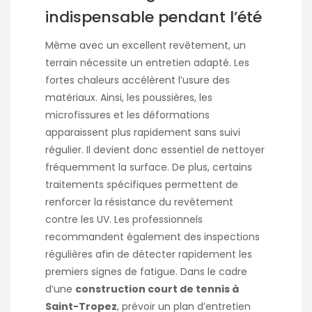
indispensable pendant l’été
Même avec un excellent revêtement, un
terrain nécessite un entretien adapté. Les
fortes chaleurs accélèrent l’usure des
matériaux. Ainsi, les poussières, les
microfissures et les déformations
apparaissent plus rapidement sans suivi
régulier. Il devient donc essentiel de nettoyer
fréquemment la surface. De plus, certains
traitements spécifiques permettent de
renforcer la résistance du revêtement
contre les UV. Les professionnels
recommandent également des inspections
régulières afin de détecter rapidement les
premiers signes de fatigue. Dans le cadre
d’une
construction court de tennis à
Saint-Tropez
, prévoir un plan d’entretien