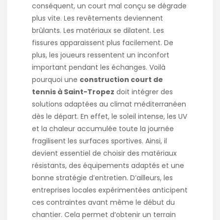
conséquent, un court mal conçu se dégrade
plus vite. Les revêtements deviennent
brûlants. Les matériaux se dilatent. Les
fissures apparaissent plus facilement. De
plus, les joueurs ressentent un inconfort
important pendant les échanges. Voilà
pourquoi une
construction court de
tennis à Saint-Tropez
doit intégrer des
solutions adaptées au climat méditerranéen
dès le départ. En effet, le soleil intense, les UV
et la chaleur accumulée toute la journée
fragilisent les surfaces sportives. Ainsi, il
devient essentiel de choisir des matériaux
résistants, des équipements adaptés et une
bonne stratégie d’entretien. D’ailleurs, les
entreprises locales expérimentées anticipent
ces contraintes avant même le début du
chantier. Cela permet d’obtenir un terrain