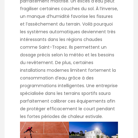
parfaitement maîtrisé. Un excès d’eau peut
fragiliser certaines couches du sol. À l’inverse,
un manque d’humidité favorise les fissures
et l’assèchement du terrain. Voilà pourquoi
les systèmes automatiques deviennent très
intéressants dans les régions chaudes
comme Saint-Tropez. Ils permettent un
dosage précis selon la météo et les besoins
du revêtement. De plus, certaines
installations modernes limitent fortement la
consommation d’eau grâce à des
programmations intelligentes. Une entreprise
spécialisée dans les terrains sportifs saura
parfaitement calibrer ces équipements afin
de protéger efficacement le court pendant
les fortes périodes de chaleur estivale.