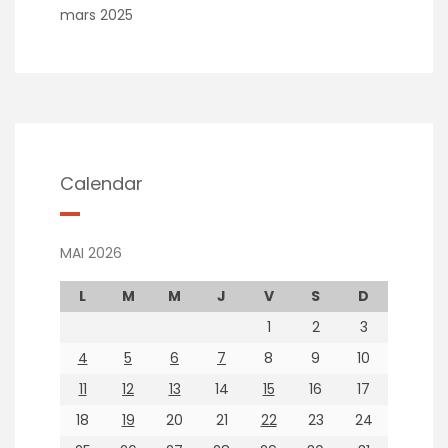
mars 2025
Calendar
MAI 2026
L
M
M
J
V
S
D
1
2
3
4
5
6
7
8
9
10
11
12
13
14
15
16
17
18
19
20
21
22
23
24