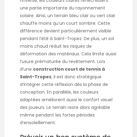
l’inverse, les couleurs claires réfléchissent
une partie importante du rayonnement
solaire. Ainsi, un terrain bleu clair ou vert clair
chauffe moins qu’un court sombre. Cette
différence devient particulièrement visible
pendant l’été à Saint-Tropez. De plus, un sol
moins chaud réduit les risques de
déformation des matériaux. Cela limite aussi
l’usure prématurée du revêtement. Lors
d’une
construction court de tennis à
Saint-Tropez
, il est donc stratégique
d’intégrer cette réflexion dès la phase de
conception. En parallèle, les couleurs
adaptées améliorent aussi le confort visuel
des joueurs. Le terrain reste alors agréable
même pendant les fortes périodes
d’ensoleillement.