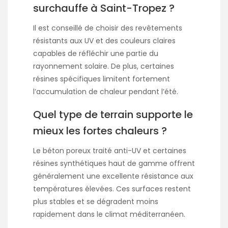
surchauffe à Saint-Tropez ?
Il est conseillé de choisir des revêtements
résistants aux UV et des couleurs claires
capables de réfléchir une partie du
rayonnement solaire. De plus, certaines
résines spécifiques limitent fortement
l’accumulation de chaleur pendant l’été.
Quel type de terrain supporte le
mieux les fortes chaleurs ?
Le béton poreux traité anti-UV et certaines
résines synthétiques haut de gamme offrent
généralement une excellente résistance aux
températures élevées. Ces surfaces restent
plus stables et se dégradent moins
rapidement dans le climat méditerranéen.