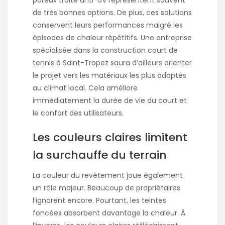
poreux traité anti-UV représentent souvent
de très bonnes options. De plus, ces solutions
conservent leurs performances malgré les
épisodes de chaleur répétitifs. Une entreprise
spécialisée dans la
construction court de
tennis à Saint-Tropez
saura d’ailleurs orienter
le projet vers les matériaux les plus adaptés
au climat local. Cela améliore
immédiatement la durée de vie du court et
le confort des utilisateurs.
Les couleurs claires limitent
la surchauffe du terrain
La couleur du revêtement joue également
un rôle majeur. Beaucoup de propriétaires
l’ignorent encore. Pourtant, les teintes
foncées absorbent davantage la chaleur. À