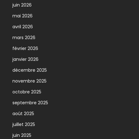
juin 2026
mai 2026
avril 2026
mars 2026
février 2026
janvier 2026
décembre 2025
novembre 2025
octobre 2025
septembre 2025
août 2025
juillet 2025
juin 2025