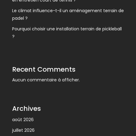
en entretien court de tennis ?
Le climat influence-t-il un aménagement terrain de
padel ?
Pourquoi choisir une installation terrain de pickleball
?
Recent Comments
Aucun commentaire à afficher.
Archives
août 2026
juillet 2026