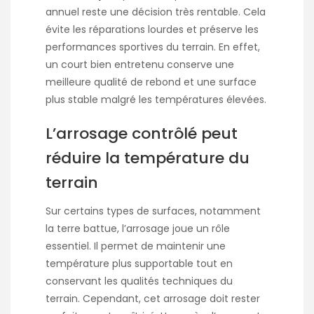
annuel reste une décision très rentable. Cela
évite les réparations lourdes et préserve les
performances sportives du terrain. En effet,
un court bien entretenu conserve une
meilleure qualité de rebond et une surface
plus stable malgré les températures élevées.
L’arrosage contrôlé peut
réduire la température du
terrain
Sur certains types de surfaces, notamment
la terre battue, l’arrosage joue un rôle
essentiel. Il permet de maintenir une
température plus supportable tout en
conservant les qualités techniques du
terrain. Cependant, cet arrosage doit rester