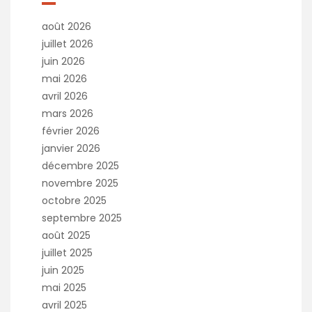
août 2026
juillet 2026
juin 2026
mai 2026
avril 2026
mars 2026
février 2026
janvier 2026
décembre 2025
novembre 2025
octobre 2025
septembre 2025
août 2025
juillet 2025
juin 2025
mai 2025
avril 2025