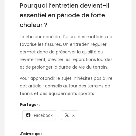
Pourquoi l’entretien devient-il
essentiel en période de forte
chaleur ?
La chaleur accélère l’usure des matériaux et
favorise les fissures. Un entretien régulier
permet donc de préserver la qualité du
revêtement, d’éviter les réparations lourdes
et de prolonger la durée de vie du terrain.
Pour approfondir le sujet, n’hésitez pas à lire
cet article :
conseils autour des terrains de
tennis et des équipements sportifs
Partager :
Facebook
X
J’aime ça :