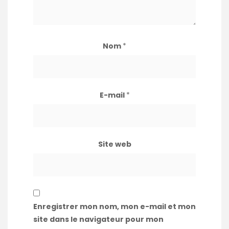
Nom
*
E-mail
*
Site web
Enregistrer mon nom, mon e-mail et mon
site dans le navigateur pour mon