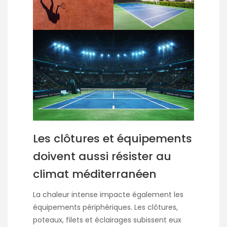
Les clôtures et équipements
doivent aussi résister au
climat méditerranéen
La chaleur intense impacte également les
équipements périphériques. Les clôtures,
poteaux, filets et éclairages subissent eux