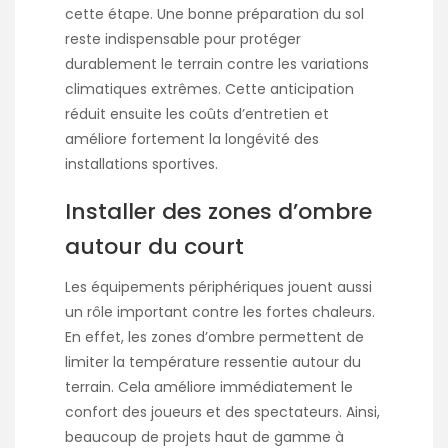
cette étape. Une bonne préparation du sol
reste indispensable pour protéger
durablement le terrain contre les variations
climatiques extrêmes. Cette anticipation
réduit ensuite les coûts d’entretien et
améliore fortement la longévité des
installations sportives.
Installer des zones d’ombre
autour du court
Les équipements périphériques jouent aussi
un rôle important contre les fortes chaleurs.
En effet, les zones d’ombre permettent de
limiter la température ressentie autour du
terrain. Cela améliore immédiatement le
confort des joueurs et des spectateurs. Ainsi,
beaucoup de projets haut de gamme à