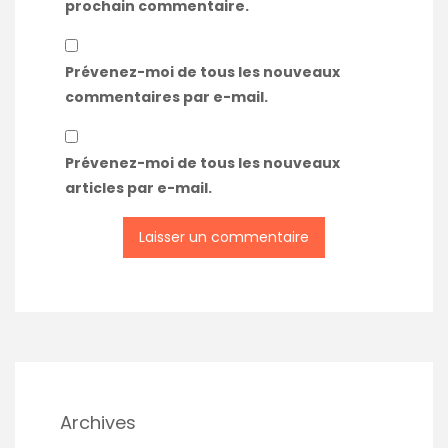
prochain commentaire.
Prévenez-moi de tous les nouveaux
commentaires par e-mail.
Prévenez-moi de tous les nouveaux
articles par e-mail.
Archives