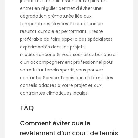
jouent tous un rôle essentiel. De plus, un
entretien régulier permet d’éviter une
dégradation prématurée liée aux
températures élevées. Pour obtenir un
résultat durable et performant, il reste
préférable de faire appel à des spécialistes
expérimentés dans les projets
méditerranéens. Si vous souhaitez bénéficier
d’un accompagnement professionnel pour
votre futur terrain sportif, vous pouvez
contacter
Service Tennis
afin d’obtenir des
conseils adaptés à votre projet et aux
contraintes climatiques locales.
FAQ
Comment éviter que le
revêtement d’un court de tennis