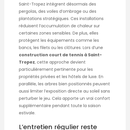
Saint-Tropez intègrent désormais des
pergolas, des voiles d’ombrage ou des
plantations stratégiques. Ces installations
réduisent l’accumulation de chaleur sur
certaines zones sensibles. De plus, elles
protègent les équipements comme les
bancs, les filets ou les clôtures. Lors d’une
construction court de tennis à Saint-
Tropez
, cette approche devient
particulièrement pertinente pour les
propriétés privées et les hôtels de luxe. En
parallèle, les arbres bien positionnés peuvent
aussi limiter l’exposition directe au soleil sans
perturber le jeu. Cela apporte un vrai confort
supplémentaire pendant toute la saison
estivale.
L’entretien régulier reste