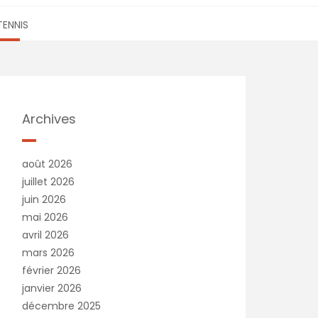
TENNIS
Archives
août 2026
juillet 2026
juin 2026
mai 2026
avril 2026
mars 2026
février 2026
janvier 2026
décembre 2025