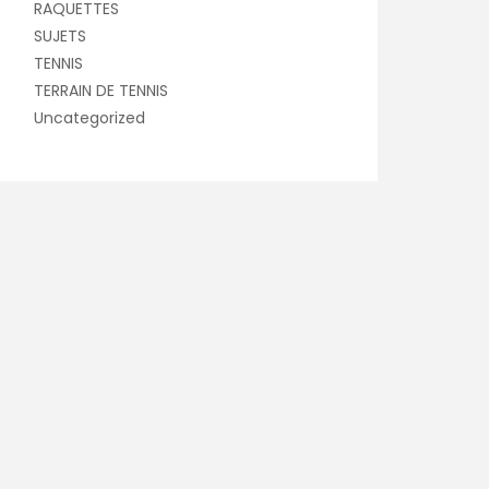
RAQUETTES
SUJETS
TENNIS
TERRAIN DE TENNIS
Uncategorized