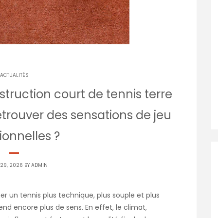
ACTUALITÉS
truction court de tennis terre
trouver des sensations de jeu
tionnelles ?
 29, 2026 BY
ADMIN
her un tennis plus technique, plus souple et plus
nd encore plus de sens. En effet, le climat,