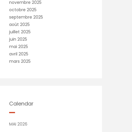
novembre 2025
octobre 2025
septembre 2025
août 2025
juillet 2025
juin 2025
mai 2025
avril 2025
mars 2025
Calendar
MAI 2026