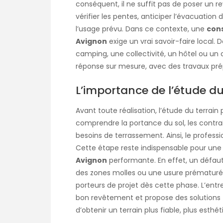
conséquent, il ne suffit pas de poser un re
vérifier les pentes, anticiper l’évacuation
l’usage prévu. Dans ce contexte, une
cons
Avignon
exige un vrai savoir-faire local.
camping, une collectivité, un hôtel ou un 
réponse sur mesure, avec des travaux prép
L’importance de l’étude du
Avant toute réalisation, l’étude du terrain 
comprendre la portance du sol, les contrai
besoins de terrassement. Ainsi, le profess
Cette étape reste indispensable pour un
Avignon
performante. En effet, un défaut
des zones molles ou une usure prématuré
porteurs de projet dès cette phase. L’entre
bon revêtement et propose des solution
d’obtenir un terrain plus fiable, plus esthét