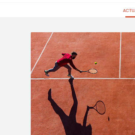
ACTUA