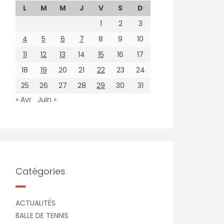
L
M
M
J
V
S
D
1
2
3
4
5
6
7
8
9
10
11
12
13
14
15
16
17
18
19
20
21
22
23
24
25
26
27
28
29
30
31
« Avr
Juin »
Catégories
ACTUALITÉS
BALLE DE TENNIS