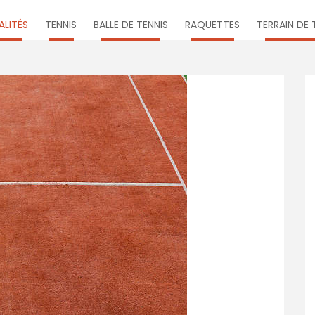
LITÉS
TENNIS
BALLE DE TENNIS
RAQUETTES
TERRAIN DE 