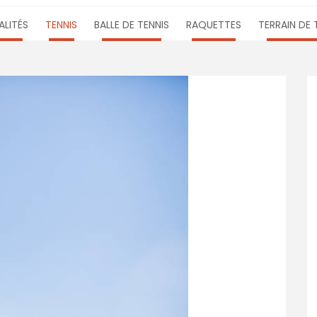
LITÉS
TENNIS
BALLE DE TENNIS
RAQUETTES
TERRAIN DE 