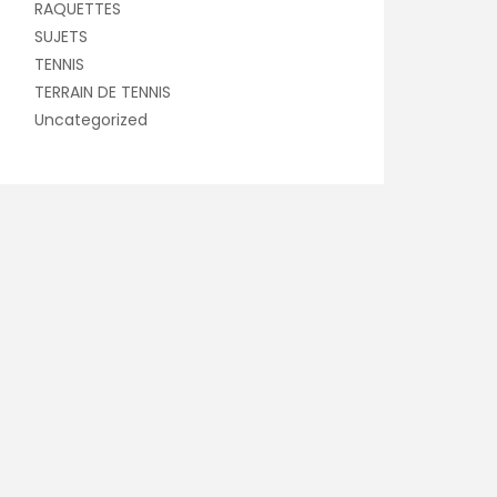
RAQUETTES
SUJETS
TENNIS
TERRAIN DE TENNIS
Uncategorized