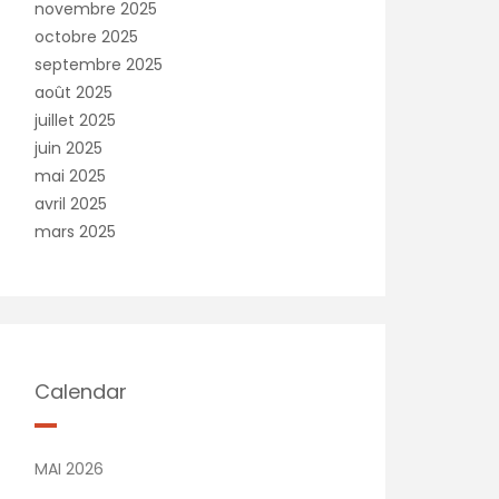
novembre 2025
octobre 2025
septembre 2025
août 2025
juillet 2025
juin 2025
mai 2025
avril 2025
mars 2025
Calendar
MAI 2026