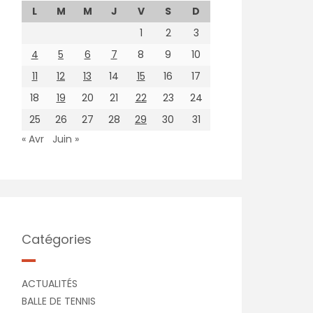
L
M
M
J
V
S
D
1
2
3
4
5
6
7
8
9
10
11
12
13
14
15
16
17
18
19
20
21
22
23
24
25
26
27
28
29
30
31
« Avr
Juin »
Catégories
ACTUALITÉS
BALLE DE TENNIS