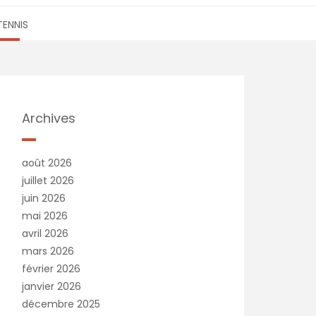
TENNIS
Archives
août 2026
juillet 2026
juin 2026
mai 2026
avril 2026
mars 2026
février 2026
janvier 2026
décembre 2025