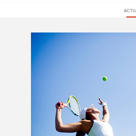
ACTUA