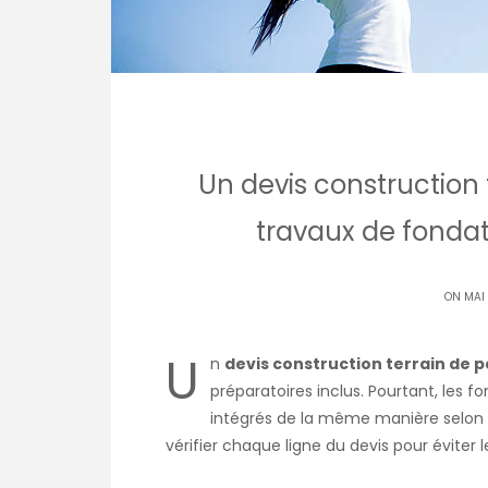
Un devis construction t
travaux de fondat
ON MAI
U
n
devis construction terrain de p
préparatoires inclus. Pourtant, les f
intégrés de la même manière selon l
vérifier chaque ligne du devis pour éviter l