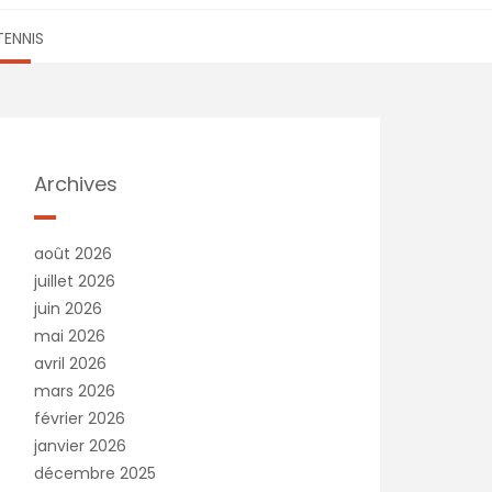
TENNIS
Archives
août 2026
juillet 2026
juin 2026
mai 2026
avril 2026
mars 2026
février 2026
janvier 2026
décembre 2025