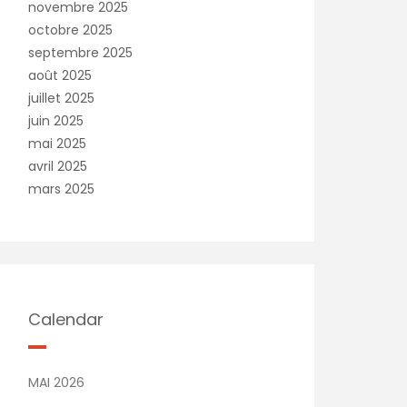
novembre 2025
octobre 2025
septembre 2025
août 2025
juillet 2025
juin 2025
mai 2025
avril 2025
mars 2025
Calendar
MAI 2026