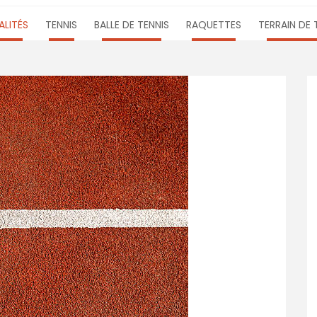
LITÉS
TENNIS
BALLE DE TENNIS
RAQUETTES
TERRAIN DE 