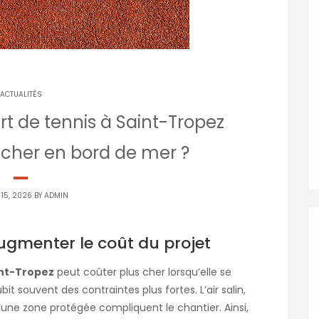
ACTUALITÉS
t de tennis à Saint-Tropez
 cher en bord de mer ?
 15, 2026 BY
ADMIN
ugmenter le coût du projet
int-Tropez
peut coûter plus cher lorsqu’elle se
bit souvent des contraintes plus fortes. L’air salin,
 d’une zone protégée compliquent le chantier. Ainsi,