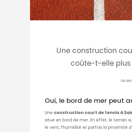
Une construction cour
coûte-t-elle plus
ON MAI
Oui, le bord de mer peut a
Une
construction court de tennis à Sa
situe en bord de mer. En effet, le terrain su
le vent, l’humidité et parfois la proximité