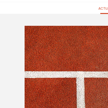
ACTUA