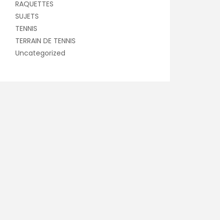
RAQUETTES
SUJETS
TENNIS
TERRAIN DE TENNIS
Uncategorized