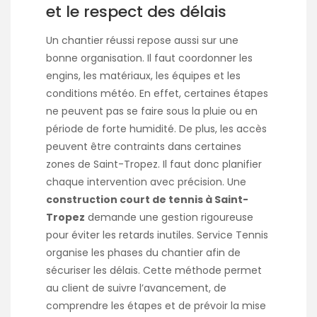
et le respect des délais
Un chantier réussi repose aussi sur une
bonne organisation. Il faut coordonner les
engins, les matériaux, les équipes et les
conditions météo. En effet, certaines étapes
ne peuvent pas se faire sous la pluie ou en
période de forte humidité. De plus, les accès
peuvent être contraints dans certaines
zones de Saint-Tropez. Il faut donc planifier
chaque intervention avec précision. Une
construction court de tennis à Saint-
Tropez
demande une gestion rigoureuse
pour éviter les retards inutiles. Service Tennis
organise les phases du chantier afin de
sécuriser les délais. Cette méthode permet
au client de suivre l’avancement, de
comprendre les étapes et de prévoir la mise