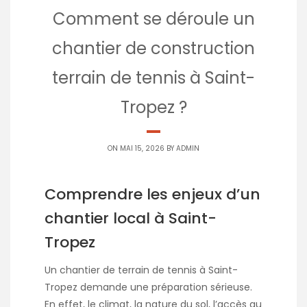
Comment se déroule un
chantier de construction
terrain de tennis à Saint-
Tropez ?
ON MAI 15, 2026 BY
ADMIN
Comprendre les enjeux d’un
chantier local à Saint-
Tropez
Un chantier de terrain de tennis à Saint-
Tropez demande une préparation sérieuse.
En effet, le climat, la nature du sol, l’accès au