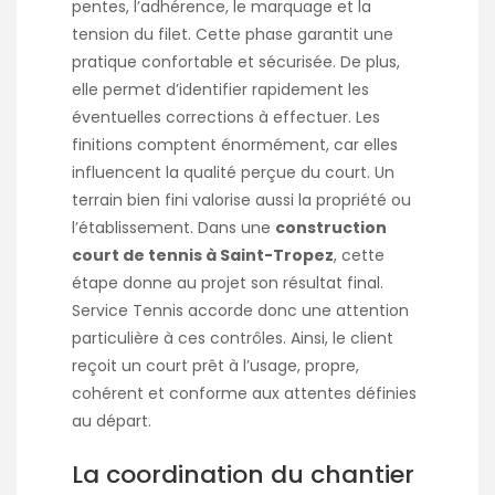
pentes, l’adhérence, le marquage et la
tension du filet. Cette phase garantit une
pratique confortable et sécurisée. De plus,
elle permet d’identifier rapidement les
éventuelles corrections à effectuer. Les
finitions comptent énormément, car elles
influencent la qualité perçue du court. Un
terrain bien fini valorise aussi la propriété ou
l’établissement. Dans une
construction
court de tennis à Saint-Tropez
, cette
étape donne au projet son résultat final.
Service Tennis accorde donc une attention
particulière à ces contrôles. Ainsi, le client
reçoit un court prêt à l’usage, propre,
cohérent et conforme aux attentes définies
au départ.
La coordination du chantier