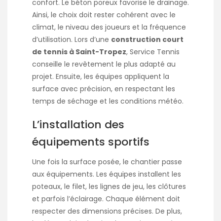
confort. Le béton poreux favorise le drainage.
Ainsi, le choix doit rester cohérent avec le
climat, le niveau des joueurs et la fréquence
d’utilisation. Lors d’une
construction court
de tennis à Saint-Tropez
, Service Tennis
conseille le revêtement le plus adapté au
projet. Ensuite, les équipes appliquent la
surface avec précision, en respectant les
temps de séchage et les conditions météo.
L’installation des
équipements sportifs
Une fois la surface posée, le chantier passe
aux équipements. Les équipes installent les
poteaux, le filet, les lignes de jeu, les clôtures
et parfois l’éclairage. Chaque élément doit
respecter des dimensions précises. De plus,