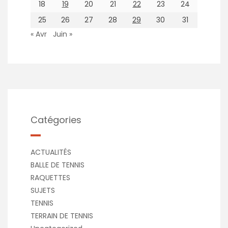
18
19
20
21
22
23
24
25
26
27
28
29
30
31
« Avr
Juin »
Catégories
ACTUALITÉS
BALLE DE TENNIS
RAQUETTES
SUJETS
TENNIS
TERRAIN DE TENNIS