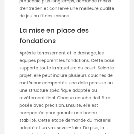
praticable plus longtemps, demande moins
d’entretien et conserve une meilleure qualité
de jeu au fil des saisons.
La mise en place des
fondations
Après le terrassement et le drainage, les
équipes préparent les fondations. Cette base
supporte toute la structure du court. Selon le
projet, elle peut inclure plusieurs couches de
matériaux compactés, une dalle poreuse ou
une structure spécifique adaptée au
revêtement final. Chaque couche doit être
posée avec précision. Ensuite, elle est
compactée pour garantir une bonne
stabilité. Cette étape demande du matériel
adapté et un vrai savoir-faire. De plus, la