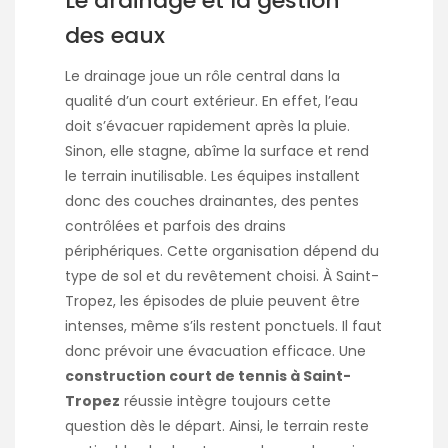
Le drainage et la gestion
des eaux
Le drainage joue un rôle central dans la
qualité d’un court extérieur. En effet, l’eau
doit s’évacuer rapidement après la pluie.
Sinon, elle stagne, abîme la surface et rend
le terrain inutilisable. Les équipes installent
donc des couches drainantes, des pentes
contrôlées et parfois des drains
périphériques. Cette organisation dépend du
type de sol et du revêtement choisi. À Saint-
Tropez, les épisodes de pluie peuvent être
intenses, même s’ils restent ponctuels. Il faut
donc prévoir une évacuation efficace. Une
construction court de tennis à Saint-
Tropez
réussie intègre toujours cette
question dès le départ. Ainsi, le terrain reste