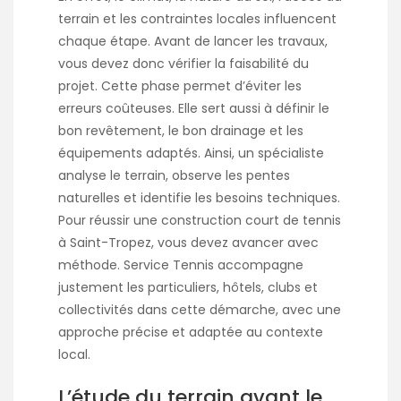
terrain et les contraintes locales influencent
chaque étape. Avant de lancer les travaux,
vous devez donc vérifier la faisabilité du
projet. Cette phase permet d’éviter les
erreurs coûteuses. Elle sert aussi à définir le
bon revêtement, le bon drainage et les
équipements adaptés. Ainsi, un spécialiste
analyse le terrain, observe les pentes
naturelles et identifie les besoins techniques.
Pour réussir une
construction court de tennis
à Saint-Tropez
, vous devez avancer avec
méthode. Service Tennis accompagne
justement les particuliers, hôtels, clubs et
collectivités dans cette démarche, avec une
approche précise et adaptée au contexte
local.
L’étude du terrain avant le