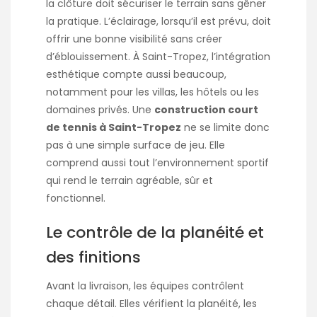
la clôture doit sécuriser le terrain sans gêner
la pratique. L’éclairage, lorsqu’il est prévu, doit
offrir une bonne visibilité sans créer
d’éblouissement. À Saint-Tropez, l’intégration
esthétique compte aussi beaucoup,
notamment pour les villas, les hôtels ou les
domaines privés. Une
construction court
de tennis à Saint-Tropez
ne se limite donc
pas à une simple surface de jeu. Elle
comprend aussi tout l’environnement sportif
qui rend le terrain agréable, sûr et
fonctionnel.
Le contrôle de la planéité et
des finitions
Avant la livraison, les équipes contrôlent
chaque détail. Elles vérifient la planéité, les