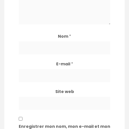
Nom
*
E-mail
*
Site web
Enregistrer mon nom, mon e-mail et mon