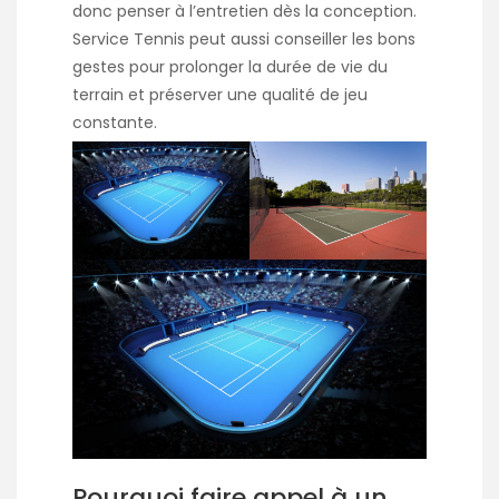
donc penser à l’entretien dès la conception.
Service Tennis peut aussi conseiller les bons
gestes pour prolonger la durée de vie du
terrain et préserver une qualité de jeu
constante.
Pourquoi faire appel à un