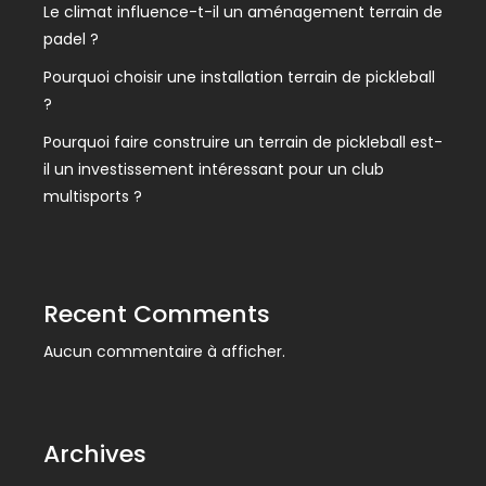
Le climat influence-t-il un aménagement terrain de
padel ?
Pourquoi choisir une installation terrain de pickleball
?
Pourquoi faire construire un terrain de pickleball est-
il un investissement intéressant pour un club
multisports ?
Recent Comments
Aucun commentaire à afficher.
Archives