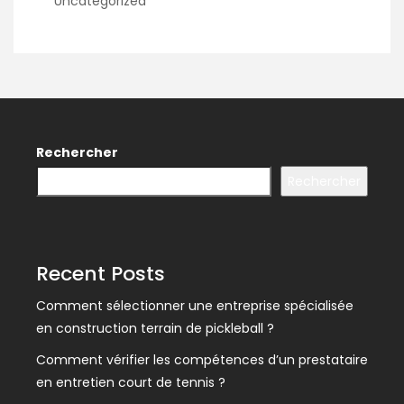
Uncategorized
Rechercher
Rechercher
Recent Posts
Comment sélectionner une entreprise spécialisée
en construction terrain de pickleball ?
Comment vérifier les compétences d’un prestataire
en entretien court de tennis ?