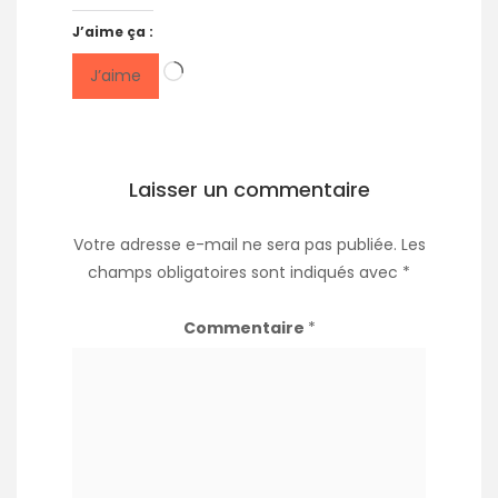
J’aime ça :
Chargement…
J’aime
Laisser un commentaire
Votre adresse e-mail ne sera pas publiée.
Les
champs obligatoires sont indiqués avec
*
Commentaire
*