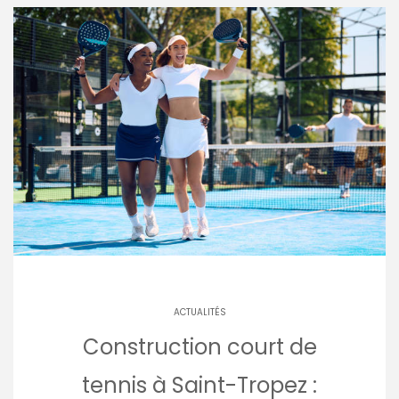
ACTUALITÉS
Construction court de
tennis à Saint-Tropez :