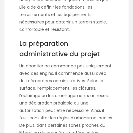
Elle aide à définir les fondations, les
terrassements et les équipements
nécessaires pour obtenir un terrain stable,
confortable et résistant.
La préparation
administrative du projet
Un chantier ne commence pas uniquement
avec des engins. Il commence aussi avec
des démarches administratives. Selon la
surface, l’emplacement, les clôtures,
l’éclairage ou les aménagements annexes,
une déclaration préalable ou une
autorisation peut être nécessaire. Ainsi, il
faut consulter les règles d’urbanisme locales.
De plus, dans certaines zones proches du
littoral ou de propriétés protégées, les