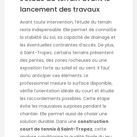
lancement des travaux
Avant toute intervention, l’étude du terrain
reste indispensable. Elle permet de connaître
la stabilité du sol, sa capacité de drainage et
les éventuelles contraintes d’accès. De plus,
à Saint-Tropez, certains terrains présentent
des pentes, des zones rocheuses ou une
exposition forte au soleil et au vent. Il faut
donc anticiper ces éléments. Le
professionnel mesure la surface disponible,
vérifie l’orientation idéale du court et étudie
les raccordements possibles. Cette étape
évite les mauvaises surprises pendant le
chantier. Elle permet aussi de choisir une
solution durable. Dans une
construction
court de tennis à Saint-Tropez
, cette
analyse conditionne la qualité finale du jeu.