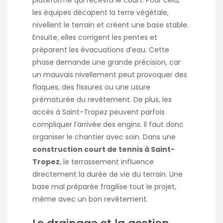
plateforme qui recevra le court. Pour cela,
les équipes décapent la terre végétale,
nivellent le terrain et créent une base stable.
Ensuite, elles corrigent les pentes et
préparent les évacuations d’eau. Cette
phase demande une grande précision, car
un mauvais nivellement peut provoquer des
flaques, des fissures ou une usure
prématurée du revêtement. De plus, les
accès à Saint-Tropez peuvent parfois
compliquer l’arrivée des engins. Il faut donc
organiser le chantier avec soin. Dans une
construction court de tennis à Saint-
Tropez
, le terrassement influence
directement la durée de vie du terrain. Une
base mal préparée fragilise tout le projet,
même avec un bon revêtement.