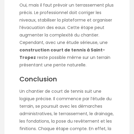
Oui, mais il faut prévoir un terrassement plus
précis. Le professionnel doit corriger les
niveaux, stabiliser la plateforme et organiser
l’évacuation des eaux. Cette étape peut
augmenter la complexité du chantier.
Cependant, avec une étude sérieuse, une
construction court de tennis à Saint-
Tropez
reste possible même sur un terrain
présentant une pente naturelle.
Conclusion
Un chantier de court de tennis suit une
logique précise. Il commence par l’étude du
terrain, se poursuit avec les démarches
administratives, le terrassement, le drainage,
les fondations, la pose du revêtement et les
finitions. Chaque étape compte. En effet, la