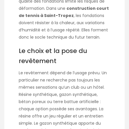
qualité des fondations limite les risques de
déformation. Dans une
construction court
de tennis à Saint-Tropez
, les fondations
doivent résister à la chaleur, aux variations
d’humidité et à l’usage répété. Elles forment
donc le socle technique du futur terrain.
Le choix et la pose du
revêtement
Le revêtement dépend de l’usage prévu. Un
particulier ne recherche pas toujours les
mêmes sensations qu’un club ou un hôtel.
Résine synthétique, gazon synthétique,
béton poreux ou terre battue artificielle :
chaque option possède ses avantages. La
résine offre un jeu régulier et un entretien
simple. Le gazon synthétique apporte du