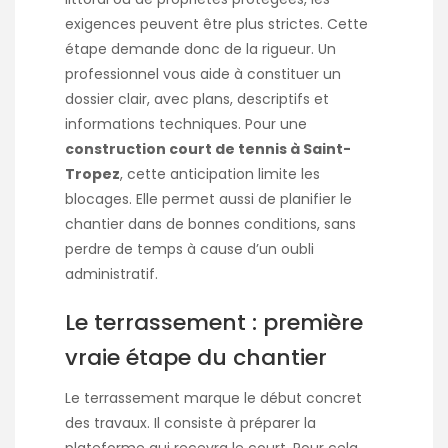
exigences peuvent être plus strictes. Cette
étape demande donc de la rigueur. Un
professionnel vous aide à constituer un
dossier clair, avec plans, descriptifs et
informations techniques. Pour une
construction court de tennis à Saint-
Tropez
, cette anticipation limite les
blocages. Elle permet aussi de planifier le
chantier dans de bonnes conditions, sans
perdre de temps à cause d’un oubli
administratif.
Le terrassement : première
vraie étape du chantier
Le terrassement marque le début concret
des travaux. Il consiste à préparer la