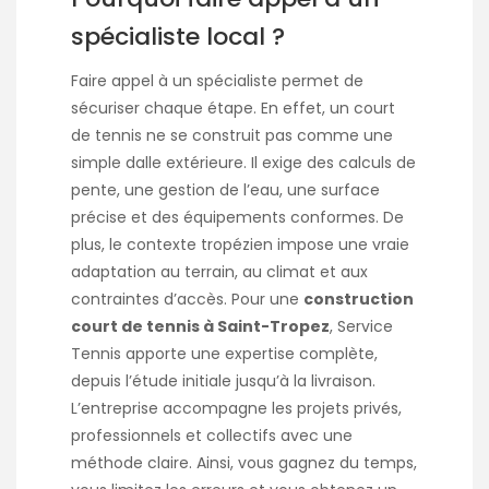
spécialiste local ?
Faire appel à un spécialiste permet de
sécuriser chaque étape. En effet, un court
de tennis ne se construit pas comme une
simple dalle extérieure. Il exige des calculs de
pente, une gestion de l’eau, une surface
précise et des équipements conformes. De
plus, le contexte tropézien impose une vraie
adaptation au terrain, au climat et aux
contraintes d’accès. Pour une
construction
court de tennis à Saint-Tropez
, Service
Tennis apporte une expertise complète,
depuis l’étude initiale jusqu’à la livraison.
L’entreprise accompagne les projets privés,
professionnels et collectifs avec une
méthode claire. Ainsi, vous gagnez du temps,