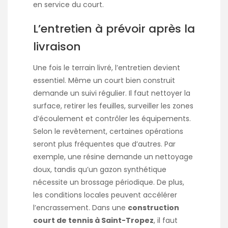
en service du court.
L’entretien à prévoir après la
livraison
Une fois le terrain livré, l’entretien devient
essentiel. Même un court bien construit
demande un suivi régulier. Il faut nettoyer la
surface, retirer les feuilles, surveiller les zones
d’écoulement et contrôler les équipements.
Selon le revêtement, certaines opérations
seront plus fréquentes que d’autres. Par
exemple, une résine demande un nettoyage
doux, tandis qu’un gazon synthétique
nécessite un brossage périodique. De plus,
les conditions locales peuvent accélérer
l’encrassement. Dans une
construction
court de tennis à Saint-Tropez
, il faut