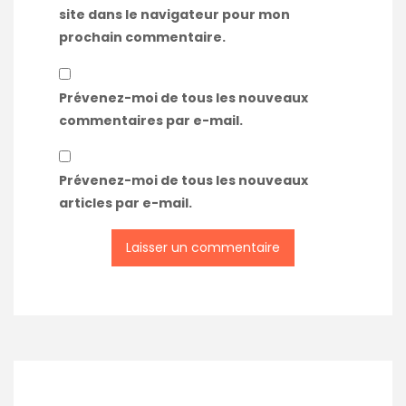
site dans le navigateur pour mon
prochain commentaire.
Prévenez-moi de tous les nouveaux
commentaires par e-mail.
Prévenez-moi de tous les nouveaux
articles par e-mail.