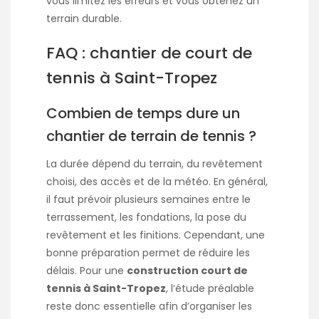
vous limitez les erreurs et vous obtenez un
terrain durable.
FAQ : chantier de court de
tennis à Saint-Tropez
Combien de temps dure un
chantier de terrain de tennis ?
La durée dépend du terrain, du revêtement
choisi, des accès et de la météo. En général,
il faut prévoir plusieurs semaines entre le
terrassement, les fondations, la pose du
revêtement et les finitions. Cependant, une
bonne préparation permet de réduire les
délais. Pour une
construction court de
tennis à Saint-Tropez
, l’étude préalable
reste donc essentielle afin d’organiser les