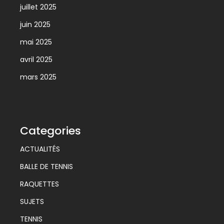
juillet 2025
juin 2025
mai 2025
avril 2025
mars 2025
Categories
ACTUALITÉS
BALLE DE TENNIS
RAQUETTES
SUJETS
TENNIS