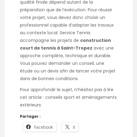
qualité finale dépend autant de la
préparation que de l’exécution. Pour réussir
votre projet, vous devez donc choisir un
professionnel capable d’adapter les travaux
au contexte local. Service Tennis
accompagne les projets de
construction
court de tennis à Saint-Tropez
avec une
approche complète, technique et durable.
Vous pouvez demander un conseil, une
étude ou un devis afin de lancer votre projet
dans de bonnes conditions.
Pour approfondir le sujet, n’hésitez pas à lire
cet article :
conseils sport et aménagements
extérieurs
Partager :
Facebook
X