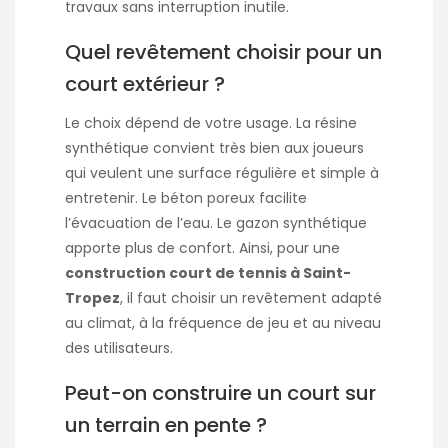
travaux sans interruption inutile.
Quel revêtement choisir pour un
court extérieur ?
Le choix dépend de votre usage. La résine
synthétique convient très bien aux joueurs
qui veulent une surface régulière et simple à
entretenir. Le béton poreux facilite
l’évacuation de l’eau. Le gazon synthétique
apporte plus de confort. Ainsi, pour une
construction court de tennis à Saint-
Tropez
, il faut choisir un revêtement adapté
au climat, à la fréquence de jeu et au niveau
des utilisateurs.
Peut-on construire un court sur
un terrain en pente ?