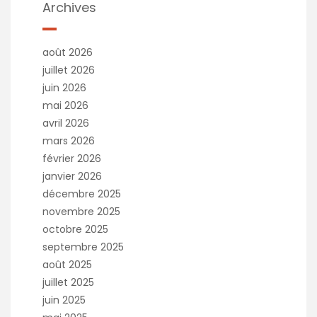
Archives
août 2026
juillet 2026
juin 2026
mai 2026
avril 2026
mars 2026
février 2026
janvier 2026
décembre 2025
novembre 2025
octobre 2025
septembre 2025
août 2025
juillet 2025
juin 2025