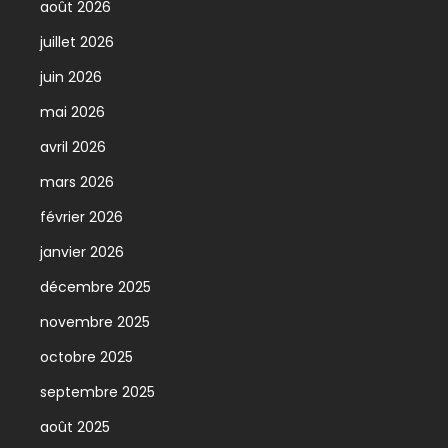
août 2026
juillet 2026
juin 2026
mai 2026
avril 2026
mars 2026
février 2026
janvier 2026
décembre 2025
novembre 2025
octobre 2025
septembre 2025
août 2025