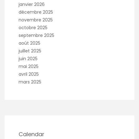
janvier 2026
décembre 2025
novembre 2025
octobre 2025
septembre 2025
août 2025
juillet 2025
juin 2025
mai 2025
avril 2025
mars 2025
Calendar