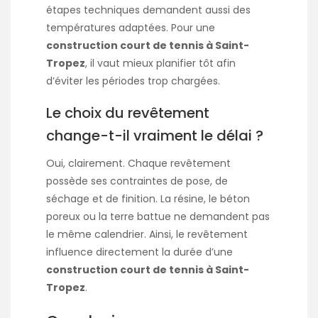
étapes techniques demandent aussi des
températures adaptées. Pour une
construction court de tennis à Saint-
Tropez
, il vaut mieux planifier tôt afin
d’éviter les périodes trop chargées.
Le choix du revêtement
change-t-il vraiment le délai ?
Oui, clairement. Chaque revêtement
possède ses contraintes de pose, de
séchage et de finition. La résine, le béton
poreux ou la terre battue ne demandent pas
le même calendrier. Ainsi, le revêtement
influence directement la durée d’une
construction court de tennis à Saint-
Tropez
.