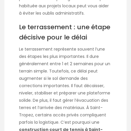
habituée aux projets locaux peut vous aider
à éviter les oublis administratifs.
Le terrassement : une étape
décisive pour le délai
Le terrassement représente souvent l’une
des étapes les plus importantes. Il dure
généralement entre 1 et 2 semaines pour un
terrain simple. Toutefois, ce délai peut
augmenter si le sol demande des
corrections importantes. Il faut décaisser,
niveler, stabiliser et préparer une plateforme
solide. De plus, il faut gérer l’évacuation des
terres et l’arrivée des matériaux. À Saint-
Tropez, certains accès privés compliquent
parfois la logistique. C’est pourquoi une
construction court de tennis à Saint-