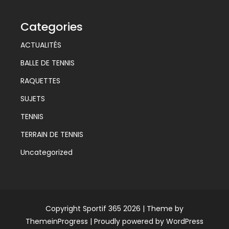
Categories
ACTUALITÉS
BALLE DE TENNIS
RAQUETTES
SUJETS
TENNIS
TERRAIN DE TENNIS
Uncategorized
Copyright Sportif 365 2026 |
Theme by
ThemeinProgress
|
Proudly powered by WordPress