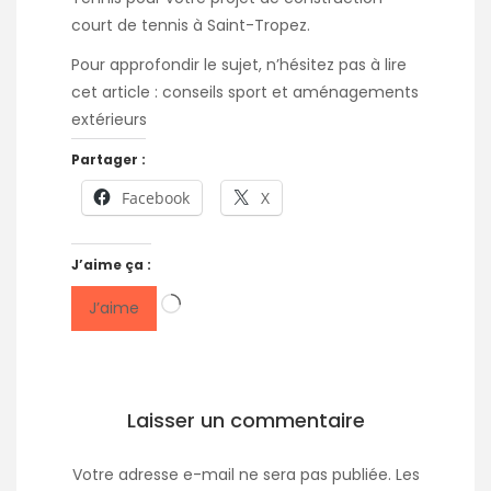
court de tennis à Saint-Tropez
.
Pour approfondir le sujet, n’hésitez pas à lire
cet article :
conseils sport et aménagements
extérieurs
Partager :
Facebook
X
J’aime ça :
Chargement…
J’aime
Laisser un commentaire
Votre adresse e-mail ne sera pas publiée.
Les