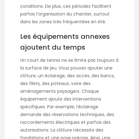
conditions. De plus, ces périodes facilitent
parfois l’organisation du chantier, surtout
dans les zones très fréquentées en été.
Les équipements annexes
ajoutent du temps
Un court de tennis ne se limite pas toujours à
la surface de jeu. Vous pouvez ajouter une
clôture, un éclairage, des accès, des bancs,
des filets, des poteaux, voire des
aménagements paysagers. Chaque
équipement ajoute des interventions
spécifiques. Par exemple, l’éclairage
demande des réservations techniques, des
raccordements électriques et parfois des
autorisations. La clôture nécessite des
fondations et une pose précise. Ainsi, une