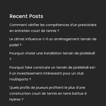
Recent Posts
Comment vérifier les compétences d’un prestataire
en entretien court de tennis ?
Le climat influence-t-il un aménagement terrain de
padel ?
Pourquoi choisir une installation terrain de pickleball
?
Pourquoi faire construire un terrain de pickleball est-
il un investissement intéressant pour un club
multisports ?
Quels profils de joueurs profitent le plus d’une
construction court de tennis en terre battue à
Hyères ?