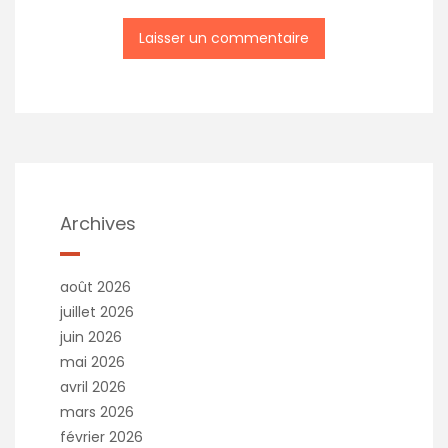
Archives
août 2026
juillet 2026
juin 2026
mai 2026
avril 2026
mars 2026
février 2026