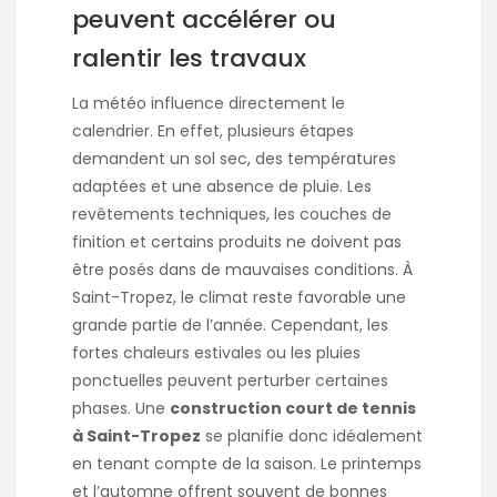
peuvent accélérer ou
ralentir les travaux
La météo influence directement le
calendrier. En effet, plusieurs étapes
demandent un sol sec, des températures
adaptées et une absence de pluie. Les
revêtements techniques, les couches de
finition et certains produits ne doivent pas
être posés dans de mauvaises conditions. À
Saint-Tropez, le climat reste favorable une
grande partie de l’année. Cependant, les
fortes chaleurs estivales ou les pluies
ponctuelles peuvent perturber certaines
phases. Une
construction court de tennis
à Saint-Tropez
se planifie donc idéalement
en tenant compte de la saison. Le printemps
et l’automne offrent souvent de bonnes