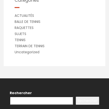
Catégories
ACTUALITÉS
BALLE DE TENNIS
RAQUETTES
SUJETS
TENNIS
TERRAIN DE TENNIS
Uncategorized
Rechercher
Rechercher