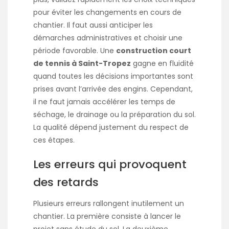
pour éviter les changements en cours de
chantier. Il faut aussi anticiper les
démarches administratives et choisir une
période favorable. Une
construction court
de tennis à Saint-Tropez
gagne en fluidité
quand toutes les décisions importantes sont
prises avant l’arrivée des engins. Cependant,
il ne faut jamais accélérer les temps de
séchage, le drainage ou la préparation du sol.
La qualité dépend justement du respect de
ces étapes.
Les erreurs qui provoquent
des retards
Plusieurs erreurs rallongent inutilement un
chantier. La première consiste à lancer le
projet sans étude du sol. La deuxième