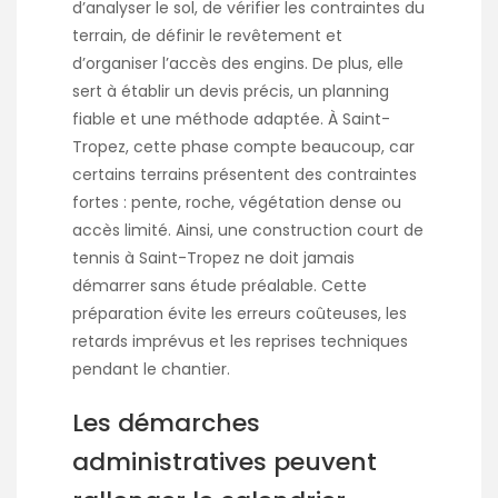
d’analyser le sol, de vérifier les contraintes du
terrain, de définir le revêtement et
d’organiser l’accès des engins. De plus, elle
sert à établir un devis précis, un planning
fiable et une méthode adaptée. À Saint-
Tropez, cette phase compte beaucoup, car
certains terrains présentent des contraintes
fortes : pente, roche, végétation dense ou
accès limité. Ainsi, une
construction court de
tennis à Saint-Tropez
ne doit jamais
démarrer sans étude préalable. Cette
préparation évite les erreurs coûteuses, les
retards imprévus et les reprises techniques
pendant le chantier.
Les démarches
administratives peuvent