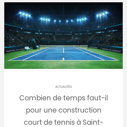
ACTUALITÉS
Combien de temps faut-il
pour une construction
court de tennis à Saint-