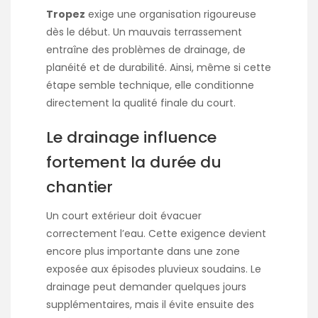
Tropez
exige une organisation rigoureuse
dès le début. Un mauvais terrassement
entraîne des problèmes de drainage, de
planéité et de durabilité. Ainsi, même si cette
étape semble technique, elle conditionne
directement la qualité finale du court.
Le drainage influence
fortement la durée du
chantier
Un court extérieur doit évacuer
correctement l’eau. Cette exigence devient
encore plus importante dans une zone
exposée aux épisodes pluvieux soudains. Le
drainage peut demander quelques jours
supplémentaires, mais il évite ensuite des