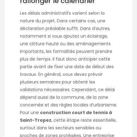
rallonger le calendrier
Les délais administratifs varient selon la
nature du projet. Dans certains cas, une
déclaration préalable suffit. Dans d’autres,
notamment si vous ajoutez un éclairage,
une clôture haute ou des aménagements
importants, les formalités peuvent prendre
plus de temps. Il faut donc anticiper cette
partie avant de fixer une date de début des
travaux. En général, vous devez prévoir
plusieurs semaines pour obtenir les
validations nécessaires. Cependant, ce délai
dépend aussi de la commune, de la zone
concernée et des règles locales d’urbanisme.
Pour une
construction court de tennis à
Saint-Tropez
, cette étape reste essentielle,
surtout dans les secteurs sensibles ou
proches de zones protégées. Une entreprise