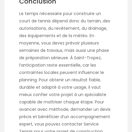
Conclusion
Le temps nécessaire pour construire un
court de tennis dépend donc du terrain, des
autorisations, du revêtement, du drainage,
des équipements et de la météo. En
moyenne, vous devez prévoir plusieurs
semaines de travaux, mais aussi une phase
de préparation sérieuse. À Saint-Tropez,
l’anticipation reste essentielle, car les
contraintes locales peuvent influencer le
planning. Pour obtenir un résultat fiable,
durable et adapté à votre usage, il vaut
mieux confier votre projet à un spécialiste
capable de maîtriser chaque étape. Pour
avancer avec méthode, demander un devis
précis et bénéficier d’un accompagnement
expert, vous pouvez contacter Service
Tennis pour votre projet de
construction