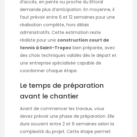
d’accès, en pente ou proche du littoral
demande plus d’anticipation. En moyenne, il
faut prévoir entre 6 et 12 semaines pour une
réalisation complète, hors délais
administratifs. Cette estimation reste
réaliste pour une
construction court de
tennis à Saint-Tropez
bien préparée, avec
des choix techniques validés dès le départ et
une entreprise spécialisée capable de
coordonner chaque étape.
Le temps de préparation
avant le chantier
Avant de commencer les travaux, vous
devez prévoir une phase de préparation. Elle
dure souvent entre 2 et 6 semaines selon la
complexité du projet. Cette étape permet