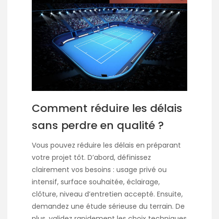
Comment réduire les délais
sans perdre en qualité ?
Vous pouvez réduire les délais en préparant
votre projet tôt. D’abord, définissez
clairement vos besoins : usage privé ou
intensif, surface souhaitée, éclairage,
clôture, niveau d’entretien accepté. Ensuite,
demandez une étude sérieuse du terrain. De
plus, validez rapidement les choix techniques