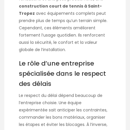
construction court de tennis à Saint-
Tropez
avec équipements complets peut
prendre plus de temps qu’un terrain simple.
Cependant, ces éléments améliorent
fortement l’usage quotidien. Ils renforcent
aussi la sécurité, le confort et la valeur
globale de l’installation.
Le rôle d’une entreprise
spécialisée dans le respect
des délais
Le respect du délai dépend beaucoup de
l’entreprise choisie. Une équipe
expérimentée sait anticiper les contraintes,
commander les bons matériaux, organiser
les étapes et éviter les blocages. À l’inverse,