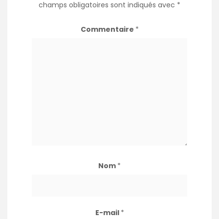
champs obligatoires sont indiqués avec
*
Commentaire
*
Nom
*
E-mail
*