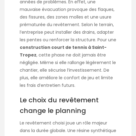
années de problèmes. En effet, une
mauvaise évacuation provoque des flaques,
des fissures, des zones molles et une usure
prématurée du revêtement. Selon le terrain,
l’entreprise peut installer des drains, adapter
les pentes ou renforcer la structure. Pour une
construction court de tennis à Saint-
Tropez
, cette phase ne doit jamais être
négligée. Même si elle rallonge légèrement le
chantier, elle sécurise l’investissement. De
plus, elle améliore le confort de jeu et limite
les frais d’entretien futurs.
Le choix du revêtement
change le planning
Le revêtement choisi joue un rôle majeur
dans la durée globale. Une résine synthétique