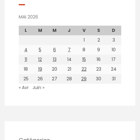
MAI 2026
L
M
M
J
V
S
D
1
2
3
4
5
6
7
8
9
10
11
12
13
14
15
16
17
18
19
20
21
22
23
24
25
26
27
28
29
30
31
« Avr
Juin »