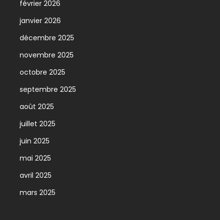
février 2026
janvier 2026
décembre 2025
novembre 2025
octobre 2025
septembre 2025
août 2025
juillet 2025
juin 2025
mai 2025
avril 2025
mars 2025