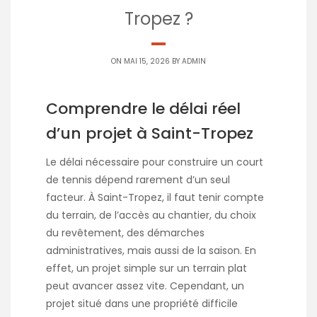
Tropez ?
ON MAI 15, 2026 BY
ADMIN
Comprendre le délai réel
d’un projet à Saint-Tropez
Le délai nécessaire pour construire un court
de tennis dépend rarement d’un seul
facteur. À Saint-Tropez, il faut tenir compte
du terrain, de l’accès au chantier, du choix
du revêtement, des démarches
administratives, mais aussi de la saison. En
effet, un projet simple sur un terrain plat
peut avancer assez vite. Cependant, un
projet situé dans une propriété difficile