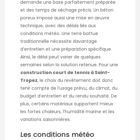
demande une base parfaitement préparée
et des temps de séchage précis. Un béton
poreux impose aussi une mise en œuvre
technique, avec des délais liés aux
conditions météo. Une terre battue
traditionnelle nécessite davantage
d’entretien et une préparation spécifique.
Ainsi, le délai peut varier de quelques
semaines selon la solution retenue. Pour une
construction court de tennis à Saint-
Tropez
, le choix du revêtement doit donc
tenir compte de l’usage prévu, du climat, du
budget d’entretien et du rendu souhaité. De
plus, certains matériaux supportent mieux
les fortes chaleurs, l’humidité marine et les
variations saisonnières.
Les conditions météo