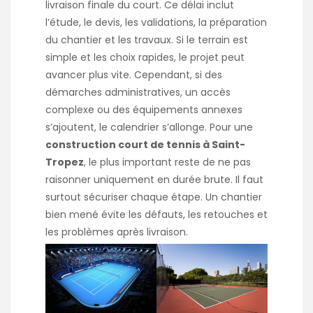
livraison finale du court. Ce délai inclut
l’étude, le devis, les validations, la préparation
du chantier et les travaux. Si le terrain est
simple et les choix rapides, le projet peut
avancer plus vite. Cependant, si des
démarches administratives, un accès
complexe ou des équipements annexes
s’ajoutent, le calendrier s’allonge. Pour une
construction court de tennis à Saint-
Tropez
, le plus important reste de ne pas
raisonner uniquement en durée brute. Il faut
surtout sécuriser chaque étape. Un chantier
bien mené évite les défauts, les retouches et
les problèmes après livraison.