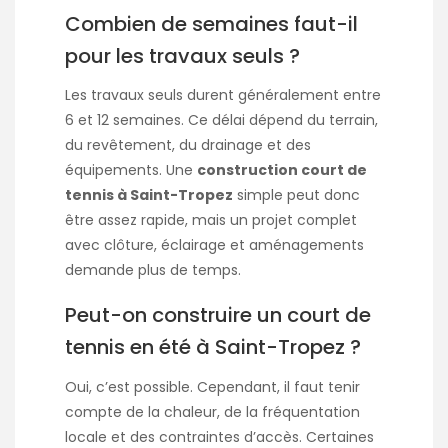
Combien de semaines faut-il
pour les travaux seuls ?
Les travaux seuls durent généralement entre
6 et 12 semaines. Ce délai dépend du terrain,
du revêtement, du drainage et des
équipements. Une
construction court de
tennis à Saint-Tropez
simple peut donc
être assez rapide, mais un projet complet
avec clôture, éclairage et aménagements
demande plus de temps.
Peut-on construire un court de
tennis en été à Saint-Tropez ?
Oui, c’est possible. Cependant, il faut tenir
compte de la chaleur, de la fréquentation
locale et des contraintes d’accès. Certaines