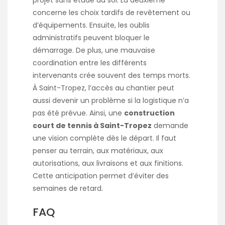
concerne les choix tardifs de revêtement ou
d’équipements. Ensuite, les oublis
administratifs peuvent bloquer le
démarrage. De plus, une mauvaise
coordination entre les différents
intervenants crée souvent des temps morts.
À Saint-Tropez, l’accès au chantier peut
aussi devenir un problème si la logistique n’a
pas été prévue. Ainsi, une
construction
court de tennis à Saint-Tropez
demande
une vision complète dès le départ. Il faut
penser au terrain, aux matériaux, aux
autorisations, aux livraisons et aux finitions.
Cette anticipation permet d’éviter des
semaines de retard.
FAQ