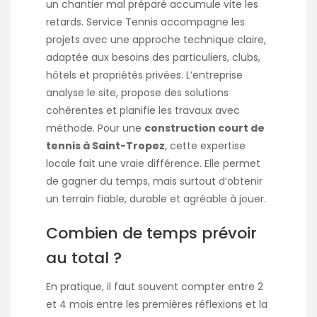
un chantier mal préparé accumule vite les
retards. Service Tennis accompagne les
projets avec une approche technique claire,
adaptée aux besoins des particuliers, clubs,
hôtels et propriétés privées. L’entreprise
analyse le site, propose des solutions
cohérentes et planifie les travaux avec
méthode. Pour une
construction court de
tennis à Saint-Tropez
, cette expertise
locale fait une vraie différence. Elle permet
de gagner du temps, mais surtout d’obtenir
un terrain fiable, durable et agréable à jouer.
Combien de temps prévoir
au total ?
En pratique, il faut souvent compter entre 2
et 4 mois entre les premières réflexions et la