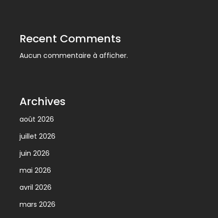
Recent Comments
Aucun commentaire à afficher.
Archives
août 2026
juillet 2026
juin 2026
mai 2026
avril 2026
mars 2026