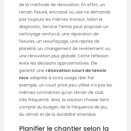
de la méthode de rénovation. En effet, un
terrain fissuré, encrassé ou usé ne demande
pas toujours les mêmes travaux. Selon le
diagnostic, Service Tennis peut proposer un
nettoyage renforcé, une réparation de
fissures, un resurfaçage, une reprise de
planéité, un changement de revêtement ou
une rénovation plus globale. Cette réflexion
évite les décisions approximatives. Elle
garantit une
rénovation court de tennis
nice
adaptée à votre usage réel. Par
exemple, un court privé peu utilisé n’a pas les
mêmes contraintes qu’un terrain de club
très fréquenté. Ainsi, la solution choisie tient
compte du budget, de la fréquence de jeu,
du climat et de la durabilité attendue.
Planifier le chantier selon la