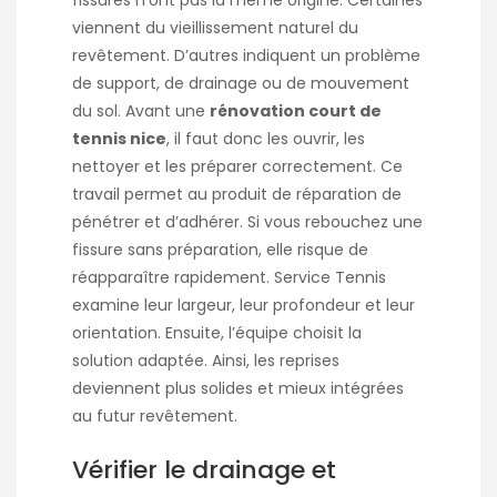
fissures n’ont pas la même origine. Certaines
viennent du vieillissement naturel du
revêtement. D’autres indiquent un problème
de support, de drainage ou de mouvement
du sol. Avant une
rénovation court de
tennis nice
, il faut donc les ouvrir, les
nettoyer et les préparer correctement. Ce
travail permet au produit de réparation de
pénétrer et d’adhérer. Si vous rebouchez une
fissure sans préparation, elle risque de
réapparaître rapidement. Service Tennis
examine leur largeur, leur profondeur et leur
orientation. Ensuite, l’équipe choisit la
solution adaptée. Ainsi, les reprises
deviennent plus solides et mieux intégrées
au futur revêtement.
Vérifier le drainage et