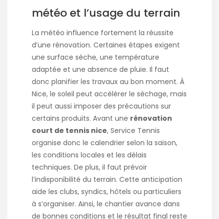
météo et l’usage du terrain
La météo influence fortement la réussite
d’une rénovation. Certaines étapes exigent
une surface sèche, une température
adaptée et une absence de pluie. Il faut
donc planifier les travaux au bon moment. À
Nice, le soleil peut accélérer le séchage, mais
il peut aussi imposer des précautions sur
certains produits. Avant une
rénovation
court de tennis nice
, Service Tennis
organise donc le calendrier selon la saison,
les conditions locales et les délais
techniques. De plus, il faut prévoir
l’indisponibilité du terrain. Cette anticipation
aide les clubs, syndics, hôtels ou particuliers
à s’organiser. Ainsi, le chantier avance dans
de bonnes conditions et le résultat final reste