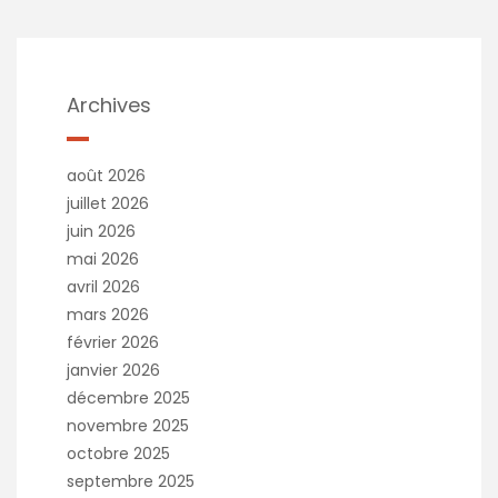
Archives
août 2026
juillet 2026
juin 2026
mai 2026
avril 2026
mars 2026
février 2026
janvier 2026
décembre 2025
novembre 2025
octobre 2025
septembre 2025