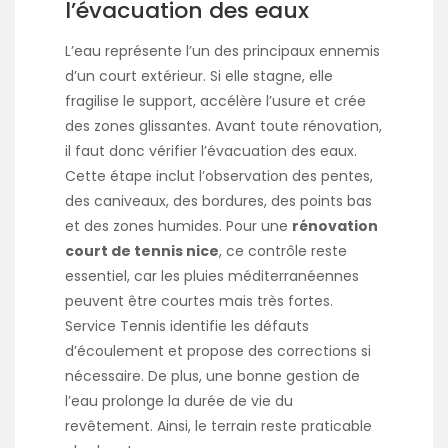
l’évacuation des eaux
L’eau représente l’un des principaux ennemis
d’un court extérieur. Si elle stagne, elle
fragilise le support, accélère l’usure et crée
des zones glissantes. Avant toute rénovation,
il faut donc vérifier l’évacuation des eaux.
Cette étape inclut l’observation des pentes,
des caniveaux, des bordures, des points bas
et des zones humides. Pour une
rénovation
court de tennis nice
, ce contrôle reste
essentiel, car les pluies méditerranéennes
peuvent être courtes mais très fortes.
Service Tennis identifie les défauts
d’écoulement et propose des corrections si
nécessaire. De plus, une bonne gestion de
l’eau prolonge la durée de vie du
revêtement. Ainsi, le terrain reste praticable