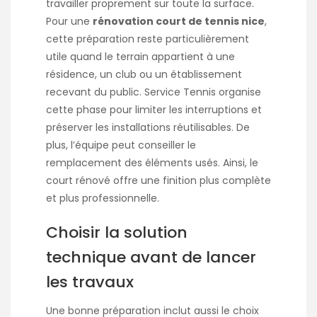
travailler proprement sur toute la surface.
Pour une
rénovation court de tennis nice
,
cette préparation reste particulièrement
utile quand le terrain appartient à une
résidence, un club ou un établissement
recevant du public. Service Tennis organise
cette phase pour limiter les interruptions et
préserver les installations réutilisables. De
plus, l’équipe peut conseiller le
remplacement des éléments usés. Ainsi, le
court rénové offre une finition plus complète
et plus professionnelle.
Choisir la solution
technique avant de lancer
les travaux
Une bonne préparation inclut aussi le choix