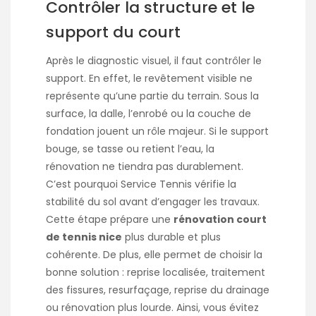
Contrôler la structure et le
support du court
Après le diagnostic visuel, il faut contrôler le
support. En effet, le revêtement visible ne
représente qu’une partie du terrain. Sous la
surface, la dalle, l’enrobé ou la couche de
fondation jouent un rôle majeur. Si le support
bouge, se tasse ou retient l’eau, la
rénovation ne tiendra pas durablement.
C’est pourquoi Service Tennis vérifie la
stabilité du sol avant d’engager les travaux.
Cette étape prépare une
rénovation court
de tennis nice
plus durable et plus
cohérente. De plus, elle permet de choisir la
bonne solution : reprise localisée, traitement
des fissures, resurfaçage, reprise du drainage
ou rénovation plus lourde. Ainsi, vous évitez