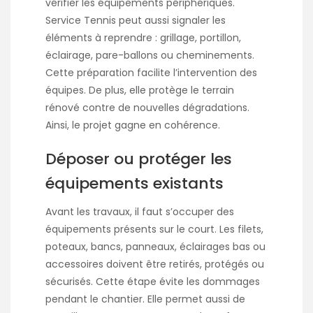
vérifier les équipements périphériques.
Service Tennis peut aussi signaler les
éléments à reprendre : grillage, portillon,
éclairage, pare-ballons ou cheminements.
Cette préparation facilite l’intervention des
équipes. De plus, elle protège le terrain
rénové contre de nouvelles dégradations.
Ainsi, le projet gagne en cohérence.
Déposer ou protéger les
équipements existants
Avant les travaux, il faut s’occuper des
équipements présents sur le court. Les filets,
poteaux, bancs, panneaux, éclairages bas ou
accessoires doivent être retirés, protégés ou
sécurisés. Cette étape évite les dommages
pendant le chantier. Elle permet aussi de