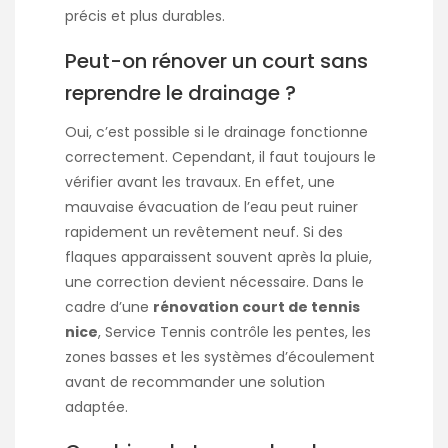
précis et plus durables.
Peut-on rénover un court sans
reprendre le drainage ?
Oui, c’est possible si le drainage fonctionne
correctement. Cependant, il faut toujours le
vérifier avant les travaux. En effet, une
mauvaise évacuation de l’eau peut ruiner
rapidement un revêtement neuf. Si des
flaques apparaissent souvent après la pluie,
une correction devient nécessaire. Dans le
cadre d’une
rénovation court de tennis
nice
, Service Tennis contrôle les pentes, les
zones basses et les systèmes d’écoulement
avant de recommander une solution
adaptée.