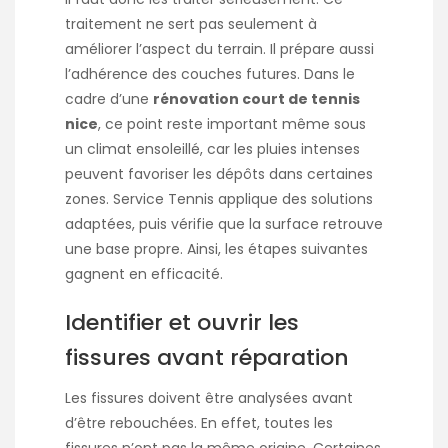
traitement ne sert pas seulement à
améliorer l’aspect du terrain. Il prépare aussi
l’adhérence des couches futures. Dans le
cadre d’une
rénovation court de tennis
nice
, ce point reste important même sous
un climat ensoleillé, car les pluies intenses
peuvent favoriser les dépôts dans certaines
zones. Service Tennis applique des solutions
adaptées, puis vérifie que la surface retrouve
une base propre. Ainsi, les étapes suivantes
gagnent en efficacité.
Identifier et ouvrir les
fissures avant réparation
Les fissures doivent être analysées avant
d’être rebouchées. En effet, toutes les