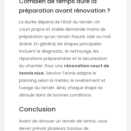
Combien de temps dure la
préparation avant rénovation ?
La durée dépend de l’état du terrain. Un
court propre et stable demande moins de
préparation qu’un terrain fissuré, sale ou mal
drainé. En général, les étapes principales
incluent le diagnostic, le nettoyage, les
réparations préparatoires et la sécurisation
du chantier. Pour une
rénovation court de
tennis nice
, Service Tennis adapte le
planning selon la météo, le revêtement et
l’usage du terrain. Ainsi, chaque étape se
déroule dans de bonnes conditions.
Conclusion
Avant de rénover un terrain de tennis, vous
devez prévoir plusieurs travaux de