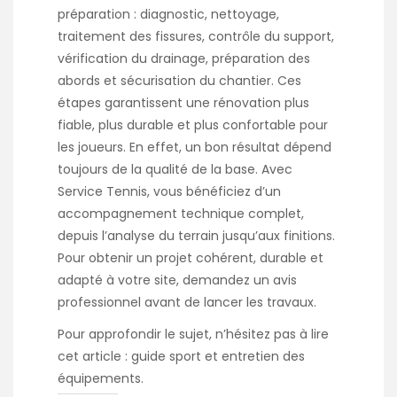
préparation : diagnostic, nettoyage,
traitement des fissures, contrôle du support,
vérification du drainage, préparation des
abords et sécurisation du chantier. Ces
étapes garantissent une rénovation plus
fiable, plus durable et plus confortable pour
les joueurs. En effet, un bon résultat dépend
toujours de la qualité de la base. Avec
Service Tennis, vous bénéficiez d’un
accompagnement technique complet,
depuis l’analyse du terrain jusqu’aux finitions.
Pour obtenir un projet cohérent, durable et
adapté à votre site, demandez un avis
professionnel avant de lancer les travaux.
Pour approfondir le sujet, n’hésitez pas à lire
cet article :
guide sport et entretien des
équipements
.