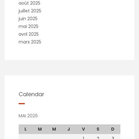
août 2025
juillet 2025
juin 2025
mai 2025
avril 2025
mars 2025
Calendar
MAI 2026
L
M
M
J
V
S
D
1
2
3