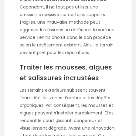
Cependant, il ne faut pas utiliser une
pression excessive sur certains supports
fragiles. Une mauvaise méthode peut
aggraver les fissures ou détériorer la surface.
Service Tennis choisit donc le bon procédé
selon le revêtement existant. Ainsi, le terrain
devient prêt pour les réparations.
Traiter les mousses, algues
et salissures incrustées
Les terrains extérieurs subissent souvent
l’humidité, les zones d’ombre et les dépôts
organiques. Par conséquent, les mousses et
algues peuvent s’installer durablement. Elles
rendent le court glissant, dangereux et
visuellement dégradé. Avant une rénovation,
il faut donc les traiter sérieusement. Ce