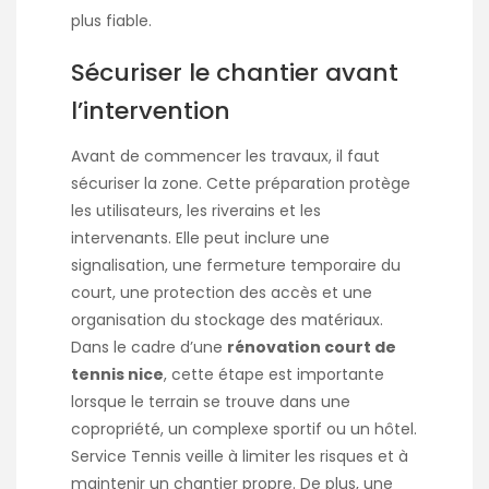
plus fiable.
Sécuriser le chantier avant
l’intervention
Avant de commencer les travaux, il faut
sécuriser la zone. Cette préparation protège
les utilisateurs, les riverains et les
intervenants. Elle peut inclure une
signalisation, une fermeture temporaire du
court, une protection des accès et une
organisation du stockage des matériaux.
Dans le cadre d’une
rénovation court de
tennis nice
, cette étape est importante
lorsque le terrain se trouve dans une
copropriété, un complexe sportif ou un hôtel.
Service Tennis veille à limiter les risques et à
maintenir un chantier propre. De plus, une