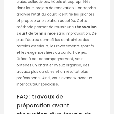
clubs, collectivités, hôtels et copropriétés
dans leurs projets de rénovation. L’entreprise
analyse l’état du court, identifie les priorités
et propose une solution adaptée. Cette
méthode permet de réussir une
rénovation
court de tennis nice
sans improvisation. De
plus, l’équipe connaît les contraintes des
terrains extérieurs, les revêtements sportifs
et les exigences liées au confort de jeu.
Grâce à cet accompagnement, vous
obtenez un chantier mieux organisé, des
travaux plus durables et un résultat plus
professionnel. Ainsi, vous avancez avec un
interlocuteur spécialisé.
FAQ : travaux de
préparation avant