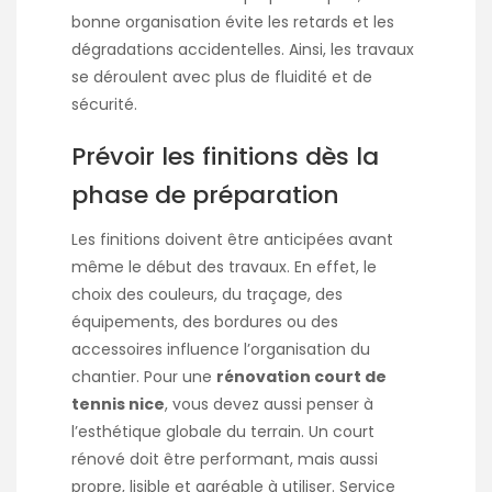
bonne organisation évite les retards et les
dégradations accidentelles. Ainsi, les travaux
se déroulent avec plus de fluidité et de
sécurité.
Prévoir les finitions dès la
phase de préparation
Les finitions doivent être anticipées avant
même le début des travaux. En effet, le
choix des couleurs, du traçage, des
équipements, des bordures ou des
accessoires influence l’organisation du
chantier. Pour une
rénovation court de
tennis nice
, vous devez aussi penser à
l’esthétique globale du terrain. Un court
rénové doit être performant, mais aussi
propre, lisible et agréable à utiliser. Service