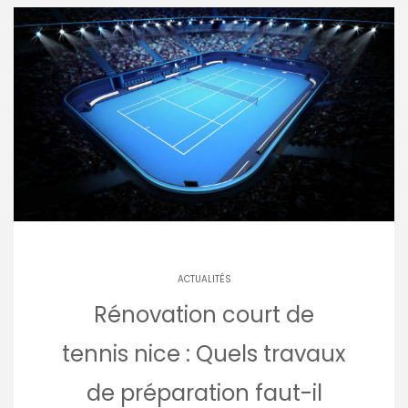
ACTUALITÉS
Rénovation court de
tennis nice : Quels travaux
de préparation faut-il