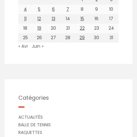
4
5
6
7
8
9
10
11
12
13
14
15
16
17
18
19
20
21
22
23
24
25
26
27
28
29
30
31
« Avr
Juin »
Catégories
ACTUALITÉS
BALLE DE TENNIS
RAQUETTES