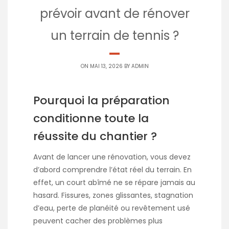
prévoir avant de rénover
un terrain de tennis ?
ON MAI 13, 2026 BY
ADMIN
Pourquoi la préparation
conditionne toute la
réussite du chantier ?
Avant de lancer une rénovation, vous devez
d’abord comprendre l’état réel du terrain. En
effet, un court abîmé ne se répare jamais au
hasard. Fissures, zones glissantes, stagnation
d’eau, perte de planéité ou revêtement usé
peuvent cacher des problèmes plus