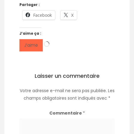
Partager :
Facebook
X
J’aime ça :
Chargement…
J’aime
Laisser un commentaire
Votre adresse e-mail ne sera pas publiée.
Les
champs obligatoires sont indiqués avec
*
Commentaire
*