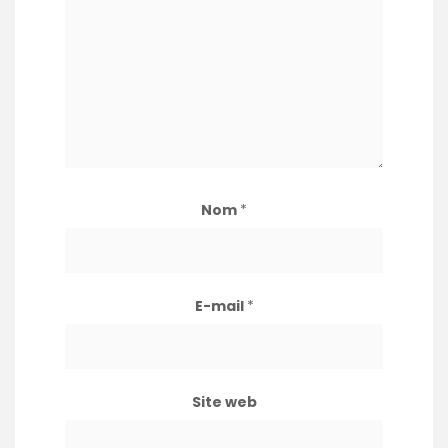
Nom
*
E-mail
*
Site web