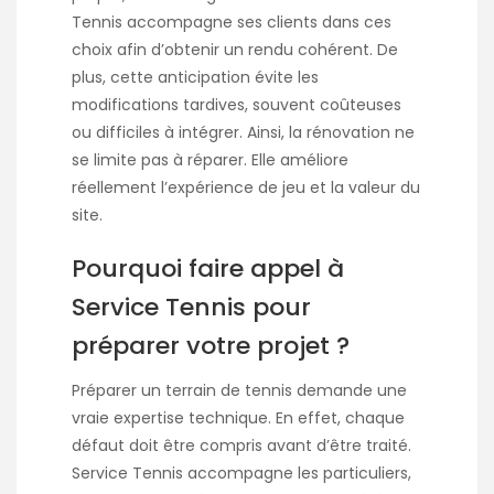
Tennis accompagne ses clients dans ces
choix afin d’obtenir un rendu cohérent. De
plus, cette anticipation évite les
modifications tardives, souvent coûteuses
ou difficiles à intégrer. Ainsi, la rénovation ne
se limite pas à réparer. Elle améliore
réellement l’expérience de jeu et la valeur du
site.
Pourquoi faire appel à
Service Tennis pour
préparer votre projet ?
Préparer un terrain de tennis demande une
vraie expertise technique. En effet, chaque
défaut doit être compris avant d’être traité.
Service Tennis accompagne les particuliers,