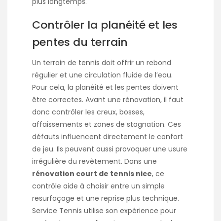
plus longtemps.
Contrôler la planéité et les
pentes du terrain
Un terrain de tennis doit offrir un rebond
régulier et une circulation fluide de l’eau.
Pour cela, la planéité et les pentes doivent
être correctes. Avant une rénovation, il faut
donc contrôler les creux, bosses,
affaissements et zones de stagnation. Ces
défauts influencent directement le confort
de jeu. Ils peuvent aussi provoquer une usure
irrégulière du revêtement. Dans une
rénovation court de tennis nice
, ce
contrôle aide à choisir entre un simple
resurfaçage et une reprise plus technique.
Service Tennis utilise son expérience pour