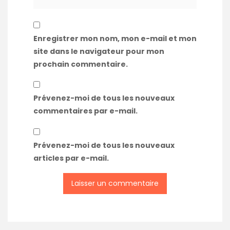
Enregistrer mon nom, mon e-mail et mon
site dans le navigateur pour mon
prochain commentaire.
Prévenez-moi de tous les nouveaux
commentaires par e-mail.
Prévenez-moi de tous les nouveaux
articles par e-mail.