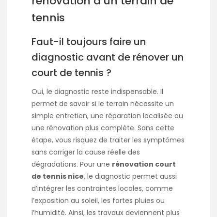
rénovation d’un terrain de
tennis
Faut-il toujours faire un
diagnostic avant de rénover un
court de tennis ?
Oui, le diagnostic reste indispensable. Il
permet de savoir si le terrain nécessite un
simple entretien, une réparation localisée ou
une rénovation plus complète. Sans cette
étape, vous risquez de traiter les symptômes
sans corriger la cause réelle des
dégradations. Pour une
rénovation court
de tennis nice
, le diagnostic permet aussi
d’intégrer les contraintes locales, comme
l’exposition au soleil, les fortes pluies ou
l’humidité. Ainsi, les travaux deviennent plus