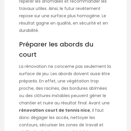
repérer les anomalies et recommander les
travaux utiles. Ainsi, le futur revêtement
repose sur une surface plus homogène. Le
résultat gagne en qualité, en sécurité et en
durabilité.
Préparer les abords du
court
La rénovation ne concerne pas seulement la
surface de jeu. Les abords doivent aussi être
préparés. En effet, une végétation trop
proche, des racines, des bordures abîmées
ou des clôtures instables peuvent gêner le
chantier et nuire au résultat final. Avant une
rénovation court de tennis nice
, il faut
donc dégager les accès, nettoyer les
contours, sécuriser les zones de travail et