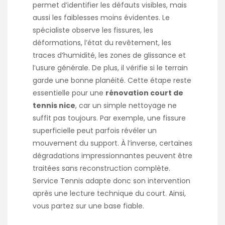
permet d’identifier les défauts visibles, mais
aussi les faiblesses moins évidentes. Le
spécialiste observe les fissures, les
déformations, l’état du revêtement, les
traces d’humidité, les zones de glissance et
l’usure générale. De plus, il vérifie si le terrain
garde une bonne planéité. Cette étape reste
essentielle pour une
rénovation court de
tennis nice
, car un simple nettoyage ne
suffit pas toujours. Par exemple, une fissure
superficielle peut parfois révéler un
mouvement du support. À l’inverse, certaines
dégradations impressionnantes peuvent être
traitées sans reconstruction complète.
Service Tennis adapte donc son intervention
après une lecture technique du court. Ainsi,
vous partez sur une base fiable.