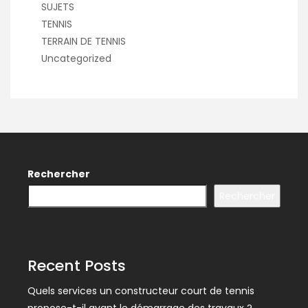
SUJETS
TENNIS
TERRAIN DE TENNIS
Uncategorized
Rechercher
Rechercher
Recent Posts
Quels services un constructeur court de tennis