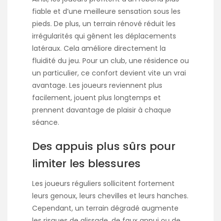
fiable et d’une meilleure sensation sous les
pieds. De plus, un terrain rénové réduit les
irrégularités qui gênent les déplacements
latéraux. Cela améliore directement la
fluidité du jeu. Pour un club, une résidence ou
un particulier, ce confort devient vite un vrai
avantage. Les joueurs reviennent plus
facilement, jouent plus longtemps et
prennent davantage de plaisir à chaque
séance.
Des appuis plus sûrs pour
limiter les blessures
Les joueurs réguliers sollicitent fortement
leurs genoux, leurs chevilles et leurs hanches.
Cependant, un terrain dégradé augmente
les risques de glissade, de faux appui ou de