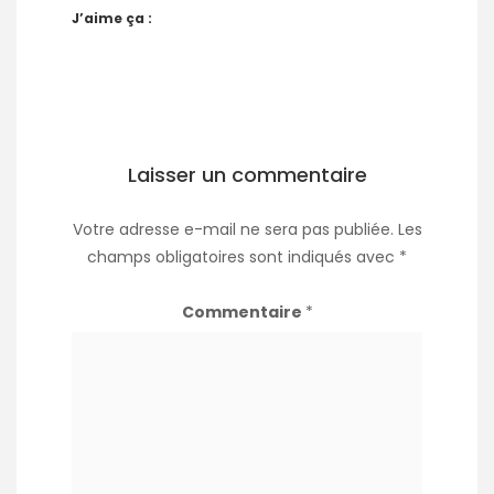
J’aime ça :
Laisser un commentaire
Votre adresse e-mail ne sera pas publiée.
Les
champs obligatoires sont indiqués avec
*
Commentaire
*