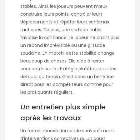
stables. Ainsi, les joueurs peuvent mieux
construire leurs points, contrôler leurs
déplacements et répéter leurs schémas
tactiques. De plus, une surface fiable
favorise la confiance. Le joueur ne craint plus
un rebond imprévisible ou une glissade
soudaine. En match, cette stabilité change
beaucoup de choses. Elle aide à rester
concentré sur la stratégie plutôt que sur les
défauts du terrain. C’est donc un bénéfice
direct pour les compétiteurs comme pour
les pratiquants réguliers.
Un entretien plus simple
après les travaux
Un terrain rénové demande souvent moins
d’interventions correctives qu’un court