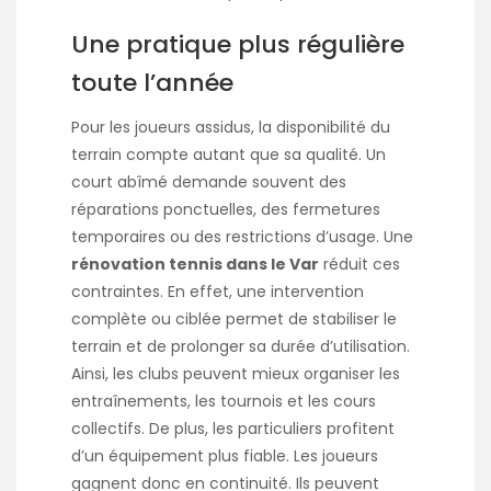
Une pratique plus régulière
toute l’année
Pour les joueurs assidus, la disponibilité du
terrain compte autant que sa qualité. Un
court abîmé demande souvent des
réparations ponctuelles, des fermetures
temporaires ou des restrictions d’usage. Une
rénovation tennis dans le Var
réduit ces
contraintes. En effet, une intervention
complète ou ciblée permet de stabiliser le
terrain et de prolonger sa durée d’utilisation.
Ainsi, les clubs peuvent mieux organiser les
entraînements, les tournois et les cours
collectifs. De plus, les particuliers profitent
d’un équipement plus fiable. Les joueurs
gagnent donc en continuité. Ils peuvent