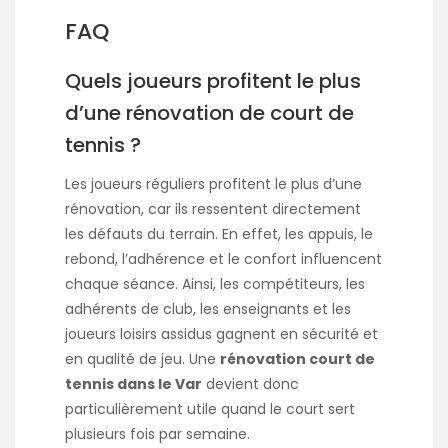
FAQ
Quels joueurs profitent le plus
d’une rénovation de court de
tennis ?
Les joueurs réguliers profitent le plus d’une
rénovation, car ils ressentent directement
les défauts du terrain. En effet, les appuis, le
rebond, l’adhérence et le confort influencent
chaque séance. Ainsi, les compétiteurs, les
adhérents de club, les enseignants et les
joueurs loisirs assidus gagnent en sécurité et
en qualité de jeu. Une
rénovation court de
tennis dans le Var
devient donc
particulièrement utile quand le court sert
plusieurs fois par semaine.