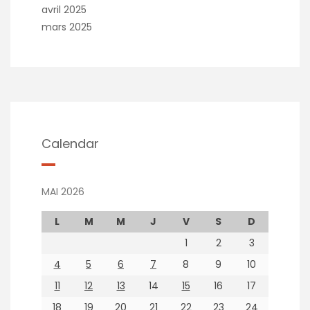
avril 2025
mars 2025
Calendar
MAI 2026
L
M
M
J
V
S
D
1
2
3
4
5
6
7
8
9
10
11
12
13
14
15
16
17
18
19
20
21
22
23
24