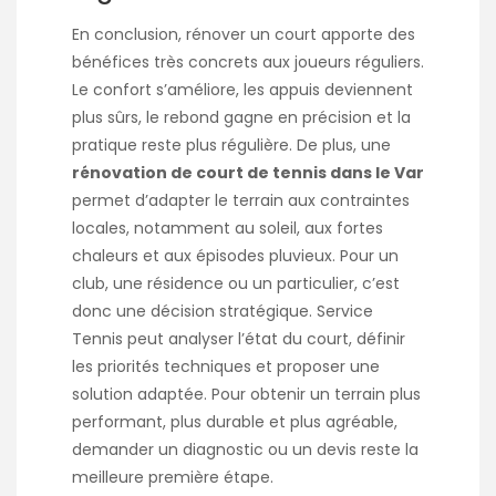
En conclusion, rénover un court apporte des
bénéfices très concrets aux joueurs réguliers.
Le confort s’améliore, les appuis deviennent
plus sûrs, le rebond gagne en précision et la
pratique reste plus régulière. De plus, une
rénovation de court de tennis dans le Var
permet d’adapter le terrain aux contraintes
locales, notamment au soleil, aux fortes
chaleurs et aux épisodes pluvieux. Pour un
club, une résidence ou un particulier, c’est
donc une décision stratégique. Service
Tennis peut analyser l’état du court, définir
les priorités techniques et proposer une
solution adaptée. Pour obtenir un terrain plus
performant, plus durable et plus agréable,
demander un diagnostic ou un devis reste la
meilleure première étape.