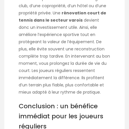
club, d’une copropriété, d’un hôtel ou d’une
propriété privée. Une
rénovation court de
tennis dans le secteur varois
devient
donc un investissement utile. Ainsi, elle
améliore l’expérience sportive tout en
protégeant la valeur de l’équipement. De
plus, elle évite souvent une reconstruction
complète trop tardive. En intervenant au bon
moment, vous prolongez la durée de vie du
court. Les joueurs réguliers ressentent
immédiatement la différence. Ils profitent
d’un terrain plus fiable, plus confortable et
mieux adapté à leur rythme de pratique.
Conclusion : un bénéfice
immédiat pour les joueurs
réguliers