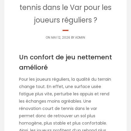
tennis dans le Var pour les
joueurs réguliers ?
ON MAI 12, 2026 BY
ADMIN
Un confort de jeu nettement
amélioré
Pour les joueurs réguliers, la qualité du terrain
change tout. En effet, une surface usée
fatigue plus vite, perturbe les appuis et rend
les échanges moins agréables. Une
rénovation court de tennis dans le var
permet donc de retrouver un sol plus
homogène, plus stable et plus confortable.
Ainsi, les joueurs profitent d’un rebond plus