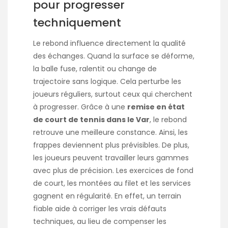
pour progresser
techniquement
Le rebond influence directement la qualité
des échanges. Quand la surface se déforme,
la balle fuse, ralentit ou change de
trajectoire sans logique. Cela perturbe les
joueurs réguliers, surtout ceux qui cherchent
à progresser. Grâce à une
remise en état
de court de tennis dans le Var
, le rebond
retrouve une meilleure constance. Ainsi, les
frappes deviennent plus prévisibles. De plus,
les joueurs peuvent travailler leurs gammes
avec plus de précision. Les exercices de fond
de court, les montées au filet et les services
gagnent en régularité. En effet, un terrain
fiable aide à corriger les vrais défauts
techniques, au lieu de compenser les