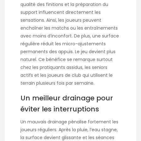
qualité des finitions et la préparation du
support influencent directement les
sensations. Ainsi, les joueurs peuvent
enchaîner les matchs ou les entraînements
avec moins d’inconfort. De plus, une surface
régulière réduit les micro-ajustements
permanents des appuis. Le jeu devient plus
naturel. Ce bénéfice se remarque surtout
chez les pratiquants assidus, les seniors
actifs et les joueurs de club qui utilisent le
terrain plusieurs fois par semaine.
Un meilleur drainage pour
éviter les interruptions
Un mauvais drainage pénalise fortement les
joueurs réguliers. Après la pluie, l’eau stagne,
la surface devient glissante et les séances