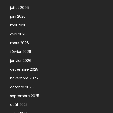
juillet 2026
juin 2026
mai 2026
avril 2026
mars 2026
février 2026
janvier 2026
décembre 2025
novembre 2025
octobre 2025
septembre 2025
août 2025