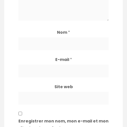
Nom
*
E-mail
*
Site web
Enregistrer mon nom, mon e-mail et mon