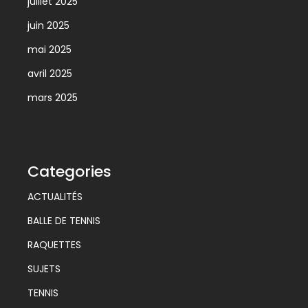
juillet 2025
juin 2025
mai 2025
avril 2025
mars 2025
Categories
ACTUALITÉS
BALLE DE TENNIS
RAQUETTES
SUJETS
TENNIS