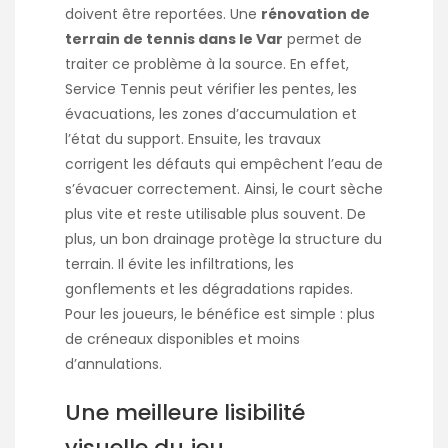
doivent être reportées. Une
rénovation de
terrain de tennis dans le Var
permet de
traiter ce problème à la source. En effet,
Service Tennis peut vérifier les pentes, les
évacuations, les zones d’accumulation et
l’état du support. Ensuite, les travaux
corrigent les défauts qui empêchent l’eau de
s’évacuer correctement. Ainsi, le court sèche
plus vite et reste utilisable plus souvent. De
plus, un bon drainage protège la structure du
terrain. Il évite les infiltrations, les
gonflements et les dégradations rapides.
Pour les joueurs, le bénéfice est simple : plus
de créneaux disponibles et moins
d’annulations.
Une meilleure lisibilité
visuelle du jeu