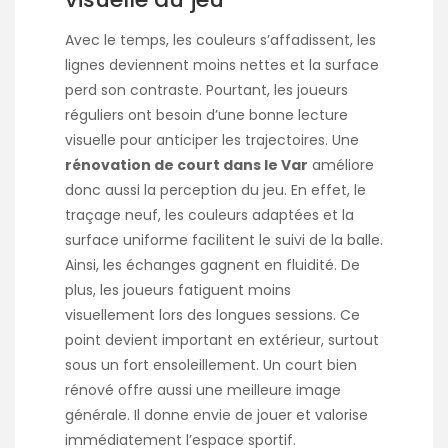
Avec le temps, les couleurs s’affadissent, les
lignes deviennent moins nettes et la surface
perd son contraste. Pourtant, les joueurs
réguliers ont besoin d’une bonne lecture
visuelle pour anticiper les trajectoires. Une
rénovation de court dans le Var
améliore
donc aussi la perception du jeu. En effet, le
traçage neuf, les couleurs adaptées et la
surface uniforme facilitent le suivi de la balle.
Ainsi, les échanges gagnent en fluidité. De
plus, les joueurs fatiguent moins
visuellement lors des longues sessions. Ce
point devient important en extérieur, surtout
sous un fort ensoleillement. Un court bien
rénové offre aussi une meilleure image
générale. Il donne envie de jouer et valorise
immédiatement l’espace sportif.