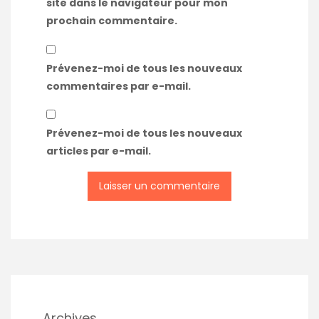
site dans le navigateur pour mon
prochain commentaire.
Prévenez-moi de tous les nouveaux
commentaires par e-mail.
Prévenez-moi de tous les nouveaux
articles par e-mail.
Archives