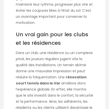
maintenir leur rythme, progresser plus vite et
éviter les coupures liées à l’état du sol. C’est
un avantage important pour conserver la
motivation.
Un vrai gain pour les clubs
et les résidences
Dans un club, une résidence ou un complexe
privé, les joueurs réguliers jugent vite la
qualité des installations. Un terrain abîmé
donne une mauvaise impression et peut
réduire la fréquentation. Une
rénovation
court tennis dans le Var
améliore donc
l’expérience globale. En effet, elle montre
que le site investit dans le confort, la sécurité
et la performance. Ainsi, les adhérents, les
résidents ou les clients utilisent davantage le