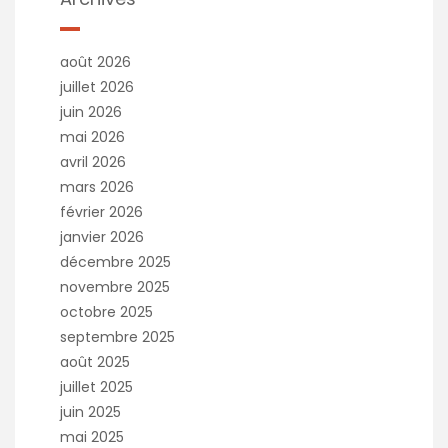
août 2026
juillet 2026
juin 2026
mai 2026
avril 2026
mars 2026
février 2026
janvier 2026
décembre 2025
novembre 2025
octobre 2025
septembre 2025
août 2025
juillet 2025
juin 2025
mai 2025