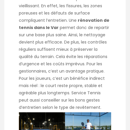
vieillissant. En effet, les fissures, les zones
poreuses et les défauts de surface
compliquent l’entretien. Une
rénovation de
tennis dans le Var
permet donc de repartir
sur une base plus saine. Ainsi, le nettoyage
devient plus efficace. De plus, les contrôles
réguliers suffisent mieux à préserver la
qualité du terrain. Cela évite les réparations
d’urgence et les coûts imprévus. Pour les
gestionnaires, c’est un avantage pratique.
Pour les joueurs, c’est un bénéfice indirect
mais réel : le court reste propre, stable et
agréable plus longtemps. Service Tennis
peut aussi conseiller sur les bons gestes
d’entretien selon le type de revêtement.