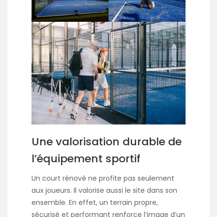
Une valorisation durable de
l’équipement sportif
Un court rénové ne profite pas seulement
aux joueurs. Il valorise aussi le site dans son
ensemble. En effet, un terrain propre,
sécurisé et performant renforce l’image d’un