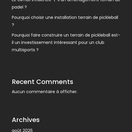
padel ?
Pourquoi choisir une installation terrain de pickleball
?
Pourquoi faire construire un terrain de pickleball est-
il un investissement intéressant pour un club
multisports ?
Recent Comments
Aucun commentaire à afficher.
Archives
août 2026