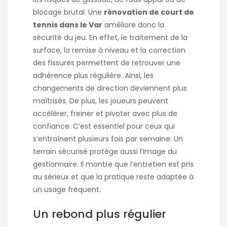
blocage brutal. Une
rénovation de court de
tennis dans le Var
améliore donc la
sécurité du jeu. En effet, le traitement de la
surface, la remise à niveau et la correction
des fissures permettent de retrouver une
adhérence plus régulière. Ainsi, les
changements de direction deviennent plus
maîtrisés. De plus, les joueurs peuvent
accélérer, freiner et pivoter avec plus de
confiance. C’est essentiel pour ceux qui
s’entraînent plusieurs fois par semaine. Un
terrain sécurisé protège aussi l’image du
gestionnaire. Il montre que l’entretien est pris
au sérieux et que la pratique reste adaptée à
un usage fréquent.
Un rebond plus régulier