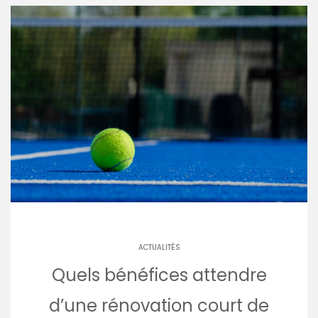
ACTUALITÉS
Quels bénéfices attendre
d’une rénovation court de