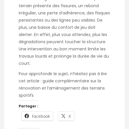
terrain présente des fissures, un rebond
irrégulier, une perte d’adhérence, des flaques
persistantes ou des lignes peu visibles. De
plus, une baisse du confort de jeu doit
alerter. En effet, plus vous attendez, plus les
dégradations peuvent toucher la structure.
Une intervention au bon moment limite les
travaux lourds et prolonge la durée de vie du
court.
Pour approfondir le sujet, n’hésitez pas à lire
cet article :
guide complémentaire sur la
rénovation et l’aménagement des terrains
sportifs
Partager :
Facebook
X