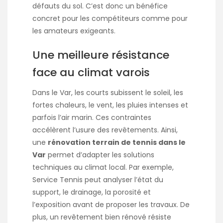
défauts du sol. C’est donc un bénéfice
concret pour les compétiteurs comme pour
les amateurs exigeants.
Une meilleure résistance
face au climat varois
Dans le Var, les courts subissent le soleil, les
fortes chaleurs, le vent, les pluies intenses et
parfois l’air marin. Ces contraintes
accélèrent l’usure des revêtements. Ainsi,
une
rénovation terrain de tennis dans le
Var
permet d’adapter les solutions
techniques au climat local. Par exemple,
Service Tennis peut analyser l’état du
support, le drainage, la porosité et
l’exposition avant de proposer les travaux. De
plus, un revêtement bien rénové résiste