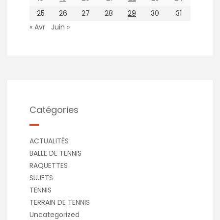
25
26
27
28
29
30
31
« Avr
Juin »
Catégories
ACTUALITÉS
BALLE DE TENNIS
RAQUETTES
SUJETS
TENNIS
TERRAIN DE TENNIS
Uncategorized