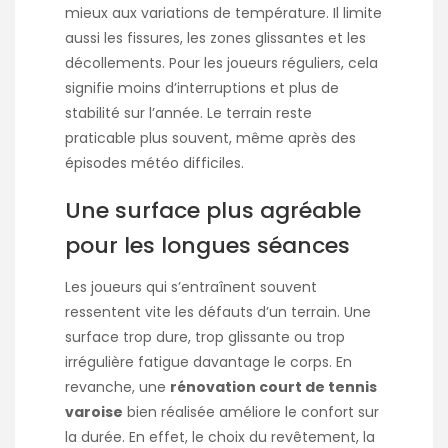
mieux aux variations de température. Il limite
aussi les fissures, les zones glissantes et les
décollements. Pour les joueurs réguliers, cela
signifie moins d’interruptions et plus de
stabilité sur l’année. Le terrain reste
praticable plus souvent, même après des
épisodes météo difficiles.
Une surface plus agréable
pour les longues séances
Les joueurs qui s’entraînent souvent
ressentent vite les défauts d’un terrain. Une
surface trop dure, trop glissante ou trop
irrégulière fatigue davantage le corps. En
revanche, une
rénovation court de tennis
varoise
bien réalisée améliore le confort sur
la durée. En effet, le choix du revêtement, la