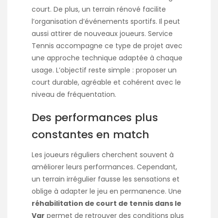
court. De plus, un terrain rénové facilite
l’organisation d’événements sportifs. Il peut
aussi attirer de nouveaux joueurs. Service
Tennis accompagne ce type de projet avec
une approche technique adaptée à chaque
usage. L’objectif reste simple : proposer un
court durable, agréable et cohérent avec le
niveau de fréquentation.
Des performances plus
constantes en match
Les joueurs réguliers cherchent souvent à
améliorer leurs performances. Cependant,
un terrain irrégulier fausse les sensations et
oblige à adapter le jeu en permanence. Une
réhabilitation de court de tennis dans le
Var
permet de retrouver des conditions plus