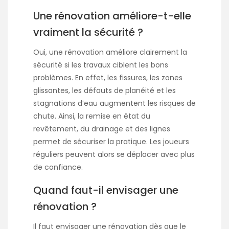
Une rénovation améliore-t-elle
vraiment la sécurité ?
Oui, une rénovation améliore clairement la
sécurité si les travaux ciblent les bons
problèmes. En effet, les fissures, les zones
glissantes, les défauts de planéité et les
stagnations d’eau augmentent les risques de
chute. Ainsi, la remise en état du
revêtement, du drainage et des lignes
permet de sécuriser la pratique. Les joueurs
réguliers peuvent alors se déplacer avec plus
de confiance.
Quand faut-il envisager une
rénovation ?
Il faut envisager une rénovation dès que le