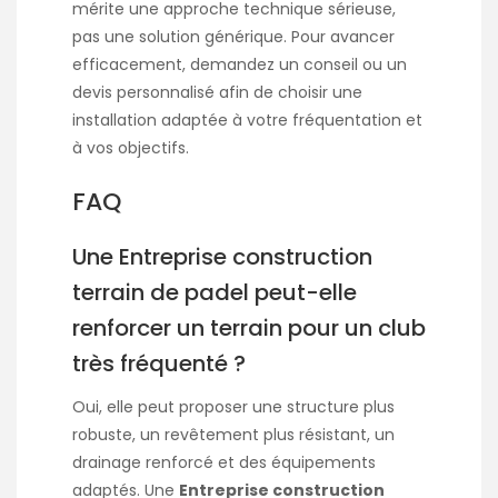
mérite une approche technique sérieuse,
pas une solution générique. Pour avancer
efficacement, demandez un conseil ou un
devis personnalisé afin de choisir une
installation adaptée à votre fréquentation et
à vos objectifs.
FAQ
Une Entreprise construction
terrain de padel peut-elle
renforcer un terrain pour un club
très fréquenté ?
Oui, elle peut proposer une structure plus
robuste, un revêtement plus résistant, un
drainage renforcé et des équipements
adaptés. Une
Entreprise construction