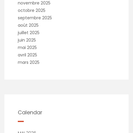
novembre 2025
octobre 2025
septembre 2025
août 2025
juillet 2025
juin 2025
mai 2025
avril 2025
mars 2025
Calendar