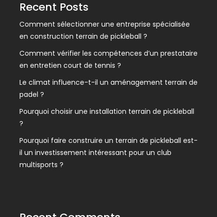
Recent Posts
Comment sélectionner une entreprise spécialisée
en construction terrain de pickleball ?
Comment vérifier les compétences d’un prestataire
en entretien court de tennis ?
Le climat influence-t-il un aménagement terrain de
padel ?
Pourquoi choisir une installation terrain de pickleball
?
Pourquoi faire construire un terrain de pickleball est-
il un investissement intéressant pour un club
multisports ?