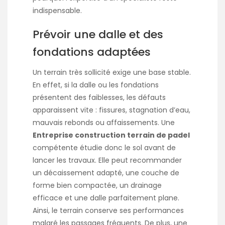
indispensable.
Prévoir une dalle et des
fondations adaptées
Un terrain très sollicité exige une base stable.
En effet, si la dalle ou les fondations
présentent des faiblesses, les défauts
apparaissent vite : fissures, stagnation d’eau,
mauvais rebonds ou affaissements. Une
Entreprise construction terrain de padel
compétente étudie donc le sol avant de
lancer les travaux. Elle peut recommander
un décaissement adapté, une couche de
forme bien compactée, un drainage
efficace et une dalle parfaitement plane.
Ainsi, le terrain conserve ses performances
malgré les passages fréquents. De plus, une