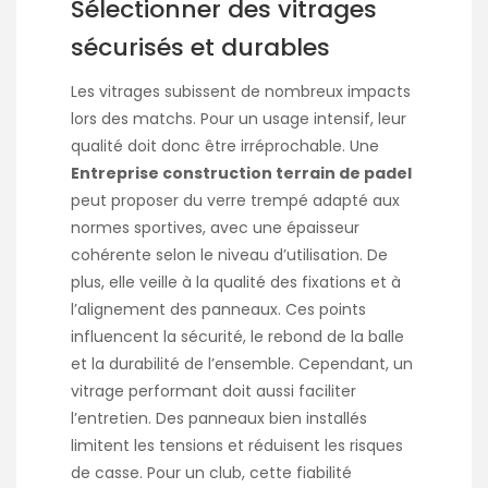
Sélectionner des vitrages
sécurisés et durables
Les vitrages subissent de nombreux impacts
lors des matchs. Pour un usage intensif, leur
qualité doit donc être irréprochable. Une
Entreprise construction terrain de padel
peut proposer du verre trempé adapté aux
normes sportives, avec une épaisseur
cohérente selon le niveau d’utilisation. De
plus, elle veille à la qualité des fixations et à
l’alignement des panneaux. Ces points
influencent la sécurité, le rebond de la balle
et la durabilité de l’ensemble. Cependant, un
vitrage performant doit aussi faciliter
l’entretien. Des panneaux bien installés
limitent les tensions et réduisent les risques
de casse. Pour un club, cette fiabilité