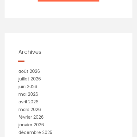
Archives
août 2026
juillet 2026
juin 2026
mai 2026
avril 2026
mars 2026
février 2026
janvier 2026
décembre 2025