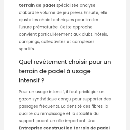
terrain de padel
spécialisée analyse
d’abord le volume de jeu prévu. Ensuite, elle
ajuste les choix techniques pour limiter
l’usure prématurée. Cette approche
convient particulièrement aux clubs, hôtels,
campings, collectivités et complexes
sportifs.
Quel revêtement choisir pour un
terrain de padel à usage
intensif ?
Pour un usage intensif, il faut privilégier un
gazon synthétique conçu pour supporter des
passages fréquents. La densité des fibres, la
qualité du remplissage et la stabilité du
support jouent un rôle important. Une
Entreprise construction terrain de padel