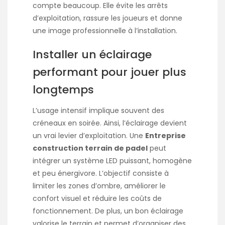
compte beaucoup. Elle évite les arrêts
d’exploitation, rassure les joueurs et donne
une image professionnelle à l’installation.
Installer un éclairage
performant pour jouer plus
longtemps
L’usage intensif implique souvent des
créneaux en soirée. Ainsi, l’éclairage devient
un vrai levier d’exploitation. Une
Entreprise
construction terrain de padel
peut
intégrer un système LED puissant, homogène
et peu énergivore. L’objectif consiste à
limiter les zones d’ombre, améliorer le
confort visuel et réduire les coûts de
fonctionnement. De plus, un bon éclairage
valorise le terrain et permet d’organiser des