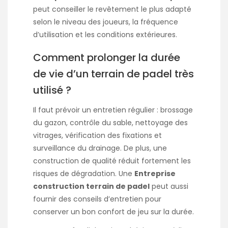
peut conseiller le revêtement le plus adapté
selon le niveau des joueurs, la fréquence
d’utilisation et les conditions extérieures.
Comment prolonger la durée
de vie d’un terrain de padel très
utilisé ?
Il faut prévoir un entretien régulier : brossage
du gazon, contrôle du sable, nettoyage des
vitrages, vérification des fixations et
surveillance du drainage. De plus, une
construction de qualité réduit fortement les
risques de dégradation. Une
Entreprise
construction terrain de padel
peut aussi
fournir des conseils d’entretien pour
conserver un bon confort de jeu sur la durée.