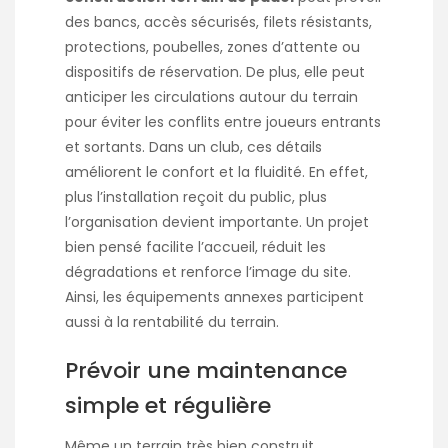
des bancs, accès sécurisés, filets résistants,
protections, poubelles, zones d’attente ou
dispositifs de réservation. De plus, elle peut
anticiper les circulations autour du terrain
pour éviter les conflits entre joueurs entrants
et sortants. Dans un club, ces détails
améliorent le confort et la fluidité. En effet,
plus l’installation reçoit du public, plus
l’organisation devient importante. Un projet
bien pensé facilite l’accueil, réduit les
dégradations et renforce l’image du site.
Ainsi, les équipements annexes participent
aussi à la rentabilité du terrain.
Prévoir une maintenance
simple et régulière
Même un terrain très bien construit