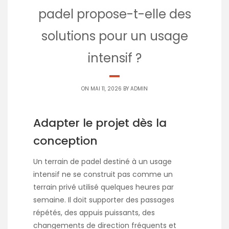
padel propose-t-elle des
solutions pour un usage
intensif ?
ON MAI 11, 2026 BY
ADMIN
Adapter le projet dès la
conception
Un terrain de padel destiné à un usage
intensif ne se construit pas comme un
terrain privé utilisé quelques heures par
semaine. Il doit supporter des passages
répétés, des appuis puissants, des
changements de direction fréquents et