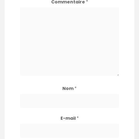
Commentaire
*
Nom
*
E-mail
*