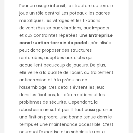
Pour un usage intensif, la structure du terrain
joue un rôle central. Les poteaux, les cadres
métalliques, les vitrages et les fixations
doivent résister aux vibrations, aux impacts
et aux contraintes répétées. Une
Entreprise
construction terrain de padel
spécialisée
peut donc proposer des structures
renforcées, adaptées aux clubs qui
accueillent beaucoup de joueurs. De plus,
elle veille à la qualité de l’acier, au traitement
anticorrosion et à la précision de
l’assemblage. Ces détails évitent les jeux
dans les fixations, les déformations et les
problèmes de sécurité. Cependant, la
robustesse ne suffit pas. Il faut aussi garantir
une finition propre, une bonne tenue dans le
temps et une maintenance accessible. C’est
pourquoi l’expertise d’un spécialiste reste