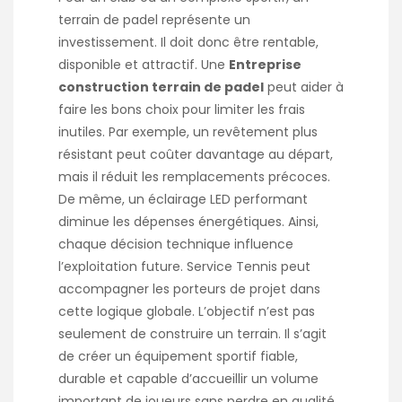
terrain de padel représente un
investissement. Il doit donc être rentable,
disponible et attractif. Une
Entreprise
construction terrain de padel
peut aider à
faire les bons choix pour limiter les frais
inutiles. Par exemple, un revêtement plus
résistant peut coûter davantage au départ,
mais il réduit les remplacements précoces.
De même, un éclairage LED performant
diminue les dépenses énergétiques. Ainsi,
chaque décision technique influence
l’exploitation future. Service Tennis peut
accompagner les porteurs de projet dans
cette logique globale. L’objectif n’est pas
seulement de construire un terrain. Il s’agit
de créer un équipement sportif fiable,
durable et capable d’accueillir un volume
important de joueurs sans perdre en qualité.