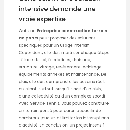
intensive demande une
vraie expertise
Oui, une
Entreprise construction terrain
de padel
peut proposer des solutions
spécifiques pour un usage intensif.
Cependant, elle doit maîtriser chaque étape
: étude du sol, fondations, drainage,
structure, vitrage, revêtement, éclairage,
équipements annexes et maintenance. De
plus, elle doit comprendre les besoins réels
du client, surtout lorsqu’il s’agit d’un club,
d’une collectivité ou d’un complexe sportif.
Avec Service Tennis, vous pouvez construire
un terrain pensé pour durer, accueillir de
nombreux joueurs et limiter les interruptions
d’activité. En conclusion, un projet intensif