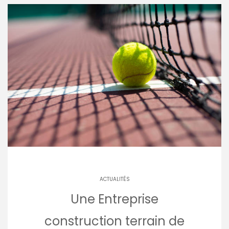
ACTUALITÉS
Une Entreprise
construction terrain de