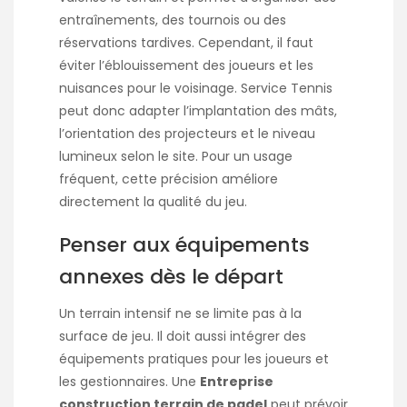
entraînements, des tournois ou des
réservations tardives. Cependant, il faut
éviter l’éblouissement des joueurs et les
nuisances pour le voisinage. Service Tennis
peut donc adapter l’implantation des mâts,
l’orientation des projecteurs et le niveau
lumineux selon le site. Pour un usage
fréquent, cette précision améliore
directement la qualité du jeu.
Penser aux équipements
annexes dès le départ
Un terrain intensif ne se limite pas à la
surface de jeu. Il doit aussi intégrer des
équipements pratiques pour les joueurs et
les gestionnaires. Une
Entreprise
construction terrain de padel
peut prévoir