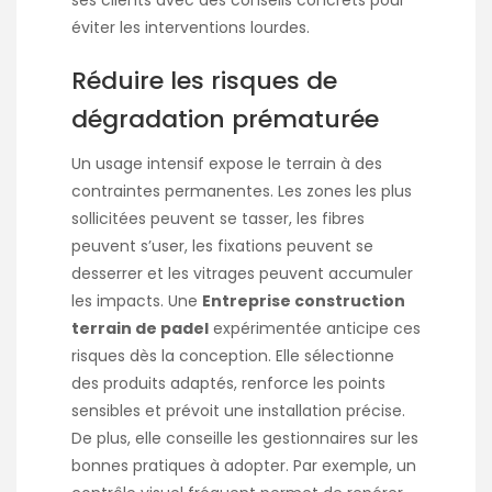
ses clients avec des conseils concrets pour
éviter les interventions lourdes.
Réduire les risques de
dégradation prématurée
Un usage intensif expose le terrain à des
contraintes permanentes. Les zones les plus
sollicitées peuvent se tasser, les fibres
peuvent s’user, les fixations peuvent se
desserrer et les vitrages peuvent accumuler
les impacts. Une
Entreprise construction
terrain de padel
expérimentée anticipe ces
risques dès la conception. Elle sélectionne
des produits adaptés, renforce les points
sensibles et prévoit une installation précise.
De plus, elle conseille les gestionnaires sur les
bonnes pratiques à adopter. Par exemple, un