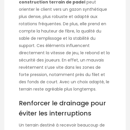
construction terrain de padel
peut
orienter le client vers un gazon synthétique
plus dense, plus robuste et adapté aux
rotations fréquentes. De plus, elle prend en
compte la hauteur de fibre, la qualité du
sable de remplissage et la stabilité du
support. Ces éléments influencent
directement la vitesse de jeu, le rebond et la
sécurité des joueurs. En effet, un mauvais
revêtement s’use vite dans les zones de
forte pression, notamment près du filet et
des fonds de court. Avec un choix adapté, le
terrain reste agréable plus longtemps.
Renforcer le drainage pour
éviter les interruptions
Un terrain destiné à recevoir beaucoup de