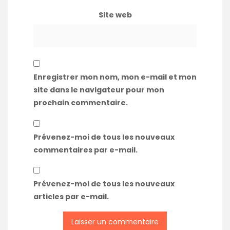
Site web
Enregistrer mon nom, mon e-mail et mon
site dans le navigateur pour mon
prochain commentaire.
Prévenez-moi de tous les nouveaux
commentaires par e-mail.
Prévenez-moi de tous les nouveaux
articles par e-mail.