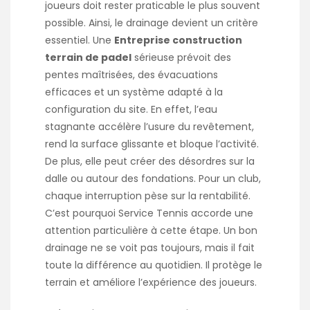
joueurs doit rester praticable le plus souvent
possible. Ainsi, le drainage devient un critère
essentiel. Une
Entreprise construction
terrain de padel
sérieuse prévoit des
pentes maîtrisées, des évacuations
efficaces et un système adapté à la
configuration du site. En effet, l’eau
stagnante accélère l’usure du revêtement,
rend la surface glissante et bloque l’activité.
De plus, elle peut créer des désordres sur la
dalle ou autour des fondations. Pour un club,
chaque interruption pèse sur la rentabilité.
C’est pourquoi Service Tennis accorde une
attention particulière à cette étape. Un bon
drainage ne se voit pas toujours, mais il fait
toute la différence au quotidien. Il protège le
terrain et améliore l’expérience des joueurs.