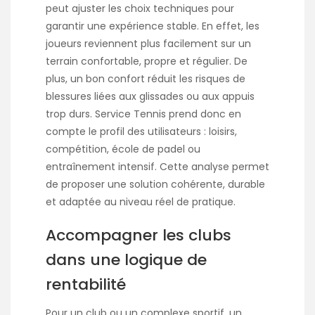
peut ajuster les choix techniques pour
garantir une expérience stable. En effet, les
joueurs reviennent plus facilement sur un
terrain confortable, propre et régulier. De
plus, un bon confort réduit les risques de
blessures liées aux glissades ou aux appuis
trop durs. Service Tennis prend donc en
compte le profil des utilisateurs : loisirs,
compétition, école de padel ou
entraînement intensif. Cette analyse permet
de proposer une solution cohérente, durable
et adaptée au niveau réel de pratique.
Accompagner les clubs
dans une logique de
rentabilité
Pour un club ou un complexe sportif, un