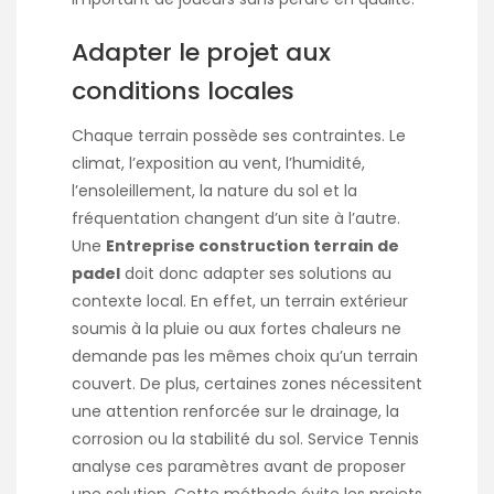
Adapter le projet aux
conditions locales
Chaque terrain possède ses contraintes. Le
climat, l’exposition au vent, l’humidité,
l’ensoleillement, la nature du sol et la
fréquentation changent d’un site à l’autre.
Une
Entreprise construction terrain de
padel
doit donc adapter ses solutions au
contexte local. En effet, un terrain extérieur
soumis à la pluie ou aux fortes chaleurs ne
demande pas les mêmes choix qu’un terrain
couvert. De plus, certaines zones nécessitent
une attention renforcée sur le drainage, la
corrosion ou la stabilité du sol. Service Tennis
analyse ces paramètres avant de proposer