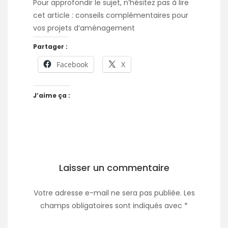
Pour approfondir le sujet, n’hésitez pas à lire
cet article :
conseils complémentaires pour
vos projets d’aménagement
Partager :
Facebook
X
J’aime ça :
Laisser un commentaire
Votre adresse e-mail ne sera pas publiée.
Les
champs obligatoires sont indiqués avec
*