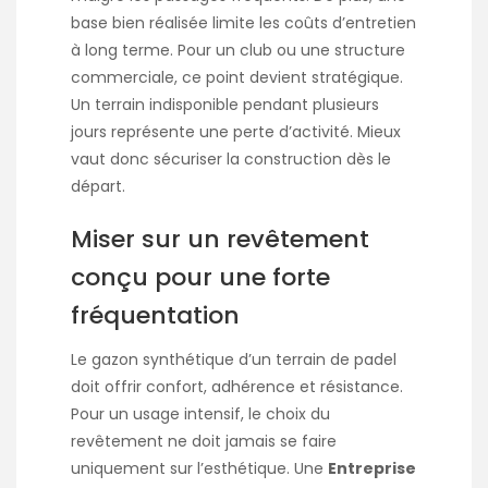
base bien réalisée limite les coûts d’entretien
à long terme. Pour un club ou une structure
commerciale, ce point devient stratégique.
Un terrain indisponible pendant plusieurs
jours représente une perte d’activité. Mieux
vaut donc sécuriser la construction dès le
départ.
Miser sur un revêtement
conçu pour une forte
fréquentation
Le gazon synthétique d’un terrain de padel
doit offrir confort, adhérence et résistance.
Pour un usage intensif, le choix du
revêtement ne doit jamais se faire
uniquement sur l’esthétique. Une
Entreprise