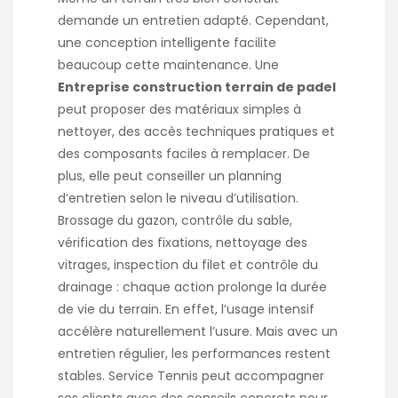
demande un entretien adapté. Cependant,
une conception intelligente facilite
beaucoup cette maintenance. Une
Entreprise construction terrain de padel
peut proposer des matériaux simples à
nettoyer, des accès techniques pratiques et
des composants faciles à remplacer. De
plus, elle peut conseiller un planning
d’entretien selon le niveau d’utilisation.
Brossage du gazon, contrôle du sable,
vérification des fixations, nettoyage des
vitrages, inspection du filet et contrôle du
drainage : chaque action prolonge la durée
de vie du terrain. En effet, l’usage intensif
accélère naturellement l’usure. Mais avec un
entretien régulier, les performances restent
stables. Service Tennis peut accompagner