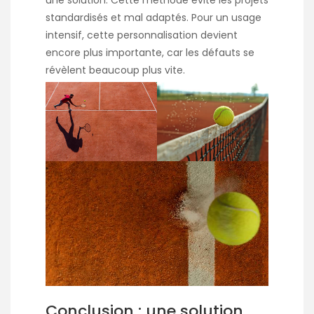
une solution. Cette méthode évite les projets
standardisés et mal adaptés. Pour un usage
intensif, cette personnalisation devient
encore plus importante, car les défauts se
révèlent beaucoup plus vite.
Conclusion : une solution