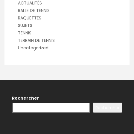
ACTUALITÉS
BALLE DE TENNIS
RAQUETTES
SUJETS
TENNIS
TERRAIN DE TENNIS
Uncategorized
Rechercher
Rechercher