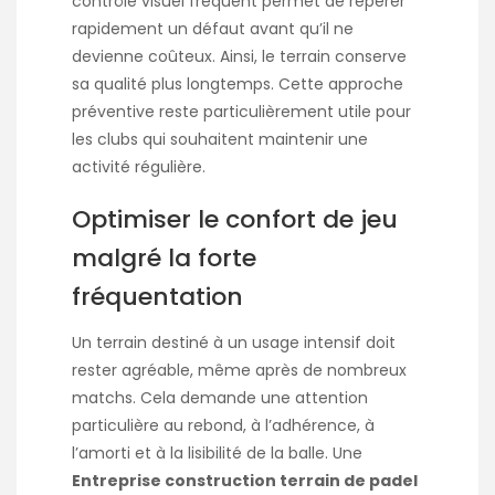
contrôle visuel fréquent permet de repérer
rapidement un défaut avant qu’il ne
devienne coûteux. Ainsi, le terrain conserve
sa qualité plus longtemps. Cette approche
préventive reste particulièrement utile pour
les clubs qui souhaitent maintenir une
activité régulière.
Optimiser le confort de jeu
malgré la forte
fréquentation
Un terrain destiné à un usage intensif doit
rester agréable, même après de nombreux
matchs. Cela demande une attention
particulière au rebond, à l’adhérence, à
l’amorti et à la lisibilité de la balle. Une
Entreprise construction terrain de padel