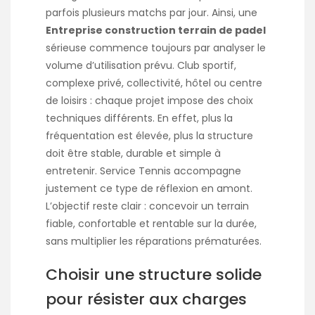
parfois plusieurs matchs par jour. Ainsi, une
Entreprise construction terrain de padel
sérieuse commence toujours par analyser le
volume d’utilisation prévu. Club sportif,
complexe privé, collectivité, hôtel ou centre
de loisirs : chaque projet impose des choix
techniques différents. En effet, plus la
fréquentation est élevée, plus la structure
doit être stable, durable et simple à
entretenir. Service Tennis accompagne
justement ce type de réflexion en amont.
L’objectif reste clair : concevoir un terrain
fiable, confortable et rentable sur la durée,
sans multiplier les réparations prématurées.
Choisir une structure solide
pour résister aux charges