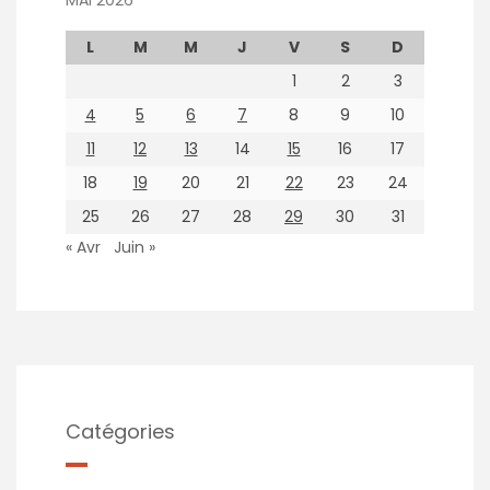
MAI 2026
L
M
M
J
V
S
D
1
2
3
4
5
6
7
8
9
10
11
12
13
14
15
16
17
18
19
20
21
22
23
24
25
26
27
28
29
30
31
« Avr
Juin »
Catégories