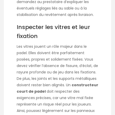
demandez au prestataire d’expliquer les
éventuels réglages liés au sable ou à la
stabilisation du revêtement après livraison.
Inspecter les vitres et leur
fixation
Les vitres jouent un rôle majeur dans le
padel. Elles doivent être parfaitement
posées, propres et solidement fixées. Vous
devez vérifier l’absence de fissure, d’éclat, de
rayure profonde ou de jeu dans les fixations.
De plus, les joints et les supports métalliques
doivent rester bien alignés. Un
constructeur
court de padel
doit respecter des
exigences précises, car une vitre mal fixée
représente un risque réel pour les joueurs.
Ainsi, poussez légèrement sur les panneaux