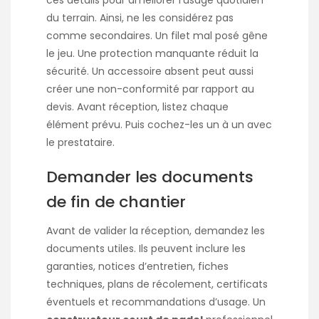
ces détails pour améliorer l’usage quotidien
du terrain. Ainsi, ne les considérez pas
comme secondaires. Un filet mal posé gêne
le jeu. Une protection manquante réduit la
sécurité. Un accessoire absent peut aussi
créer une non-conformité par rapport au
devis. Avant réception, listez chaque
élément prévu. Puis cochez-les un à un avec
le prestataire.
Demander les documents
de fin de chantier
Avant de valider la réception, demandez les
documents utiles. Ils peuvent inclure les
garanties, notices d’entretien, fiches
techniques, plans de récolement, certificats
éventuels et recommandations d’usage. Un