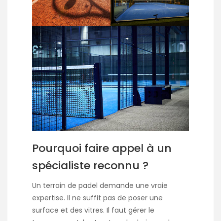
Pourquoi faire appel à un
spécialiste reconnu ?
Un terrain de padel demande une vraie
expertise. Il ne suffit pas de poser une
surface et des vitres. Il faut gérer le