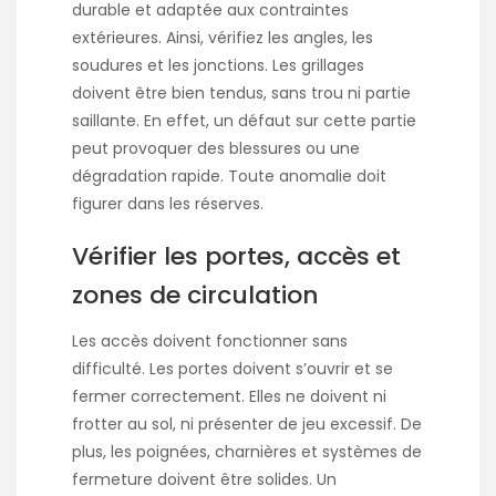
durable et adaptée aux contraintes
extérieures. Ainsi, vérifiez les angles, les
soudures et les jonctions. Les grillages
doivent être bien tendus, sans trou ni partie
saillante. En effet, un défaut sur cette partie
peut provoquer des blessures ou une
dégradation rapide. Toute anomalie doit
figurer dans les réserves.
Vérifier les portes, accès et
zones de circulation
Les accès doivent fonctionner sans
difficulté. Les portes doivent s’ouvrir et se
fermer correctement. Elles ne doivent ni
frotter au sol, ni présenter de jeu excessif. De
plus, les poignées, charnières et systèmes de
fermeture doivent être solides. Un