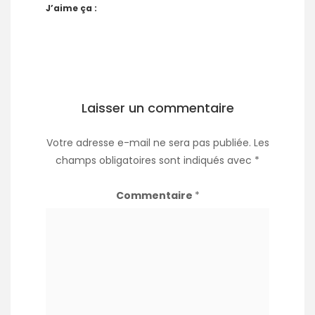
J’aime ça :
Laisser un commentaire
Votre adresse e-mail ne sera pas publiée.
Les
champs obligatoires sont indiqués avec
*
Commentaire
*