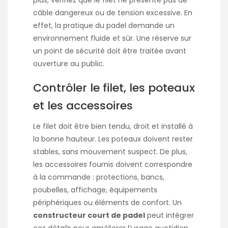
câble dangereux ou de tension excessive. En
effet, la pratique du padel demande un
environnement fluide et sûr. Une réserve sur
un point de sécurité doit être traitée avant
ouverture au public.
Contrôler le filet, les poteaux
et les accessoires
Le filet doit être bien tendu, droit et installé à
la bonne hauteur. Les poteaux doivent rester
stables, sans mouvement suspect. De plus,
les accessoires fournis doivent correspondre
à la commande : protections, bancs,
poubelles, affichage, équipements
périphériques ou éléments de confort. Un
constructeur court de padel
peut intégrer