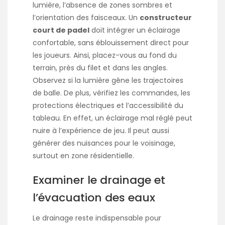
lumière, l’absence de zones sombres et
l’orientation des faisceaux. Un
constructeur
court de padel
doit intégrer un éclairage
confortable, sans éblouissement direct pour
les joueurs. Ainsi, placez-vous au fond du
terrain, près du filet et dans les angles.
Observez si la lumière gêne les trajectoires
de balle. De plus, vérifiez les commandes, les
protections électriques et l’accessibilité du
tableau. En effet, un éclairage mal réglé peut
nuire à l’expérience de jeu. Il peut aussi
générer des nuisances pour le voisinage,
surtout en zone résidentielle.
Examiner le drainage et
l’évacuation des eaux
Le drainage reste indispensable pour