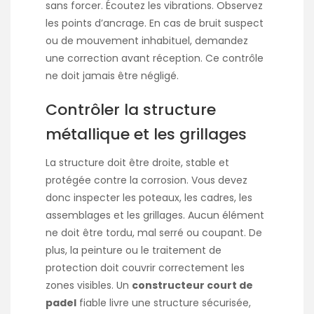
sans forcer. Écoutez les vibrations. Observez
les points d’ancrage. En cas de bruit suspect
ou de mouvement inhabituel, demandez
une correction avant réception. Ce contrôle
ne doit jamais être négligé.
Contrôler la structure
métallique et les grillages
La structure doit être droite, stable et
protégée contre la corrosion. Vous devez
donc inspecter les poteaux, les cadres, les
assemblages et les grillages. Aucun élément
ne doit être tordu, mal serré ou coupant. De
plus, la peinture ou le traitement de
protection doit couvrir correctement les
zones visibles. Un
constructeur court de
padel
fiable livre une structure sécurisée,