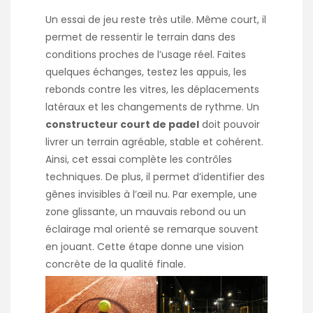
Un essai de jeu reste très utile. Même court, il
permet de ressentir le terrain dans des
conditions proches de l’usage réel. Faites
quelques échanges, testez les appuis, les
rebonds contre les vitres, les déplacements
latéraux et les changements de rythme. Un
constructeur court de padel
doit pouvoir
livrer un terrain agréable, stable et cohérent.
Ainsi, cet essai complète les contrôles
techniques. De plus, il permet d’identifier des
gênes invisibles à l’œil nu. Par exemple, une
zone glissante, un mauvais rebond ou un
éclairage mal orienté se remarque souvent
en jouant. Cette étape donne une vision
concrète de la qualité finale.