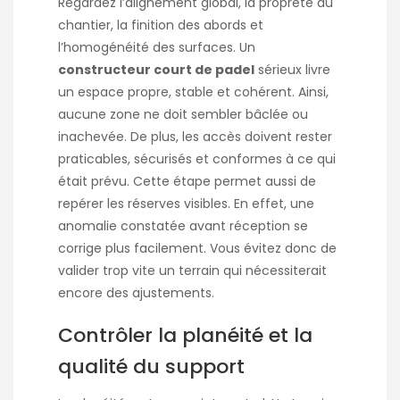
Regardez l’alignement global, la propreté du
chantier, la finition des abords et
l’homogénéité des surfaces. Un
constructeur court de padel
sérieux livre
un espace propre, stable et cohérent. Ainsi,
aucune zone ne doit sembler bâclée ou
inachevée. De plus, les accès doivent rester
praticables, sécurisés et conformes à ce qui
était prévu. Cette étape permet aussi de
repérer les réserves visibles. En effet, une
anomalie constatée avant réception se
corrige plus facilement. Vous évitez donc de
valider trop vite un terrain qui nécessiterait
encore des ajustements.
Contrôler la planéité et la
qualité du support