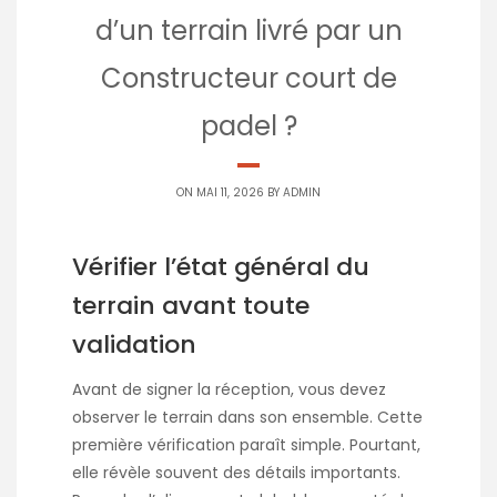
d’un terrain livré par un
Constructeur court de
padel ?
ON MAI 11, 2026 BY
ADMIN
Vérifier l’état général du
terrain avant toute
validation
Avant de signer la réception, vous devez
observer le terrain dans son ensemble. Cette
première vérification paraît simple. Pourtant,
elle révèle souvent des détails importants.