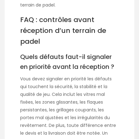
terrain de padel.
FAQ : contrôles avant
réception d’un terrain de
padel
Quels défauts faut-il signaler
en priorité avant la réception ?
Vous devez signaler en priorité les défauts
qui touchent la sécurité, la stabilité et la
qualité de jeu. Cela inclut les vitres mal
fixées, les zones glissantes, les flaques
persistantes, les grillages coupants, les
portes mal ajustées et les irrégularités du
revêtement. De plus, toute différence entre
le devis et la livraison doit être notée. Un