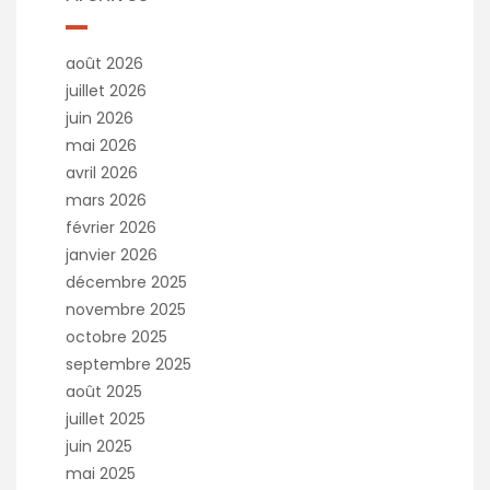
août 2026
juillet 2026
juin 2026
mai 2026
avril 2026
mars 2026
février 2026
janvier 2026
décembre 2025
novembre 2025
octobre 2025
septembre 2025
août 2025
juillet 2025
juin 2025
mai 2025