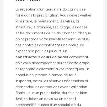
La réception d’un terrain ne doit jamais se
faire dans la précipitation. Vous devez vérifier
la surface, le revêtement, les vitres, la
structure, le drainage, l’éclairage, les accès
et les documents de fin de chantier. Chaque
point protège votre investissement. De plus,
ces contrôles garantissent une meilleure
expérience pour les joueurs. Un
constructeur court de padel
compétent
doit vous accompagner durant cette étape
et répondre clairement à vos remarques. En
conclusion, prenez le temps de tout
inspecter, notez les réserves nécessaires et
demandez les corrections avant validation
finale. Pour un projet fiable, durable et bien
livré, sollicitez un devis ou un conseil
personnalisé auprès d’un spécialiste du