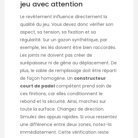
jeu avec attention
Le revêtement influence directement la
qualité du jeu. Vous devez donc vérifier son
aspect, sa tension, sa fixation et sa
régularité. Sur un gazon synthétique, par
exemple, les lés doivent être bien raccordés.
Les joints ne doivent pas créer de
surépaisseur ni de gêne au déplacement. De
plus, le sable de remplissage doit être réparti
de façon homogène. Un
constructeur
court de padel
compétent prend soin de
ces finitions, car elles conditionnent le
rebond et la sécurité. Ainsi, marchez sur
toute la surface. Changez de direction.
Simulez des appuis rapides. Si vous ressentez
une différence entre deux zones, notez-la
immédiatement. Cette vérification reste