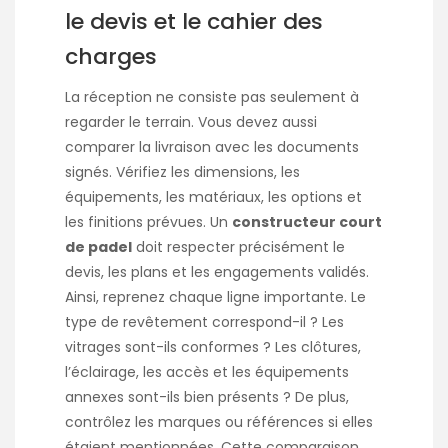
le devis et le cahier des
charges
La réception ne consiste pas seulement à
regarder le terrain. Vous devez aussi
comparer la livraison avec les documents
signés. Vérifiez les dimensions, les
équipements, les matériaux, les options et
les finitions prévues. Un
constructeur court
de padel
doit respecter précisément le
devis, les plans et les engagements validés.
Ainsi, reprenez chaque ligne importante. Le
type de revêtement correspond-il ? Les
vitrages sont-ils conformes ? Les clôtures,
l’éclairage, les accès et les équipements
annexes sont-ils bien présents ? De plus,
contrôlez les marques ou références si elles
étaient mentionnées. Cette comparaison