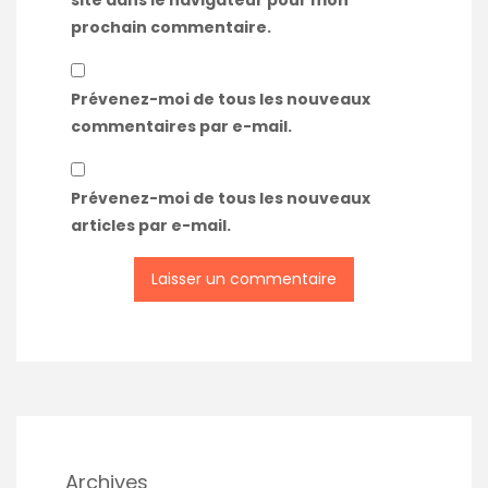
prochain commentaire.
Prévenez-moi de tous les nouveaux
commentaires par e-mail.
Prévenez-moi de tous les nouveaux
articles par e-mail.
Archives