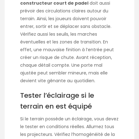
constructeur court de padel
doit aussi
prévoir des circulations claires autour du
terrain. Ainsi, les joueurs doivent pouvoir
entrer, sortir et se déplacer sans obstacle.
Vérifiez aussi les seuils, les marches
éventuelles et les zones de transition. En
effet, une mauvaise finition à l’entrée peut
créer un risque de chute. Avant réception,
chaque détail compte. Une porte mal
ajustée peut sembler mineure, mais elle
devient vite gênante au quotidien.
Tester l’éclairage si le
terrain en est équipé
Si le terrain possède un éclairage, vous devez
le tester en conditions réelles. Allumez tous
les projecteurs. Vérifiez l’homogénéité de la