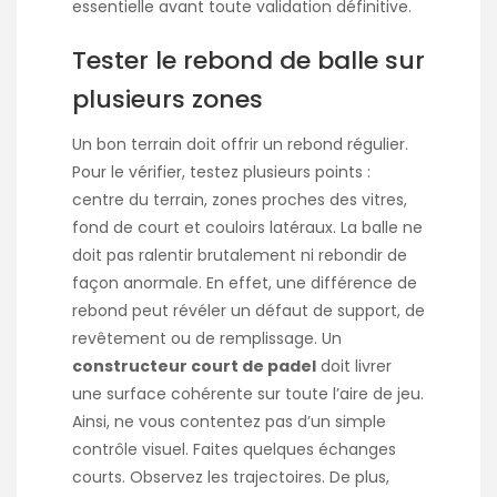
essentielle avant toute validation définitive.
Tester le rebond de balle sur
plusieurs zones
Un bon terrain doit offrir un rebond régulier.
Pour le vérifier, testez plusieurs points :
centre du terrain, zones proches des vitres,
fond de court et couloirs latéraux. La balle ne
doit pas ralentir brutalement ni rebondir de
façon anormale. En effet, une différence de
rebond peut révéler un défaut de support, de
revêtement ou de remplissage. Un
constructeur court de padel
doit livrer
une surface cohérente sur toute l’aire de jeu.
Ainsi, ne vous contentez pas d’un simple
contrôle visuel. Faites quelques échanges
courts. Observez les trajectoires. De plus,