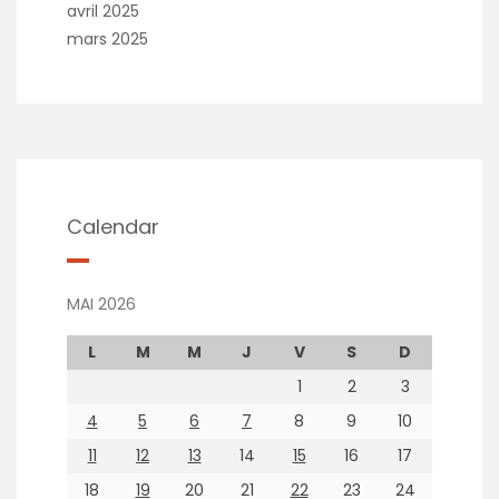
avril 2025
mars 2025
Calendar
MAI 2026
L
M
M
J
V
S
D
1
2
3
4
5
6
7
8
9
10
11
12
13
14
15
16
17
18
19
20
21
22
23
24