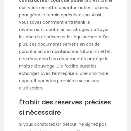
constructeur court de padel
professionnel
doit vous remettre des informations claires
pour gérer le terrain après livraison. Ainsi,
vous savez comment entretenir le
revêtement, contrôler les vitrages, nettoyer
les abords et préserver les équipements. De
plus, ces documents servent en cas de
garantie ou de maintenance future. En effet,
une réception bien documentée protège le
maître d’ouvrage. Elle facilite aussi les
échanges avec l’entreprise si une anomalie
apparaît après les premières semaines
d’utilisation.
Établir des réserves précises
si nécessaire
Si vous constatez un défaut, ne signez pas