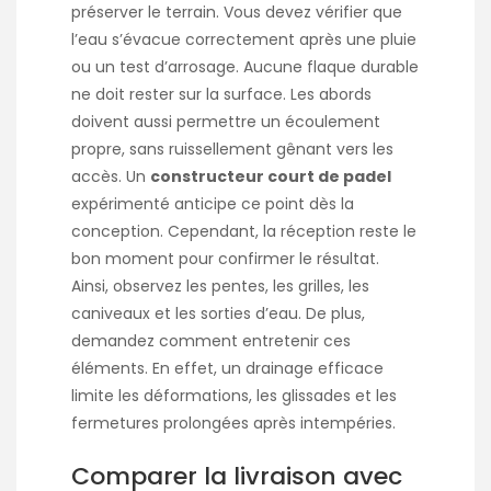
préserver le terrain. Vous devez vérifier que
l’eau s’évacue correctement après une pluie
ou un test d’arrosage. Aucune flaque durable
ne doit rester sur la surface. Les abords
doivent aussi permettre un écoulement
propre, sans ruissellement gênant vers les
accès. Un
constructeur court de padel
expérimenté anticipe ce point dès la
conception. Cependant, la réception reste le
bon moment pour confirmer le résultat.
Ainsi, observez les pentes, les grilles, les
caniveaux et les sorties d’eau. De plus,
demandez comment entretenir ces
éléments. En effet, un drainage efficace
limite les déformations, les glissades et les
fermetures prolongées après intempéries.
Comparer la livraison avec