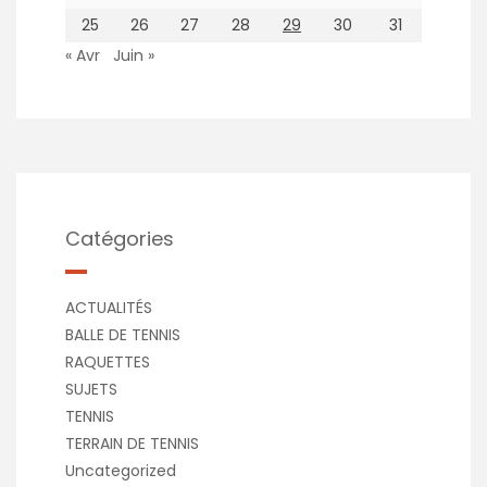
25
26
27
28
29
30
31
« Avr
Juin »
Catégories
ACTUALITÉS
BALLE DE TENNIS
RAQUETTES
SUJETS
TENNIS
TERRAIN DE TENNIS
Uncategorized