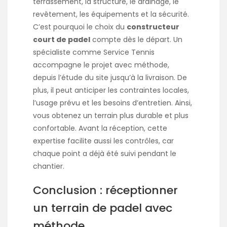
terrassement, la structure, le drainage, le
revêtement, les équipements et la sécurité.
C’est pourquoi le choix du
constructeur
court de padel
compte dès le départ. Un
spécialiste comme Service Tennis
accompagne le projet avec méthode,
depuis l’étude du site jusqu’à la livraison. De
plus, il peut anticiper les contraintes locales,
l’usage prévu et les besoins d’entretien. Ainsi,
vous obtenez un terrain plus durable et plus
confortable. Avant la réception, cette
expertise facilite aussi les contrôles, car
chaque point a déjà été suivi pendant le
chantier.
Conclusion : réceptionner
un terrain de padel avec
méthode