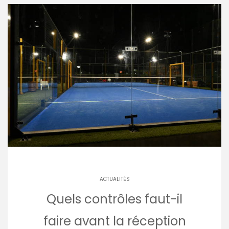
ACTUALITÉS
Quels contrôles faut-il
faire avant la réception