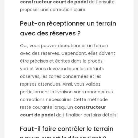
constructeur court de padel
doit ensuite
proposer une correction claire.
Peut-on réceptionner un terrain
avec des réserves ?
Oui, vous pouvez réceptionner un terrain
avec des réserves. Cependant, elles doivent
être précises et écrites dans le procès-
verbal. Vous devez indiquer les défauts
observés, les zones concernées et les
reprises attendues. Ainsi, vous validez
partiellement la livraison sans renoncer aux
corrections nécessaires. Cette méthode
reste courante lorsqu’un
constructeur
court de padel
doit finaliser certains détails.
Faut-il faire contrôler le terrain