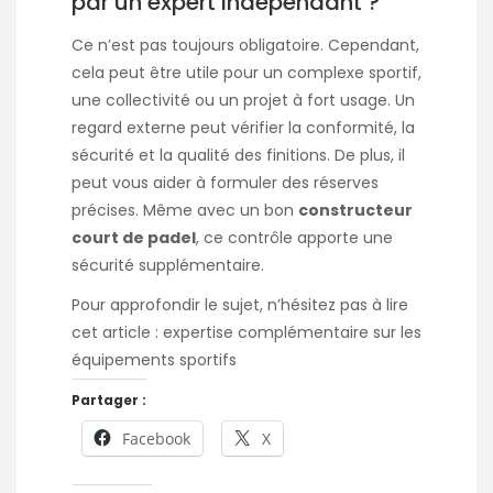
par un expert indépendant ?
Ce n’est pas toujours obligatoire. Cependant,
cela peut être utile pour un complexe sportif,
une collectivité ou un projet à fort usage. Un
regard externe peut vérifier la conformité, la
sécurité et la qualité des finitions. De plus, il
peut vous aider à formuler des réserves
précises. Même avec un bon
constructeur
court de padel
, ce contrôle apporte une
sécurité supplémentaire.
Pour approfondir le sujet, n’hésitez pas à lire
cet article :
expertise complémentaire sur les
équipements sportifs
Partager :
Facebook
X