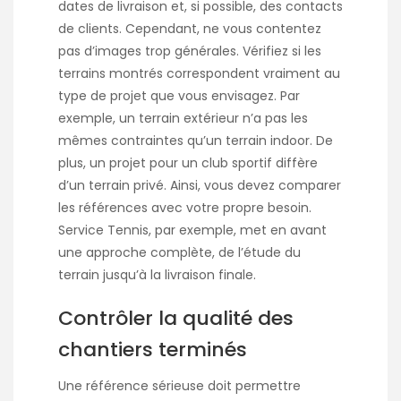
dates de livraison et, si possible, des contacts
de clients. Cependant, ne vous contentez
pas d’images trop générales. Vérifiez si les
terrains montrés correspondent vraiment au
type de projet que vous envisagez. Par
exemple, un terrain extérieur n’a pas les
mêmes contraintes qu’un terrain indoor. De
plus, un projet pour un club sportif diffère
d’un terrain privé. Ainsi, vous devez comparer
les références avec votre propre besoin.
Service Tennis, par exemple, met en avant
une approche complète, de l’étude du
terrain jusqu’à la livraison finale.
Contrôler la qualité des
chantiers terminés
Une référence sérieuse doit permettre