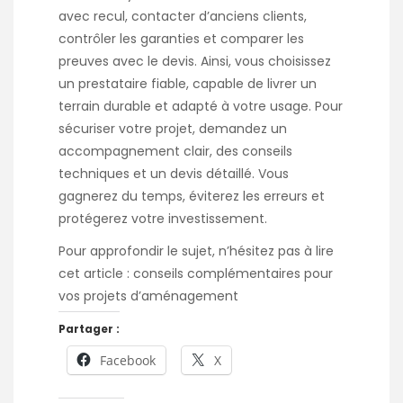
avec recul, contacter d’anciens clients,
contrôler les garanties et comparer les
preuves avec le devis. Ainsi, vous choisissez
un prestataire fiable, capable de livrer un
terrain durable et adapté à votre usage. Pour
sécuriser votre projet, demandez un
accompagnement clair, des conseils
techniques et un devis détaillé. Vous
gagnerez du temps, éviterez les erreurs et
protégerez votre investissement.
Pour approfondir le sujet, n’hésitez pas à lire
cet article :
conseils complémentaires pour
vos projets d’aménagement
Partager :
Facebook
X