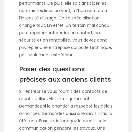
performants. De plus, elle sait anticiper les
contraintes liées au vent, à l’humidité ou à
l’intensité d’usage. Cette spécialisation
change tout. En effet, un terrain mal conçu
peut rapidement perdre en confort, en
sécurité et en rentabilité. Vous devez donc
privilégier une entreprise qui parle technique,
pas seulement esthétique.
Poser des questions
précises aux anciens clients
Si l’entreprise vous fournit des contacts de
clients, utilisez-les intelligemment.
Demandez si le chantier a respecté les délais
annoncés. Demandez aussi si le devis initial a
été tenu. Ensuite, interrogez le client sur la
communication pendant les travaux. Une