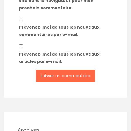
site dans le navigateur pour mon
prochain commentaire.
Prévenez-moi de tous les nouveaux
commentaires par e-mail.
Prévenez-moi de tous les nouveaux
articles par e-mail.
Archives