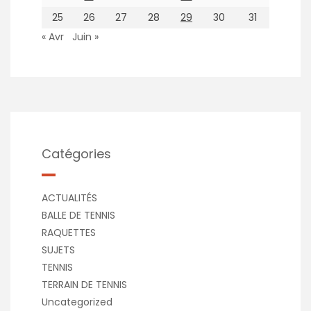
25
26
27
28
29
30
31
« Avr
Juin »
Catégories
ACTUALITÉS
BALLE DE TENNIS
RAQUETTES
SUJETS
TENNIS
TERRAIN DE TENNIS
Uncategorized