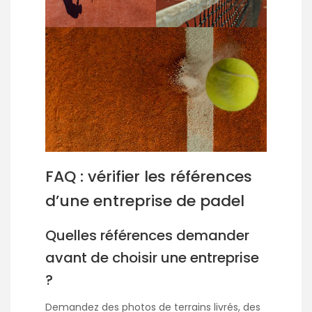
FAQ : vérifier les références
d’une entreprise de padel
Quelles références demander
avant de choisir une entreprise
?
Demandez des photos de terrains livrés, des