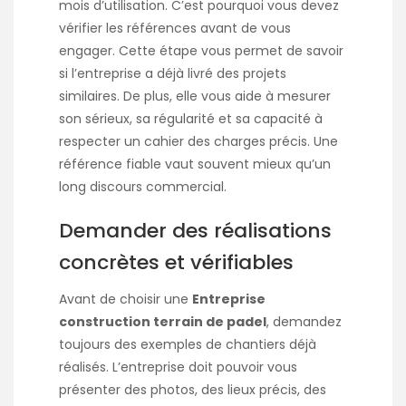
mois d’utilisation. C’est pourquoi vous devez
vérifier les références avant de vous
engager. Cette étape vous permet de savoir
si l’entreprise a déjà livré des projets
similaires. De plus, elle vous aide à mesurer
son sérieux, sa régularité et sa capacité à
respecter un cahier des charges précis. Une
référence fiable vaut souvent mieux qu’un
long discours commercial.
Demander des réalisations
concrètes et vérifiables
Avant de choisir une
Entreprise
construction terrain de padel
, demandez
toujours des exemples de chantiers déjà
réalisés. L’entreprise doit pouvoir vous
présenter des photos, des lieux précis, des