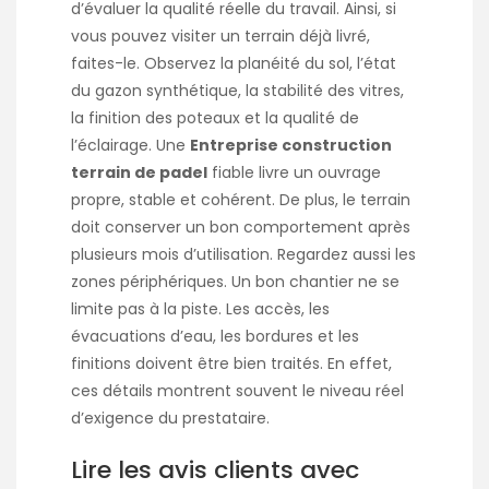
d’évaluer la qualité réelle du travail. Ainsi, si
vous pouvez visiter un terrain déjà livré,
faites-le. Observez la planéité du sol, l’état
du gazon synthétique, la stabilité des vitres,
la finition des poteaux et la qualité de
l’éclairage. Une
Entreprise construction
terrain de padel
fiable livre un ouvrage
propre, stable et cohérent. De plus, le terrain
doit conserver un bon comportement après
plusieurs mois d’utilisation. Regardez aussi les
zones périphériques. Un bon chantier ne se
limite pas à la piste. Les accès, les
évacuations d’eau, les bordures et les
finitions doivent être bien traités. En effet,
ces détails montrent souvent le niveau réel
d’exigence du prestataire.
Lire les avis clients avec