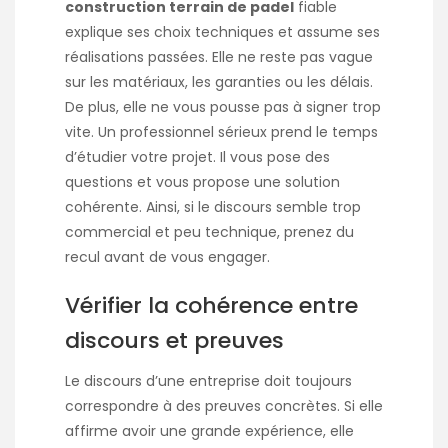
construction terrain de padel
fiable
explique ses choix techniques et assume ses
réalisations passées. Elle ne reste pas vague
sur les matériaux, les garanties ou les délais.
De plus, elle ne vous pousse pas à signer trop
vite. Un professionnel sérieux prend le temps
d’étudier votre projet. Il vous pose des
questions et vous propose une solution
cohérente. Ainsi, si le discours semble trop
commercial et peu technique, prenez du
recul avant de vous engager.
Vérifier la cohérence entre
discours et preuves
Le discours d’une entreprise doit toujours
correspondre à des preuves concrètes. Si elle
affirme avoir une grande expérience, elle