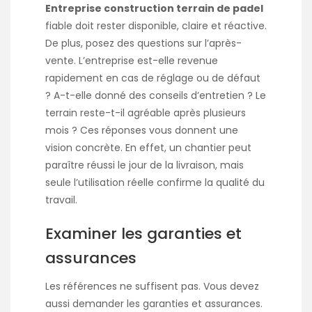
Entreprise construction terrain de padel
fiable doit rester disponible, claire et réactive.
De plus, posez des questions sur l’après-
vente. L’entreprise est-elle revenue
rapidement en cas de réglage ou de défaut
? A-t-elle donné des conseils d’entretien ? Le
terrain reste-t-il agréable après plusieurs
mois ? Ces réponses vous donnent une
vision concrète. En effet, un chantier peut
paraître réussi le jour de la livraison, mais
seule l’utilisation réelle confirme la qualité du
travail.
Examiner les garanties et
assurances
Les références ne suffisent pas. Vous devez
aussi demander les garanties et assurances.