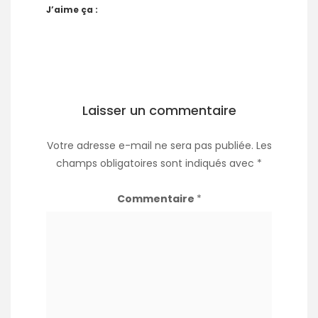
J’aime ça :
Laisser un commentaire
Votre adresse e-mail ne sera pas publiée.
Les
champs obligatoires sont indiqués avec
*
Commentaire
*