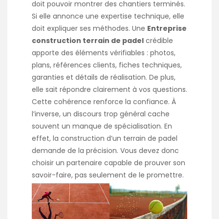
doit pouvoir montrer des chantiers terminés.
Si elle annonce une expertise technique, elle
doit expliquer ses méthodes. Une
Entreprise
construction terrain de padel
crédible
apporte des éléments vérifiables : photos,
plans, références clients, fiches techniques,
garanties et détails de réalisation. De plus,
elle sait répondre clairement à vos questions.
Cette cohérence renforce la confiance. À
l’inverse, un discours trop général cache
souvent un manque de spécialisation. En
effet, la construction d’un terrain de padel
demande de la précision. Vous devez donc
choisir un partenaire capable de prouver son
savoir-faire, pas seulement de le promettre.