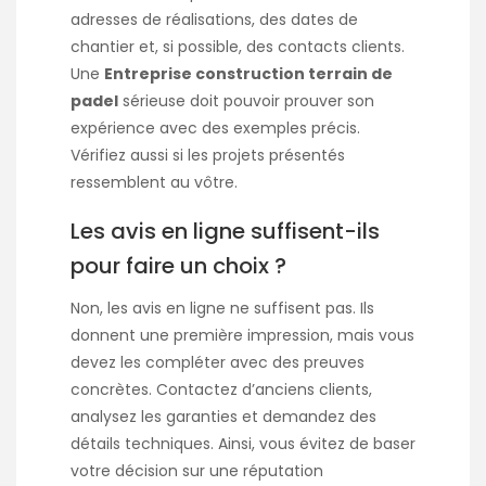
adresses de réalisations, des dates de
chantier et, si possible, des contacts clients.
Une
Entreprise construction terrain de
padel
sérieuse doit pouvoir prouver son
expérience avec des exemples précis.
Vérifiez aussi si les projets présentés
ressemblent au vôtre.
Les avis en ligne suffisent-ils
pour faire un choix ?
Non, les avis en ligne ne suffisent pas. Ils
donnent une première impression, mais vous
devez les compléter avec des preuves
concrètes. Contactez d’anciens clients,
analysez les garanties et demandez des
détails techniques. Ainsi, vous évitez de baser
votre décision sur une réputation