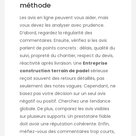
méthode
Les avis en ligne peuvent vous aider, mais
vous devez les analyser avec prudence.
D’abord, regardez la régularité des
commentaires. Ensuite, vérifiez si les avis
parlent de points concrets : délais, qualité du
suivi, propreté du chantier, respect du devis,
réactivité après livraison. Une
Entreprise
construction terrain de padel
sérieuse
reçoit souvent des retours détaillés, pas
seulement des notes vagues. Cependant, ne
basez pas votre décision sur un seul avis
négatif ou positif. Cherchez une tendance
globale. De plus, comparez les avis visibles
sur plusieurs supports. Un prestataire fiable
doit avoir une réputation cohérente. Enfin,
méfiez-vous des commentaires trop courts,