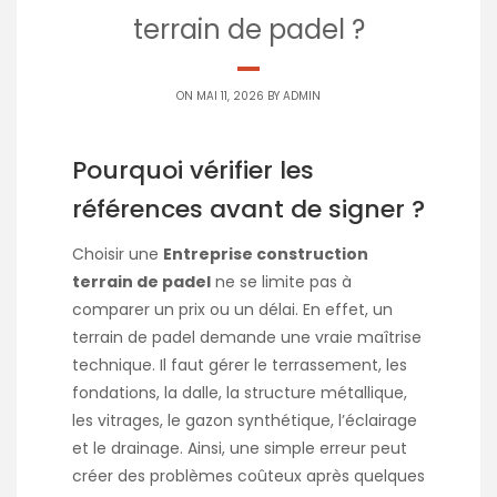
terrain de padel ?
ON MAI 11, 2026 BY
ADMIN
Pourquoi vérifier les
références avant de signer ?
Choisir une
Entreprise construction
terrain de padel
ne se limite pas à
comparer un prix ou un délai. En effet, un
terrain de padel demande une vraie maîtrise
technique. Il faut gérer le terrassement, les
fondations, la dalle, la structure métallique,
les vitrages, le gazon synthétique, l’éclairage
et le drainage. Ainsi, une simple erreur peut
créer des problèmes coûteux après quelques