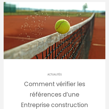
ACTUALITÉS
Comment vérifier les
références d’une
Entreprise construction