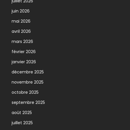
juillet 2026
juin 2026
mai 2026
avril 2026
mars 2026
février 2026
janvier 2026
décembre 2025
novembre 2025
octobre 2025
septembre 2025
août 2025
juillet 2025