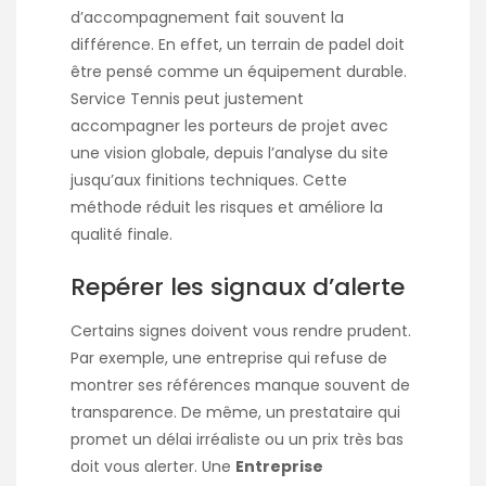
d’accompagnement fait souvent la
différence. En effet, un terrain de padel doit
être pensé comme un équipement durable.
Service Tennis peut justement
accompagner les porteurs de projet avec
une vision globale, depuis l’analyse du site
jusqu’aux finitions techniques. Cette
méthode réduit les risques et améliore la
qualité finale.
Repérer les signaux d’alerte
Certains signes doivent vous rendre prudent.
Par exemple, une entreprise qui refuse de
montrer ses références manque souvent de
transparence. De même, un prestataire qui
promet un délai irréaliste ou un prix très bas
doit vous alerter. Une
Entreprise