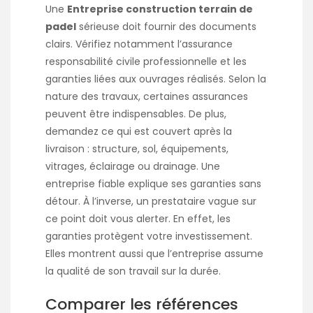
Une
Entreprise construction terrain de
padel
sérieuse doit fournir des documents
clairs. Vérifiez notamment l’assurance
responsabilité civile professionnelle et les
garanties liées aux ouvrages réalisés. Selon la
nature des travaux, certaines assurances
peuvent être indispensables. De plus,
demandez ce qui est couvert après la
livraison : structure, sol, équipements,
vitrages, éclairage ou drainage. Une
entreprise fiable explique ses garanties sans
détour. À l’inverse, un prestataire vague sur
ce point doit vous alerter. En effet, les
garanties protègent votre investissement.
Elles montrent aussi que l’entreprise assume
la qualité de son travail sur la durée.
Comparer les références