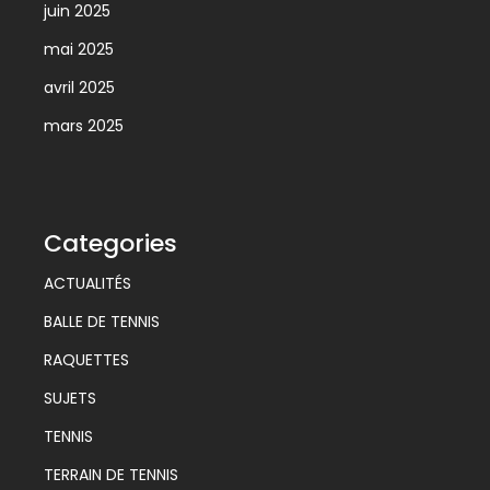
juin 2025
mai 2025
avril 2025
mars 2025
Categories
ACTUALITÉS
BALLE DE TENNIS
RAQUETTES
SUJETS
TENNIS
TERRAIN DE TENNIS