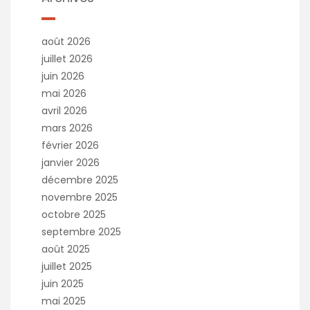
août 2026
juillet 2026
juin 2026
mai 2026
avril 2026
mars 2026
février 2026
janvier 2026
décembre 2025
novembre 2025
octobre 2025
septembre 2025
août 2025
juillet 2025
juin 2025
mai 2025