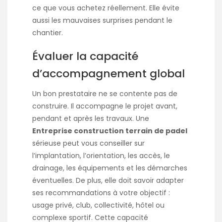
ce que vous achetez réellement. Elle évite
aussi les mauvaises surprises pendant le
chantier.
Évaluer la capacité
d’accompagnement global
Un bon prestataire ne se contente pas de
construire. Il accompagne le projet avant,
pendant et après les travaux. Une
Entreprise construction terrain de padel
sérieuse peut vous conseiller sur
l’implantation, l’orientation, les accès, le
drainage, les équipements et les démarches
éventuelles. De plus, elle doit savoir adapter
ses recommandations à votre objectif :
usage privé, club, collectivité, hôtel ou
complexe sportif. Cette capacité