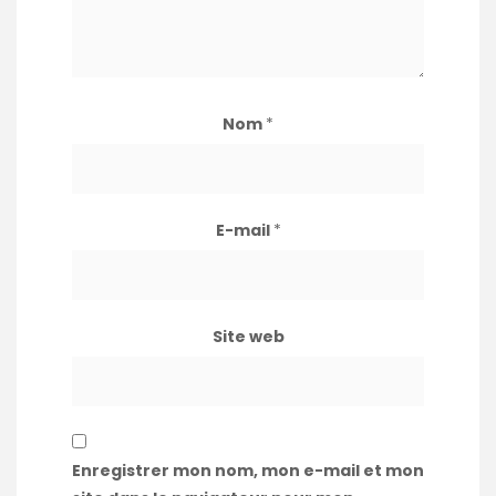
Nom
*
E-mail
*
Site web
Enregistrer mon nom, mon e-mail et mon