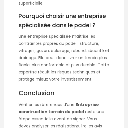
superficielle.
Pourquoi choisir une entreprise
spécialisée dans le padel ?
Une entreprise spécialisée maîtrise les
contraintes propres au padel : structure,
vitrages, gazon, éclairage, rebond, sécurité et
drainage. Elle peut donc livrer un terrain plus
fiable, plus confortable et plus durable. Cette
expertise réduit les risques techniques et
protège mieux votre investissement.
Conclusion
Vérifier les références d’une
Entreprise
construction terrain de padel
reste une
étape essentielle avant de signer. Vous
devez analyser les réalisations, lire les avis