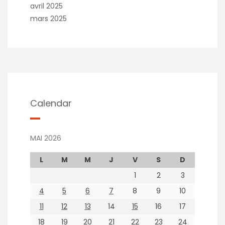
avril 2025
mars 2025
Calendar
MAI 2026
L
M
M
J
V
S
D
1
2
3
4
5
6
7
8
9
10
11
12
13
14
15
16
17
18
19
20
21
22
23
24