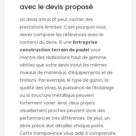
avec le devis proposé
Un devis attractif peut cacher des
prestations limitées. C’est pourquoi vous
devez comparer les références avec le
contenu du devis. Si une
Entreprise
construction terrain de padel
vous
montre des réalisations haut de gamme,
vérifiez que votre devis inclut les mêmes
niveaux de matériaux, d’équipements et de
finitions. Par exemple, le type de gazon, la
qualité des vitres, la puissance de l’éclairage
ou la structure métallique peuvent
fortement varier. Ainsi, deux projets
visuellement proches peuvent avoir des
performances très différentes. De plus, un
devis précis doit détailler chaque poste.
Cette transparence vous aide à comprendre