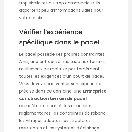
trop similaires ou trop commerciaux. Ils
apportent peu d’informations utiles pour
votre choix.
Vérifier l’expérience
spécifique dans le padel
Le padel possède ses propres contraintes.
Ainsi, une entreprise habituée aux terrains
multisports ne maîtrise pas forcément
toutes les exigences d’un court de padel.
Vous devez donc vérifier son expérience
précise dans ce domaine. Une
Entreprise
construction terrain de padel
compétente connaît les dimensions
réglementaires, les contraintes de rebond,
les vitrages adaptés, les structures
résistantes et les systèmes d’éclairage