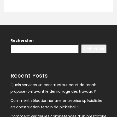
Rechercher
Rechercher
Recent Posts
Quels services un constructeur court de tennis
propose-t-il avant le démarrage des travaux ?
Comment sélectionner une entreprise spécialisée
en construction terrain de pickleball ?
Comment vérifier les compétences d’un prestataire