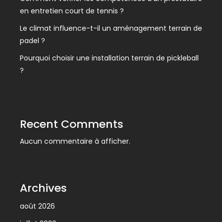
en entretien court de tennis ?
Le climat influence-t-il un aménagement terrain de
padel ?
Pourquoi choisir une installation terrain de pickleball
?
Recent Comments
Aucun commentaire à afficher.
Archives
août 2026