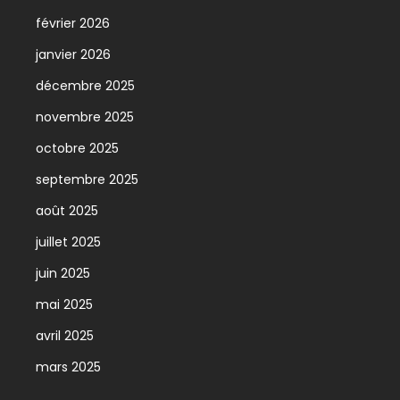
février 2026
janvier 2026
décembre 2025
novembre 2025
octobre 2025
septembre 2025
août 2025
juillet 2025
juin 2025
mai 2025
avril 2025
mars 2025