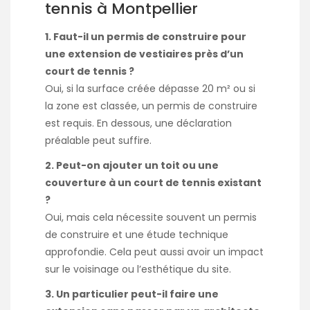
tennis à Montpellier
1. Faut-il un permis de construire pour
une extension de vestiaires près d’un
court de tennis ?
Oui, si la surface créée dépasse 20 m² ou si
la zone est classée, un permis de construire
est requis. En dessous, une déclaration
préalable peut suffire.
2. Peut-on ajouter un toit ou une
couverture à un court de tennis existant
?
Oui, mais cela nécessite souvent un permis
de construire et une étude technique
approfondie. Cela peut aussi avoir un impact
sur le voisinage ou l’esthétique du site.
3. Un particulier peut-il faire une