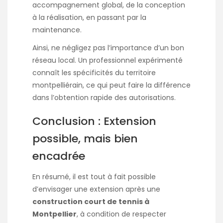
accompagnement global, de la conception
à la réalisation, en passant par la
maintenance.
Ainsi, ne négligez pas l’importance d’un bon
réseau local. Un professionnel expérimenté
connaît les spécificités du territoire
montpelliérain, ce qui peut faire la différence
dans l’obtention rapide des autorisations.
Conclusion : Extension
possible, mais bien
encadrée
En résumé, il est tout à fait possible
d’envisager une extension après une
construction court de tennis à
Montpellier
, à condition de respecter