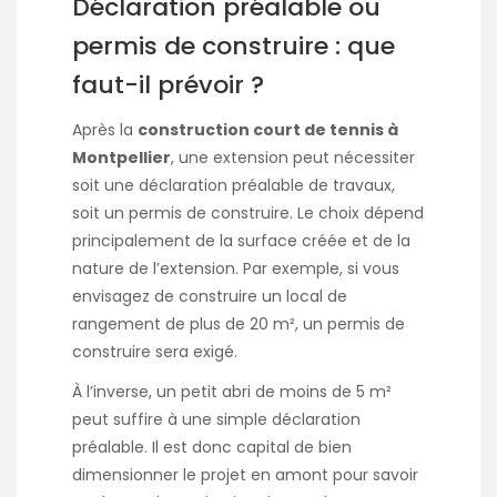
Déclaration préalable ou
permis de construire : que
faut-il prévoir ?
Après la
construction court de tennis à
Montpellier
, une extension peut nécessiter
soit une déclaration préalable de travaux,
soit un permis de construire. Le choix dépend
principalement de la surface créée et de la
nature de l’extension. Par exemple, si vous
envisagez de construire un local de
rangement de plus de 20 m², un permis de
construire sera exigé.
À l’inverse, un petit abri de moins de 5 m²
peut suffire à une simple déclaration
préalable. Il est donc capital de bien
dimensionner le projet en amont pour savoir