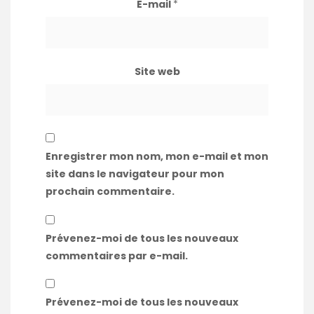
E-mail
*
Site web
Enregistrer mon nom, mon e-mail et mon
site dans le navigateur pour mon
prochain commentaire.
Prévenez-moi de tous les nouveaux
commentaires par e-mail.
Prévenez-moi de tous les nouveaux