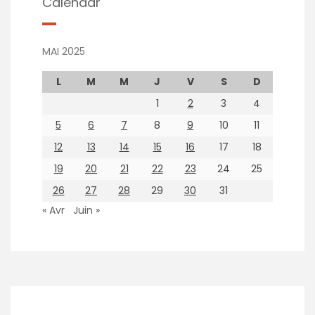
Calendar
MAI 2025
L
M
M
J
V
S
D
1
2
3
4
5
6
7
8
9
10
11
12
13
14
15
16
17
18
19
20
21
22
23
24
25
26
27
28
29
30
31
« Avr
Juin »