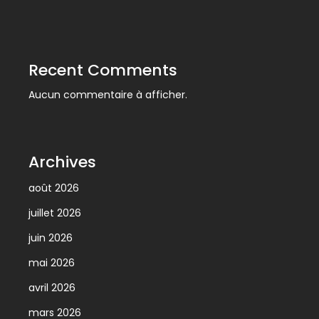
Recent Comments
Aucun commentaire à afficher.
Archives
août 2026
juillet 2026
juin 2026
mai 2026
avril 2026
mars 2026