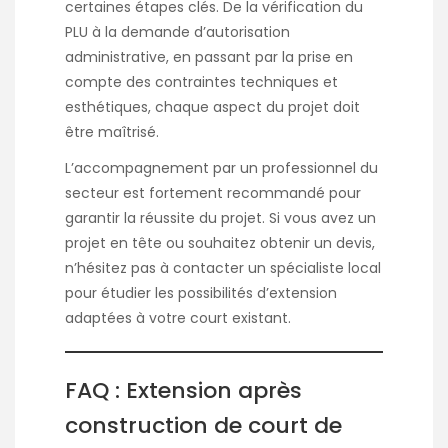
certaines étapes clés. De la vérification du
PLU à la demande d’autorisation
administrative, en passant par la prise en
compte des contraintes techniques et
esthétiques, chaque aspect du projet doit
être maîtrisé.
L’accompagnement par un professionnel du
secteur est fortement recommandé pour
garantir la réussite du projet. Si vous avez un
projet en tête ou souhaitez obtenir un devis,
n’hésitez pas à contacter un spécialiste local
pour étudier les possibilités d’extension
adaptées à votre court existant.
FAQ : Extension après
construction de court de