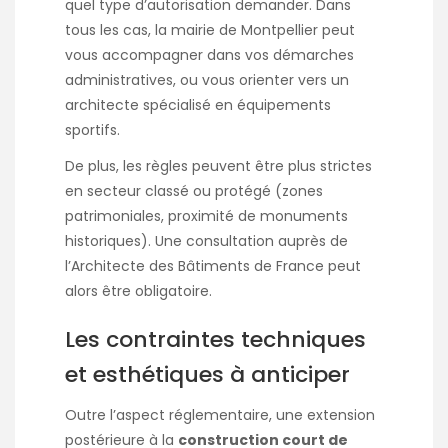
quel type d’autorisation demander. Dans
tous les cas, la mairie de Montpellier peut
vous accompagner dans vos démarches
administratives, ou vous orienter vers un
architecte spécialisé en équipements
sportifs.
De plus, les règles peuvent être plus strictes
en secteur classé ou protégé (zones
patrimoniales, proximité de monuments
historiques). Une consultation auprès de
l’Architecte des Bâtiments de France peut
alors être obligatoire.
Les contraintes techniques
et esthétiques à anticiper
Outre l’aspect réglementaire, une extension
postérieure à la
construction court de