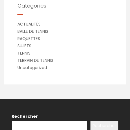
Catégories
ACTUALITÉS
BALLE DE TENNIS
RAQUETTES
SUJETS
TENNIS
TERRAIN DE TENNIS
Uncategorized
Rechercher
Rechercher