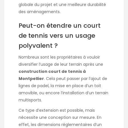
globale du projet et une meilleure durabilité
des aménagements.
Peut-on étendre un court
de tennis vers un usage
polyvalent ?
Nombreux sont les propriétaires à vouloir
diversifier l’usage de leur terrain après une
construction court de tennis à
Montpellier
. Cela peut passer par l’ajout de
lignes de padel, la mise en place d’un toit
amovible, ou encore l’installation d’un terrain
multisports.
Ce type d’extension est possible, mais
nécessite une conception sur mesure. En
effet, les dimensions réglementaires d’un