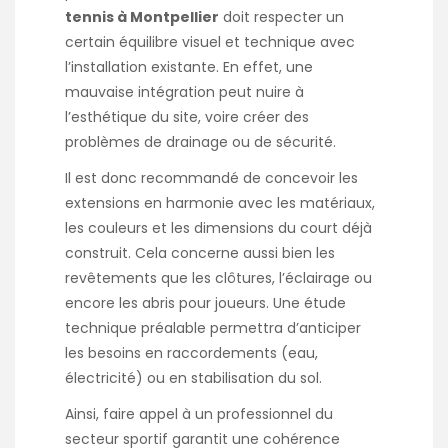
tennis à Montpellier
doit respecter un
certain équilibre visuel et technique avec
l’installation existante. En effet, une
mauvaise intégration peut nuire à
l’esthétique du site, voire créer des
problèmes de drainage ou de sécurité.
Il est donc recommandé de concevoir les
extensions en harmonie avec les matériaux,
les couleurs et les dimensions du court déjà
construit. Cela concerne aussi bien les
revêtements que les clôtures, l’éclairage ou
encore les abris pour joueurs. Une étude
technique préalable permettra d’anticiper
les besoins en raccordements (eau,
électricité) ou en stabilisation du sol.
Ainsi, faire appel à un professionnel du
secteur sportif garantit une cohérence