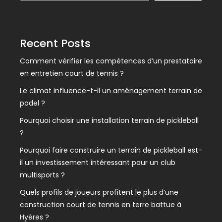
Recent Posts
Comment vérifier les compétences d’un prestataire
en entretien court de tennis ?
Le climat influence-t-il un aménagement terrain de
padel ?
Pourquoi choisir une installation terrain de pickleball
?
Pourquoi faire construire un terrain de pickleball est-
il un investissement intéressant pour un club
multisports ?
Quels profils de joueurs profitent le plus d’une
construction court de tennis en terre battue à
Hyères ?