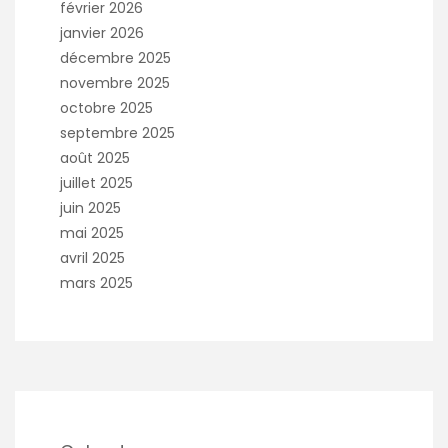
février 2026
janvier 2026
décembre 2025
novembre 2025
octobre 2025
septembre 2025
août 2025
juillet 2025
juin 2025
mai 2025
avril 2025
mars 2025