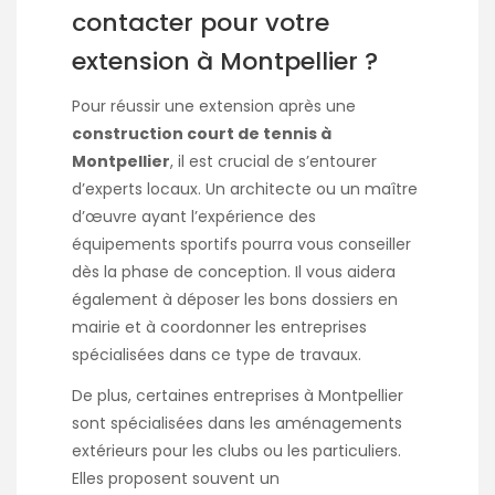
contacter pour votre
extension à Montpellier ?
Pour réussir une extension après une
construction court de tennis à
Montpellier
, il est crucial de s’entourer
d’experts locaux. Un architecte ou un maître
d’œuvre ayant l’expérience des
équipements sportifs pourra vous conseiller
dès la phase de conception. Il vous aidera
également à déposer les bons dossiers en
mairie et à coordonner les entreprises
spécialisées dans ce type de travaux.
De plus, certaines entreprises à Montpellier
sont spécialisées dans les aménagements
extérieurs pour les clubs ou les particuliers.
Elles proposent souvent un