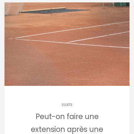
SUJETS
Peut-on faire une
extension après une