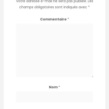
Votre adresse e-mail ne sera pas publiée.
Les
champs obligatoires sont indiqués avec
*
Commentaire
*
Nom
*