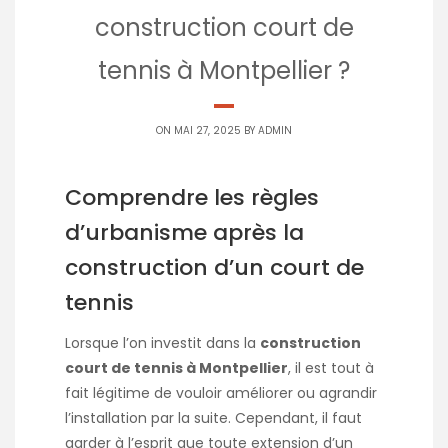
construction court de
tennis à Montpellier ?
ON MAI 27, 2025 BY
ADMIN
Comprendre les règles
d’urbanisme après la
construction d’un court de
tennis
Lorsque l’on investit dans la
construction
court de tennis à Montpellier
, il est tout à
fait légitime de vouloir améliorer ou agrandir
l’installation par la suite. Cependant, il faut
garder à l’esprit que toute extension d’un