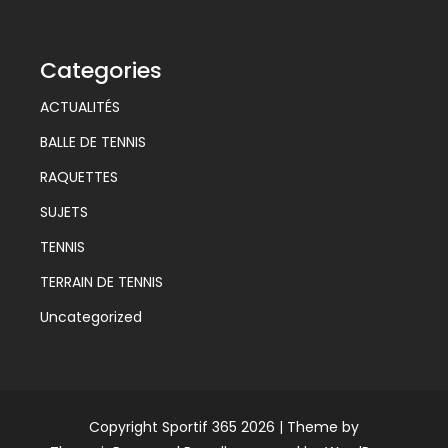
Categories
ACTUALITÉS
BALLE DE TENNIS
RAQUETTES
SUJETS
TENNIS
TERRAIN DE TENNIS
Uncategorized
Copyright Sportif 365 2026 |
Theme by