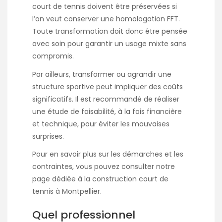
court de tennis doivent être préservées si
l’on veut conserver une homologation FFT.
Toute transformation doit donc être pensée
avec soin pour garantir un usage mixte sans
compromis.
Par ailleurs, transformer ou agrandir une
structure sportive peut impliquer des coûts
significatifs. Il est recommandé de réaliser
une étude de faisabilité, à la fois financière
et technique, pour éviter les mauvaises
surprises.
Pour en savoir plus sur les démarches et les
contraintes, vous pouvez consulter notre
page dédiée à la
construction court de
tennis à Montpellier
.
Quel professionnel