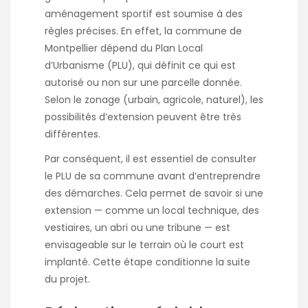
aménagement sportif est soumise à des
règles précises. En effet, la commune de
Montpellier dépend du Plan Local
d’Urbanisme (PLU), qui définit ce qui est
autorisé ou non sur une parcelle donnée.
Selon le zonage (urbain, agricole, naturel), les
possibilités d’extension peuvent être très
différentes.
Par conséquent, il est essentiel de consulter
le PLU de sa commune avant d’entreprendre
des démarches. Cela permet de savoir si une
extension — comme un local technique, des
vestiaires, un abri ou une tribune — est
envisageable sur le terrain où le court est
implanté. Cette étape conditionne la suite
du projet.