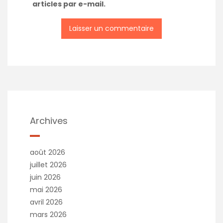
articles par e-mail.
Archives
août 2026
juillet 2026
juin 2026
mai 2026
avril 2026
mars 2026