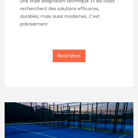
une vraie adaptation technique. Et les clubs
recherchent des solutions efficaces,
durables, mais aussi modernes. C’est
précisément
Read More