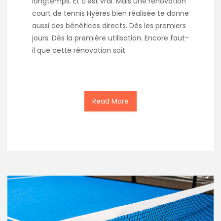
longtemps. Et c’est vrai. Mais une rénovation
court de tennis Hyères bien réalisée te donne
aussi des bénéfices directs. Dès les premiers
jours. Dès la première utilisation. Encore faut-
il que cette rénovation soit
Read More