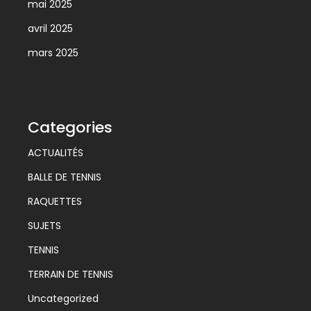
mai 2025
avril 2025
mars 2025
Categories
ACTUALITÉS
BALLE DE TENNIS
RAQUETTES
SUJETS
TENNIS
TERRAIN DE TENNIS
Uncategorized