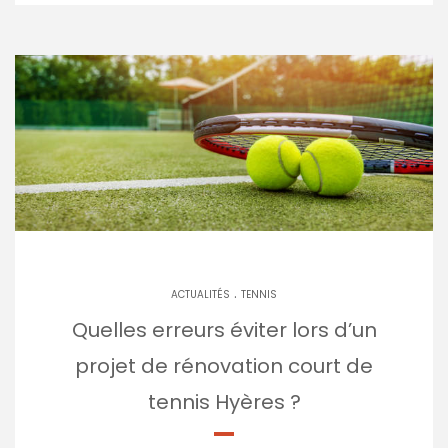
.
ACTUALITÉS
TENNIS
Quelles erreurs éviter lors d’un
projet de rénovation court de
tennis Hyères ?