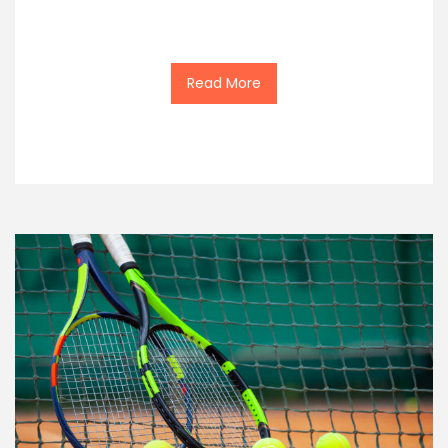
Read More