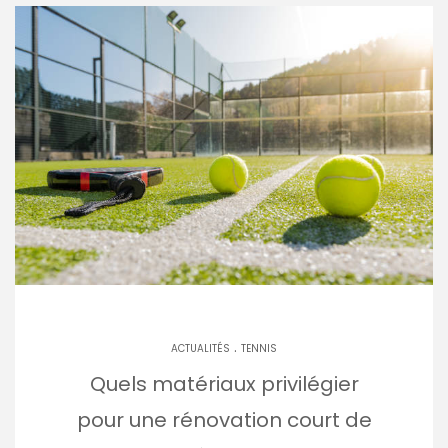
.
ACTUALITÉS
TENNIS
Quels matériaux privilégier
pour une rénovation court de