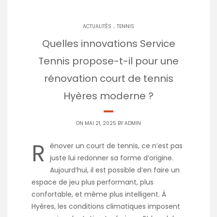
.
ACTUALITÉS
TENNIS
Quelles innovations Service
Tennis propose-t-il pour une
rénovation court de tennis
Hyères moderne ?
ON MAI 21, 2025 BY
ADMIN
R
énover un court de tennis, ce n’est pas
juste lui redonner sa forme d’origine.
Aujourd’hui, il est possible d’en faire un
espace de jeu plus performant, plus
confortable, et même plus intelligent. À
Hyères, les conditions climatiques imposent