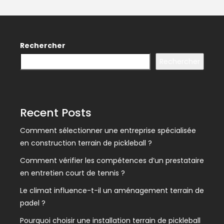
Rechercher
Rechercher
Recent Posts
Comment sélectionner une entreprise spécialisée
en construction terrain de pickleball ?
Comment vérifier les compétences d’un prestataire
en entretien court de tennis ?
Le climat influence-t-il un aménagement terrain de
padel ?
Pourquoi choisir une installation terrain de pickleball