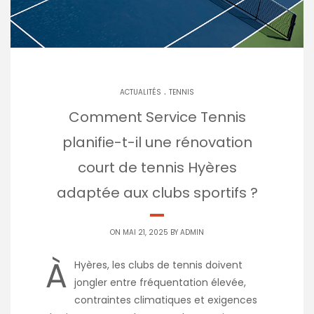
.
ACTUALITÉS
TENNIS
Comment Service Tennis
planifie-t-il une rénovation
court de tennis Hyères
adaptée aux clubs sportifs ?
ON MAI 21, 2025 BY
ADMIN
À
Hyères, les clubs de tennis doivent
jongler entre fréquentation élevée,
contraintes climatiques et exigences