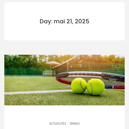
Day: mai 21, 2025
.
ACTUALITÉS
TENNIS