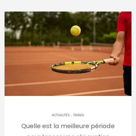
.
ACTUALITÉS
TENNIS
Quelle est la meilleure période