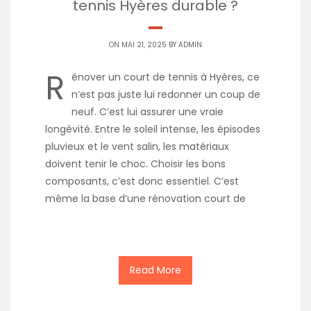
tennis Hyères durable ?
ON MAI 21, 2025 BY
ADMIN
R
énover un court de tennis à Hyères, ce
n’est pas juste lui redonner un coup de
neuf. C’est lui assurer une vraie
longévité. Entre le soleil intense, les épisodes
pluvieux et le vent salin, les matériaux
doivent tenir le choc. Choisir les bons
composants, c’est donc essentiel. C’est
même la base d’une rénovation court de
Read More