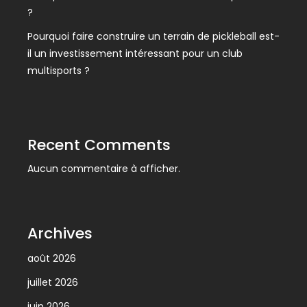
?
Pourquoi faire construire un terrain de pickleball est-
il un investissement intéressant pour un club
multisports ?
Recent Comments
Aucun commentaire à afficher.
Archives
août 2026
juillet 2026
juin 2026