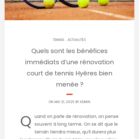
.
TENNIS
ACTUALITÉS
Quels sont les bénéfices
immédiats d’une rénovation
court de tennis Hyères bien
menée ?
ON MAI 21, 2025 BY
ADMIN
Q
uand on parle de rénovation, on pense
souvent à long terme. On se dit que le
terrain tiendra mieux, qu’il durera plus