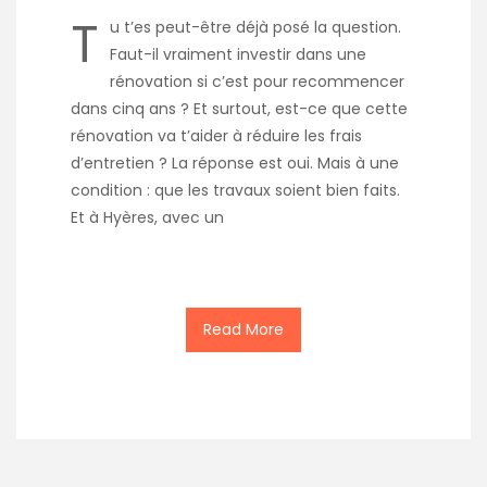
T
u t’es peut-être déjà posé la question.
Faut-il vraiment investir dans une
rénovation si c’est pour recommencer
dans cinq ans ? Et surtout, est-ce que cette
rénovation va t’aider à réduire les frais
d’entretien ? La réponse est oui. Mais à une
condition : que les travaux soient bien faits.
Et à Hyères, avec un
Read More