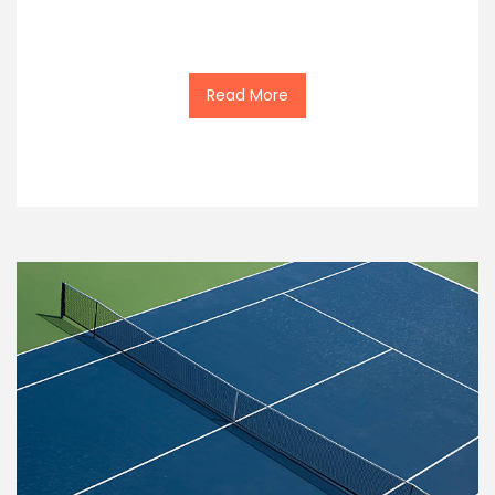
Read More