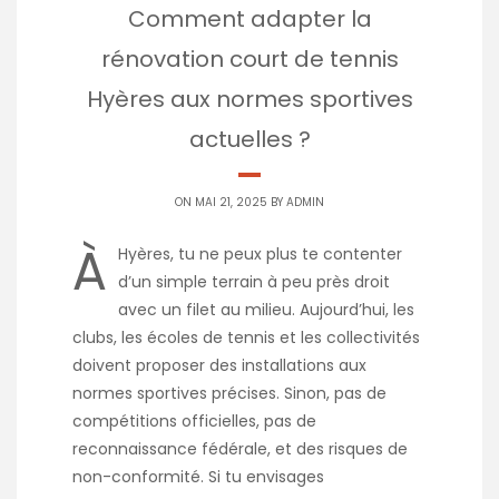
Comment adapter la
rénovation court de tennis
Hyères aux normes sportives
actuelles ?
ON MAI 21, 2025 BY
ADMIN
À
Hyères, tu ne peux plus te contenter
d’un simple terrain à peu près droit
avec un filet au milieu. Aujourd’hui, les
clubs, les écoles de tennis et les collectivités
doivent proposer des installations aux
normes sportives précises. Sinon, pas de
compétitions officielles, pas de
reconnaissance fédérale, et des risques de
non-conformité. Si tu envisages