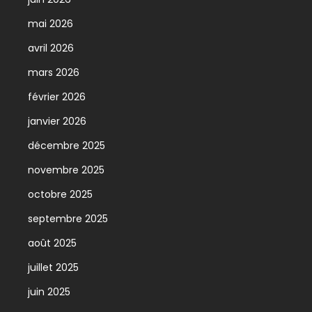
mai 2026
avril 2026
mars 2026
février 2026
janvier 2026
décembre 2025
novembre 2025
octobre 2025
septembre 2025
août 2025
juillet 2025
juin 2025