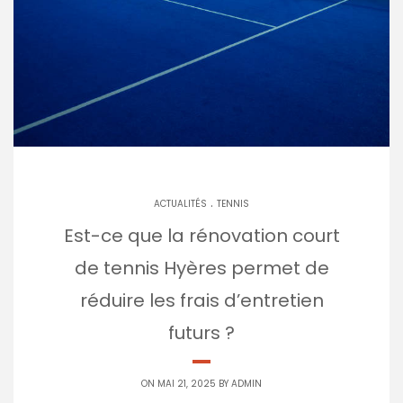
.
ACTUALITÉS
TENNIS
Est-ce que la rénovation court
de tennis Hyères permet de
réduire les frais d’entretien
futurs ?
ON MAI 21, 2025 BY
ADMIN