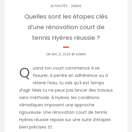
.
ACTUALITÉS
TENNIS
Quelles sont les étapes clés
d’une rénovation court de
tennis Hyères réussie ?
ON MAI 21, 2025 BY
ADMIN
Q
uand ton court commence à se
fissurer, à perdre en adhérence ou à
retenir l’eau, tu sais qu’il est temps
d’agir. Mais tu ne peux pas lancer des travaux
sans méthode. À Hyères, les conditions
climatiques imposent une approche
rigoureuse. Une rénovation court de tennis
Hyères réussie repose sur une suite d’étapes
bien précises. Et