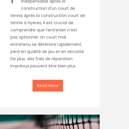
indispensable après la
construction d’un court de
tennis Après la construction court de
tennis à Hyères, il est crucial de
comprendre que l’entretien n’est
pas optionnel. Un court mal
entretenu se détériore rapidement,
perd en qualité de jeu et en sécurité.
De plus, des frais de réparation
imprévus peuvent être bien plus
Read More