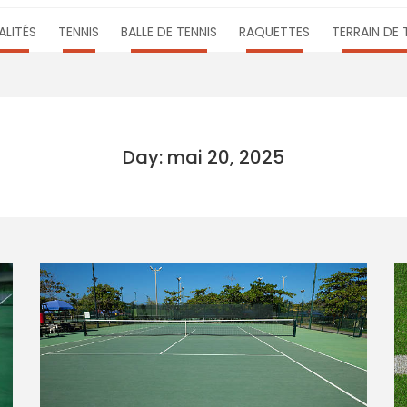
LITÉS
TENNIS
BALLE DE TENNIS
RAQUETTES
TERRAIN DE 
Day: mai 20, 2025