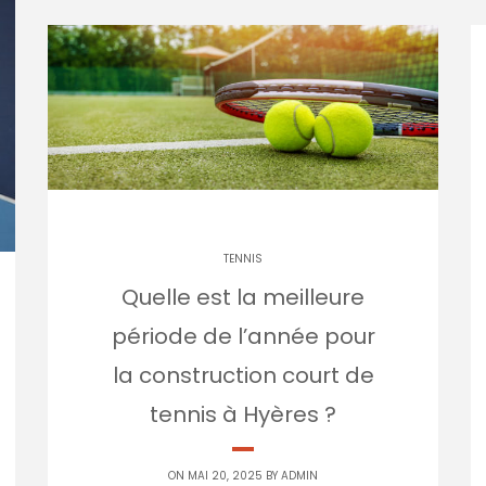
TENNIS
Quelle est la meilleure
période de l’année pour
la construction court de
tennis à Hyères ?
ON MAI 20, 2025 BY
ADMIN