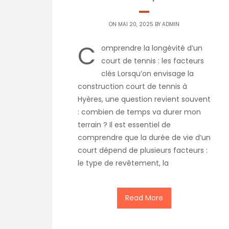
ON MAI 20, 2025 BY
ADMIN
C
omprendre la longévité d’un
court de tennis : les facteurs
clés Lorsqu’on envisage la
construction court de tennis à
Hyères, une question revient souvent
: combien de temps va durer mon
terrain ? Il est essentiel de
comprendre que la durée de vie d’un
court dépend de plusieurs facteurs :
le type de revêtement, la
Read More