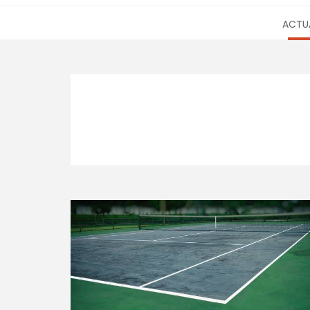
ACTUA