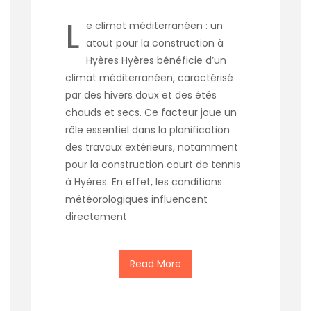
L
e climat méditerranéen : un
atout pour la construction à
Hyères Hyères bénéficie d’un
climat méditerranéen, caractérisé
par des hivers doux et des étés
chauds et secs. Ce facteur joue un
rôle essentiel dans la planification
des travaux extérieurs, notamment
pour la construction court de tennis
à Hyères. En effet, les conditions
météorologiques influencent
directement
Read More