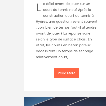
L
e délai avant de jouer sur un
court de tennis neuf Après la
construction court de tennis à
Hyères, une question revient souvent
: combien de temps faut-il attendre
avant de jouer ? La réponse varie
selon le type de surface choisi. En
effet, les courts en béton poreux
nécessitent un temps de séchage
relativement court,
Read More