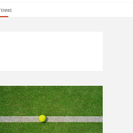
TENNIS