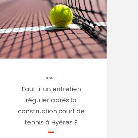
TENNIS
Faut-il un entretien
régulier après la
construction court de
tennis à Hyères ?