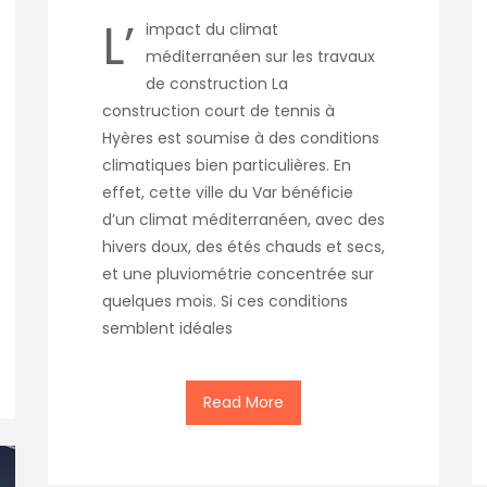
L’
impact du climat
méditerranéen sur les travaux
de construction La
construction court de tennis à
Hyères est soumise à des conditions
climatiques bien particulières. En
effet, cette ville du Var bénéficie
d’un climat méditerranéen, avec des
hivers doux, des étés chauds et secs,
et une pluviométrie concentrée sur
quelques mois. Si ces conditions
semblent idéales
Read More