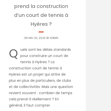
prend la construction
d’un court de tennis à
Hyères ?
ON MAI 20, 2025 BY
ADMIN
Q
uels sont les délais standards
pour construire un court de
tennis à Hyères ? La
construction court de tennis à
Hyères est un projet qui attire de
plus en plus de particuliers, de clubs
et de collectivités. Mais une question
revient souvent : combien de temps
cela prend-il réellement ? En
général, il faut compter