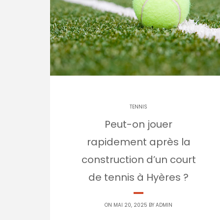
TENNIS
Peut-on jouer
rapidement après la
construction d’un court
de tennis à Hyères ?
ON MAI 20, 2025 BY
ADMIN