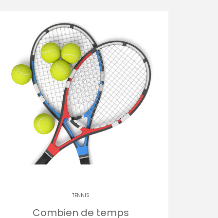
TENNIS
Combien de temps