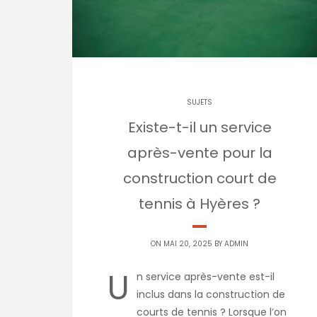
SUJETS
Existe-t-il un service
après-vente pour la
construction court de
tennis à Hyères ?
ON MAI 20, 2025 BY
ADMIN
U
n service après-vente est-il
inclus dans la construction de
courts de tennis ? Lorsque l’on