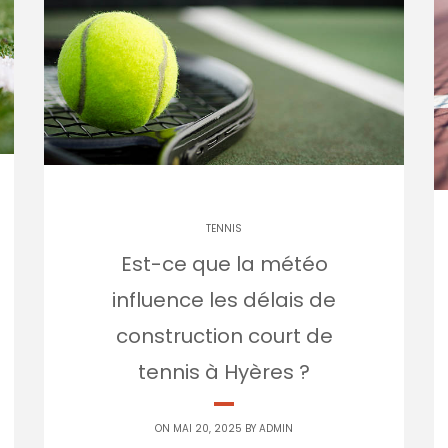
TENNIS
Est-ce que la météo
influence les délais de
construction court de
tennis à Hyères ?
ON MAI 20, 2025 BY
ADMIN