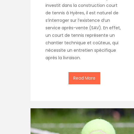
investit dans la construction court
de tennis à Hyères, il est naturel de
s’interroger sur l’existence d’un
service après-vente (SAV). En effet,
un court de tennis représente un
chantier technique et coûteux, qui
nécessite un entretien spécifique
après la livraison.
Read More