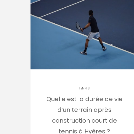
TENNIS
Quelle est la durée de vie
d’un terrain après
construction court de
tennis à Hyères ?