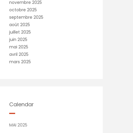
novembre 2025
octobre 2025
septembre 2025
août 2025
juillet 2025
juin 2025
mai 2025
avril 2025
mars 2025
Calendar
MAI 2025