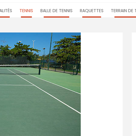
LITÉS
TENNIS
BALLE DE TENNIS
RAQUETTES
TERRAIN DE 