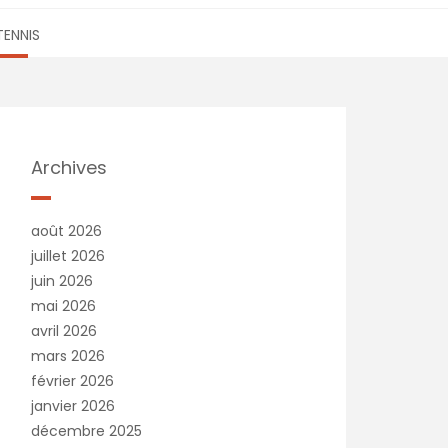
TENNIS
Archives
août 2026
juillet 2026
juin 2026
mai 2026
avril 2026
mars 2026
février 2026
janvier 2026
décembre 2025