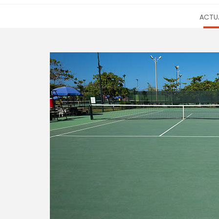
ACTUA