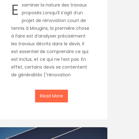
E
xaminer la nature des travaux
proposés Lorsqu’il s’agit d’un
projet de rénovation court de
tennis à Mougins, la première chose
à faire est d’analyser précisément
les travaux décrits dans le devis. Il
est essentiel de comprendre ce qui
est inclus, et ce qui ne l’est pas. En
effet, certains devis se contentent
de généralités (“rénovation
Read More