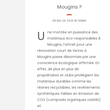
Mougins ?
ON MAI 28, 2025 BY
ADMIN
U
ne montée en puissance des
matériaux éco-responsables À
Mougins, l’attrait pour une
rénovation court de tennis à
Mougins passe désormais par une
conscience écologique affirmée. En
effet, de plus en plus de
propriétaires et clubs privilégient les
matériaux durables comme les
résines recyclables, les revêtements
synthétiques faibles en émission de
COV (composés organiques volatils)
et