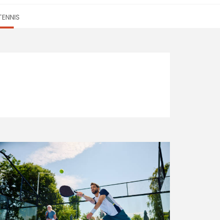
TENNIS