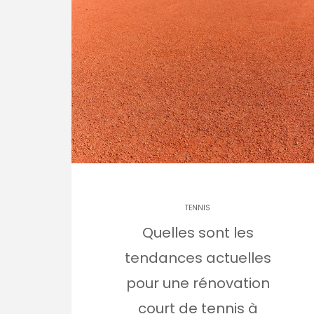
TENNIS
Quelles sont les
tendances actuelles
pour une rénovation
court de tennis à