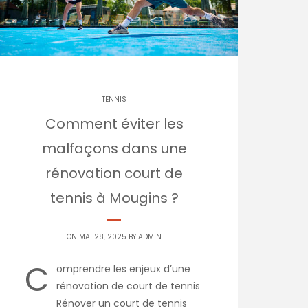
TENNIS
Comment éviter les
malfaçons dans une
rénovation court de
tennis à Mougins ?
ON MAI 28, 2025 BY
ADMIN
C
omprendre les enjeux d’une
rénovation de court de tennis
Rénover un court de tennis