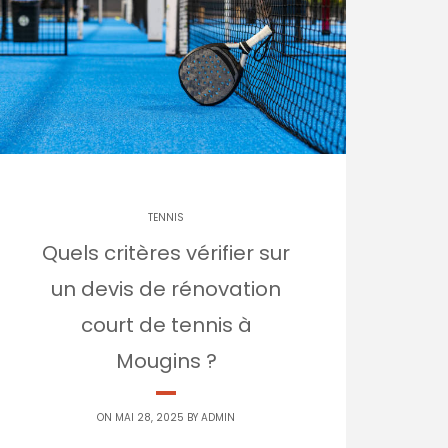
TENNIS
Quels critères vérifier sur
un devis de rénovation
court de tennis à
Mougins ?
ON MAI 28, 2025 BY
ADMIN