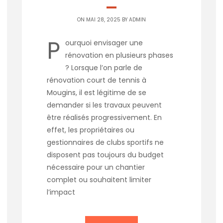
ON MAI 28, 2025 BY
ADMIN
P
ourquoi envisager une
rénovation en plusieurs phases
? Lorsque l’on parle de
rénovation court de tennis à
Mougins, il est légitime de se
demander si les travaux peuvent
être réalisés progressivement. En
effet, les propriétaires ou
gestionnaires de clubs sportifs ne
disposent pas toujours du budget
nécessaire pour un chantier
complet ou souhaitent limiter
l’impact