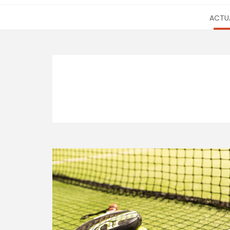
ACTUA