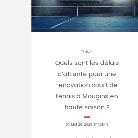
TENNIS
Quels sont les délais
d’attente pour une
rénovation court de
tennis à Mougins en
haute saison ?
ON MAI 28, 2025 BY
ADMIN