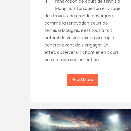
rénovation de court de tennis à
Mougins ? Lorsque l’on envisage
des travaux de grande envergure
comme la rénovation court de
tennis à Mougins, il est tout à fait
naturel de vouloir voir un exemple
concret avant de s’engager. En
effet, observer un chantier en cours
permet non seulement de
Read More