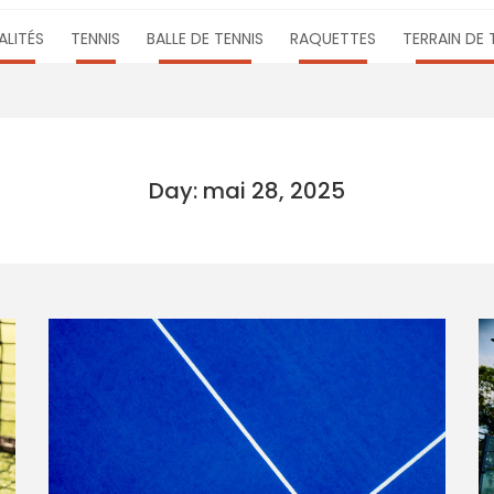
LITÉS
TENNIS
BALLE DE TENNIS
RAQUETTES
TERRAIN DE 
Day: mai 28, 2025