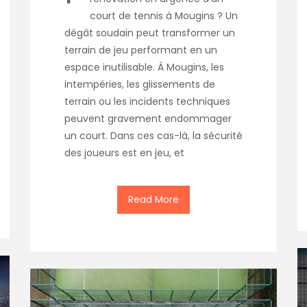
court de tennis à Mougins ? Un
dégât soudain peut transformer un
terrain de jeu performant en un
espace inutilisable. À Mougins, les
intempéries, les glissements de
terrain ou les incidents techniques
peuvent gravement endommager
un court. Dans ces cas-là, la sécurité
des joueurs est en jeu, et
Read More