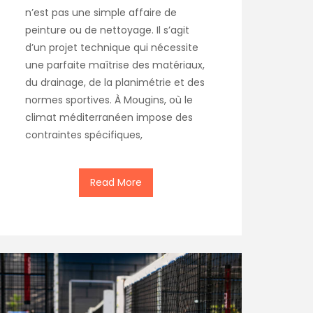
n’est pas une simple affaire de
peinture ou de nettoyage. Il s’agit
d’un projet technique qui nécessite
une parfaite maîtrise des matériaux,
du drainage, de la planimétrie et des
normes sportives. À Mougins, où le
climat méditerranéen impose des
contraintes spécifiques,
Read More