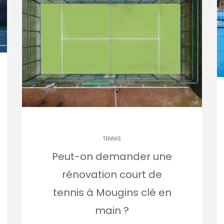
TENNIS
Peut-on demander une
rénovation court de
tennis à Mougins clé en
main ?