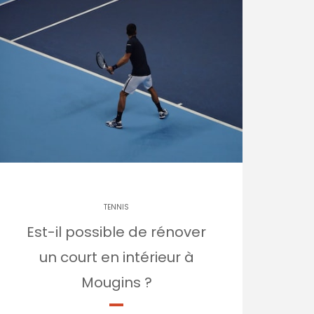
TENNIS
Est-il possible de rénover
un court en intérieur à
Mougins ?