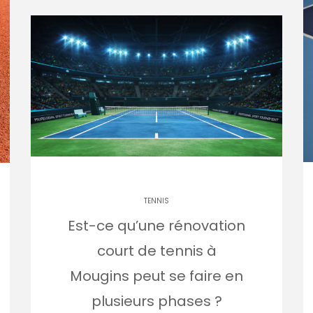
TENNIS
Est-ce qu’une rénovation
court de tennis à
Mougins peut se faire en
plusieurs phases ?