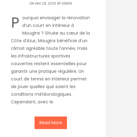
ON MAI 28, 2025 BY
ADMIN
P
ourquoi envisager la rénovation
d’un court en intérieur à
Mougins ? Située au cœur de la
Côte d’Azur, Mougins bénéficie d’un
climat agréable toute l’année, mais
les infrastructures sportives
couvertes restent essentielles pour
garantir une pratique régulière. Un
court de tennis en intérieur permet
de jouer quelles que soient les
conditions météorologiques.
Cependant, avec le
Read More