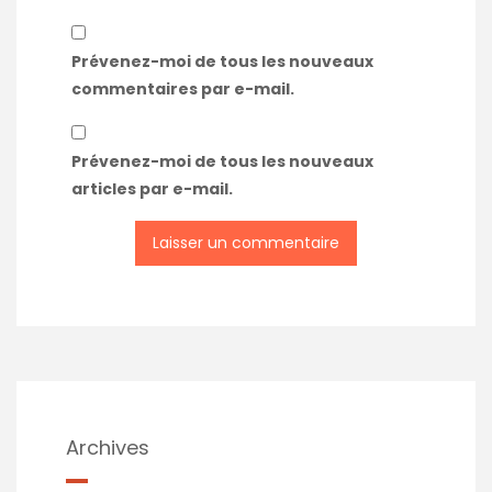
Prévenez-moi de tous les nouveaux
commentaires par e-mail.
Prévenez-moi de tous les nouveaux
articles par e-mail.
Archives