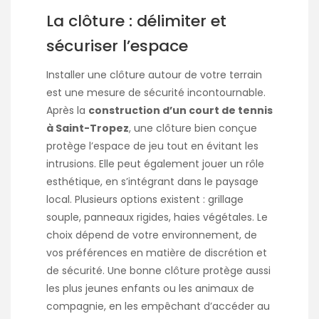
La clôture : délimiter et
sécuriser l’espace
Installer une clôture autour de votre terrain
est une mesure de sécurité incontournable.
Après la
construction d’un court de tennis
à Saint-Tropez
, une clôture bien conçue
protège l’espace de jeu tout en évitant les
intrusions. Elle peut également jouer un rôle
esthétique, en s’intégrant dans le paysage
local. Plusieurs options existent : grillage
souple, panneaux rigides, haies végétales. Le
choix dépend de votre environnement, de
vos préférences en matière de discrétion et
de sécurité. Une bonne clôture protège aussi
les plus jeunes enfants ou les animaux de
compagnie, en les empêchant d’accéder au