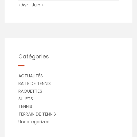
« Avr
Juin »
Catégories
ACTUALITÉS
BALLE DE TENNIS
RAQUETTES
SUJETS
TENNIS
TERRAIN DE TENNIS
Uncategorized