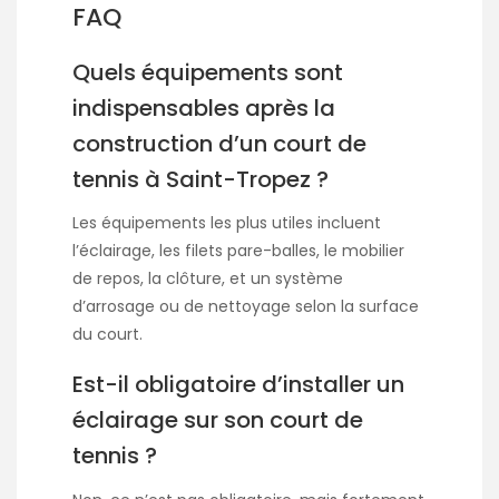
FAQ
Quels équipements sont
indispensables après la
construction d’un court de
tennis à Saint-Tropez ?
Les équipements les plus utiles incluent
l’éclairage, les filets pare-balles, le mobilier
de repos, la clôture, et un système
d’arrosage ou de nettoyage selon la surface
du court.
Est-il obligatoire d’installer un
éclairage sur son court de
tennis ?