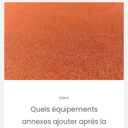
TENNIS
Quels équipements
annexes ajouter après la