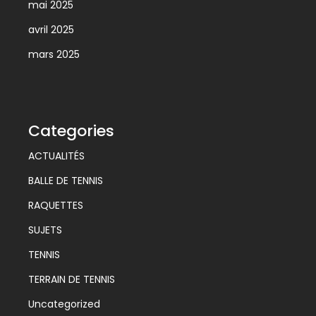
mai 2025
avril 2025
mars 2025
Categories
ACTUALITÉS
BALLE DE TENNIS
RAQUETTES
SUJETS
TENNIS
TERRAIN DE TENNIS
Uncategorized