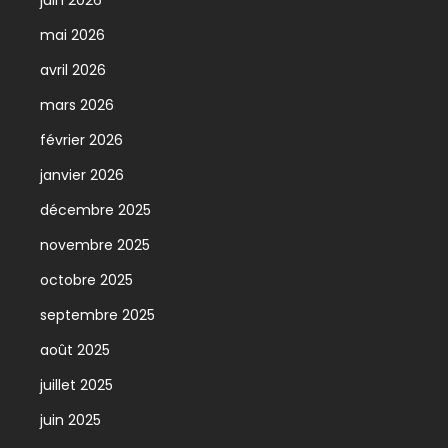
juin 2026
mai 2026
avril 2026
mars 2026
février 2026
janvier 2026
décembre 2025
novembre 2025
octobre 2025
septembre 2025
août 2025
juillet 2025
juin 2025