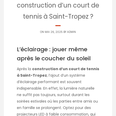
construction d’un court de
tennis à Saint-Tropez ?
ON MAI 26, 2025 BY
ADMIN
L’éclairage : jouer même
après le coucher du soleil
Après la
construction d’un court de tennis
à Saint-Tropez
, l’ajout d’un système
d’éclairage performant est souvent
indispensable. En effet, la lumière naturelle
ne suffit pas toujours, surtout durant les
soirées estivales où les parties entre amis ou
en famille se prolongent. Optez pour des
projecteurs LED à faible consommation, qui