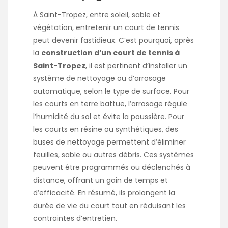
À Saint-Tropez, entre soleil, sable et
végétation, entretenir un court de tennis
peut devenir fastidieux. C’est pourquoi, après
la
construction d’un court de tennis à
Saint-Tropez
, il est pertinent d’installer un
système de nettoyage ou d’arrosage
automatique, selon le type de surface. Pour
les courts en terre battue, l’arrosage régule
l’humidité du sol et évite la poussière. Pour
les courts en résine ou synthétiques, des
buses de nettoyage permettent d’éliminer
feuilles, sable ou autres débris. Ces systèmes
peuvent être programmés ou déclenchés à
distance, offrant un gain de temps et
d’efficacité. En résumé, ils prolongent la
durée de vie du court tout en réduisant les
contraintes d’entretien.