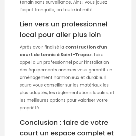
terrain sans surveillance. Ainsi, vous jouez
l’esprit tranquille, en toute intimité.
Lien vers un professionnel
local pour aller plus loin
Après avoir finalisé la
construction d’un
court de tennis à Saint-Tropez
, faire
appel à un professionnel pour l’installation
des équipements annexes vous garantit un
aménagement harmonieux et durable. Il
saura vous conseiller sur les matériaux les
plus adaptés, les réglementations locales, et
les meilleures options pour valoriser votre
propriété.
Conclusion : faire de votre
court un espace complet et