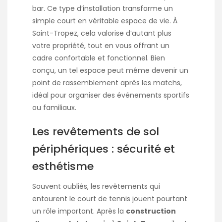
bar. Ce type d’installation transforme un
simple court en véritable espace de vie. À
Saint-Tropez, cela valorise d’autant plus
votre propriété, tout en vous offrant un
cadre confortable et fonctionnel. Bien
conçu, un tel espace peut même devenir un
point de rassemblement après les matchs,
idéal pour organiser des événements sportifs
ou familiaux.
Les revêtements de sol
périphériques : sécurité et
esthétisme
Souvent oubliés, les revêtements qui
entourent le court de tennis jouent pourtant
un rôle important. Après la
construction