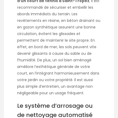
d’un court de tennis à Saint-Tropez
, il est
recommandé de sécuriser et embellir les
abords immédiats du terrain. Les
revêtements en résine, en béton drainant ou
en gazon synthétique assurent une bonne
circulation, évitent les glissades et
permettent de maintenir le site propre. En
effet, en bord de mer, les sols peuvent vite
devenir glissants à cause du sable ou de
l’humidité. De plus, un sol bien aménagé
améliore l’esthétique générale de votre
court, en l’intégrant harmonieusement dans
votre jardin ou votre propriété. Il est aussi
plus simple d’entretien, un avantage non
négligeable pour un usage fréquent.
Le système d’arrosage ou
de nettoyage automatisé