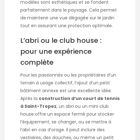
modèles sont esthétiques et se fondent
parfaitement dans le paysage. Cela permet
de maintenir une vue dégagée sur le jardin
tout en assurant une protection optimale.
L’abri ou le club house :
pour une expérience
complète
Pour les passionnés ou les propriétaires d’un
terrain à usage collectif, l’ajout d’un petit
bâtiment annexe est une excellente idée.
Après la
construction d’un court de tennis
à Saint-Tropez
, un abri ou un mini club
house offre un espace fermé pour stocker
l’équipement, se changer, ou se mettre à
l’abri en cas d’orage. Il peut inclure des
vestiaires, des douches, ou même un petit