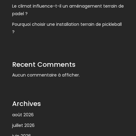
Le climat influence-t-il un aménagement terrain de
padel ?
Pourquoi choisir une installation terrain de pickleball
?
Recent Comments
Aucun commentaire à afficher.
Archives
août 2026
juillet 2026