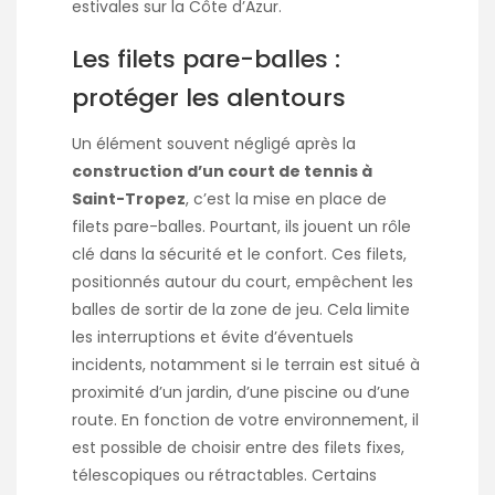
estivales sur la Côte d’Azur.
Les filets pare-balles :
protéger les alentours
Un élément souvent négligé après la
construction d’un court de tennis à
Saint-Tropez
, c’est la mise en place de
filets pare-balles. Pourtant, ils jouent un rôle
clé dans la sécurité et le confort. Ces filets,
positionnés autour du court, empêchent les
balles de sortir de la zone de jeu. Cela limite
les interruptions et évite d’éventuels
incidents, notamment si le terrain est situé à
proximité d’un jardin, d’une piscine ou d’une
route. En fonction de votre environnement, il
est possible de choisir entre des filets fixes,
télescopiques ou rétractables. Certains