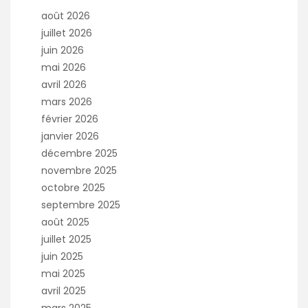
août 2026
juillet 2026
juin 2026
mai 2026
avril 2026
mars 2026
février 2026
janvier 2026
décembre 2025
novembre 2025
octobre 2025
septembre 2025
août 2025
juillet 2025
juin 2025
mai 2025
avril 2025
mars 2025