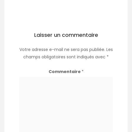
Laisser un commentaire
Votre adresse e-mail ne sera pas publiée.
Les
champs obligatoires sont indiqués avec
*
Commentaire
*