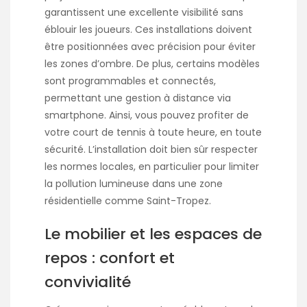
garantissent une excellente visibilité sans
éblouir les joueurs. Ces installations doivent
être positionnées avec précision pour éviter
les zones d’ombre. De plus, certains modèles
sont programmables et connectés,
permettant une gestion à distance via
smartphone. Ainsi, vous pouvez profiter de
votre court de tennis à toute heure, en toute
sécurité. L’installation doit bien sûr respecter
les normes locales, en particulier pour limiter
la pollution lumineuse dans une zone
résidentielle comme Saint-Tropez.
Le mobilier et les espaces de
repos : confort et
convivialité