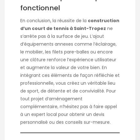
fonctionnel
En conclusion, la réussite de la
construction
d’un court de tennis à Saint-Tropez
ne
s’arrête pas à la surface de jeu. L’ajout
d’équipements annexes comme l’éclairage,
le mobilier, les filets pare-balles ou encore
une clôture renforce l’expérience utilisateur
et augmente la valeur de votre bien. En
intégrant ces éléments de façon réfléchie et
professionnelle, vous créez un véritable lieu
de sport, de détente et de convivialité. Pour
tout projet d’aménagement
complémentaire, n’hésitez pas à faire appel
à un expert local pour obtenir un devis
personnalisé ou des conseils sur-mesure.