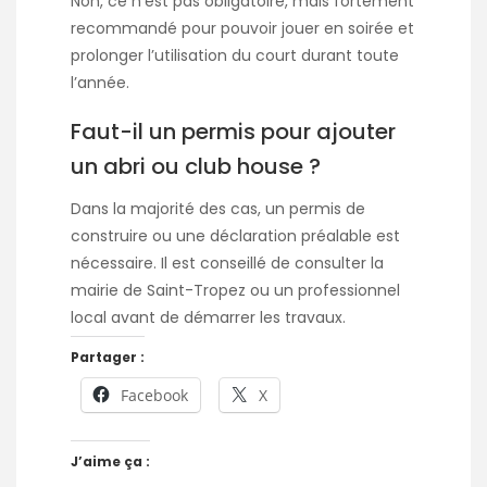
Non, ce n’est pas obligatoire, mais fortement
recommandé pour pouvoir jouer en soirée et
prolonger l’utilisation du court durant toute
l’année.
Faut-il un permis pour ajouter
un abri ou club house ?
Dans la majorité des cas, un permis de
construire ou une déclaration préalable est
nécessaire. Il est conseillé de consulter la
mairie de Saint-Tropez ou un professionnel
local avant de démarrer les travaux.
Partager :
Facebook
X
J’aime ça :