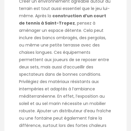
Créer un environnement agréable autour du
terrain est tout aussi essentiel que le jeu lui-
même. Après la
construction d’un court
de tennis à Saint-Tropez
, pensez à
aménager un espace détente. Cela peut
inclure des bancs ombragés, des pergolas,
ou même une petite terrasse avec des
chaises longues. Ces équipements
permettent aux joueurs de se reposer entre
deux sets, mais aussi d’accueillir des
spectateurs dans de bonnes conditions.
Privilégiez des matériaux résistants aux
intempéries et adaptés à l’ambiance
méditerranéenne. En effet, l’exposition au
soleil et au sel marin nécessite un mobilier
robuste. Ajouter un distributeur d’eau fraîche
ou une fontaine peut également faire la
différence, surtout lors des fortes chaleurs