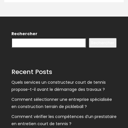
Rechercher
Rechercher
Recent Posts
Quels services un constructeur court de tennis
propose-t-il avant le démarrage des travaux ?
Comment sélectionner une entreprise spécialisée
en construction terrain de pickleball ?
Comment vérifier les compétences d’un prestataire
en entretien court de tennis ?