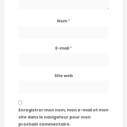
Nom
*
E-mail
*
Site web
Enregistrer mon nom, mon e-mail et mon
site dans le navigateur pour mon
prochain commentaire.