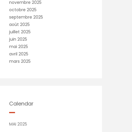
novembre 2025
octobre 2025
septembre 2025
août 2025
juillet 2025
juin 2025
mai 2025
avril 2025
mars 2025
Calendar
MAI 2025