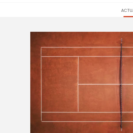
ACTUA