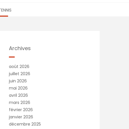
TENNIS
Archives
août 2026
juillet 2026
juin 2026
mai 2026
avril 2026
mars 2026
février 2026
janvier 2026
décembre 2025