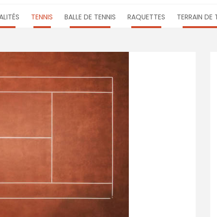
LITÉS
TENNIS
BALLE DE TENNIS
RAQUETTES
TERRAIN DE 