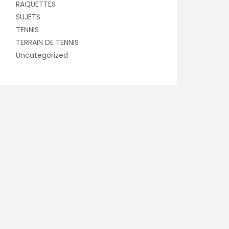
RAQUETTES
SUJETS
TENNIS
TERRAIN DE TENNIS
Uncategorized