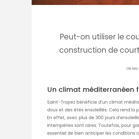
Peut-on utiliser le co
construction de court
ON MAI
Un climat méditerranéen 
Saint-Tropez bénéficie d’un climat médite
doux et des étés ensoleillés. Cela rend la 
En effet, avec plus de 300 jours d’ensoleil
intempéries sont rares. Toutefois, pour gara
essentiel de bien anticiper les condition