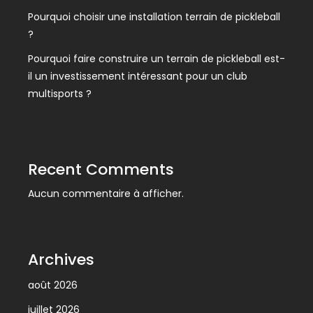
Pourquoi choisir une installation terrain de pickleball
?
Pourquoi faire construire un terrain de pickleball est-
il un investissement intéressant pour un club
multisports ?
Recent Comments
Aucun commentaire à afficher.
Archives
août 2026
juillet 2026