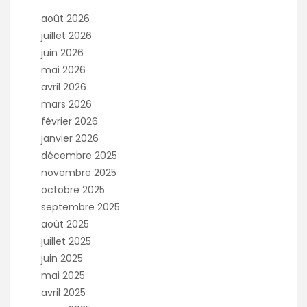
août 2026
juillet 2026
juin 2026
mai 2026
avril 2026
mars 2026
février 2026
janvier 2026
décembre 2025
novembre 2025
octobre 2025
septembre 2025
août 2025
juillet 2025
juin 2025
mai 2025
avril 2025