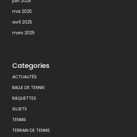
juin 2025
mai 2025
avril 2025
mars 2025
Categories
ACTUALITÉS
BALLE DE TENNIS
RAQUETTES
SUJETS
TENNIS
TERRAIN DE TENNIS