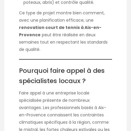
poteaux, abris) et contrôle qualité.
Ce type de projet montre bien comment,
avec une planification efficace, une
renovation court de tennis à Aix-en-
Provence
peut être réalisée en deux
semaines tout en respectant les standards
de qualité.
Pourquoi faire appel à des
spécialistes locaux ?
Faire appel à une entreprise locale
spécialisée présente de nombreux
avantages. Les professionnels basés à Aix-
en-Provence connaissent les contraintes
climatiques spécifiques à la région, comme
le mistral, les fortes chaleurs estivales ou les