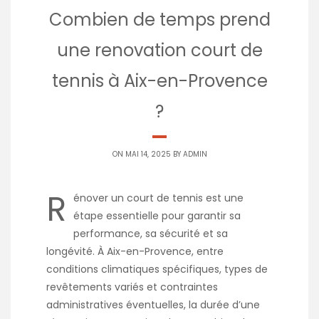
Combien de temps prend
une renovation court de
tennis à Aix-en-Provence
?
ON MAI 14, 2025 BY
ADMIN
R
énover un court de tennis est une
étape essentielle pour garantir sa
performance, sa sécurité et sa
longévité. À Aix-en-Provence, entre
conditions climatiques spécifiques, types de
revêtements variés et contraintes
administratives éventuelles, la durée d’une