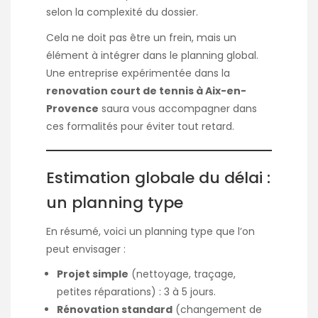
selon la complexité du dossier.
Cela ne doit pas être un frein, mais un
élément à intégrer dans le planning global.
Une entreprise expérimentée dans la
renovation court de tennis à Aix-en-
Provence
saura vous accompagner dans
ces formalités pour éviter tout retard.
Estimation globale du délai :
un planning type
En résumé, voici un planning type que l’on
peut envisager :
Projet simple
(nettoyage, traçage,
petites réparations) : 3 à 5 jours.
Rénovation standard
(changement de