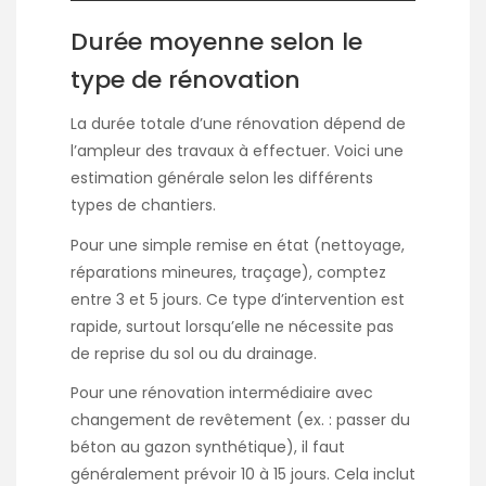
Durée moyenne selon le
type de rénovation
La durée totale d’une rénovation dépend de
l’ampleur des travaux à effectuer. Voici une
estimation générale selon les différents
types de chantiers.
Pour une simple remise en état (nettoyage,
réparations mineures, traçage), comptez
entre 3 et 5 jours. Ce type d’intervention est
rapide, surtout lorsqu’elle ne nécessite pas
de reprise du sol ou du drainage.
Pour une rénovation intermédiaire avec
changement de revêtement (ex. : passer du
béton au gazon synthétique), il faut
généralement prévoir 10 à 15 jours. Cela inclut