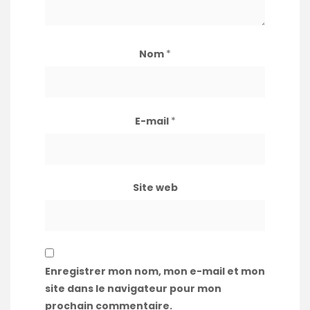
Nom
*
E-mail
*
Site web
Enregistrer mon nom, mon e-mail et mon
site dans le navigateur pour mon
prochain commentaire.