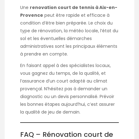
Une
renovation court de tennis à Aix-en-
Provence
peut être rapide et efficace à
condition d’être bien préparée. Le choix du
type de rénovation, la météo locale, l’état du
sol et les éventuelles démarches
administratives sont les principaux éléments
à prendre en compte.
En faisant appel à des spécialistes locaux,
vous gagnez du temps, de la qualité, et
l’assurance d’un court adapté au climat
provençal. N’hésitez pas à demander un
diagnostic ou un devis personnalisé. Prévoir
les bonnes étapes aujourd’hui, c’est assurer
la qualité de jeu de demain.
FAQ – Rénovation court de