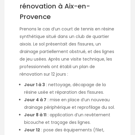
rénovation à Aix-en-
Provence
Prenons le cas d’un court de tennis en résine
synthétique situé dans un club de quartier
aixois. Le sol présentait des fissures, un
drainage partiellement obstrué, et des lignes
de jeu usées. Après une visite technique, les
professionnels ont établi un plan de
rénovation sur 12 jours :
Jour 1 à 3
: nettoyage, décapage de la
résine usée et réparation des fissures.
Jour 4 à 7
: mise en place d’un nouveau
drainage périphérique et reprofilage du sol.
Jour 8 à 11
: application d’un revêtement
bicouche et traçage des lignes.
Jour 12
: pose des équipements (filet,