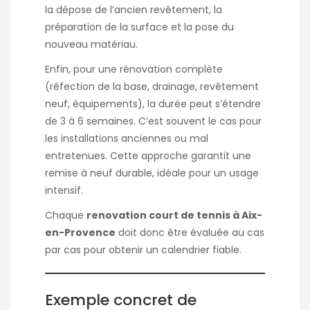
la dépose de l’ancien revêtement, la
préparation de la surface et la pose du
nouveau matériau.
Enfin, pour une rénovation complète
(réfection de la base, drainage, revêtement
neuf, équipements), la durée peut s’étendre
de 3 à 6 semaines. C’est souvent le cas pour
les installations anciennes ou mal
entretenues. Cette approche garantit une
remise à neuf durable, idéale pour un usage
intensif.
Chaque
renovation court de tennis à Aix-
en-Provence
doit donc être évaluée au cas
par cas pour obtenir un calendrier fiable.
Exemple concret de