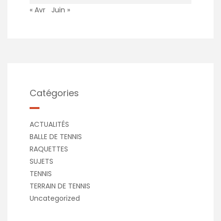
« Avr
Juin »
Catégories
ACTUALITÉS
BALLE DE TENNIS
RAQUETTES
SUJETS
TENNIS
TERRAIN DE TENNIS
Uncategorized