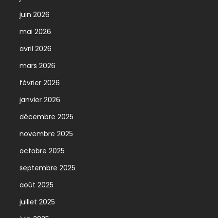
juin 2026
mai 2026
avril 2026
mars 2026
février 2026
janvier 2026
décembre 2025
novembre 2025
octobre 2025
septembre 2025
août 2025
juillet 2025