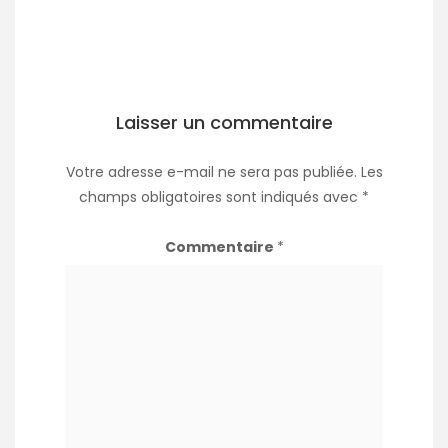
Laisser un commentaire
Votre adresse e-mail ne sera pas publiée.
Les
champs obligatoires sont indiqués avec
*
Commentaire
*