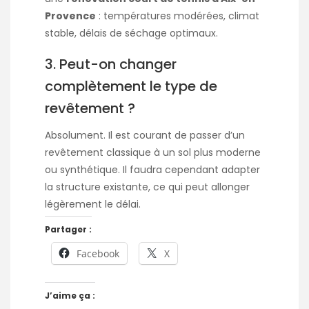
Provence
: températures modérées, climat
stable, délais de séchage optimaux.
3. Peut-on changer
complètement le type de
revêtement ?
Absolument. Il est courant de passer d’un
revêtement classique à un sol plus moderne
ou synthétique. Il faudra cependant adapter
la structure existante, ce qui peut allonger
légèrement le délai.
Partager :
Facebook
X
J’aime ça :