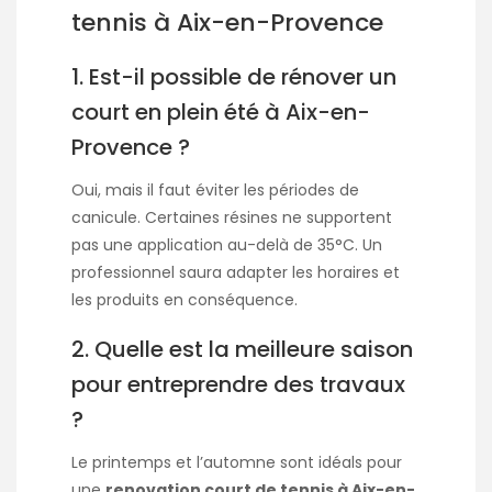
tennis à Aix-en-Provence
1. Est-il possible de rénover un
court en plein été à Aix-en-
Provence ?
Oui, mais il faut éviter les périodes de
canicule. Certaines résines ne supportent
pas une application au-delà de 35°C. Un
professionnel saura adapter les horaires et
les produits en conséquence.
2. Quelle est la meilleure saison
pour entreprendre des travaux
?
Le printemps et l’automne sont idéals pour
une
renovation court de tennis à Aix-en-