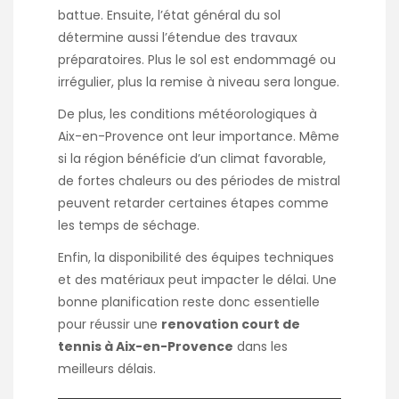
battue. Ensuite, l’état général du sol
détermine aussi l’étendue des travaux
préparatoires. Plus le sol est endommagé ou
irrégulier, plus la remise à niveau sera longue.
De plus, les conditions météorologiques à
Aix-en-Provence ont leur importance. Même
si la région bénéficie d’un climat favorable,
de fortes chaleurs ou des périodes de mistral
peuvent retarder certaines étapes comme
les temps de séchage.
Enfin, la disponibilité des équipes techniques
et des matériaux peut impacter le délai. Une
bonne planification reste donc essentielle
pour réussir une
renovation court de
tennis à Aix-en-Provence
dans les
meilleurs délais.