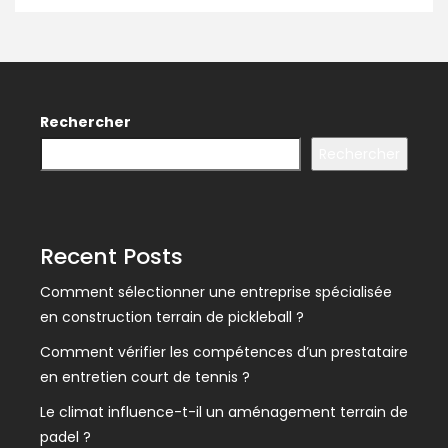
Rechercher
Rechercher
Recent Posts
Comment sélectionner une entreprise spécialisée
en construction terrain de pickleball ?
Comment vérifier les compétences d’un prestataire
en entretien court de tennis ?
Le climat influence-t-il un aménagement terrain de
padel ?