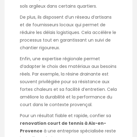
sols argileux dans certains quartiers.
De plus, ils disposent d’un réseau d’artisans
et de fournisseurs locaux qui permet de
réduire les délais logistiques. Cela accélère le
processus tout en garantissant un suivi de
chantier rigoureux.
Enfin, une expertise régionale permet
d’adapter le choix des matériaux aux besoins
réels. Par exemple, la résine drainante est
souvent privilégiée pour sa résistance aux
fortes chaleurs et sa facilité d’entretien. Cela
améliore la durabilité et la performance du
court dans le contexte provençal.
Pour un résultat fiable et rapide, confier sa
renovation court de tennis à Aix-en-
Provence
à une entreprise spécialisée reste