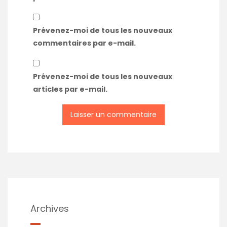
Prévenez-moi de tous les nouveaux
commentaires par e-mail.
Prévenez-moi de tous les nouveaux
articles par e-mail.
Archives