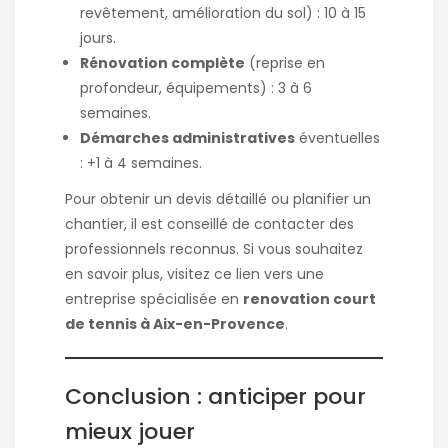
revêtement, amélioration du sol) : 10 à 15
jours.
Rénovation complète
(reprise en
profondeur, équipements) : 3 à 6
semaines.
Démarches administratives
éventuelles
: +1 à 4 semaines.
Pour obtenir un devis détaillé ou planifier un
chantier, il est conseillé de contacter des
professionnels reconnus. Si vous souhaitez
en savoir plus, visitez ce lien vers une
entreprise spécialisée en
renovation court
de tennis à Aix-en-Provence
.
Conclusion : anticiper pour
mieux jouer