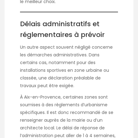
le meilleur choix.
Délais administratifs et
réglementaires à prévoir
Un autre aspect souvent négligé concerne
les démarches administratives. Dans
certains cas, notamment pour des
installations sportives en zone urbaine ou
classée, une déclaration préalable de
travaux peut être exigée.
À Aix-en-Provence, certaines zones sont
soumises à des règlements d’urbanisme
spécifiques. Il est donc recommandé de se
renseigner auprès de la mairie ou d’un
architecte local. Le délai de réponse de
l’administration peut aller de 1 à 4 semaines,