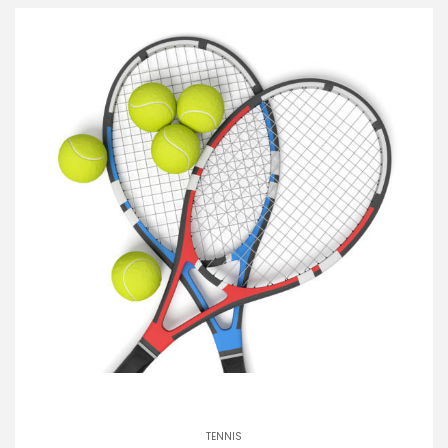
TENNIS