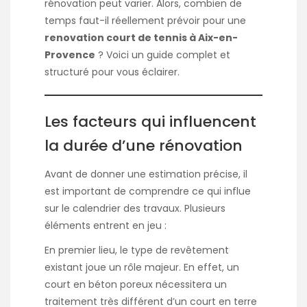
rénovation peut varier. Alors, combien de
temps faut-il réellement prévoir pour une
renovation court de tennis à Aix-en-
Provence
? Voici un guide complet et
structuré pour vous éclairer.
Les facteurs qui influencent
la durée d’une rénovation
Avant de donner une estimation précise, il
est important de comprendre ce qui influe
sur le calendrier des travaux. Plusieurs
éléments entrent en jeu :
En premier lieu, le type de revêtement
existant joue un rôle majeur. En effet, un
court en béton poreux nécessitera un
traitement très différent d’un court en terre