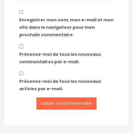
Enregistrer mon nom, mon e-mail et mon
site dans le navigateur pour mon
prochain commentaire.
Prévenez-moi de tous les nouveaux
commentaires par e-mail.
Prévenez-moi de tous les nouveaux
articles par e-mail.