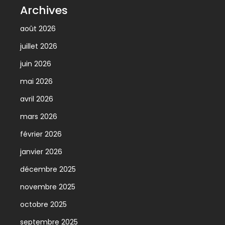
Archives
août 2026
juillet 2026
juin 2026
mai 2026
avril 2026
mars 2026
février 2026
janvier 2026
décembre 2025
novembre 2025
octobre 2025
septembre 2025