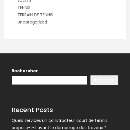
SUJETS
TENNIS
TERRAIN DE TENNIS
Uncategorized
Rechercher
Rechercher
Recent Posts
Quels services un constructeur court de tennis
propose-t-il avant le démarrage des travaux ?