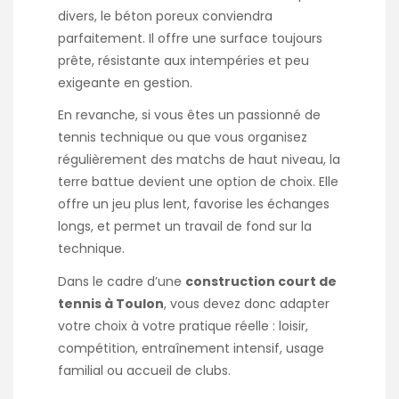
divers, le béton poreux conviendra
parfaitement. Il offre une surface toujours
prête, résistante aux intempéries et peu
exigeante en gestion.
En revanche, si vous êtes un passionné de
tennis technique ou que vous organisez
régulièrement des matchs de haut niveau, la
terre battue devient une option de choix. Elle
offre un jeu plus lent, favorise les échanges
longs, et permet un travail de fond sur la
technique.
Dans le cadre d’une
construction court de
tennis à Toulon
, vous devez donc adapter
votre choix à votre pratique réelle : loisir,
compétition, entraînement intensif, usage
familial ou accueil de clubs.