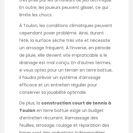
En outre, les joueurs peuvent glisser, ce qui
limite les chocs.
À Toulon, les conditions climatiques peuvent
cependant poser problème. Ainsi, durant
l’été, la surface sèche très vite et nécessite
un arrosage fréquent. À l’inverse, en période
de pluie, elle devient vite impraticable si le
drainage est mal conçu. En d’autres termes,
si vous optez pour un terrain en terre battue,
il faudra prévoir un système d’arrosage
efficace et un entretien régulier pour
conserver sa jouabilité optimale.
De plus, la
construction court de tennis à
Toulon
en terre battue exige un budget
d’entretien récurrent. Ramassage des
feuilles, arrosage, roulage et réparation des
lignes sont des opérations indispensables.