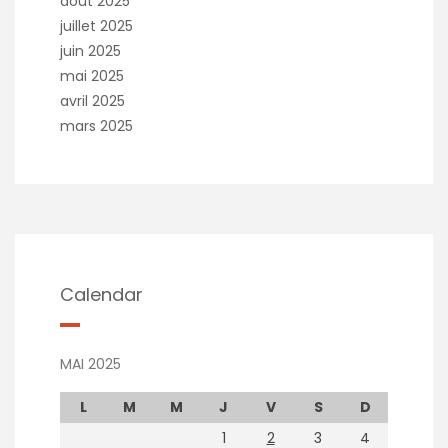
août 2025
juillet 2025
juin 2025
mai 2025
avril 2025
mars 2025
Calendar
MAI 2025
L
M
M
J
V
S
D
1
2
3
4