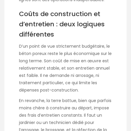
Coûts de construction et
d’entretien : deux logiques
différentes
D’un point de vue strictement budgétaire, le
béton poreux reste le plus économique sur le
long terme. Son coût de mise en œuvre est
relativement stable, et son entretien annuel
est faible. Il ne demande ni arrosage, ni
traitement particulier, ce qui limite les
dépenses post-construction.
En revanche, la terre battue, bien que parfois
moins chère à construire au départ, impose
des frais d’entretien constants. Il faut un
jardinier ou un technicien dédié pour
l’arrosage, le brossage, et la réfection de la