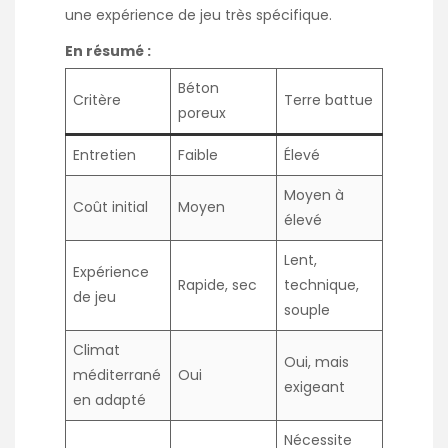
une expérience de jeu très spécifique.
En résumé :
Béton
Critère
Terre battue
poreux
Entretien
Faible
Élevé
Moyen à
Coût initial
Moyen
élevé
Lent,
Expérience
Rapide, sec
technique,
de jeu
souple
Climat
Oui, mais
méditerrané
Oui
exigeant
en adapté
Nécessite