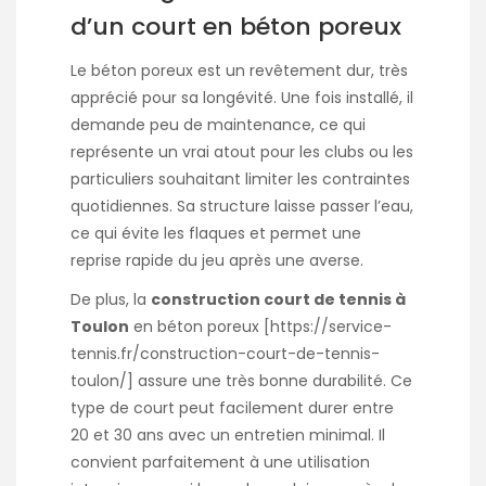
d’un court en béton poreux
Le béton poreux est un revêtement dur, très
apprécié pour sa longévité. Une fois installé, il
demande peu de maintenance, ce qui
représente un vrai atout pour les clubs ou les
particuliers souhaitant limiter les contraintes
quotidiennes. Sa structure laisse passer l’eau,
ce qui évite les flaques et permet une
reprise rapide du jeu après une averse.
De plus, la
construction court de tennis à
Toulon
en béton poreux [
https://service-
tennis.fr/construction-court-de-tennis-
toulon/
] assure une très bonne durabilité. Ce
type de court peut facilement durer entre
20 et 30 ans avec un entretien minimal. Il
convient parfaitement à une utilisation