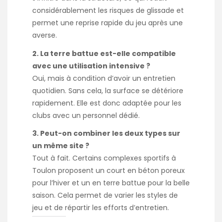
considérablement les risques de glissade et
permet une reprise rapide du jeu après une
averse.
2. La terre battue est-elle compatible
avec une utilisation intensive ?
Oui, mais à condition d’avoir un entretien
quotidien. Sans cela, la surface se détériore
rapidement. Elle est donc adaptée pour les
clubs avec un personnel dédié.
3. Peut-on combiner les deux types sur
un même site ?
Tout à fait. Certains complexes sportifs à
Toulon proposent un court en béton poreux
pour l’hiver et un en terre battue pour la belle
saison. Cela permet de varier les styles de
jeu et de répartir les efforts d’entretien.