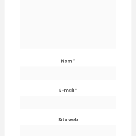
Nom
*
E-mail
*
Site web