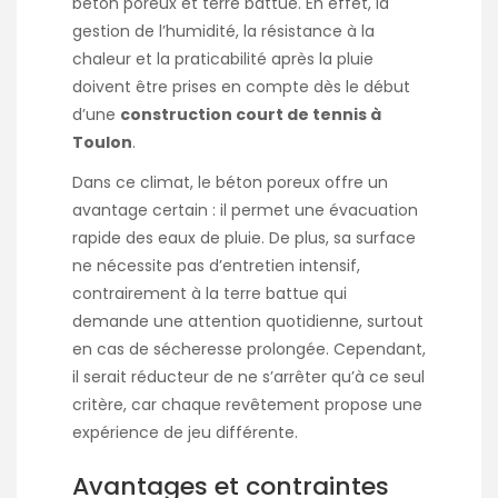
béton poreux et terre battue. En effet, la
gestion de l’humidité, la résistance à la
chaleur et la praticabilité après la pluie
doivent être prises en compte dès le début
d’une
construction court de tennis à
Toulon
.
Dans ce climat, le béton poreux offre un
avantage certain : il permet une évacuation
rapide des eaux de pluie. De plus, sa surface
ne nécessite pas d’entretien intensif,
contrairement à la terre battue qui
demande une attention quotidienne, surtout
en cas de sécheresse prolongée. Cependant,
il serait réducteur de ne s’arrêter qu’à ce seul
critère, car chaque revêtement propose une
expérience de jeu différente.
Avantages et contraintes