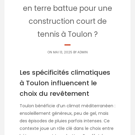
en terre battue pour une
construction court de
tennis à Toulon ?
ON MAI 13, 2025 BY
ADMIN
Les spécificités climatiques
à Toulon influencent le
choix du revêtement
Toulon bénéficie d’un climat méditerranéen :
ensoleillement généreux, peu de gel, mais
des épisodes de pluies parfois intenses. Ce
contexte joue un rôle clé dans le choix entre