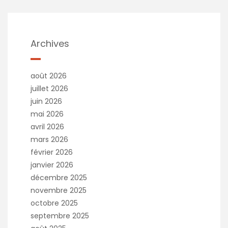
Archives
août 2026
juillet 2026
juin 2026
mai 2026
avril 2026
mars 2026
février 2026
janvier 2026
décembre 2025
novembre 2025
octobre 2025
septembre 2025