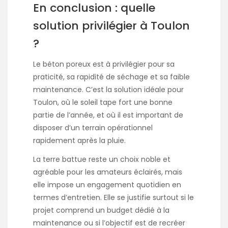
En conclusion : quelle
solution privilégier à Toulon
?
Le béton poreux est à privilégier pour sa
praticité, sa rapidité de séchage et sa faible
maintenance. C’est la solution idéale pour
Toulon, où le soleil tape fort une bonne
partie de l’année, et où il est important de
disposer d’un terrain opérationnel
rapidement après la pluie.
La terre battue reste un choix noble et
agréable pour les amateurs éclairés, mais
elle impose un engagement quotidien en
termes d’entretien. Elle se justifie surtout si le
projet comprend un budget dédié à la
maintenance ou si l’objectif est de recréer