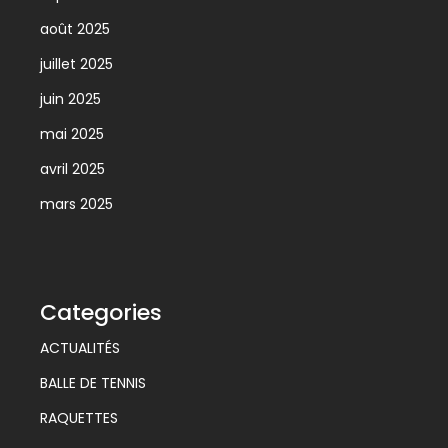
août 2025
juillet 2025
juin 2025
mai 2025
avril 2025
mars 2025
Categories
ACTUALITÉS
BALLE DE TENNIS
RAQUETTES