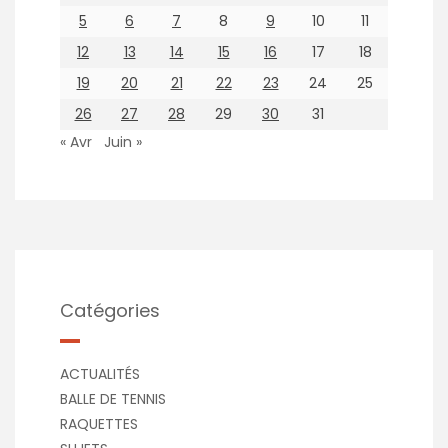
5
6
7
8
9
10
11
12
13
14
15
16
17
18
19
20
21
22
23
24
25
26
27
28
29
30
31
« Avr
Juin »
Catégories
ACTUALITÉS
BALLE DE TENNIS
RAQUETTES