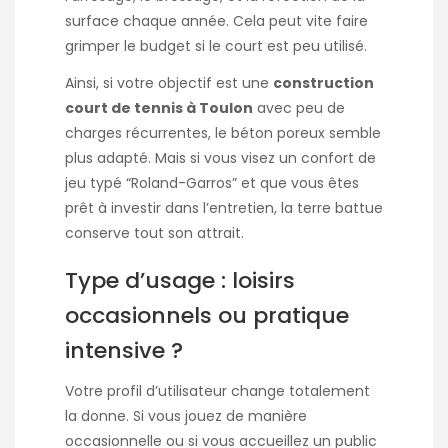
surface chaque année. Cela peut vite faire
grimper le budget si le court est peu utilisé.
Ainsi, si votre objectif est une
construction
court de tennis à Toulon
avec peu de
charges récurrentes, le béton poreux semble
plus adapté. Mais si vous visez un confort de
jeu typé “Roland-Garros” et que vous êtes
prêt à investir dans l’entretien, la terre battue
conserve tout son attrait.
Type d’usage : loisirs
occasionnels ou pratique
intensive ?
Votre profil d’utilisateur change totalement
la donne. Si vous jouez de manière
occasionnelle ou si vous accueillez un public