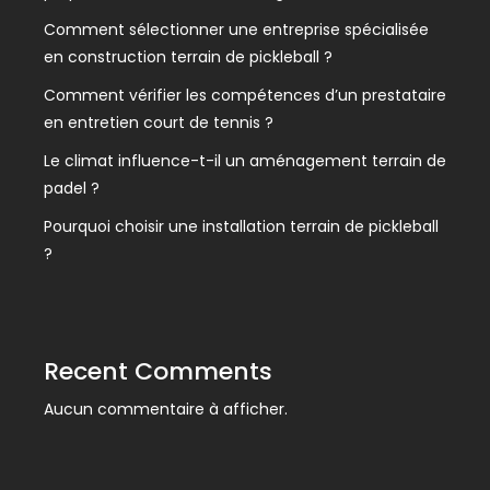
Comment sélectionner une entreprise spécialisée
en construction terrain de pickleball ?
Comment vérifier les compétences d’un prestataire
en entretien court de tennis ?
Le climat influence-t-il un aménagement terrain de
padel ?
Pourquoi choisir une installation terrain de pickleball
?
Recent Comments
Aucun commentaire à afficher.