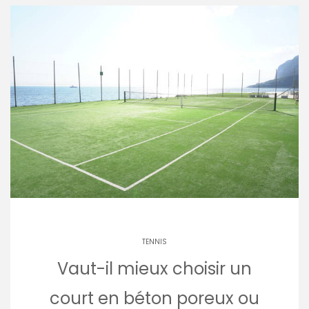
TENNIS
Vaut-il mieux choisir un
court en béton poreux ou