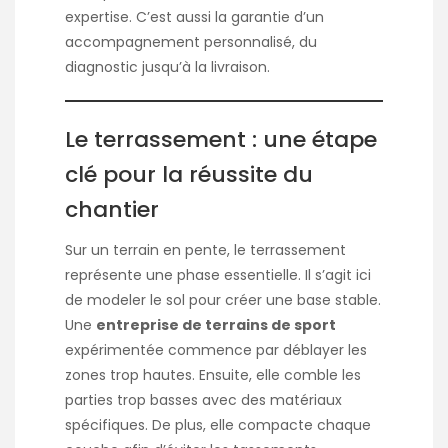
expertise. C’est aussi la garantie d’un
accompagnement personnalisé, du
diagnostic jusqu’à la livraison.
Le terrassement : une étape
clé pour la réussite du
chantier
Sur un terrain en pente, le terrassement
représente une phase essentielle. Il s’agit ici
de modeler le sol pour créer une base stable.
Une
entreprise de terrains de sport
expérimentée commence par déblayer les
zones trop hautes. Ensuite, elle comble les
parties trop basses avec des matériaux
spécifiques. De plus, elle compacte chaque