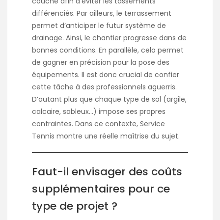
couche afin d’éviter les tassements
différenciés. Par ailleurs, le terrassement
permet d’anticiper le futur système de
drainage. Ainsi, le chantier progresse dans de
bonnes conditions. En parallèle, cela permet
de gagner en précision pour la pose des
équipements. Il est donc crucial de confier
cette tâche à des professionnels aguerris.
D’autant plus que chaque type de sol (argile,
calcaire, sableux…) impose ses propres
contraintes. Dans ce contexte, Service
Tennis montre une réelle maîtrise du sujet.
Faut-il envisager des coûts
supplémentaires pour ce
type de projet ?