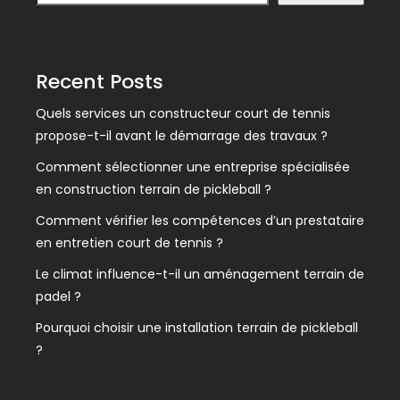
Recent Posts
Quels services un constructeur court de tennis
propose-t-il avant le démarrage des travaux ?
Comment sélectionner une entreprise spécialisée
en construction terrain de pickleball ?
Comment vérifier les compétences d’un prestataire
en entretien court de tennis ?
Le climat influence-t-il un aménagement terrain de
padel ?
Pourquoi choisir une installation terrain de pickleball
?