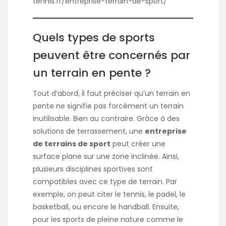
tennis.fr/entreprise-terrain-de-sport/
Quels types de sports
peuvent être concernés par
un terrain en pente ?
Tout d’abord, il faut préciser qu’un terrain en
pente ne signifie pas forcément un terrain
inutilisable. Bien au contraire. Grâce à des
solutions de terrassement, une
entreprise
de terrains de sport
peut créer une
surface plane sur une zone inclinée. Ainsi,
plusieurs disciplines sportives sont
compatibles avec ce type de terrain. Par
exemple, on peut citer le tennis, le padel, le
basketball, ou encore le handball. Ensuite,
pour les sports de pleine nature comme le