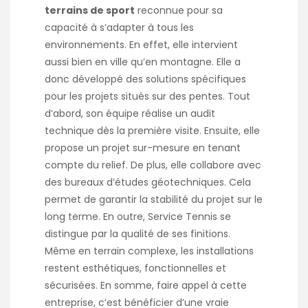
terrains de sport
reconnue pour sa
capacité à s’adapter à tous les
environnements. En effet, elle intervient
aussi bien en ville qu’en montagne. Elle a
donc développé des solutions spécifiques
pour les projets situés sur des pentes. Tout
d’abord, son équipe réalise un audit
technique dès la première visite. Ensuite, elle
propose un projet sur-mesure en tenant
compte du relief. De plus, elle collabore avec
des bureaux d’études géotechniques. Cela
permet de garantir la stabilité du projet sur le
long terme. En outre, Service Tennis se
distingue par la qualité de ses finitions.
Même en terrain complexe, les installations
restent esthétiques, fonctionnelles et
sécurisées. En somme, faire appel à cette
entreprise, c’est bénéficier d’une vraie