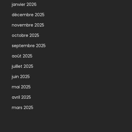
janvier 2026
décembre 2025
novembre 2025
octobre 2025
septembre 2025
août 2025
juillet 2025
juin 2025
mai 2025
avril 2025
mars 2025