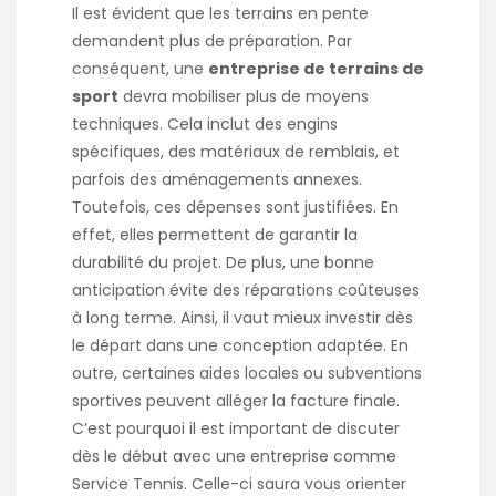
Il est évident que les terrains en pente
demandent plus de préparation. Par
conséquent, une
entreprise de terrains de
sport
devra mobiliser plus de moyens
techniques. Cela inclut des engins
spécifiques, des matériaux de remblais, et
parfois des aménagements annexes.
Toutefois, ces dépenses sont justifiées. En
effet, elles permettent de garantir la
durabilité du projet. De plus, une bonne
anticipation évite des réparations coûteuses
à long terme. Ainsi, il vaut mieux investir dès
le départ dans une conception adaptée. En
outre, certaines aides locales ou subventions
sportives peuvent alléger la facture finale.
C’est pourquoi il est important de discuter
dès le début avec une entreprise comme
Service Tennis. Celle-ci saura vous orienter