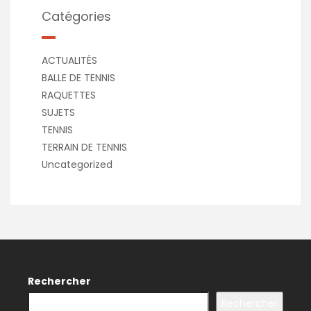
Catégories
ACTUALITÉS
BALLE DE TENNIS
RAQUETTES
SUJETS
TENNIS
TERRAIN DE TENNIS
Uncategorized
Rechercher
Rechercher