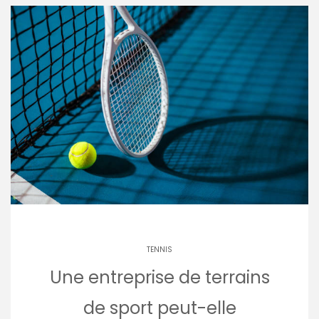
TENNIS
Une entreprise de terrains
de sport peut-elle