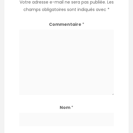
Votre adresse e-mail ne sera pas publiée.
Les
champs obligatoires sont indiqués avec
*
Commentaire
*
Nom
*