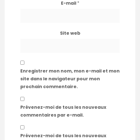
E-mail
*
Site web
Enregistrer mon nom, mon e-mail et mon
site dans le navigateur pour mon
prochain commentaire.
Prévenez-moi de tous les nouveaux
commentaires par e-mail.
Prévenez-moi de tous les nouveaux