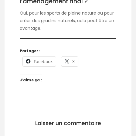
l’aménagement final ?
Oui, pour les sports de pleine nature ou pour
créer des gradins naturels, cela peut être un
avantage.
Partager :
Facebook
X
J’aime ça :
Laisser un commentaire