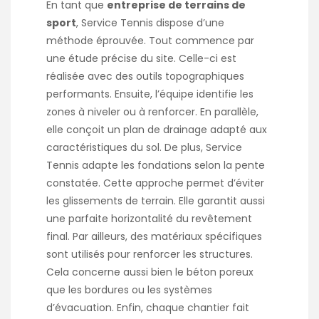
En tant que
entreprise de terrains de
sport
, Service Tennis dispose d’une
méthode éprouvée. Tout commence par
une étude précise du site. Celle-ci est
réalisée avec des outils topographiques
performants. Ensuite, l’équipe identifie les
zones à niveler ou à renforcer. En parallèle,
elle conçoit un plan de drainage adapté aux
caractéristiques du sol. De plus, Service
Tennis adapte les fondations selon la pente
constatée. Cette approche permet d’éviter
les glissements de terrain. Elle garantit aussi
une parfaite horizontalité du revêtement
final. Par ailleurs, des matériaux spécifiques
sont utilisés pour renforcer les structures.
Cela concerne aussi bien le béton poreux
que les bordures ou les
systèmes
d’évacuation. Enfin, chaque chantier fait