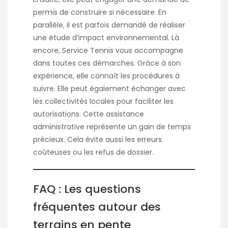
permis de construire si nécessaire. En
parallèle, il est parfois demandé de réaliser
une étude d’impact environnemental. Là
encore, Service Tennis vous accompagne
dans toutes ces démarches. Grâce à son
expérience, elle connaît les procédures à
suivre. Elle peut également échanger avec
les collectivités locales pour faciliter les
autorisations. Cette assistance
administrative représente un gain de temps
précieux. Cela évite aussi les erreurs
coûteuses ou les refus de dossier.
FAQ : Les questions
fréquentes autour des
terrains en pente