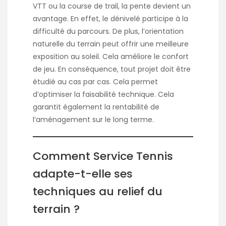
VTT ou la course de trail, la pente devient un
avantage. En effet, le dénivelé participe à la
difficulté du parcours. De plus, l’orientation
naturelle du terrain peut offrir une meilleure
exposition au soleil. Cela améliore le confort
de jeu. En conséquence, tout projet doit être
étudié au cas par cas. Cela permet
d’optimiser la faisabilité technique. Cela
garantit également la rentabilité de
l’aménagement sur le long terme.
Comment Service Tennis
adapte-t-elle ses
techniques au relief du
terrain ?