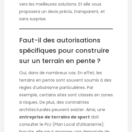
vers les meilleures solutions. Et elle vous
proposera un devis précis, transparent, et
sans surprise.
Faut-il des autorisations
spécifiques pour construire
sur un terrain en pente ?
Oui, dans de nombreux cas. En effet, les
terrains en pente sont souvent soumis à des
règles d’urbanisme particulières. Par
exemple, certains sites sont classés en zones
à risques. De plus, des contraintes
architecturales peuvent exister. Ainsi, une
entreprise de terrains de sport
doit
consulter le PLU (Plan Local d’Urbanisme).
Ensuite, elle peut engager une demande de