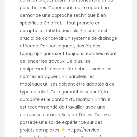
dans les projets sportifs en zones rurales ou
périurbaines. Cependant, cette opération
demande une approche technique bien
spécifique. En effet, il faut prendre en
compte la stabilité des sols. Ensuite, il est
crucial de concevoir un système de drainage
efficace. Par conséquent, des études
topographiques sont toujours réalisées avant
de lancer les travaux. De plus, les
équipements doivent être choisis selon les
normes en vigueur. En parallèle, les
matériaux utilisés doivent être adaptés à ce
type de relief. Cela garantit la sécurité, la
durabilité et le confort d’utilisation. Enfin, il
est recommandé de travailler avec une
entreprise comme Service Tennis. Celle-ci
possède une solide expérience sur des
projets complexes.
https://service-