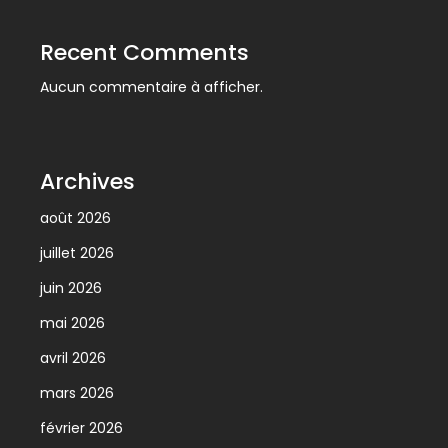
Recent Comments
Aucun commentaire à afficher.
Archives
août 2026
juillet 2026
juin 2026
mai 2026
avril 2026
mars 2026
février 2026