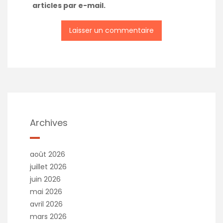
articles par e-mail.
Archives
août 2026
juillet 2026
juin 2026
mai 2026
avril 2026
mars 2026