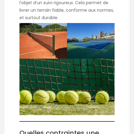
l’objet d’un suivi rigoureux. Cela permet de
livrer un terrain fiable, conforme aux normes,
et surtout durable.
Quelles contraintes une