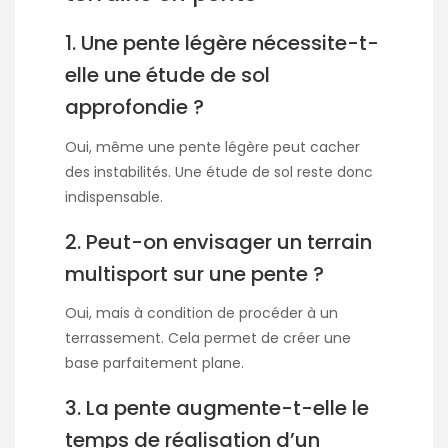
1. Une pente légère nécessite-t-
elle une étude de sol
approfondie ?
Oui, même une pente légère peut cacher
des instabilités. Une étude de sol reste donc
indispensable.
2. Peut-on envisager un terrain
multisport sur une pente ?
Oui, mais à condition de procéder à un
terrassement. Cela permet de créer une
base parfaitement plane.
3. La pente augmente-t-elle le
temps de réalisation d’un