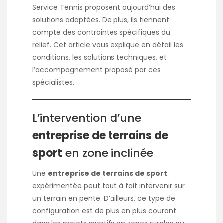
Service Tennis proposent aujourd’hui des
solutions adaptées. De plus, ils tiennent
compte des contraintes spécifiques du
relief. Cet article vous explique en détail les
conditions, les solutions techniques, et
l’accompagnement proposé par ces
spécialistes.
L’intervention d’une
entreprise de terrains de
sport
en zone inclinée
Une
entreprise de terrains de sport
expérimentée peut tout à fait intervenir sur
un terrain en pente. D’ailleurs, ce type de
configuration est de plus en plus courant