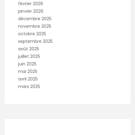
février 2026
janvier 2026
décembre 2025
novembre 2025
octobre 2025
septembre 2025
août 2025
juillet 2025
juin 2025
mai 2025
avril 2025
mars 2025