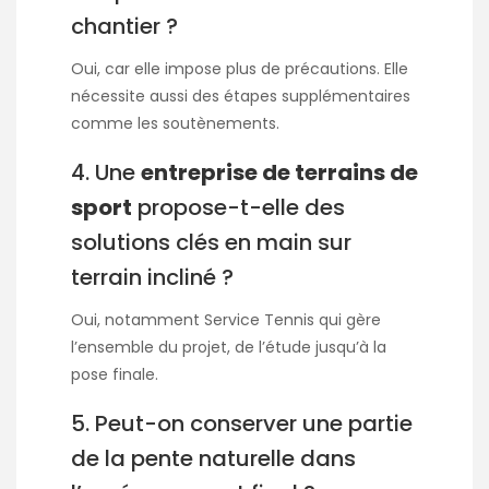
chantier ?
Oui, car elle impose plus de précautions. Elle
nécessite aussi des étapes supplémentaires
comme les soutènements.
4. Une
entreprise de terrains de
sport
propose-t-elle des
solutions clés en main sur
terrain incliné ?
Oui, notamment Service Tennis qui gère
l’ensemble du projet, de l’étude jusqu’à la
pose finale.
5. Peut-on conserver une partie
de la pente naturelle dans