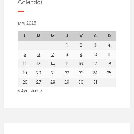
Calendar
MAI 2025
L
M
M
J
V
S
D
1
2
3
4
5
6
7
8
9
10
11
12
13
14
15
16
17
18
19
20
21
22
23
24
25
26
27
28
29
30
31
« Avr
Juin »