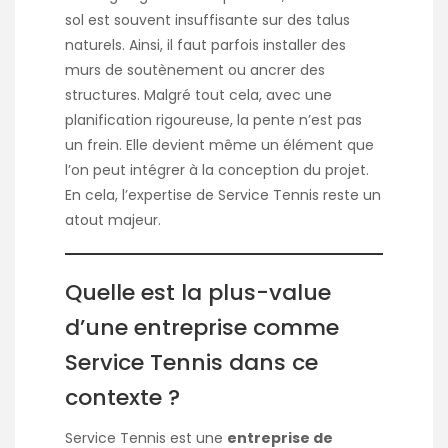
sol est souvent insuffisante sur des talus
naturels. Ainsi, il faut parfois installer des
murs de soutènement ou ancrer des
structures. Malgré tout cela, avec une
planification rigoureuse, la pente n’est pas
un frein. Elle devient même un élément que
l’on peut intégrer à la conception du projet.
En cela, l’expertise de Service Tennis reste un
atout majeur.
Quelle est la plus-value
d’une entreprise comme
Service Tennis dans ce
contexte ?
Service Tennis est une
entreprise de