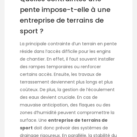
pente impose-t-elle à une
entreprise de terrains de
sport ?
La principale contrainte d’un terrain en pente
réside dans l’accès difficile pour les engins
de chantier. En effet, il faut souvent installer
des rampes temporaires ou renforcer
certains accès. Ensuite, les travaux de
terrassement deviennent plus longs et plus
coûteux. De plus, la gestion de l’écoulement
des eaux devient cruciale. En cas de
mauvaise anticipation, des flaques ou des
zones d’humidité peuvent compromettre la
surface. Une
entreprise de terrains de
sport
doit donc prévoir des systèmes de
drainage rigoureux. En parallèle, la stabilité du