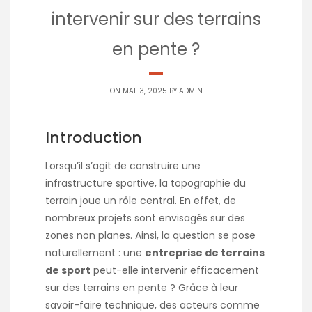
intervenir sur des terrains
en pente ?
ON MAI 13, 2025 BY
ADMIN
Introduction
Lorsqu’il s’agit de construire une
infrastructure sportive, la topographie du
terrain joue un rôle central. En effet, de
nombreux projets sont envisagés sur des
zones non planes. Ainsi, la question se pose
naturellement : une
entreprise de terrains
de sport
peut-elle intervenir efficacement
sur des terrains en pente ? Grâce à leur
savoir-faire technique, des acteurs comme