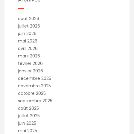
août 2026
juillet 2026
juin 2026
mai 2026
avril 2026
mars 2026
février 2026
janvier 2026
décembre 2025
novembre 2025
octobre 2025
septembre 2025
août 2025
juillet 2025
juin 2025
mai 2025