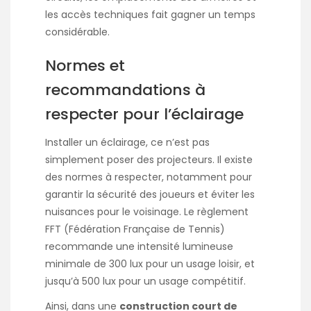
les accès techniques fait gagner un temps
considérable.
Normes et
recommandations à
respecter pour l’éclairage
Installer un éclairage, ce n’est pas
simplement poser des projecteurs. Il existe
des normes à respecter, notamment pour
garantir la sécurité des joueurs et éviter les
nuisances pour le voisinage. Le règlement
FFT (Fédération Française de Tennis)
recommande une intensité lumineuse
minimale de 300 lux pour un usage loisir, et
jusqu’à 500 lux pour un usage compétitif.
Ainsi, dans une
construction court de