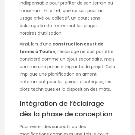
indispensable pour profiter de son terrain au
maximum. En effet, que ce soit pour un
usage privé ou collectif, un court sans
éclairage limite fortement les plages
horaires d’utilisation.
Ainsi, lors d’une
construction court de
tennis à Toulon
, l’éclairage ne doit pas être
considéré comme un ajout secondaire, mais
comme une partie intégrante du projet. Cela
implique une planification en amont,
notamment pour les gaines électriques, les
plots techniques et la disposition des mâts.
Intégration de l’éclairage
dès la phase de conception
Pour éviter des surcoûts ou des
modifications complexes une fois le court