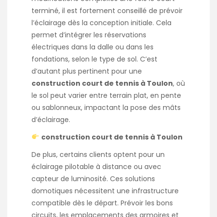
terminé, il est fortement conseillé de prévoir
l’éclairage dès la conception initiale. Cela
permet d’intégrer les réservations
électriques dans la dalle ou dans les
fondations, selon le type de sol. C’est
d’autant plus pertinent pour une
construction court de tennis à Toulon
, où
le sol peut varier entre terrain plat, en pente
ou sablonneux, impactant la pose des mâts
d’éclairage.
construction court de tennis à Toulon
De plus, certains clients optent pour un
éclairage pilotable à distance ou avec
capteur de luminosité. Ces solutions
domotiques nécessitent une infrastructure
compatible dès le départ. Prévoir les bons
circuits, les emplacements des armoires et