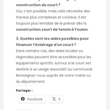
construction du court ?
Oui, c’est possible, mais cela nécessite des
travaux plus complexes et coûteux. Il est
toujours plus rentable de le prévoir dès la
construction court de tennis à Toulon
.
3. Quelles sont les aides possibles pour
financer l’éclairage d’un court ?
Dans certains cas, des aides locales ou
régionales peuvent être accordées pour les
équipements sportifs, surtout si le court est
destiné à un usage associatif ou communal.
Renseignez-vous auprès de votre mairie ou
du département.
Partager :
Facebook
X