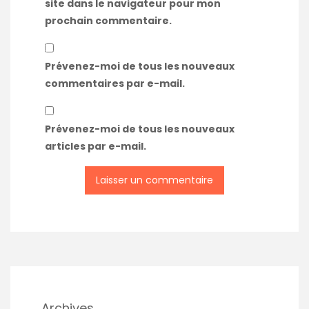
site dans le navigateur pour mon
prochain commentaire.
Prévenez-moi de tous les nouveaux
commentaires par e-mail.
Prévenez-moi de tous les nouveaux
articles par e-mail.
Archives