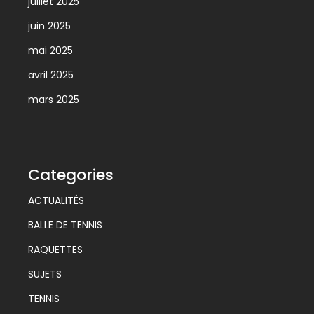
juillet 2025
juin 2025
mai 2025
avril 2025
mars 2025
Categories
ACTUALITÉS
BALLE DE TENNIS
RAQUETTES
SUJETS
TENNIS