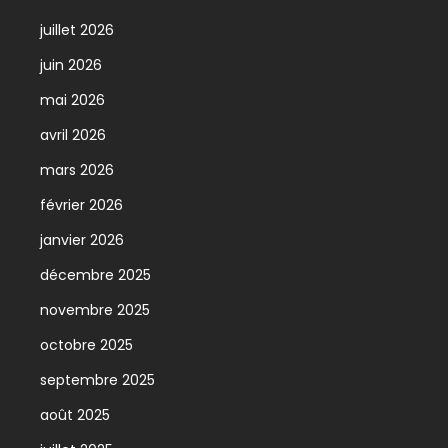
juillet 2026
juin 2026
mai 2026
avril 2026
mars 2026
février 2026
janvier 2026
décembre 2025
novembre 2025
octobre 2025
septembre 2025
août 2025