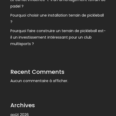
padel ?
Pourquoi choisir une installation terrain de pickleball
?
Pourquoi faire construire un terrain de pickleball est-
il un investissement intéressant pour un club
multisports ?
Recent Comments
Aucun commentaire à afficher.
Archives
août 2026