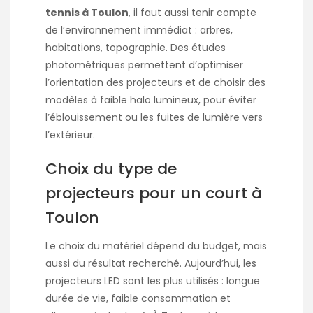
tennis à Toulon
, il faut aussi tenir compte
de l’environnement immédiat : arbres,
habitations, topographie. Des études
photométriques permettent d’optimiser
l’orientation des projecteurs et de choisir des
modèles à faible halo lumineux, pour éviter
l’éblouissement ou les fuites de lumière vers
l’extérieur.
Choix du type de
projecteurs pour un court à
Toulon
Le choix du matériel dépend du budget, mais
aussi du résultat recherché. Aujourd’hui, les
projecteurs LED sont les plus utilisés : longue
durée de vie, faible consommation et