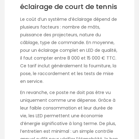
éclairage de court de tennis
Le coût d’un système d’éclairage dépend de
plusieurs facteurs : nombre de mâts,
puissance des projecteurs, nature du
câblage, type de commande. En moyenne,
pour un éclairage complet en LED de qualité,
il faut compter entre 8 000 et 15 000 € TTC.
Ce tarif inclut généralement la fourniture, la
pose, le raccordement et les tests de mise
en service.
En revanche, ce poste ne doit pas être vu
uniquement comme une dépense. Grâce à
leur faible consommation et leur durée de
vie, les LED permettent une économie
d’énergie significative à long terme. De plus,
l’entretien est minimal : un simple contrôle