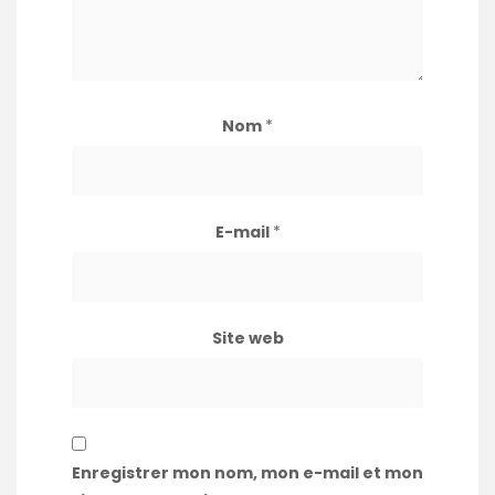
Nom
*
E-mail
*
Site web
Enregistrer mon nom, mon e-mail et mon