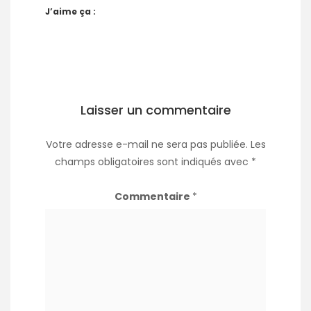
J’aime ça :
Laisser un commentaire
Votre adresse e-mail ne sera pas publiée.
Les
champs obligatoires sont indiqués avec
*
Commentaire
*