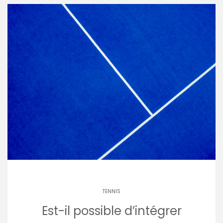
TENNIS
Est-il possible d’intégrer