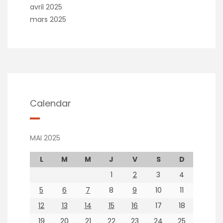
avril 2025
mars 2025
Calendar
MAI 2025
L
M
M
J
V
S
D
1
2
3
4
5
6
7
8
9
10
11
12
13
14
15
16
17
18
19
20
21
22
23
24
25