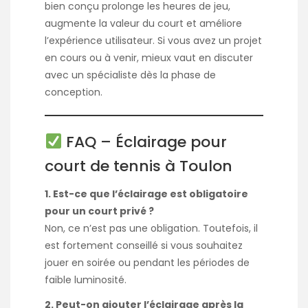
bien conçu prolonge les heures de jeu,
augmente la valeur du court et améliore
l’expérience utilisateur. Si vous avez un projet
en cours ou à venir, mieux vaut en discuter
avec un spécialiste dès la phase de
conception.
FAQ – Éclairage pour
court de tennis à Toulon
1. Est-ce que l’éclairage est obligatoire
pour un court privé ?
Non, ce n’est pas une obligation. Toutefois, il
est fortement conseillé si vous souhaitez
jouer en soirée ou pendant les périodes de
faible luminosité.
2. Peut-on ajouter l’éclairage après la