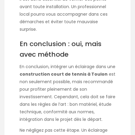
avant toute installation. Un professionnel
local pourra vous accompagner dans ces
démarches et éviter toute mauvaise
surprise.
En conclusion : oui, mais
avec méthode
En conclusion, intégrer un éclairage dans une
construction court de tennis à Toulon
est
non seulement possible, mais recommandé
pour profiter pleinement de son
investissement. Cependant, cela doit se faire
dans les règles de l’art : bon matériel, étude
technique, conformité aux normes,
intégration dans le projet dès le départ.
Ne négligez pas cette étape. Un éclairage