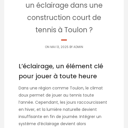
un éclairage dans une
construction court de
tennis à Toulon ?
ON MAI 13, 2025 BY
ADMIN
L’éclairage, un élément clé
pour jouer à toute heure
Dans une région comme Toulon, le climat
doux permet de jouer au tennis toute
l’année. Cependant, les jours raccourcissent
en hiver, et la lumière naturelle devient
insuffisante en fin de journée. Intégrer un
système d’éclairage devient alors