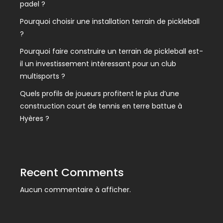
padel ?
Pourquoi choisir une installation terrain de pickleball
?
Pourquoi faire construire un terrain de pickleball est-
il un investissement intéressant pour un club
multisports ?
Quels profils de joueurs profitent le plus d’une
construction court de tennis en terre battue à
Hyères ?
Recent Comments
Aucun commentaire à afficher.