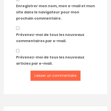
Enregistrer mon nom, mon e-mail et mon
site dans le navigateur pour mon
prochain commentaire.
Prévenez-moi de tous les nouveaux
commentaires par e-mail.
Prévenez-moi de tous les nouveaux
articles par e-mail.