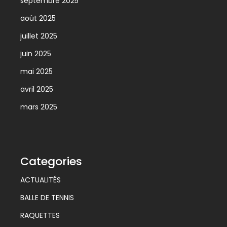
septembre 2025
août 2025
juillet 2025
juin 2025
mai 2025
avril 2025
mars 2025
Categories
ACTUALITÉS
BALLE DE TENNIS
RAQUETTES