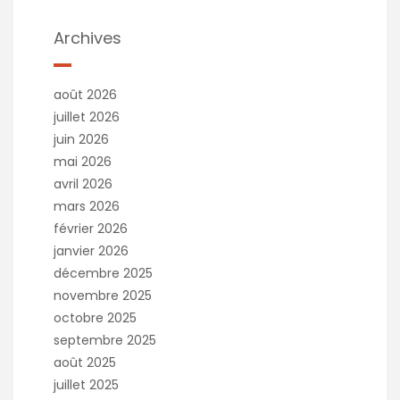
Archives
août 2026
juillet 2026
juin 2026
mai 2026
avril 2026
mars 2026
février 2026
janvier 2026
décembre 2025
novembre 2025
octobre 2025
septembre 2025
août 2025
juillet 2025