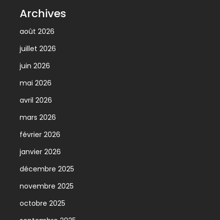
Archives
août 2026
juillet 2026
juin 2026
mai 2026
avril 2026
mars 2026
février 2026
janvier 2026
décembre 2025
novembre 2025
octobre 2025