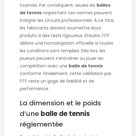
tournois. Par conséquent, seules les
balles
de tennis
respectant ces normes peuvent
intégrer les circuits professionnels. À ce titre,
les fabricants doivent soumettre leurs
produits à des tests rigoureux. Ensuite, l’ITF
délivre une homologation officielle si toutes
les conditions sont remplies. Dès lors, les
joueurs peuvent s’entraîner ou jouer en
compétition avec une
balle de tennis
conforme. Finalement, cette validation par
l’ITF reste un gage de fiabilité et de
performance.
La dimension et le poids
d’une
balle de tennis
réglementée