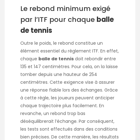
Le rebond minimum exigé
par l’ITF pour chaque
balle
de tennis
Outre le poids, le rebond constitue un
élément essentiel du règlement ITF. En effet,
chaque
balle de tennis
doit rebondir entre
135 et 147 centimètres. Pour cela, on la laisse
tomber depuis une hauteur de 254
centimètres. Cette exigence vise à assurer
une réponse fiable lors des échanges. Grâce
à cette règle, les joueurs peuvent anticiper
chaque trajectoire plus facilement. En
revanche, un rebond trop bas
déséquilibrerait l’échange. Par conséquent,
les tests sont effectués dans des conditions
bien précises. De cette manière, les résultats