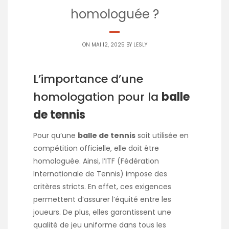
homologuée ?
ON MAI 12, 2025 BY
LESLY
L’importance d’une
homologation pour la
balle
de tennis
Pour qu’une
balle de tennis
soit utilisée en
compétition officielle, elle doit être
homologuée. Ainsi, l’ITF (Fédération
Internationale de Tennis) impose des
critères stricts. En effet, ces exigences
permettent d’assurer l’équité entre les
joueurs. De plus, elles garantissent une
qualité de jeu uniforme dans tous les