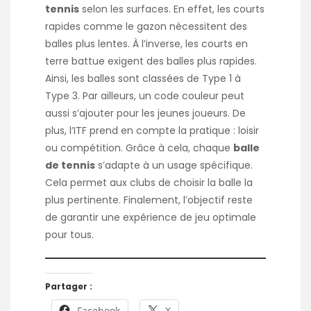
tennis
selon les surfaces. En effet, les courts
rapides comme le gazon nécessitent des
balles plus lentes. À l’inverse, les courts en
terre battue exigent des balles plus rapides.
Ainsi, les balles sont classées de Type 1 à
Type 3. Par ailleurs, un code couleur peut
aussi s’ajouter pour les jeunes joueurs. De
plus, l’ITF prend en compte la pratique : loisir
ou compétition. Grâce à cela, chaque
balle
de tennis
s’adapte à un usage spécifique.
Cela permet aux clubs de choisir la balle la
plus pertinente. Finalement, l’objectif reste
de garantir une expérience de jeu optimale
pour tous.
Partager :
Facebook
X