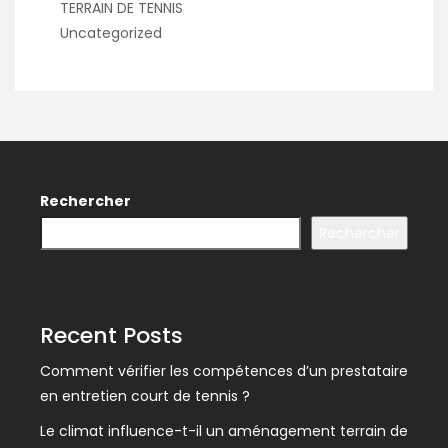
TERRAIN DE TENNIS
Uncategorized
Rechercher
Rechercher
Recent Posts
Comment vérifier les compétences d’un prestataire
en entretien court de tennis ?
Le climat influence-t-il un aménagement terrain de