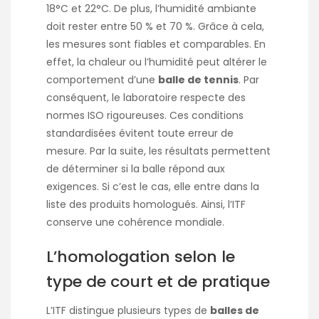
18°C et 22°C. De plus, l’humidité ambiante
doit rester entre 50 % et 70 %. Grâce à cela,
les mesures sont fiables et comparables. En
effet, la chaleur ou l’humidité peut altérer le
comportement d’une
balle de tennis
. Par
conséquent, le laboratoire respecte des
normes ISO rigoureuses. Ces conditions
standardisées évitent toute erreur de
mesure. Par la suite, les résultats permettent
de déterminer si la balle répond aux
exigences. Si c’est le cas, elle entre dans la
liste des produits homologués. Ainsi, l’ITF
conserve une cohérence mondiale.
L’homologation selon le
type de court et de pratique
L’ITF distingue plusieurs types de
balles de