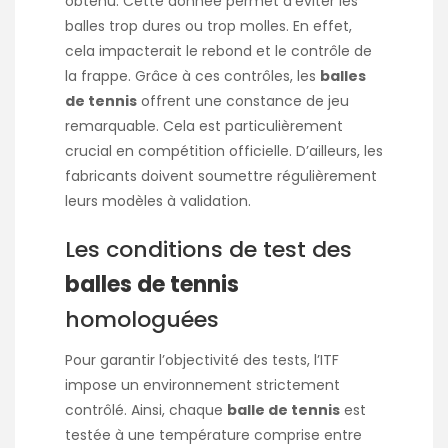
obtenu. Cette donnée permet d’éviter les
balles trop dures ou trop molles. En effet,
cela impacterait le rebond et le contrôle de
la frappe. Grâce à ces contrôles, les
balles
de tennis
offrent une constance de jeu
remarquable. Cela est particulièrement
crucial en compétition officielle. D’ailleurs, les
fabricants doivent soumettre régulièrement
leurs modèles à validation.
Les conditions de test des
balles de tennis
homologuées
Pour garantir l’objectivité des tests, l’ITF
impose un environnement strictement
contrôlé. Ainsi, chaque
balle de tennis
est
testée à une température comprise entre