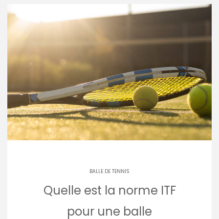
BALLE DE TENNIS
Quelle est la norme ITF
pour une balle