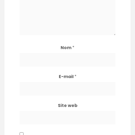
Nom
*
E-mail
*
Site web