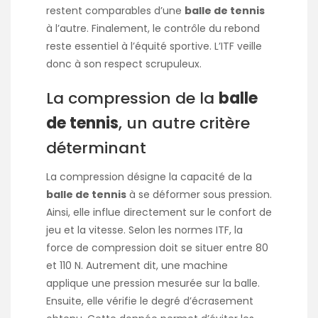
restent comparables d’une
balle de tennis
à l’autre. Finalement, le contrôle du rebond
reste essentiel à l’équité sportive. L’ITF veille
donc à son respect scrupuleux.
La compression de la
balle
de tennis
, un autre critère
déterminant
La compression désigne la capacité de la
balle de tennis
à se déformer sous pression.
Ainsi, elle influe directement sur le confort de
jeu et la vitesse. Selon les normes ITF, la
force de compression doit se situer entre 80
et 110 N. Autrement dit, une machine
applique une pression mesurée sur la balle.
Ensuite, elle vérifie le degré d’écrasement