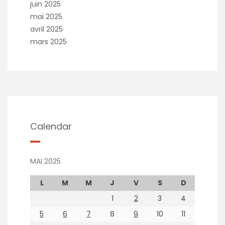
juin 2025
mai 2025
avril 2025
mars 2025
Calendar
MAI 2025
L
M
M
J
V
S
D
1
2
3
4
5
6
7
8
9
10
11