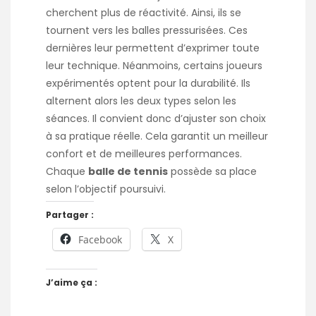
cherchent plus de réactivité. Ainsi, ils se
tournent vers les balles pressurisées. Ces
dernières leur permettent d’exprimer toute
leur technique. Néanmoins, certains joueurs
expérimentés optent pour la durabilité. Ils
alternent alors les deux types selon les
séances. Il convient donc d’ajuster son choix
à sa pratique réelle. Cela garantit un meilleur
confort et de meilleures performances.
Chaque
balle de tennis
possède sa place
selon l’objectif poursuivi.
Partager :
Facebook
X
J’aime ça :