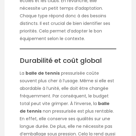
écoles et les clubs. En revanche, elle
nécessite un petit temps d’adaptation.
Chaque type répond donc à des besoins
distincts. Il est crucial de bien identifier ses
priorités. Cela permet d’adopter le bon
équipement selon le contexte.
Durabilité et coût global
La
balle de tennis
pressurisée coûte
souvent plus cher à l’usage. Même si elle est
abordable à l’unité, elle doit être changée
fréquemment. Par conséquent, le budget
total peut vite grimper. À l’inverse, la
balle
de tennis
non pressurisée est plus rentable.
En effet, elle conserve ses qualités sur une
longue durée. De plus, elle ne nécessite pas
d’emballage sous pression. Cela la rend aussi