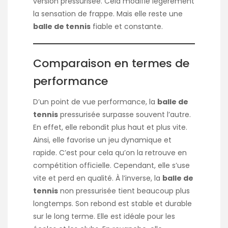
version pressurisée. Cela modifie légèrement
la sensation de frappe. Mais elle reste une
balle de tennis
fiable et constante.
Comparaison en termes de
performance
D’un point de vue performance, la
balle de
tennis
pressurisée surpasse souvent l’autre.
En effet, elle rebondit plus haut et plus vite.
Ainsi, elle favorise un jeu dynamique et
rapide. C’est pour cela qu’on la retrouve en
compétition officielle. Cependant, elle s’use
vite et perd en qualité. À l’inverse, la
balle de
tennis
non pressurisée tient beaucoup plus
longtemps. Son rebond est stable et durable
sur le long terme. Elle est idéale pour les