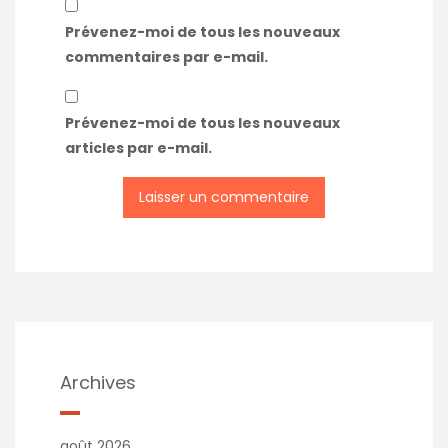
Prévenez-moi de tous les nouveaux
commentaires par e-mail.
Prévenez-moi de tous les nouveaux
articles par e-mail.
Archives
août 2026