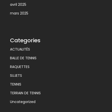
avril 2025
mars 2025
Categories
ACTUALITÉS
BALLE DE TENNIS
RAQUETTES
SUJETS
TENNIS
TERRAIN DE TENNIS
Uncategorized