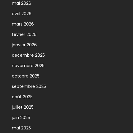
mai 2026
avril 2026
mars 2026
février 2026
janvier 2026
décembre 2025
novembre 2025
octobre 2025
septembre 2025
août 2025
juillet 2025
juin 2025
mai 2025