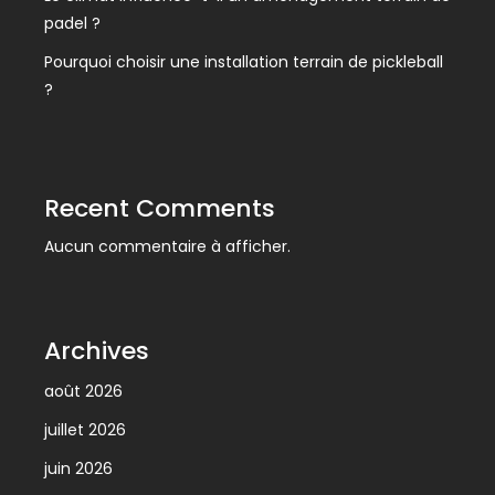
padel ?
Pourquoi choisir une installation terrain de pickleball
?
Recent Comments
Aucun commentaire à afficher.
Archives
août 2026
juillet 2026
juin 2026