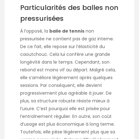
Particularités des balles non
pressurisées
À l’opposé, la
balle de tennis
non
pressurisée ne contient pas de gaz interne.
De ce fait, elle repose sur l’élasticité du
caoutchouc. Cela lui confère une grande
longévité dans le temps. Cependant, son
rebond est moins vif au départ. Malgré cela,
elle s’améliore légèrement après quelques
sessions. Par conséquent, elle devient
progressivement plus agréable à jouer. De
plus, sa structure robuste résiste mieux à
l’usure. C’est pourquoi elle est prisée pour
l’entraînement régulier. En outre, son coût
d’usage est plus économique à long terme.
Toutefois, elle pèse légèrement plus que sa