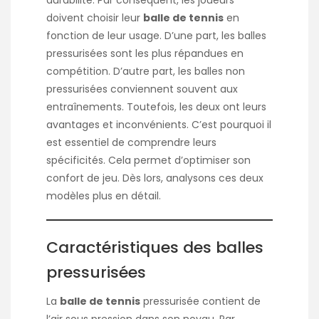
doivent choisir leur
balle de tennis
en
fonction de leur usage. D’une part, les balles
pressurisées sont les plus répandues en
compétition. D’autre part, les balles non
pressurisées conviennent souvent aux
entraînements. Toutefois, les deux ont leurs
avantages et inconvénients. C’est pourquoi il
est essentiel de comprendre leurs
spécificités. Cela permet d’optimiser son
confort de jeu. Dès lors, analysons ces deux
modèles plus en détail.
Caractéristiques des balles
pressurisées
La
balle de tennis
pressurisée contient de