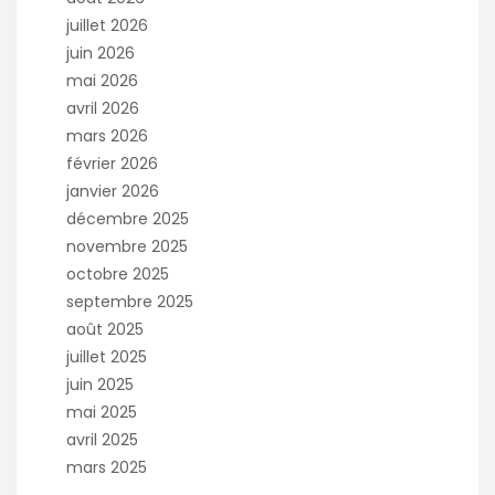
juillet 2026
juin 2026
mai 2026
avril 2026
mars 2026
février 2026
janvier 2026
décembre 2025
novembre 2025
octobre 2025
septembre 2025
août 2025
juillet 2025
juin 2025
mai 2025
avril 2025
mars 2025