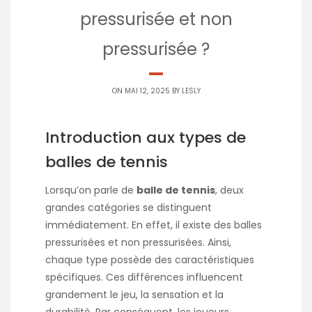
pressurisée et non
pressurisée ?
ON MAI 12, 2025 BY
LESLY
Introduction aux types de
balles de tennis
Lorsqu’on parle de
balle de tennis
, deux
grandes catégories se distinguent
immédiatement. En effet, il existe des balles
pressurisées et non pressurisées. Ainsi,
chaque type possède des caractéristiques
spécifiques. Ces différences influencent
grandement le jeu, la sensation et la
durabilité. Par conséquent, les joueurs