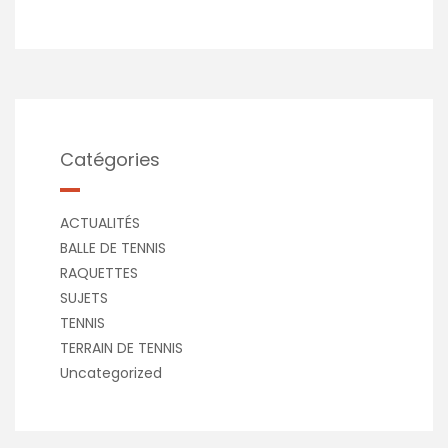
Catégories
ACTUALITÉS
BALLE DE TENNIS
RAQUETTES
SUJETS
TENNIS
TERRAIN DE TENNIS
Uncategorized