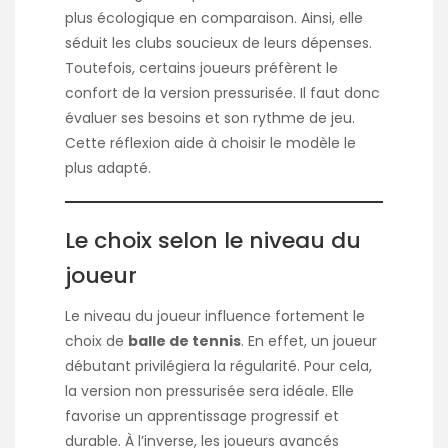
plus écologique en comparaison. Ainsi, elle
séduit les clubs soucieux de leurs dépenses.
Toutefois, certains joueurs préfèrent le
confort de la version pressurisée. Il faut donc
évaluer ses besoins et son rythme de jeu.
Cette réflexion aide à choisir le modèle le
plus adapté.
Le choix selon le niveau du
joueur
Le niveau du joueur influence fortement le
choix de
balle de tennis
. En effet, un joueur
débutant privilégiera la régularité. Pour cela,
la version non pressurisée sera idéale. Elle
favorise un apprentissage progressif et
durable. À l’inverse, les joueurs avancés