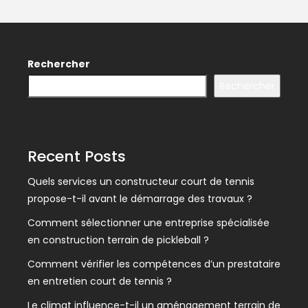
Rechercher
Rechercher
Recent Posts
Quels services un constructeur court de tennis
propose-t-il avant le démarrage des travaux ?
Comment sélectionner une entreprise spécialisée
en construction terrain de pickleball ?
Comment vérifier les compétences d’un prestataire
en entretien court de tennis ?
Le climat influence-t-il un aménagement terrain de