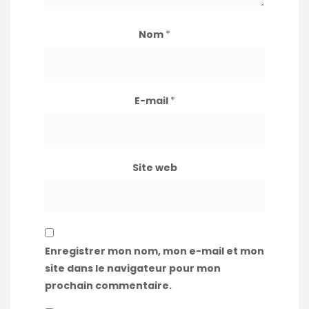
Nom
*
E-mail
*
Site web
Enregistrer mon nom, mon e-mail et mon
site dans le navigateur pour mon
prochain commentaire.