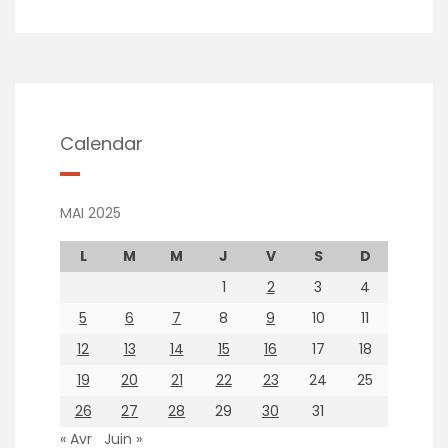
Calendar
MAI 2025
L
M
M
J
V
S
D
1
2
3
4
5
6
7
8
9
10
11
12
13
14
15
16
17
18
19
20
21
22
23
24
25
26
27
28
29
30
31
« Avr
Juin »