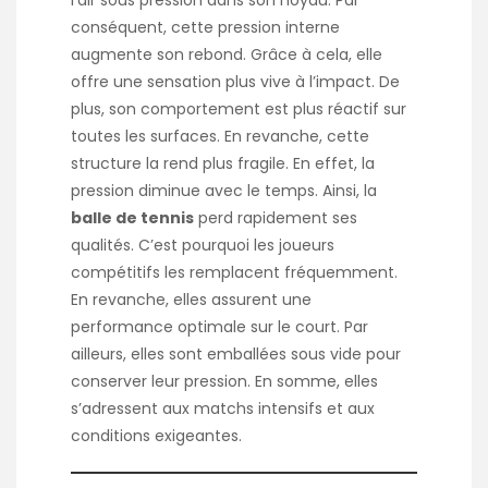
l’air sous pression dans son noyau. Par
conséquent, cette pression interne
augmente son rebond. Grâce à cela, elle
offre une sensation plus vive à l’impact. De
plus, son comportement est plus réactif sur
toutes les surfaces. En revanche, cette
structure la rend plus fragile. En effet, la
pression diminue avec le temps. Ainsi, la
balle de tennis
perd rapidement ses
qualités. C’est pourquoi les joueurs
compétitifs les remplacent fréquemment.
En revanche, elles assurent une
performance optimale sur le court. Par
ailleurs, elles sont emballées sous vide pour
conserver leur pression. En somme, elles
s’adressent aux matchs intensifs et aux
conditions exigeantes.