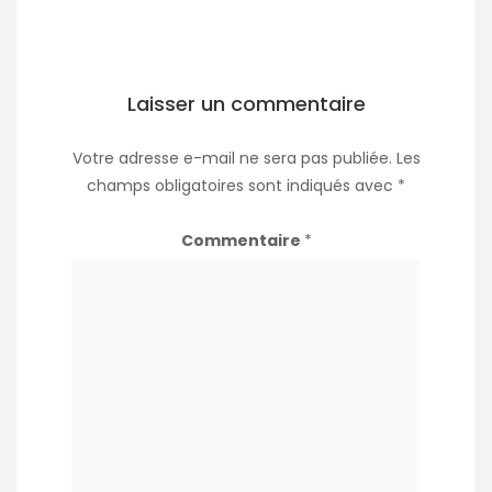
Laisser un commentaire
Votre adresse e-mail ne sera pas publiée.
Les
champs obligatoires sont indiqués avec
*
Commentaire
*