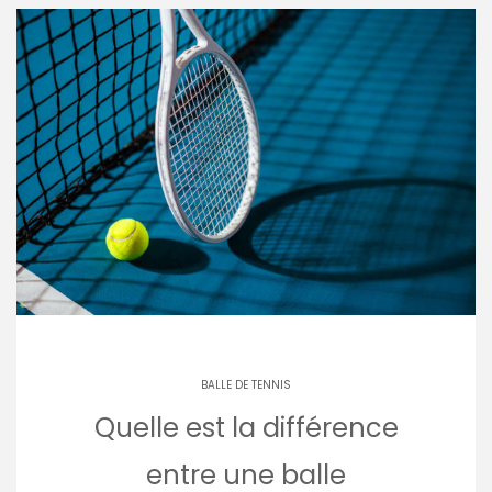
BALLE DE TENNIS
Quelle est la différence
entre une balle