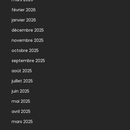
février 2026
janvier 2026
décembre 2025
novembre 2025
octobre 2025
septembre 2025
août 2025
juillet 2025
juin 2025
mai 2025
avril 2025
mars 2025