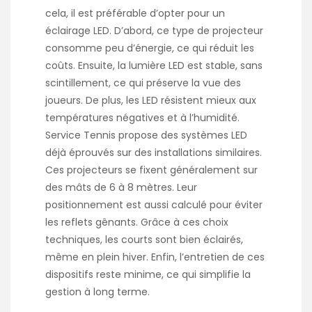
cela, il est préférable d’opter pour un
éclairage LED. D’abord, ce type de projecteur
consomme peu d’énergie, ce qui réduit les
coûts. Ensuite, la lumière LED est stable, sans
scintillement, ce qui préserve la vue des
joueurs. De plus, les LED résistent mieux aux
températures négatives et à l’humidité.
Service Tennis propose des systèmes LED
déjà éprouvés sur des installations similaires.
Ces projecteurs se fixent généralement sur
des mâts de 6 à 8 mètres. Leur
positionnement est aussi calculé pour éviter
les reflets gênants. Grâce à ces choix
techniques, les courts sont bien éclairés,
même en plein hiver. Enfin, l’entretien de ces
dispositifs reste minime, ce qui simplifie la
gestion à long terme.