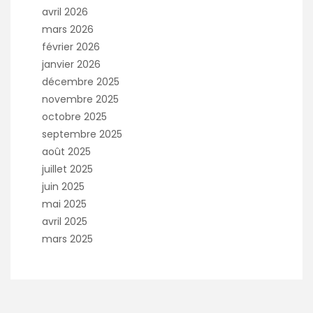
avril 2026
mars 2026
février 2026
janvier 2026
décembre 2025
novembre 2025
octobre 2025
septembre 2025
août 2025
juillet 2025
juin 2025
mai 2025
avril 2025
mars 2025