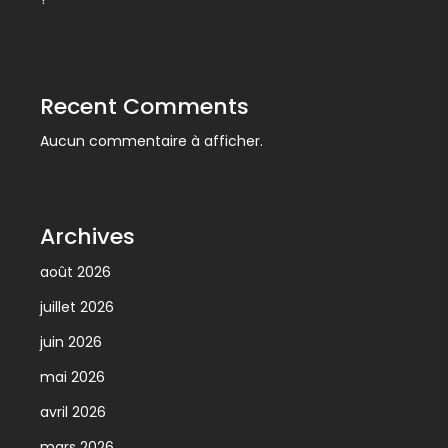
Recent Comments
Aucun commentaire à afficher.
Archives
août 2026
juillet 2026
juin 2026
mai 2026
avril 2026
mars 2026