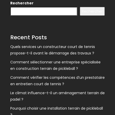
Rechercher
Rechercher
Recent Posts
Quels services un constructeur court de tennis
propose-t-il avant le démarrage des travaux ?
Comment sélectionner une entreprise spécialisée
en construction terrain de pickleball ?
Comment vérifier les compétences d’un prestataire
en entretien court de tennis ?
Le climat influence-t-il un aménagement terrain de
padel ?
Pourquoi choisir une installation terrain de pickleball
?