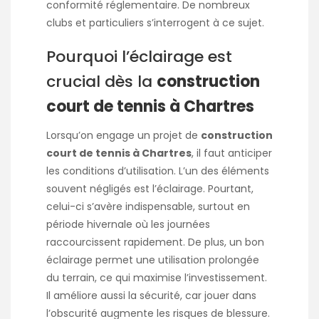
conformité réglementaire. De nombreux
clubs et particuliers s’interrogent à ce sujet.
Pourquoi l’éclairage est
crucial dès la
construction
court de tennis à Chartres
Lorsqu’on engage un projet de
construction
court de tennis à Chartres
, il faut anticiper
les conditions d’utilisation. L’un des éléments
souvent négligés est l’éclairage. Pourtant,
celui-ci s’avère indispensable, surtout en
période hivernale où les journées
raccourcissent rapidement. De plus, un bon
éclairage permet une utilisation prolongée
du terrain, ce qui maximise l’investissement.
Il améliore aussi la sécurité, car jouer dans
l’obscurité augmente les risques de blessure.