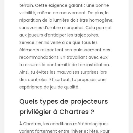
terrain. Cette exigence garantit une bonne
visibilité, même en mouvement. De plus, la
répartition de la lumière doit être homogène,
sans zones d’ombre marquées. Cela permet
aux joueurs d’anticiper les trajectoires.
Service Tennis veille à ce que tous les
éléments respectent scrupuleusement ces
recommandations. En travaillant avec eux,
tu assures la conformité de ton installation.
Ainsi, tu évites les mauvaises surprises lors
des contrôles. Et surtout, tu proposes une
expérience de jeu de qualité.
Quels types de projecteurs
privilégier à Chartres ?
À Chartres, les conditions météorologiques
varient fortement entre l’hiver et l’été. Pour