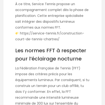
À ce titre, Service Tennis propose un
accompagnement complet dès la phase de
planification. Cette entreprise spécialisée
sait intégrer des dispositifs lumineux
conformes aux normes FFT.
https://service-tennis.fr/construction-
court-de-tennis-chartres/
Les normes FFT à respecter
pour l’éclairage nocturne
La Fédération Française de Tennis (FFT)
impose des critères précis pour les
équipements lumineux. Par conséquent, si tu
construis un terrain pour un club affilié, tu
dois t’y conformer. En effet, la FFT
recommande une intensité lumineuse
minimale de 300 lux sur l’ensemble du