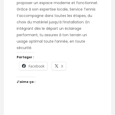
proposer un espace moderne et fonctionnel.
Grâce à son expertise locale, Service Tennis
t’accompagne dans toutes les étapes, du
choix du matériel jusqu’à l’installation. En
intégrant dès le départ un éclairage
performant, tu assures à ton terrain un
usage optimal toute l’année, en toute
sécurité.
Partager :
Facebook
X
J’aime ça :