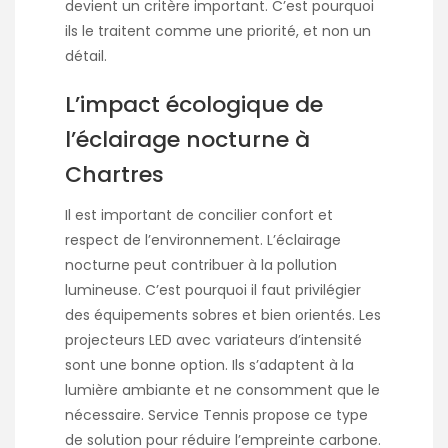
devient un critère important. C’est pourquoi
ils le traitent comme une priorité, et non un
détail.
L’impact écologique de
l’éclairage nocturne à
Chartres
Il est important de concilier confort et
respect de l’environnement. L’
éclairage
nocturne peut contribuer à la pollution
lumineuse. C’est pourquoi il faut privilégier
des équipements sobres et bien orientés. Les
projecteurs LED avec variateurs d’intensité
sont une bonne option. Ils s’adaptent à la
lumière ambiante et ne consomment que le
nécessaire. Service Tennis propose ce type
de solution pour réduire l’empreinte carbone.