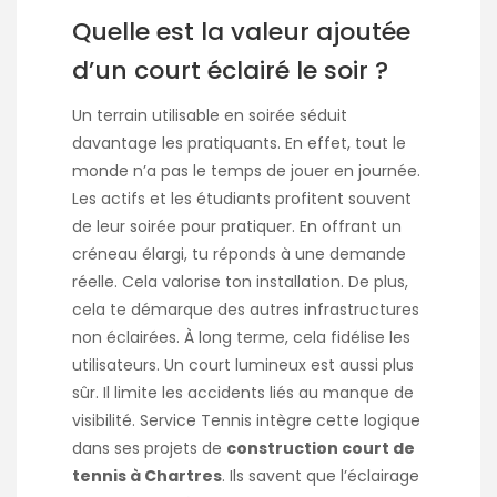
Quelle est la valeur ajoutée
d’un court éclairé le soir ?
Un terrain utilisable en soirée séduit
davantage les pratiquants. En effet, tout le
monde n’a pas le temps de jouer en journée.
Les actifs et les étudiants profitent souvent
de leur soirée pour pratiquer. En offrant un
créneau élargi, tu réponds à une demande
réelle. Cela valorise ton installation. De plus,
cela te démarque des autres infrastructures
non éclairées. À long terme, cela fidélise les
utilisateurs. Un court lumineux est aussi plus
sûr. Il limite les accidents liés au manque de
visibilité. Service Tennis intègre cette logique
dans ses projets de
construction court de
tennis à Chartres
. Ils savent que l’éclairage