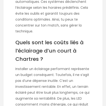
automatiques. Ces systèmes déclenchent
l’éclairage selon les horaires prédéfinis. Cela
évite les oublis et garantit toujours des
conditions optimales. Ainsi, tu peux te
concentrer sur ton match, sans gérer la
technique.
Quels sont les coûts liés à
l’éclairage d’un court à
Chartres ?
Installer un éclairage performant représente
un budget conséquent. Toutefois, il ne s’agit
pas d’une dépense inutile. C’est un
investissement rentable. En effet, un terrain
éclairé peut être loué plus longtemps, ce qui
augmente sa rentabilité. De plus, les LED
consomment moins d’énergie, ce qui réduit