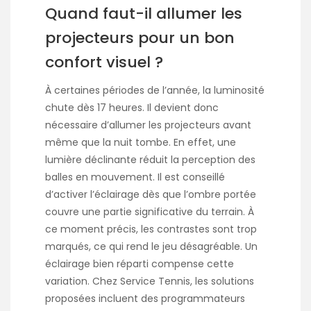
Quand faut-il allumer les
projecteurs pour un bon
confort visuel ?
À certaines périodes de l’année, la luminosité
chute dès 17 heures. Il devient donc
nécessaire d’allumer les projecteurs avant
même que la nuit tombe. En effet, une
lumière déclinante réduit la perception des
balles en mouvement. Il est conseillé
d’activer l’éclairage dès que l’ombre portée
couvre une partie significative du terrain. À
ce moment précis, les contrastes sont trop
marqués, ce qui rend le jeu désagréable. Un
éclairage bien réparti compense cette
variation. Chez Service Tennis, les solutions
proposées incluent des programmateurs