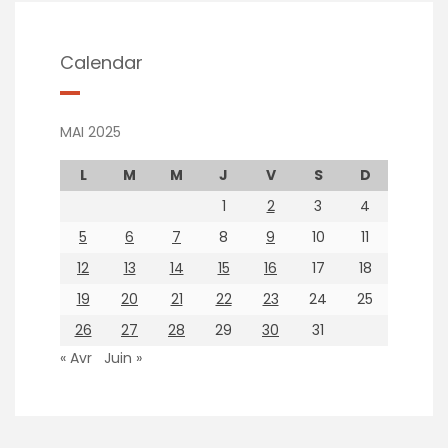
Calendar
MAI 2025
L
M
M
J
V
S
D
1
2
3
4
5
6
7
8
9
10
11
12
13
14
15
16
17
18
19
20
21
22
23
24
25
26
27
28
29
30
31
« Avr
Juin »