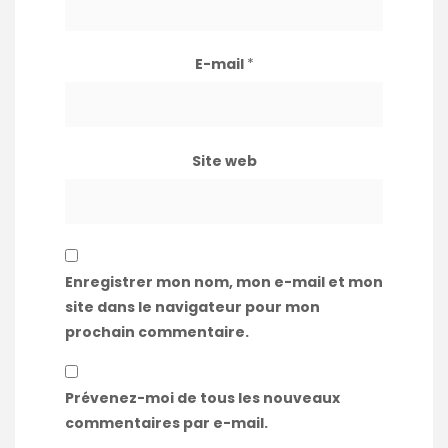
E-mail
*
Site web
Enregistrer mon nom, mon e-mail et mon
site dans le navigateur pour mon
prochain commentaire.
Prévenez-moi de tous les nouveaux
commentaires par e-mail.