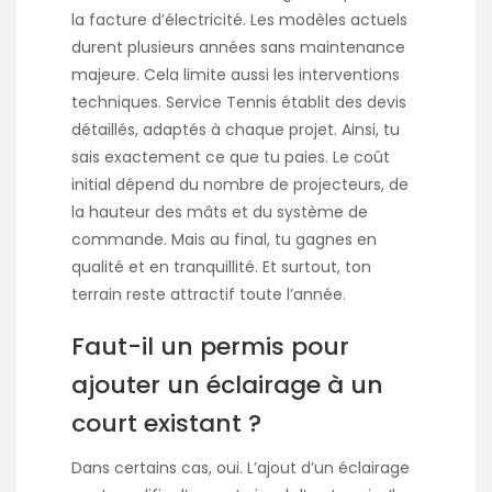
la facture d’électricité. Les modèles actuels
durent plusieurs années sans maintenance
majeure. Cela limite aussi les interventions
techniques. Service Tennis établit des devis
détaillés, adaptés à chaque projet. Ainsi, tu
sais exactement ce que tu paies. Le coût
initial dépend du nombre de projecteurs, de
la hauteur des mâts et du système de
commande. Mais au final, tu gagnes en
qualité et en tranquillité. Et surtout, ton
terrain reste attractif toute l’année.
Faut-il un permis pour
ajouter un éclairage à un
court existant ?
Dans certains cas, oui. L’ajout d’un éclairage