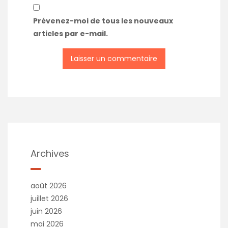
Prévenez-moi de tous les nouveaux
articles par e-mail.
Archives
août 2026
juillet 2026
juin 2026
mai 2026