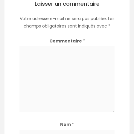
Laisser un commentaire
Votre adresse e-mail ne sera pas publiée.
Les
champs obligatoires sont indiqués avec
*
Commentaire
*
Nom
*