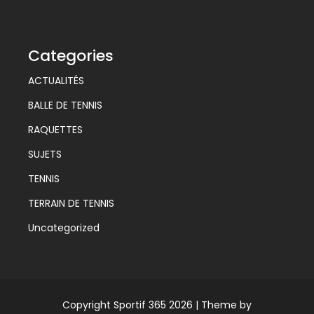
Categories
ACTUALITÉS
BALLE DE TENNIS
RAQUETTES
SUJETS
TENNIS
TERRAIN DE TENNIS
Uncategorized
Copyright Sportif 365 2026 |
Theme by