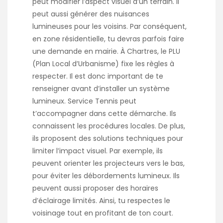
peut modifier l’aspect visuel d’un terrain. Il
peut aussi générer des nuisances
lumineuses pour les voisins. Par conséquent,
en zone résidentielle, tu devras parfois faire
une demande en mairie. À Chartres, le PLU
(Plan Local d’Urbanisme) fixe les règles à
respecter. Il est donc important de te
renseigner avant d’installer un système
lumineux. Service Tennis peut
t’accompagner dans cette démarche. Ils
connaissent les procédures locales. De plus,
ils proposent des solutions techniques pour
limiter l’impact visuel. Par exemple, ils
peuvent orienter les projecteurs vers le bas,
pour éviter les débordements lumineux. Ils
peuvent aussi proposer des horaires
d’éclairage limités. Ainsi, tu respectes le
voisinage tout en profitant de ton court.