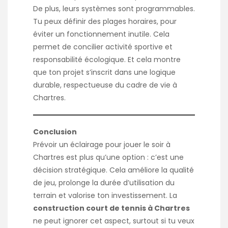
De plus, leurs systèmes sont programmables.
Tu peux définir des plages horaires, pour
éviter un fonctionnement inutile. Cela
permet de concilier activité sportive et
responsabilité écologique. Et cela montre
que ton projet s’inscrit dans une logique
durable, respectueuse du cadre de vie à
Chartres.
Conclusion
Prévoir un éclairage pour jouer le soir à
Chartres est plus qu’une option : c’est une
décision stratégique. Cela améliore la qualité
de jeu, prolonge la durée d’utilisation du
terrain et valorise ton investissement. La
construction court de tennis à Chartres
ne peut ignorer cet aspect, surtout si tu veux