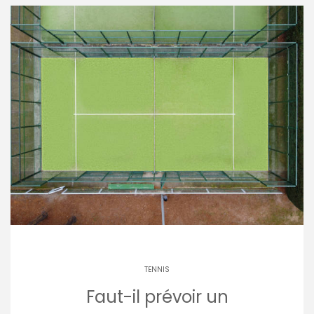
TENNIS
Faut-il prévoir un