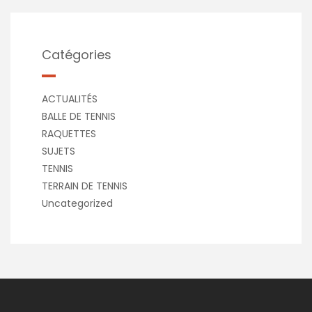
Catégories
ACTUALITÉS
BALLE DE TENNIS
RAQUETTES
SUJETS
TENNIS
TERRAIN DE TENNIS
Uncategorized