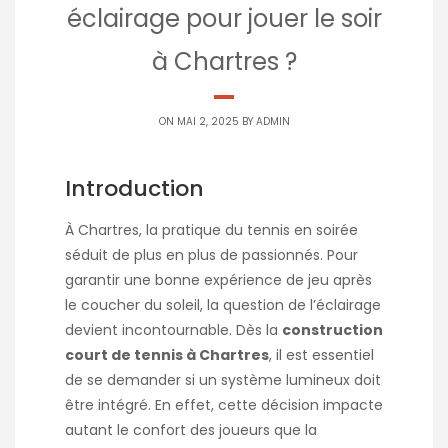
éclairage pour jouer le soir
à Chartres ?
ON MAI 2, 2025 BY
ADMIN
Introduction
À Chartres, la pratique du tennis en soirée
séduit de plus en plus de passionnés. Pour
garantir une bonne expérience de jeu après
le coucher du soleil, la question de l’éclairage
devient incontournable. Dès la
construction
court de tennis à Chartres
, il est essentiel
de se demander si un système lumineux doit
être intégré. En effet, cette décision impacte
autant le confort des joueurs que la