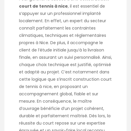
court de tennis à nice
, il est essentiel de
s’appuyer sur un professionnel implanté
localement. En effet, un expert du secteur
connaît parfaitement les contraintes
climatiques, techniques et réglementaires
propres à Nice. De plus, il accompagne le
client de l’étude initiale jusqu’à la livraison
finale, en assurant un suivi personnalisé. Ainsi,
chaque choix technique est justifié, optimisé
et adapté au projet. C’est notamment dans
cette logique que s’inscrit
construction court
de tennis à nice
, en proposant un
accompagnement global, fiable et sur
mesure. En conséquence, le maître
d’ouvrage bénéficie d’un projet cohérent,
durable et parfaitement maîtrisé. Dès lors, la
réussite du court repose sur une expertise
éprouvée et un savoir-faire local reconnu.