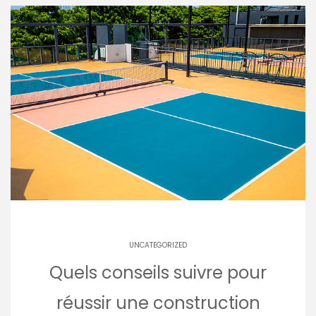
UNCATEGORIZED
Quels conseils suivre pour
réussir une construction