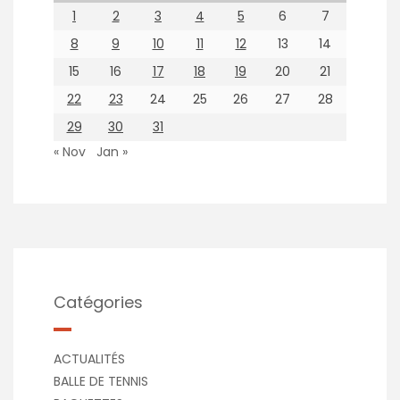
1
2
3
4
5
6
7
8
9
10
11
12
13
14
15
16
17
18
19
20
21
22
23
24
25
26
27
28
29
30
31
« Nov
Jan »
Catégories
ACTUALITÉS
BALLE DE TENNIS