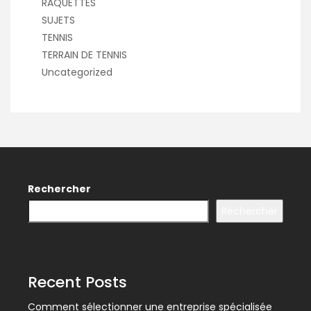
RAQUETTES
SUJETS
TENNIS
TERRAIN DE TENNIS
Uncategorized
Rechercher
Rechercher
Recent Posts
Comment sélectionner une entreprise spécialisée