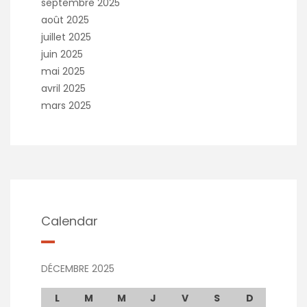
septembre 2025
août 2025
juillet 2025
juin 2025
mai 2025
avril 2025
mars 2025
Calendar
DÉCEMBRE 2025
L
M
M
J
V
S
D