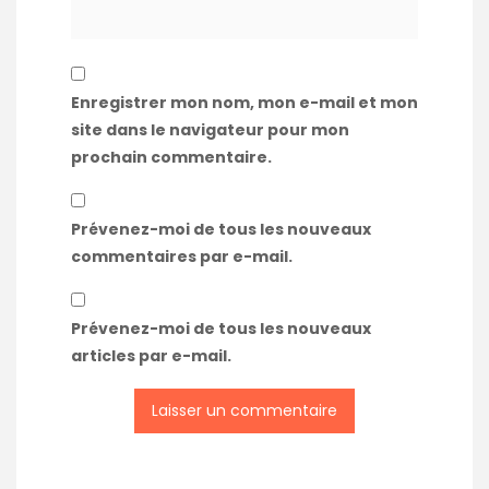
Enregistrer mon nom, mon e-mail et mon
site dans le navigateur pour mon
prochain commentaire.
Prévenez-moi de tous les nouveaux
commentaires par e-mail.
Prévenez-moi de tous les nouveaux
articles par e-mail.