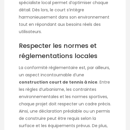
spécialiste local permet d’optimiser chaque
détail. Dès lors, le court s’intègre
harmonieusement dans son environnement
tout en répondant aux besoins réels des
utilisateurs.
Respecter les normes et
réglementations locales
La conformité réglementaire est, par ailleurs,
un aspect incontournable d’une
construction court de tennis à nice
. Entre
les règles d’urbanisme, les contraintes
environnementales et les normes sportives,
chaque projet doit respecter un cadre précis.
Ainsi, une déclaration préalable ou un permis
de construire peut être requis selon la
surface et les équipements prévus. De plus,