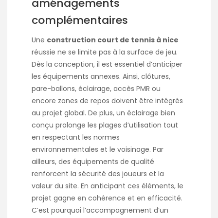
aménagements
complémentaires
Une
construction court de tennis à nice
réussie ne se limite pas à la surface de jeu.
Dès la conception, il est essentiel d’anticiper
les équipements annexes. Ainsi, clôtures,
pare-ballons, éclairage, accès PMR ou
encore zones de repos doivent être intégrés
au projet global. De plus, un éclairage bien
conçu prolonge les plages d’utilisation tout
en respectant les normes
environnementales et le voisinage. Par
ailleurs, des équipements de qualité
renforcent la sécurité des joueurs et la
valeur du site. En anticipant ces éléments, le
projet gagne en cohérence et en efficacité.
C’est pourquoi l’accompagnement d’un