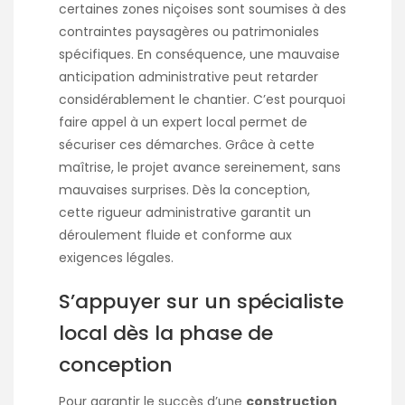
certaines zones niçoises sont soumises à des
contraintes paysagères ou patrimoniales
spécifiques. En conséquence, une mauvaise
anticipation administrative peut retarder
considérablement le chantier. C’est pourquoi
faire appel à un expert local permet de
sécuriser ces démarches. Grâce à cette
maîtrise, le projet avance sereinement, sans
mauvaises surprises. Dès la conception,
cette rigueur administrative garantit un
déroulement fluide et conforme aux
exigences légales.
S’appuyer sur un spécialiste
local dès la phase de
conception
Pour garantir le succès d’une
construction