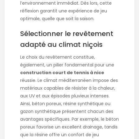
l’environnement immédiat. Dès lors, cette
réflexion garantit une expérience de jeu
optimale, quelle que soit la saison.
Sélectionner le revêtement
adapté au climat niçois
Le choix du revêtement constitue,
également, un pilier fondamental pour une
construction court de tennis à nice
réussie. Le climat méditerranéen impose des
matériaux capables de résister à la chaleur,
aux UV et aux épisodes pluvieux intenses.
Ainsi, béton poreux, résine synthétique ou
gazon synthétique présentent chacun des
avantages spécifiques. Par exemple, le béton
poreux favorise un excellent drainage, tandis
que la résine offre un confort de jeu