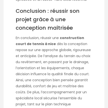
Conclusion : réussir son
projet grâce à une
conception maîtrisée
En conclusion, réussir une
construction
court de tennis à nice
dès la conception
repose sur une approche globale, rigoureuse
et anticipée. De l’analyse du terrain au choix
du revêtement, en passant par le drainage,
l’orientation et les équipements, chaque
décision influence la qualité finale du court.
Ainsi, une conception bien pensée garantit
durabilité, confort de jeu et maîtrise des
coûts. De plus, l’accompagnement par un
spécialiste local sécurise l’ensemble du
projet, tant sur le plan technique