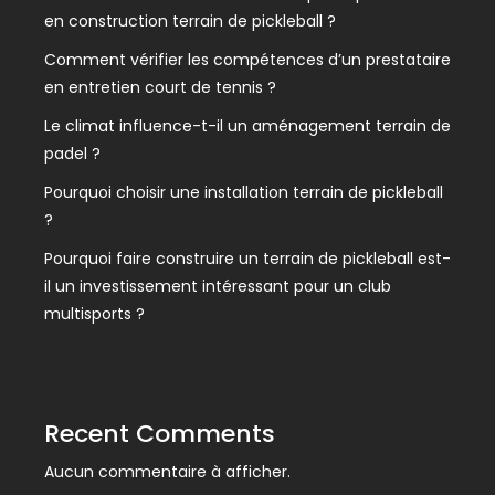
en construction terrain de pickleball ?
Comment vérifier les compétences d’un prestataire
en entretien court de tennis ?
Le climat influence-t-il un aménagement terrain de
padel ?
Pourquoi choisir une installation terrain de pickleball
?
Pourquoi faire construire un terrain de pickleball est-
il un investissement intéressant pour un club
multisports ?
Recent Comments
Aucun commentaire à afficher.