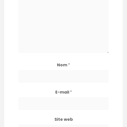
Nom
*
E-mail
*
Site web