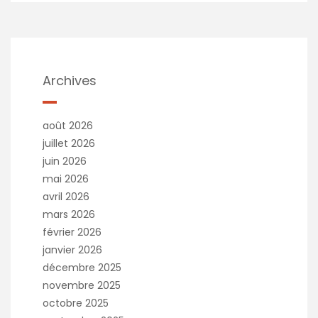
Archives
août 2026
juillet 2026
juin 2026
mai 2026
avril 2026
mars 2026
février 2026
janvier 2026
décembre 2025
novembre 2025
octobre 2025