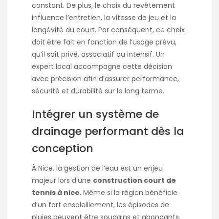
constant. De plus, le choix du revêtement
influence l’entretien, la vitesse de jeu et la
longévité du court. Par conséquent, ce choix
doit être fait en fonction de l’usage prévu,
qu’il soit privé, associatif ou intensif. Un
expert local accompagne cette décision
avec précision afin d’assurer performance,
sécurité et durabilité sur le long terme.
Intégrer un système de
drainage performant dès la
conception
À Nice, la gestion de l’eau est un enjeu
majeur lors d’une
construction court de
tennis à nice
. Même si la région bénéficie
d’un fort ensoleillement, les épisodes de
pluies peuvent être soudains et abondants.