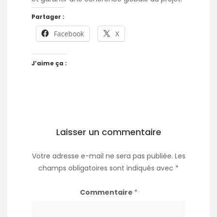
Partager :
Facebook
X
J’aime ça :
Laisser un commentaire
Votre adresse e-mail ne sera pas publiée.
Les
champs obligatoires sont indiqués avec
*
Commentaire
*