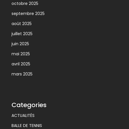
octobre 2025
septembre 2025
août 2025
juillet 2025
juin 2025
mai 2025
avril 2025
mars 2025
Categories
ACTUALITÉS
BALLE DE TENNIS