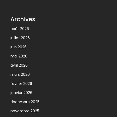
Archives
août 2026
juillet 2026
juin 2026
mai 2026
avril 2026
mars 2026
février 2026
janvier 2026
décembre 2025
novembre 2025