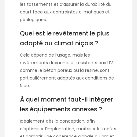
les tassements et d’assurer la durabilité du
court face aux contraintes climatiques et
géologiques.
Quel est le revêtement le plus
adapté au climat niçois ?
Cela dépend de l’usage, mais les
revêtements drainants et résistants aux UV,
comme le béton poreux ou la résine, sont
particulièrement adaptés aux conditions de
Nice.
À quel moment faut-il intégrer
les équipements annexes ?
Idéalement dès la conception, afin
d’optimiser l’implantation, maîtriser les coûts
et garantir une cohérence globale du projet.