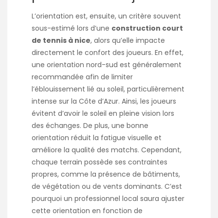
L’orientation est, ensuite, un critère souvent
sous-estimé lors d’une
construction court
de tennis à nice
, alors qu’elle impacte
directement le confort des joueurs. En effet,
une orientation nord-sud est généralement
recommandée afin de limiter
l’éblouissement lié au soleil, particulièrement
intense sur la Côte d’Azur. Ainsi, les joueurs
évitent d’avoir le soleil en pleine vision lors
des échanges. De plus, une bonne
orientation réduit la fatigue visuelle et
améliore la qualité des matchs. Cependant,
chaque terrain possède ses contraintes
propres, comme la présence de bâtiments,
de végétation ou de vents dominants. C’est
pourquoi un professionnel local saura ajuster
cette orientation en fonction de