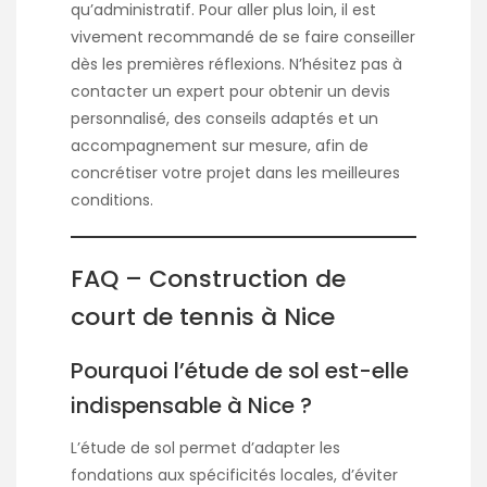
qu’administratif. Pour aller plus loin, il est
vivement recommandé de se faire conseiller
dès les premières réflexions. N’hésitez pas à
contacter un expert pour obtenir un devis
personnalisé, des conseils adaptés et un
accompagnement sur mesure, afin de
concrétiser votre projet dans les meilleures
conditions.
FAQ – Construction de
court de tennis à Nice
Pourquoi l’étude de sol est-elle
indispensable à Nice ?
L’étude de sol permet d’adapter les
fondations aux spécificités locales, d’éviter