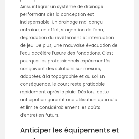
Ainsi, intégrer un système de drainage
performant dès la conception est
indispensable. Un drainage mal conçu
entraîne, en effet, stagnation de l’eau,
dégradation du revêtement et interruption
de jeu. De plus, une mauvaise évacuation de
l’eau accélère l’usure des fondations. C’est
pourquoi les professionnels expérimentés
conçoivent des solutions sur mesure,
adaptées à la topographie et au sol. En
conséquence, le court reste praticable
rapidement après la pluie. Dès lors, cette
anticipation garantit une utilisation optimale
et limite considérablement les coûts
d’entretien futurs.
Anticiper les équipements et