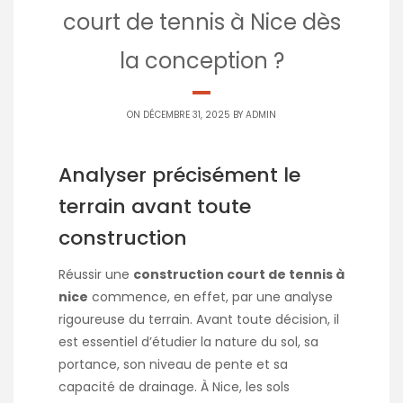
court de tennis à Nice dès
la conception ?
ON DÉCEMBRE 31, 2025 BY
ADMIN
Analyser précisément le
terrain avant toute
construction
Réussir une
construction court de tennis à
nice
commence, en effet, par une analyse
rigoureuse du terrain. Avant toute décision, il
est essentiel d’étudier la nature du sol, sa
portance, son niveau de pente et sa
capacité de drainage. À Nice, les sols