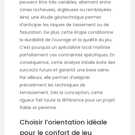
peuvent être très variables, alternant entre
zones rocheuses, argileuses ou remblayées.
Ainsi, une étude géotechnique permet
d’anticiper les risques de tassement ou de
fissuration. De plus, cette étape conditionne
la durabilité de l’ouvrage et la qualité du jeu.
C’est pourquoi un spécialiste local maîtrise
parfaitement ces contraintes spécifiques. En
conséquence, cette analyse initiale évite des
surcoûts futurs et garantit une base saine.
Par ailleurs, elle permet d’adapter
précisément les techniques de
terrassement. Dès la conception, cette
rigueur fait toute la différence pour un projet
fiable et pérenne.
Choisir l’orientation idéale
pour le confort de jeu