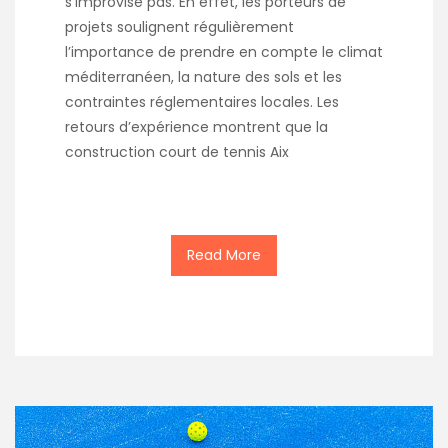
s’improvise pas. En effet, les porteurs de
projets soulignent régulièrement
l’importance de prendre en compte le climat
méditerranéen, la nature des sols et les
contraintes réglementaires locales. Les
retours d’expérience montrent que la
construction court de tennis Aix
Read More