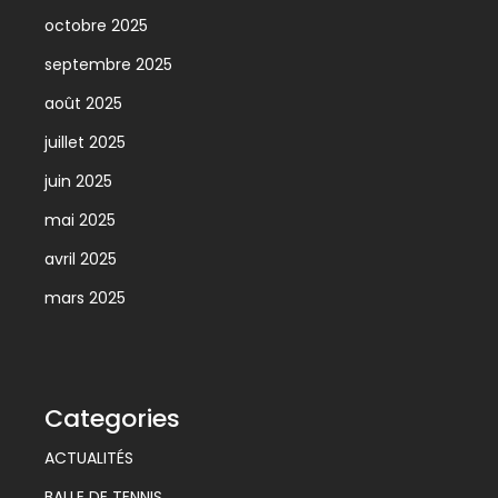
octobre 2025
septembre 2025
août 2025
juillet 2025
juin 2025
mai 2025
avril 2025
mars 2025
Categories
ACTUALITÉS
BALLE DE TENNIS