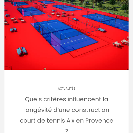
ACTUALITÉS
Quels critères influencent la
longévité d’une construction
court de tennis Aix en Provence
?