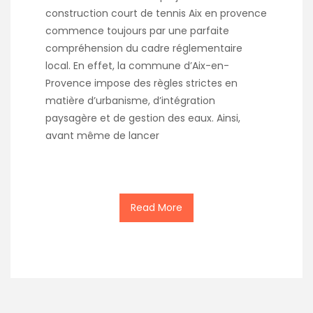
construction court de tennis Aix en provence
commence toujours par une parfaite
compréhension du cadre réglementaire
local. En effet, la commune d’Aix-en-
Provence impose des règles strictes en
matière d’urbanisme, d’intégration
paysagère et de gestion des eaux. Ainsi,
avant même de lancer
Read More