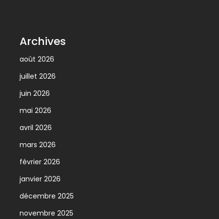
Archives
août 2026
juillet 2026
juin 2026
mai 2026
avril 2026
mars 2026
février 2026
janvier 2026
décembre 2025
novembre 2025