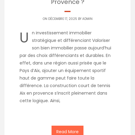
Provence ?
ON DÉCEMBRE 17, 2025 BY
ADMIN
U
n investissement immobilier
stratégique et différenciant Valoriser
son bien immobilier passe aujourd’hui
par des choix différenciants et durables. En
effet, dans une région aussi prisée que le
Pays d’Aix, ajouter un équipement sportif
haut de gamme peut faire toute la
différence. La construction court de tennis
Aix en provence s’inscrit pleinement dans
cette logique. Ainsi,
Read More