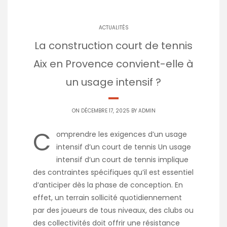
ACTUALITÉS
La construction court de tennis
Aix en Provence convient-elle à
un usage intensif ?
ON DÉCEMBRE 17, 2025 BY
ADMIN
C
omprendre les exigences d’un usage
intensif d’un court de tennis Un usage
intensif d’un court de tennis implique
des contraintes spécifiques qu’il est essentiel
d’anticiper dès la phase de conception. En
effet, un terrain sollicité quotidiennement
par des joueurs de tous niveaux, des clubs ou
des collectivités doit offrir une résistance