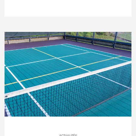
ACTUALITÉS