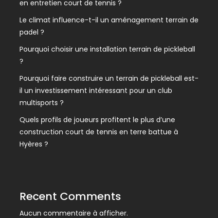
en entretien court de tennis ?
Le climat influence-t-il un aménagement terrain de
padel ?
Pourquoi choisir une installation terrain de pickleball
?
Pourquoi faire construire un terrain de pickleball est-
il un investissement intéressant pour un club
multisports ?
Quels profils de joueurs profitent le plus d’une
construction court de tennis en terre battue à
Hyères ?
Recent Comments
Aucun commentaire à afficher.