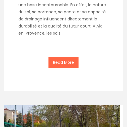
une base incontournable. En effet, la nature
du sol, sa portance, sa pente et sa capacité
de drainage influencent directement la
durabilité et la qualité du futur court. À Aix-
en-Provence, les sols
Read More