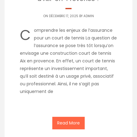
ON DÉCEMBRE 17, 2025 BY
ADMIN
C
omprendre les enjeux de l’assurance
pour un court de tennis La question de
l’assurance se pose très tôt lorsqu’on
envisage une construction court de tennis
Aix en provence. En effet, un court de tennis
représente un investissement important,
qu’il soit destiné à un usage privé, associatif
ou professionnel. Ainsi, il ne s’agit pas
uniquement de
Read More