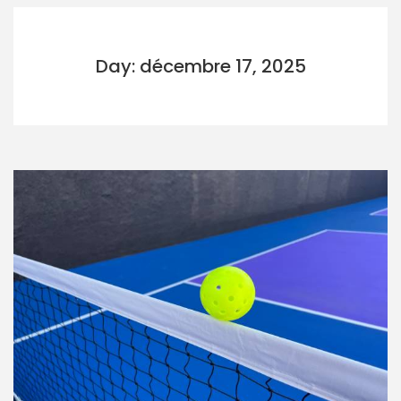
Day: décembre 17, 2025