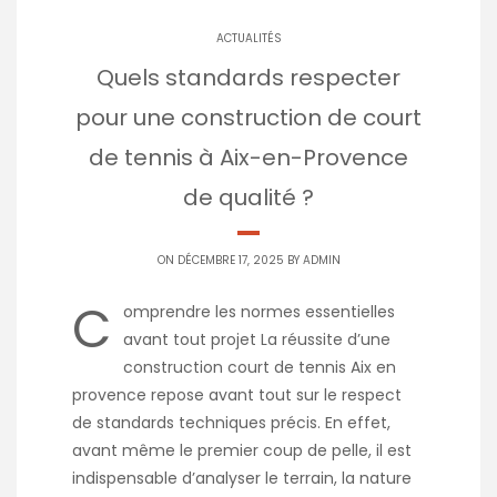
ACTUALITÉS
Quels standards respecter
pour une construction de court
de tennis à Aix-en-Provence
de qualité ?
ON DÉCEMBRE 17, 2025 BY
ADMIN
C
omprendre les normes essentielles
avant tout projet La réussite d’une
construction court de tennis Aix en
provence repose avant tout sur le respect
de standards techniques précis. En effet,
avant même le premier coup de pelle, il est
indispensable d’analyser le terrain, la nature