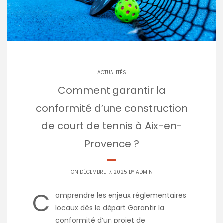
ACTUALITÉS
Comment garantir la
conformité d’une construction
de court de tennis à Aix-en-
Provence ?
ON DÉCEMBRE 17, 2025 BY
ADMIN
C
omprendre les enjeux réglementaires
locaux dès le départ Garantir la
conformité d’un projet de