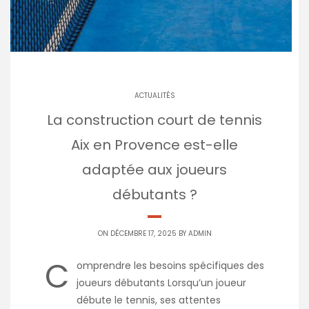
ACTUALITÉS
La construction court de tennis
Aix en Provence est-elle
adaptée aux joueurs
débutants ?
ON DÉCEMBRE 17, 2025 BY
ADMIN
C
omprendre les besoins spécifiques des
joueurs débutants Lorsqu’un joueur
débute le tennis, ses attentes