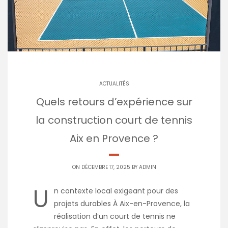
ACTUALITÉS
Quels retours d’expérience sur
la construction court de tennis
Aix en Provence ?
ON DÉCEMBRE 17, 2025 BY
ADMIN
U
n contexte local exigeant pour des
projets durables À Aix-en-Provence, la
réalisation d’un court de tennis ne