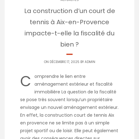
La construction d’un court de
tennis à Aix-en-Provence
impacte-t-elle la fiscalité du
bien ?
ON DÉCEMBRE 17, 2025 BY
ADMIN
C
omprendre le lien entre
aménagement extérieur et fiscalité
immobilière La question de la fiscalité
se pose très souvent lorsqu’un propriétaire
envisage un nouvel aménagement extérieur.
En effet, la construction court de tennis Aix
en provence ne se limite pas à un simple
projet sportif ou de loisir. Elle peut également
avoir des conséquences directes sur