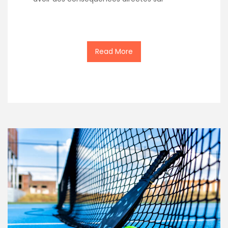
Read More