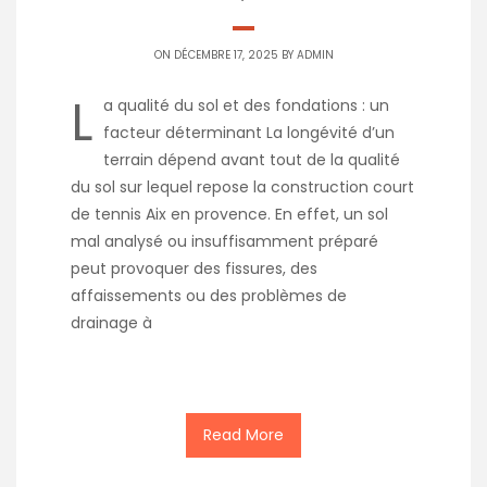
ON DÉCEMBRE 17, 2025 BY
ADMIN
L
a qualité du sol et des fondations : un
facteur déterminant La longévité d’un
terrain dépend avant tout de la qualité
du sol sur lequel repose la construction court
de tennis Aix en provence. En effet, un sol
mal analysé ou insuffisamment préparé
peut provoquer des fissures, des
affaissements ou des problèmes de
drainage à
Read More