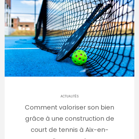
ACTUALITÉS
Comment valoriser son bien
grâce à une construction de
court de tennis à Aix-en-