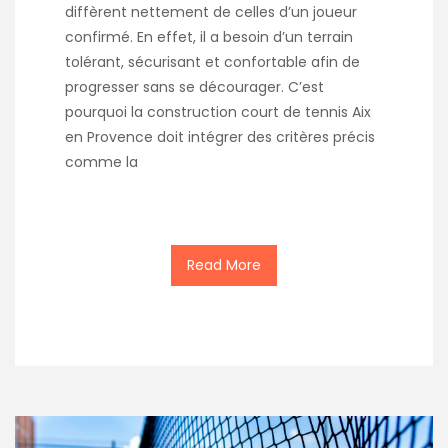
diffèrent nettement de celles d’un joueur
confirmé. En effet, il a besoin d’un terrain
tolérant, sécurisant et confortable afin de
progresser sans se décourager. C’est
pourquoi la construction court de tennis Aix
en Provence doit intégrer des critères précis
comme la
Read More