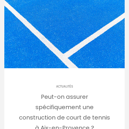
ACTUALITÉS
Peut-on assurer
spécifiquement une
construction de court de tennis
à Aix-en-Provence ?