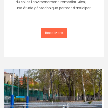
du sol et l’environnement immédiat. Ainsi,
une étude géotechnique permet d’anticiper
Read More