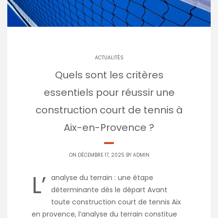
ACTUALITÉS
Quels sont les critères
essentiels pour réussir une
construction court de tennis à
Aix-en-Provence ?
ON DÉCEMBRE 17, 2025 BY
ADMIN
L’
analyse du terrain : une étape
déterminante dès le départ Avant
toute construction court de tennis Aix
en provence, l’analyse du terrain constitue