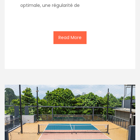
optimale, une régularité de
Read More