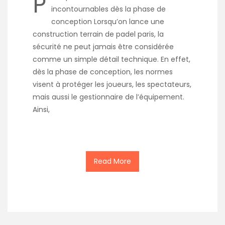
P
incontournables dès la phase de
conception Lorsqu’on lance une
construction terrain de padel paris, la
sécurité ne peut jamais être considérée
comme un simple détail technique. En effet,
dès la phase de conception, les normes
visent à protéger les joueurs, les spectateurs,
mais aussi le gestionnaire de l’équipement.
Ainsi,
Read More