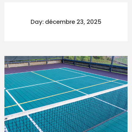
Day: décembre 23, 2025