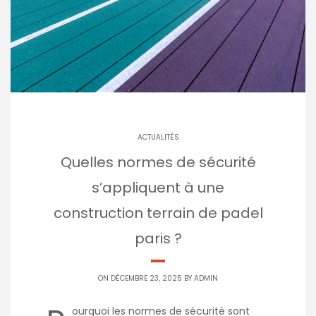
ACTUALITÉS
Quelles normes de sécurité
s’appliquent à une
construction terrain de padel
paris ?
ON DÉCEMBRE 23, 2025 BY
ADMIN
ourquoi les normes de sécurité sont