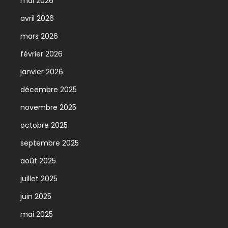
mai 2026
avril 2026
mars 2026
février 2026
janvier 2026
décembre 2025
novembre 2025
octobre 2025
septembre 2025
août 2025
juillet 2025
juin 2025
mai 2025