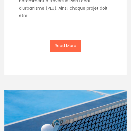
notamment à travers le Plan Local
d’Urbanisme (PLU). Ainsi, chaque projet doit
être
Read More