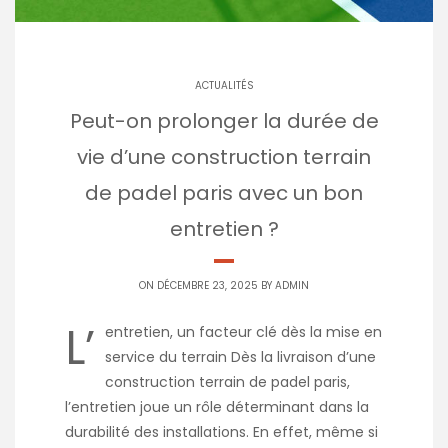
ACTUALITÉS
Peut-on prolonger la durée de
vie d’une construction terrain
de padel paris avec un bon
entretien ?
ON DÉCEMBRE 23, 2025 BY
ADMIN
L’
entretien, un facteur clé dès la mise en
service du terrain Dès la livraison d’une
construction terrain de padel paris,
l’entretien joue un rôle déterminant dans la
durabilité des installations. En effet, même si