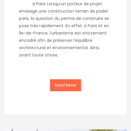
à Paris Lorsqu’un porteur de projet
envisage une construction terrain de padel
paris, la question du permis de construire se
pose très rapidement. En effet, à Paris et en
Île-de-France, l’urbanisme est strictement
encadré afin de préserver l’équilibre
architectural et environnemental. Ainsi,
avant toute chose,
Read More