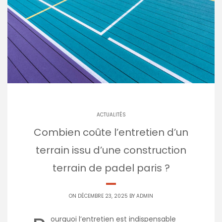
ACTUALITÉS
Combien coûte l’entretien d’un
terrain issu d’une construction
terrain de padel paris ?
ON DÉCEMBRE 23, 2025 BY
ADMIN
ourquoi l’entretien est indispensable