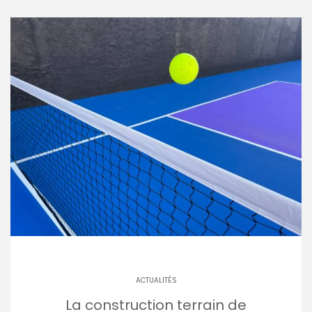
ACTUALITÉS
La construction terrain de