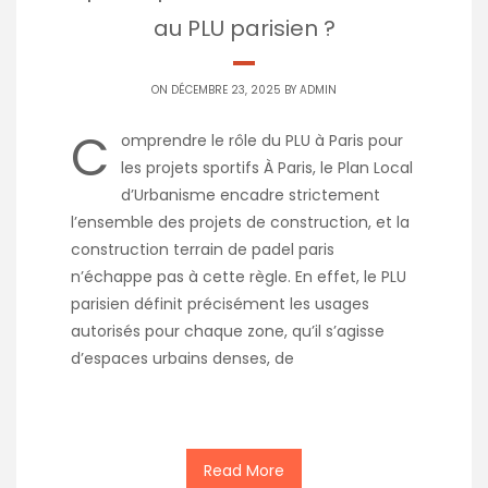
au PLU parisien ?
ON DÉCEMBRE 23, 2025 BY
ADMIN
C
omprendre le rôle du PLU à Paris pour
les projets sportifs À Paris, le Plan Local
d’Urbanisme encadre strictement
l’ensemble des projets de construction, et la
construction terrain de padel paris
n’échappe pas à cette règle. En effet, le PLU
parisien définit précisément les usages
autorisés pour chaque zone, qu’il s’agisse
d’espaces urbains denses, de
Read More