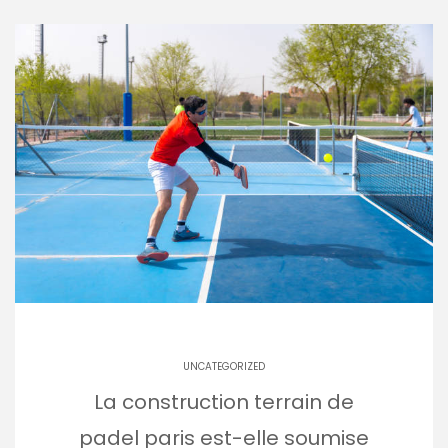
UNCATEGORIZED
La construction terrain de
padel paris est-elle soumise