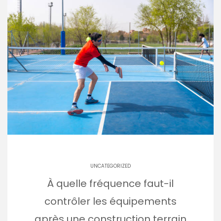
UNCATEGORIZED
À quelle fréquence faut-il
contrôler les équipements
après une construction terrain