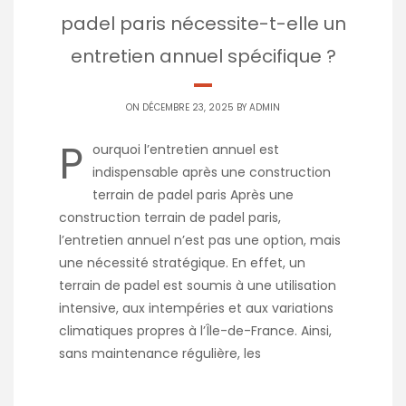
padel paris nécessite-t-elle un
entretien annuel spécifique ?
ON DÉCEMBRE 23, 2025 BY
ADMIN
P
ourquoi l’entretien annuel est
indispensable après une construction
terrain de padel paris Après une
construction terrain de padel paris,
l’entretien annuel n’est pas une option, mais
une nécessité stratégique. En effet, un
terrain de padel est soumis à une utilisation
intensive, aux intempéries et aux variations
climatiques propres à l’Île-de-France. Ainsi,
sans maintenance régulière, les