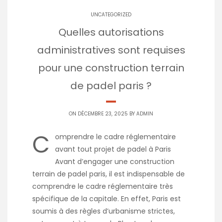
UNCATEGORIZED
Quelles autorisations
administratives sont requises
pour une construction terrain
de padel paris ?
ON DÉCEMBRE 23, 2025 BY
ADMIN
C
omprendre le cadre réglementaire
avant tout projet de padel à Paris
Avant d’engager une construction
terrain de padel paris, il est indispensable de
comprendre le cadre réglementaire très
spécifique de la capitale. En effet, Paris est
soumis à des règles d’urbanisme strictes,