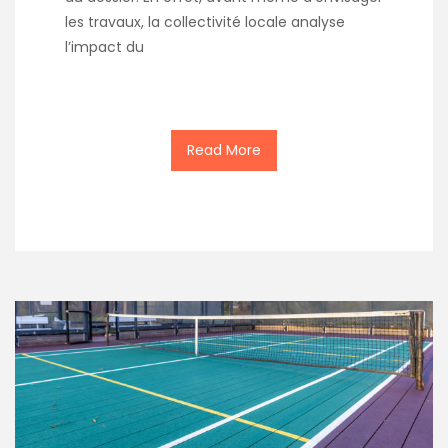
les travaux, la collectivité locale analyse
l’impact du
Read More