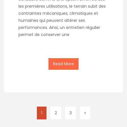
les premières utilisations, le terrain subit des
contraintes mécaniques, climatiques et
humaines qui peuvent altérer ses
performances. Ainsi, un entretien régulier
permet de conserver une
Read More
1
2
3
»