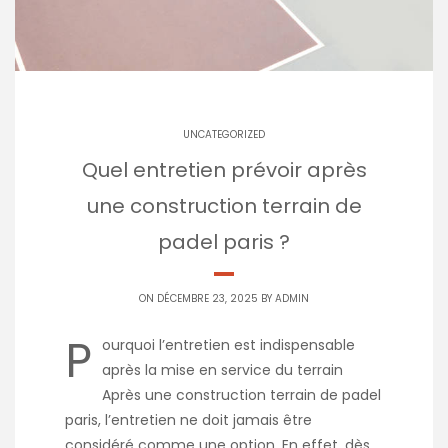
UNCATEGORIZED
Quel entretien prévoir après
une construction terrain de
padel paris ?
ON DÉCEMBRE 23, 2025 BY
ADMIN
P
ourquoi l’entretien est indispensable
après la mise en service du terrain
Après une construction terrain de padel
paris, l’entretien ne doit jamais être
considéré comme une option. En effet, dès