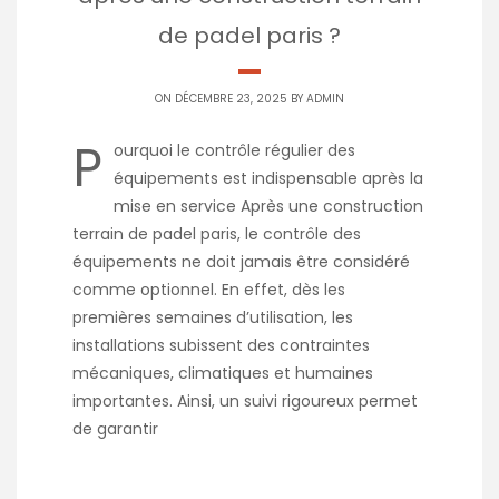
de padel paris ?
ON DÉCEMBRE 23, 2025 BY
ADMIN
P
ourquoi le contrôle régulier des
équipements est indispensable après la
mise en service Après une construction
terrain de padel paris, le contrôle des
équipements ne doit jamais être considéré
comme optionnel. En effet, dès les
premières semaines d’utilisation, les
installations subissent des contraintes
mécaniques, climatiques et humaines
importantes. Ainsi, un suivi rigoureux permet
de garantir