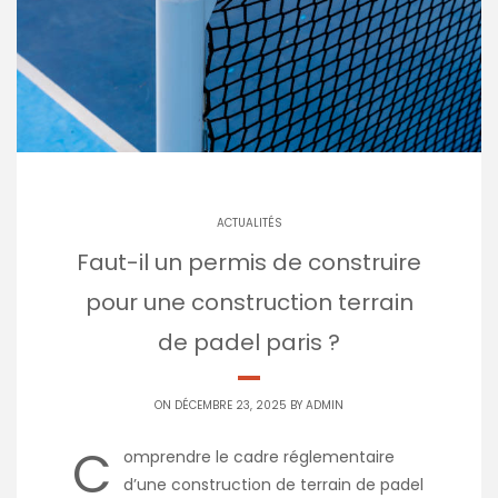
ACTUALITÉS
Faut-il un permis de construire
pour une construction terrain
de padel paris ?
ON DÉCEMBRE 23, 2025 BY
ADMIN
C
omprendre le cadre réglementaire
d’une construction de terrain de padel