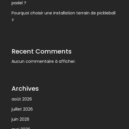
padel ?
Pourquoi choisir une installation terrain de pickleball
?
Recent Comments
Aucun commentaire à afficher.
Archives
août 2026
juillet 2026
juin 2026