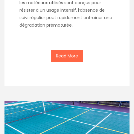
les matériaux utilisés sont conçus pour
résister à un usage intensif, l’absence de
suivi régulier peut rapidement entraîner une
dégradation prématurée.
Read More