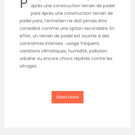
P
après une construction terrain de padel
paris Après une construction terrain de
padel paris, l’entretien ne doit jamais être
considéré comme une option secondaire. En
effet, un terrain de padel est soumis à des
contraintes intenses : usage fréquent,
variations climatiques, humidité, pollution
urbaine ou encore chocs répétés contre les
vitrages.
Read More