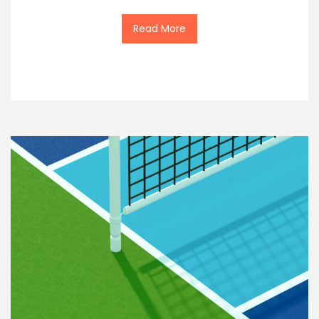
Read More