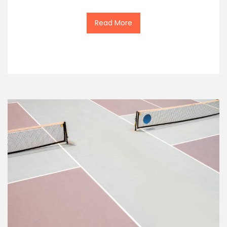
Read More