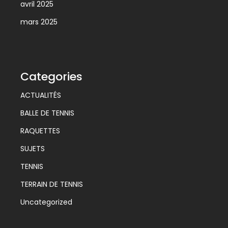
avril 2025
mars 2025
Categories
ACTUALITÉS
BALLE DE TENNIS
RAQUETTES
SUJETS
TENNIS
TERRAIN DE TENNIS
Uncategorized