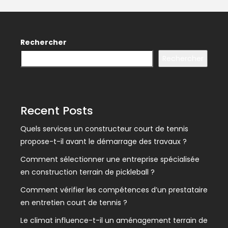
Rechercher
Rechercher
Recent Posts
Quels services un constructeur court de tennis
propose-t-il avant le démarrage des travaux ?
Comment sélectionner une entreprise spécialisée
en construction terrain de pickleball ?
Comment vérifier les compétences d’un prestataire
en entretien court de tennis ?
Le climat influence-t-il un aménagement terrain de