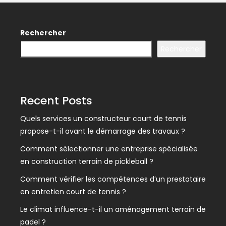
Rechercher
Rechercher
Recent Posts
Quels services un constructeur court de tennis
propose-t-il avant le démarrage des travaux ?
Comment sélectionner une entreprise spécialisée
en construction terrain de pickleball ?
Comment vérifier les compétences d’un prestataire
en entretien court de tennis ?
Le climat influence-t-il un aménagement terrain de
padel ?