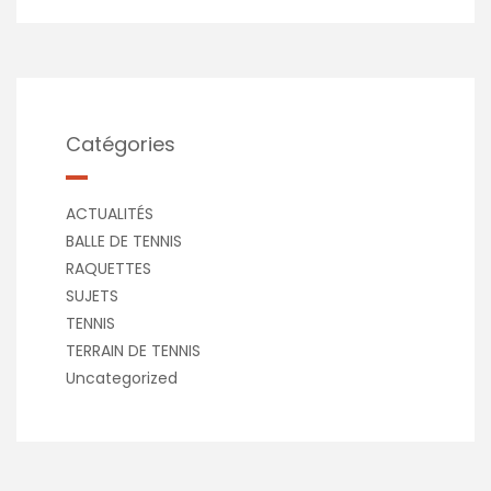
Catégories
ACTUALITÉS
BALLE DE TENNIS
RAQUETTES
SUJETS
TENNIS
TERRAIN DE TENNIS
Uncategorized