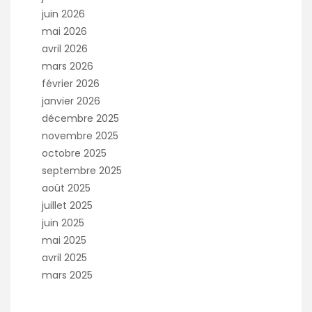
juin 2026
mai 2026
avril 2026
mars 2026
février 2026
janvier 2026
décembre 2025
novembre 2025
octobre 2025
septembre 2025
août 2025
juillet 2025
juin 2025
mai 2025
avril 2025
mars 2025