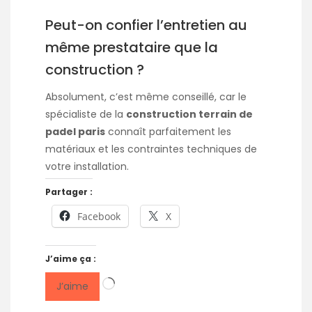
Peut-on confier l’entretien au
même prestataire que la
construction ?
Absolument, c’est même conseillé, car le
spécialiste de la
construction terrain de
padel paris
connaît parfaitement les
matériaux et les contraintes techniques de
votre installation.
Partager :
Facebook
X
J’aime ça :
Chargement…
J’aime