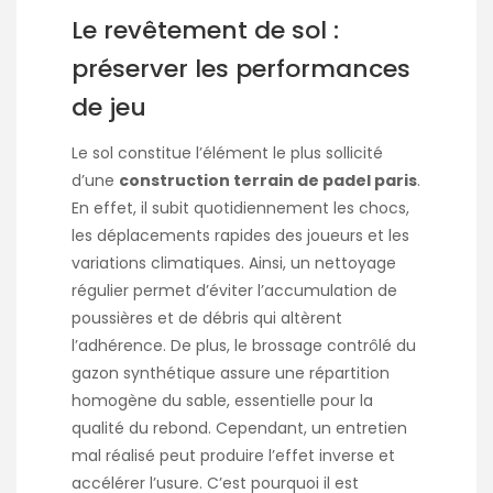
Le revêtement de sol :
préserver les performances
de jeu
Le sol constitue l’élément le plus sollicité
d’une
construction terrain de padel paris
.
En effet, il subit quotidiennement les chocs,
les déplacements rapides des joueurs et les
variations climatiques. Ainsi, un nettoyage
régulier permet d’éviter l’accumulation de
poussières et de débris qui altèrent
l’adhérence. De plus, le brossage contrôlé du
gazon synthétique assure une répartition
homogène du sable, essentielle pour la
qualité du rebond. Cependant, un entretien
mal réalisé peut produire l’effet inverse et
accélérer l’usure. C’est pourquoi il est