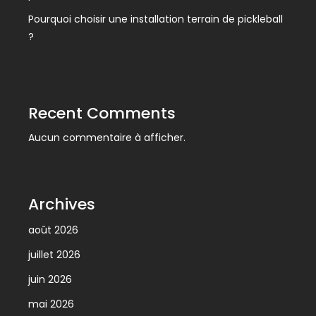
Pourquoi choisir une installation terrain de pickleball
?
Recent Comments
Aucun commentaire à afficher.
Archives
août 2026
juillet 2026
juin 2026
mai 2026