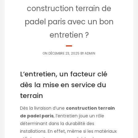
construction terrain de
padel paris avec un bon
entretien ?
ON DÉCEMBRE 23, 2025 BY
ADMIN
L’entretien, un facteur clé
dès la mise en service du
terrain
Dès la livraison d’une
construction terrain
de padel paris
, l’entretien joue un rôle
déterminant dans la durabilité des
installations. En effet, même si les matériaux