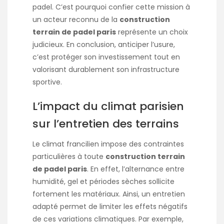
padel. C’est pourquoi confier cette mission à
un acteur reconnu de la
construction
terrain de padel paris
représente un choix
judicieux. En conclusion, anticiper l’usure,
c’est protéger son investissement tout en
valorisant durablement son infrastructure
sportive.
L’impact du climat parisien
sur l’entretien des terrains
Le climat francilien impose des contraintes
particulières à toute
construction terrain
de padel paris
. En effet, l’alternance entre
humidité, gel et périodes sèches sollicite
fortement les matériaux. Ainsi, un entretien
adapté permet de limiter les effets négatifs
de ces variations climatiques. Par exemple,