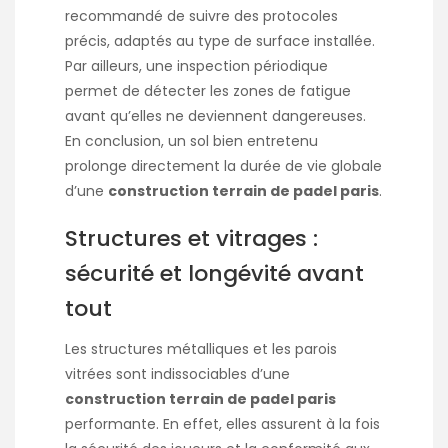
recommandé de suivre des protocoles
précis, adaptés au type de surface installée.
Par ailleurs, une inspection périodique
permet de détecter les zones de fatigue
avant qu’elles ne deviennent dangereuses.
En conclusion, un sol bien entretenu
prolonge directement la durée de vie globale
d’une
construction terrain de padel paris
.
Structures et vitrages :
sécurité et longévité avant
tout
Les structures métalliques et les parois
vitrées sont indissociables d’une
construction terrain de padel paris
performante. En effet, elles assurent à la fois