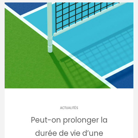
ACTUALITÉS
Peut-on prolonger la
durée de vie d’une