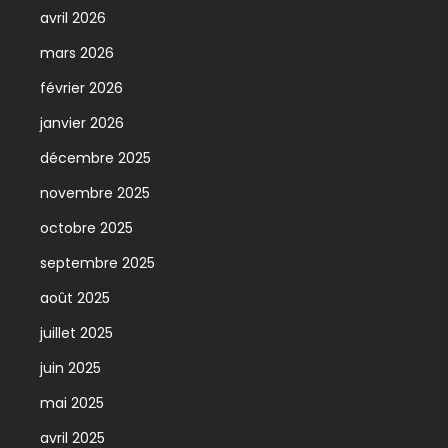
avril 2026
mars 2026
février 2026
janvier 2026
décembre 2025
novembre 2025
octobre 2025
septembre 2025
août 2025
juillet 2025
juin 2025
mai 2025
avril 2025