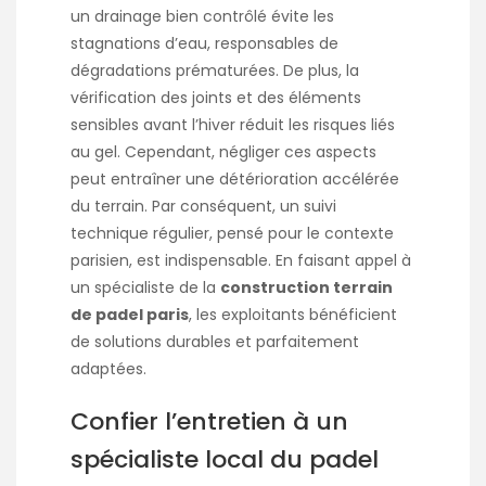
un drainage bien contrôlé évite les
stagnations d’eau, responsables de
dégradations prématurées. De plus, la
vérification des joints et des éléments
sensibles avant l’hiver réduit les risques liés
au gel. Cependant, négliger ces aspects
peut entraîner une détérioration accélérée
du terrain. Par conséquent, un suivi
technique régulier, pensé pour le contexte
parisien, est indispensable. En faisant appel à
un spécialiste de la
construction terrain
de padel paris
, les exploitants bénéficient
de solutions durables et parfaitement
adaptées.
Confier l’entretien à un
spécialiste local du padel