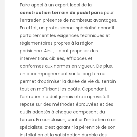
Faire appel à un expert local de la
construction terrain de padel paris
pour
l’entretien présente de nombreux avantages.
En effet, un professionnel spécialisé connaît
parfaitement les exigences techniques et
réglementaires propres à la région
parisienne. Ainsi, il peut proposer des
interventions ciblées, efficaces et
conformes aux normes en vigueur. De plus,
un accompagnement sur le long terme
permet d’optimiser la durée de vie du terrain
tout en maîtrisant les coûts. Cependant,
l’entretien ne doit jamais être improvisé. Il
repose sur des méthodes éprouvées et des
outils adaptés à chaque composant du
terrain. En conclusion, confier l’entretien à un
spécialiste, c’est garantir la pérennité de son
installation et la satisfaction durable des