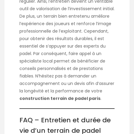
régulier. Ainsi, l’entretien devient un véritable
outil de valorisation de l’investissement initial.
De plus, un terrain bien entretenu améliore
l’expérience des joueurs et renforce l’image
professionnelle de l’exploitant. Cependant,
pour obtenir des résultats durables, il est
essentiel de s’appuyer sur des experts du
padel. Par conséquent, faire appel à un
spécialiste local permet de bénéficier de
conseils personnalisés et de prestations
fiables. N’hésitez pas à demander un
accompagnement ou un devis afin d’assurer
la longévité et la performance de votre
construction terrain de padel paris
.
FAQ – Entretien et durée de
vie d’un terrain de padel