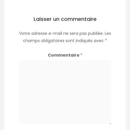
Laisser un commentaire
Votre adresse e-mail ne sera pas publiée.
Les
champs obligatoires sont indiqués avec
*
Commentaire
*