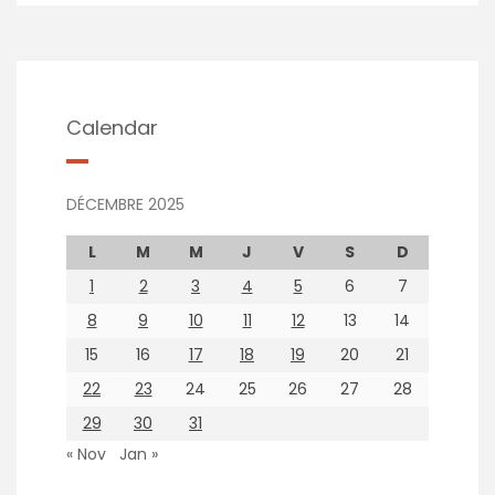
Calendar
DÉCEMBRE 2025
L
M
M
J
V
S
D
1
2
3
4
5
6
7
8
9
10
11
12
13
14
15
16
17
18
19
20
21
22
23
24
25
26
27
28
29
30
31
« Nov
Jan »