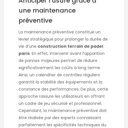
Anticiper l’usure grâce à
une maintenance
préventive
La maintenance préventive constitue un
levier stratégique pour prolonger la durée de
vie d’une
construction terrain de padel
paris
. En effet, intervenir avant l’apparition
de pannes majeures permet de réduire
significativement les coûts à long terme.
Ainsi, un calendrier de contrôles réguliers
garantit la stabilité des équipements et la
constance des performances. De plus, cette
approche rassure les utilisateurs en offrant
un cadre de jeu sécurisé et professionnel.
Cependant, la maintenance préventive doit
être réalisée par des experts connaissant
parfaitement les spécificités techniques du