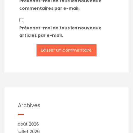
Prévenez-moi de tous les nouveaux
commentaires par e-mail.
Prévenez-moi de tous les nouveaux
articles par e-mail.
Archives
août 2026
juillet 2026