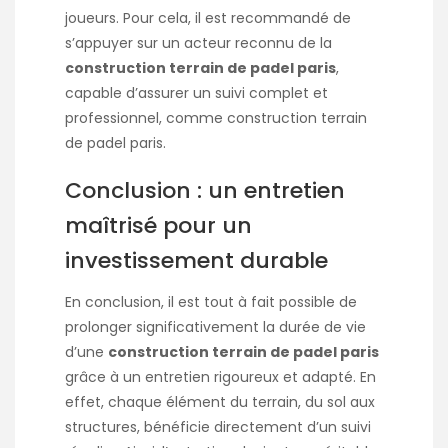
joueurs. Pour cela, il est recommandé de
s’appuyer sur un acteur reconnu de la
construction terrain de padel paris
,
capable d’assurer un suivi complet et
professionnel, comme
construction terrain
de padel paris
.
Conclusion : un entretien
maîtrisé pour un
investissement durable
En conclusion, il est tout à fait possible de
prolonger significativement la durée de vie
d’une
construction terrain de padel paris
grâce à un entretien rigoureux et adapté. En
effet, chaque élément du terrain, du sol aux
structures, bénéficie directement d’un suivi