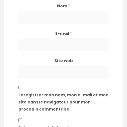
Nom
*
E-mail
*
Site web
Enregistrer mon nom, mon e-mail et mon
site dans le navigateur pour mon
prochain commentaire.