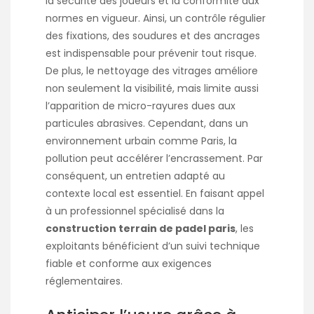
la sécurité des joueurs et la conformité aux
normes en vigueur. Ainsi, un contrôle régulier
des fixations, des soudures et des ancrages
est indispensable pour prévenir tout risque.
De plus, le nettoyage des vitrages améliore
non seulement la visibilité, mais limite aussi
l’apparition de micro-rayures dues aux
particules abrasives. Cependant, dans un
environnement urbain comme Paris, la
pollution peut accélérer l’encrassement. Par
conséquent, un entretien adapté au
contexte local est essentiel. En faisant appel
à un professionnel spécialisé dans la
construction terrain de padel paris
, les
exploitants bénéficient d’un suivi technique
fiable et conforme aux exigences
réglementaires.