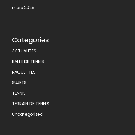
mars 2025
Categories
ACTUALITÉS
BALLE DE TENNIS
RAQUETTES
SUJETS
TENNIS
TERRAIN DE TENNIS
Uncategorized