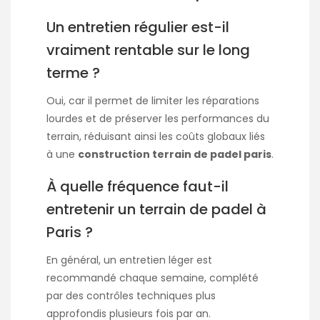
Un entretien régulier est-il
vraiment rentable sur le long
terme ?
Oui, car il permet de limiter les réparations
lourdes et de préserver les performances du
terrain, réduisant ainsi les coûts globaux liés
à une
construction terrain de padel paris
.
À quelle fréquence faut-il
entretenir un terrain de padel à
Paris ?
En général, un entretien léger est
recommandé chaque semaine, complété
par des contrôles techniques plus
approfondis plusieurs fois par an.