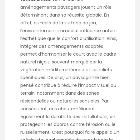
aménagements paysagers jouent un rôle
déterminant dans sa réussite globale. En
effet, au-delà de la surface de jeu,
l’environnement immédiat influence autant
l’esthétique que le confort d’utilisation. Ainsi,
intégrer des aménagements adaptés
permet d’harmoniser le court avec le cadre
naturel niçois, souvent marqué par la
végétation méditerranéenne et les reliefs
spécifiques. De plus, un paysagisme bien
pensé contribue à réduire l’impact visuel du
terrain, notamment dans des zones
résidentielles ou naturelles sensibles. Par
conséquent, ces choix améliorent
également la durabilité des installations, en
protégeant les abords contre l’érosion ou le
ruissellement. C’est pourquoi faire appel à un
spécialiste local capable de coordonner la