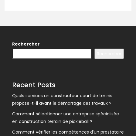
Rechercher
Rechercher
Recent Posts
Quels services un constructeur court de tennis
propose-t-il avant le démarrage des travaux ?
Comment sélectionner une entreprise spécialisée
en construction terrain de pickleball ?
Comment vérifier les compétences d’un prestataire