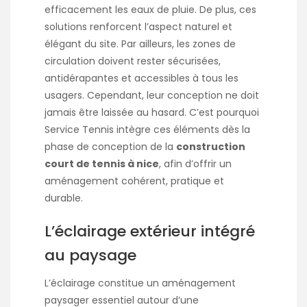
efficacement les eaux de pluie. De plus, ces
solutions renforcent l’aspect naturel et
élégant du site. Par ailleurs, les zones de
circulation doivent rester sécurisées,
antidérapantes et accessibles à tous les
usagers. Cependant, leur conception ne doit
jamais être laissée au hasard. C’est pourquoi
Service Tennis intègre ces éléments dès la
phase de conception de la
construction
court de tennis à nice
, afin d’offrir un
aménagement cohérent, pratique et
durable.
L’éclairage extérieur intégré
au paysage
L’éclairage constitue un aménagement
paysager essentiel autour d’une