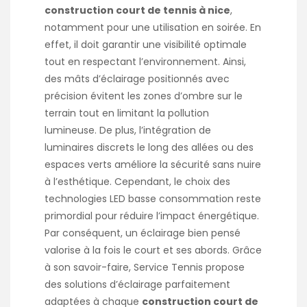
construction court de tennis à nice
,
notamment pour une utilisation en soirée. En
effet, il doit garantir une visibilité optimale
tout en respectant l’environnement. Ainsi,
des mâts d’éclairage positionnés avec
précision évitent les zones d’ombre sur le
terrain tout en limitant la pollution
lumineuse. De plus, l’intégration de
luminaires discrets le long des allées ou des
espaces verts améliore la sécurité sans nuire
à l’esthétique. Cependant, le choix des
technologies LED basse consommation reste
primordial pour réduire l’impact énergétique.
Par conséquent, un éclairage bien pensé
valorise à la fois le court et ses abords. Grâce
à son savoir-faire, Service Tennis propose
des solutions d’éclairage parfaitement
adaptées à chaque
construction court de