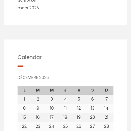
avril 2025
mars 2025
Calendar
DÉCEMBRE 2025
L
M
M
J
V
S
D
1
2
3
4
5
6
7
8
9
10
11
12
13
14
15
16
17
18
19
20
21
22
23
24
25
26
27
28