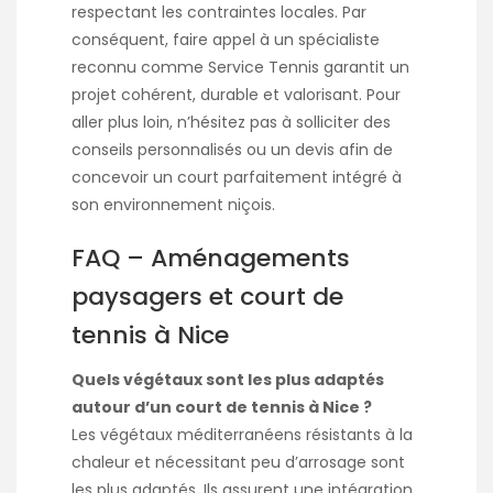
respectant les contraintes locales. Par
conséquent, faire appel à un spécialiste
reconnu comme Service Tennis garantit un
projet cohérent, durable et valorisant. Pour
aller plus loin, n’hésitez pas à solliciter des
conseils personnalisés ou un devis afin de
concevoir un court parfaitement intégré à
son environnement niçois.
FAQ – Aménagements
paysagers et court de
tennis à Nice
Quels végétaux sont les plus adaptés
autour d’un court de tennis à Nice ?
Les végétaux méditerranéens résistants à la
chaleur et nécessitant peu d’arrosage sont
les plus adaptés. Ils assurent une intégration