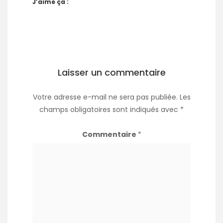
J’aime ça :
Laisser un commentaire
Votre adresse e-mail ne sera pas publiée.
Les
champs obligatoires sont indiqués avec
*
Commentaire
*