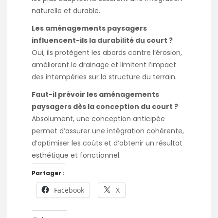
naturelle et durable.
Les aménagements paysagers
influencent-ils la durabilité du court ?
Oui, ils protègent les abords contre l’érosion,
améliorent le drainage et limitent l’impact
des intempéries sur la structure du terrain.
Faut-il prévoir les aménagements
paysagers dès la conception du court ?
Absolument, une conception anticipée
permet d’assurer une intégration cohérente,
d’optimiser les coûts et d’obtenir un résultat
esthétique et fonctionnel.
Partager :
Facebook
X