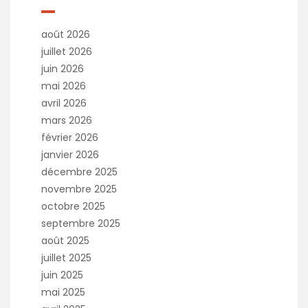
août 2026
juillet 2026
juin 2026
mai 2026
avril 2026
mars 2026
février 2026
janvier 2026
décembre 2025
novembre 2025
octobre 2025
septembre 2025
août 2025
juillet 2025
juin 2025
mai 2025