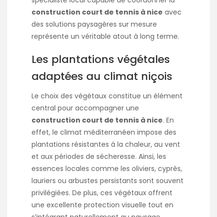
construction court de tennis à nice
avec
des solutions paysagères sur mesure
représente un véritable atout à long terme.
Les plantations végétales
adaptées au climat niçois
Le choix des végétaux constitue un élément
central pour accompagner une
construction court de tennis à nice
. En
effet, le climat méditerranéen impose des
plantations résistantes à la chaleur, au vent
et aux périodes de sécheresse. Ainsi, les
essences locales comme les oliviers, cyprès,
lauriers ou arbustes persistants sont souvent
privilégiées. De plus, ces végétaux offrent
une excellente protection visuelle tout en