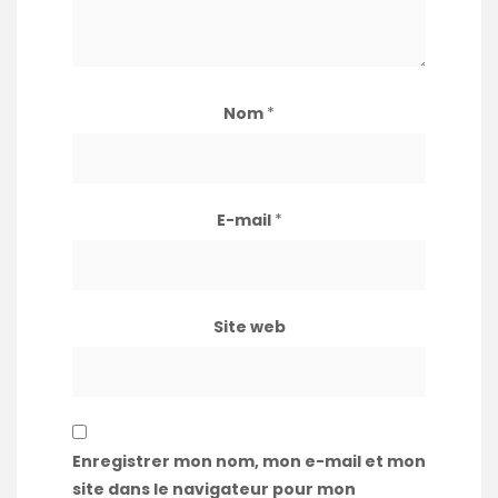
Nom
*
E-mail
*
Site web
Enregistrer mon nom, mon e-mail et mon
site dans le navigateur pour mon