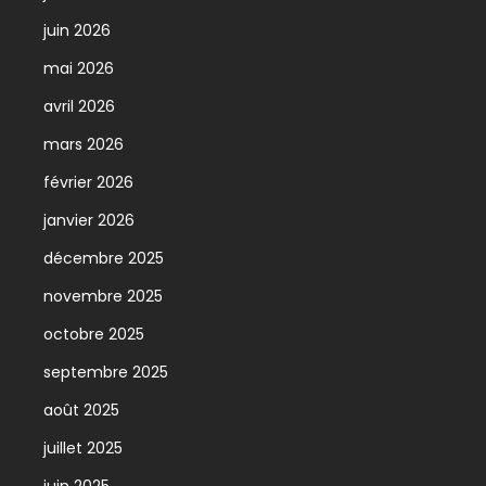
juin 2026
mai 2026
avril 2026
mars 2026
février 2026
janvier 2026
décembre 2025
novembre 2025
octobre 2025
septembre 2025
août 2025
juillet 2025
juin 2025