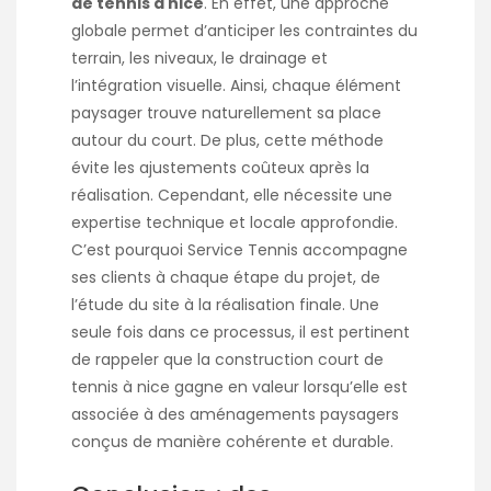
de tennis à nice
. En effet, une approche
globale permet d’anticiper les contraintes du
terrain, les niveaux, le drainage et
l’intégration visuelle. Ainsi, chaque élément
paysager trouve naturellement sa place
autour du court. De plus, cette méthode
évite les ajustements coûteux après la
réalisation. Cependant, elle nécessite une
expertise technique et locale approfondie.
C’est pourquoi Service Tennis accompagne
ses clients à chaque étape du projet, de
l’étude du site à la réalisation finale. Une
seule fois dans ce processus, il est pertinent
de rappeler que la
construction court de
tennis à nice
gagne en valeur lorsqu’elle est
associée à des aménagements paysagers
conçus de manière cohérente et durable.