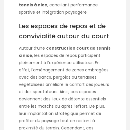
tennis à nice
, conciliant performance
sportive et intégration paysagère.
Les espaces de repos et de
convivialité autour du court
Autour d’une
construction court de tennis
à nice
, les espaces de repos participent
pleinement à l’expérience utilisateur. En
effet, l’aménagement de zones ombragées
avec des bancs, pergolas ou terrasses
végétalisées améliore le confort des joueurs
et des spectateurs. Ainsi, ces espaces
deviennent des lieux de détente essentiels
entre les matchs ou après l’effort. De plus,
leur implantation stratégique permet de
profiter du paysage tout en restant à
proximité du terrain. Cependant, ces