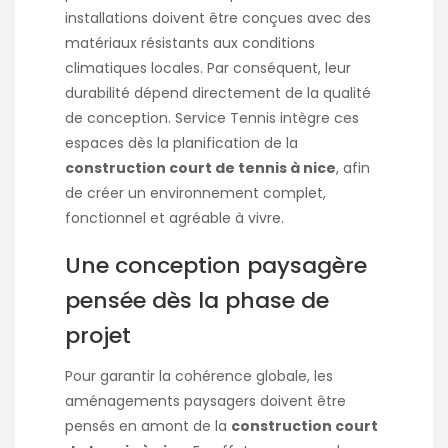
installations doivent être conçues avec des
matériaux résistants aux conditions
climatiques locales. Par conséquent, leur
durabilité dépend directement de la qualité
de conception. Service Tennis intègre ces
espaces dès la planification de la
construction court de tennis à nice
, afin
de créer un environnement complet,
fonctionnel et agréable à vivre.
Une conception paysagère
pensée dès la phase de
projet
Pour garantir la cohérence globale, les
aménagements paysagers doivent être
pensés en amont de la
construction court