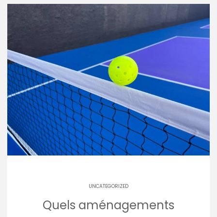
UNCATEGORIZED
Quels aménagements