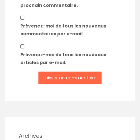
prochain commentaire.
Prévenez-moi de tous les nouveaux
commentaires par e-mail.
Prévenez-moi de tous les nouveaux
articles par e-mail.
Archives