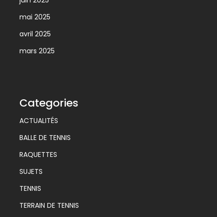
mai 2025
avril 2025
mars 2025
Categories
ACTUALITÉS
BALLE DE TENNIS
RAQUETTES
SUJETS
TENNIS
TERRAIN DE TENNIS