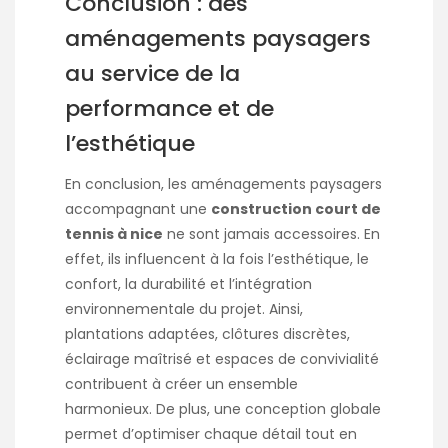
Conclusion : des
aménagements paysagers
au service de la
performance et de
l’esthétique
En conclusion, les aménagements paysagers
accompagnant une
construction court de
tennis à nice
ne sont jamais accessoires. En
effet, ils influencent à la fois l’esthétique, le
confort, la durabilité et l’intégration
environnementale du projet. Ainsi,
plantations adaptées, clôtures discrètes,
éclairage maîtrisé et espaces de convivialité
contribuent à créer un ensemble
harmonieux. De plus, une conception globale
permet d’optimiser chaque détail tout en