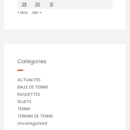
29
30
31
« Nov
Jan »
Catégories
ACTUALITÉS
BALLE DE TENNIS
RAQUETTES
SUJETS
TENNIS
TERRAIN DE TENNIS
Uncategorized