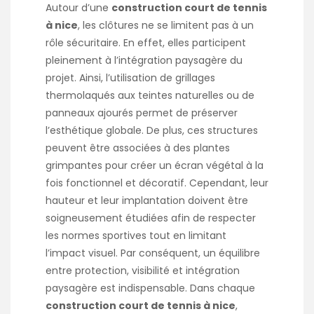
Autour d’une
construction court de tennis
à nice
, les clôtures ne se limitent pas à un
rôle sécuritaire. En effet, elles participent
pleinement à l’intégration paysagère du
projet. Ainsi, l’utilisation de grillages
thermolaqués aux teintes naturelles ou de
panneaux ajourés permet de préserver
l’esthétique globale. De plus, ces structures
peuvent être associées à des plantes
grimpantes pour créer un écran végétal à la
fois fonctionnel et décoratif. Cependant, leur
hauteur et leur implantation doivent être
soigneusement étudiées afin de respecter
les normes sportives tout en limitant
l’impact visuel. Par conséquent, un équilibre
entre protection, visibilité et intégration
paysagère est indispensable. Dans chaque
construction court de tennis à nice
,