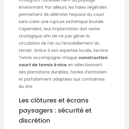
s’intégrant naturellement au paysage
environnant. Par ailleurs, les haies végétales
permettent de délimiter l’espace du court
sans créer une rupture esthétique brutale.
Cependant, leur implantation doit rester
stratégique afin de ne pas gêner la
circulation de l’air ou l’ensoleillement du
terrain. Grâce à son expertise locale, Service
Tennis accompagne chaque
construction
court de tennis à nice
en sélectionnant
des plantations durables, faciles d’entretien
et parfaitement adaptées aux contraintes
du site.
Les clôtures et écrans
paysagers : sécurité et
discrétion