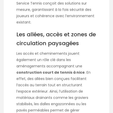
Service Tennis conçoit des solutions sur
mesure, garantissant à la fois sécurité des
joueurs et cohérence avec l’environnement
existant.
Les allées, accès et zones de
circulation paysagées
Les accès et cheminements jouent
également un rôle clé dans les
aménagements accompagnant une
construction court de tennis à nice
. En
effet, des allées bien conçues facilitent
l’accès au terrain tout en structurant
l’espace extérieur. Ainsi, l’utilisation de
matériaux drainants comme les graviers
stabilisés, les dalles engazonnées ou les
pavés perméables permet de gérer