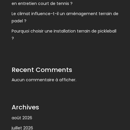
en entretien court de tennis ?
Le climat influence-t-il un aménagement terrain de
padel ?
Pourquoi choisir une installation terrain de pickleball
?
Recent Comments
Aucun commentaire à afficher.
Archives
août 2026
juillet 2026