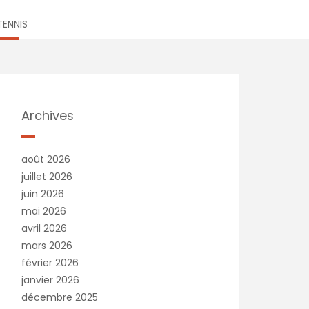
TENNIS
Archives
août 2026
juillet 2026
juin 2026
mai 2026
avril 2026
mars 2026
février 2026
janvier 2026
décembre 2025