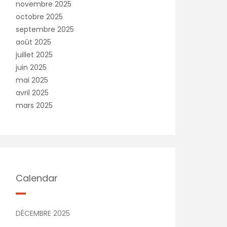
novembre 2025
octobre 2025
septembre 2025
août 2025
juillet 2025
juin 2025
mai 2025
avril 2025
mars 2025
Calendar
DÉCEMBRE 2025