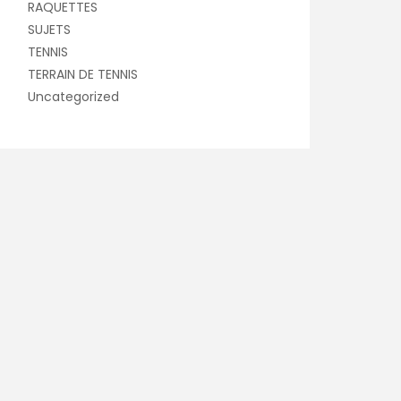
RAQUETTES
SUJETS
TENNIS
TERRAIN DE TENNIS
Uncategorized