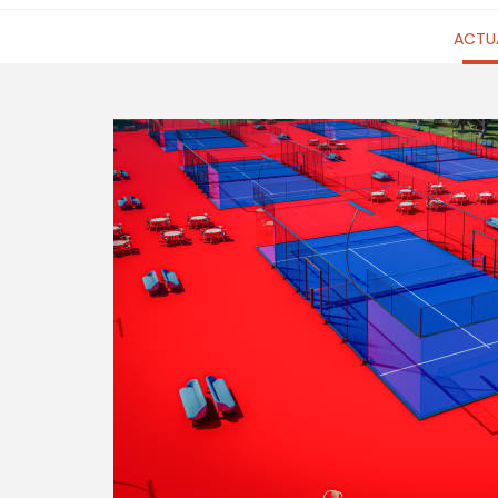
ACTUA