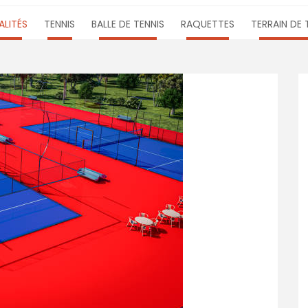
LITÉS
TENNIS
BALLE DE TENNIS
RAQUETTES
TERRAIN DE 