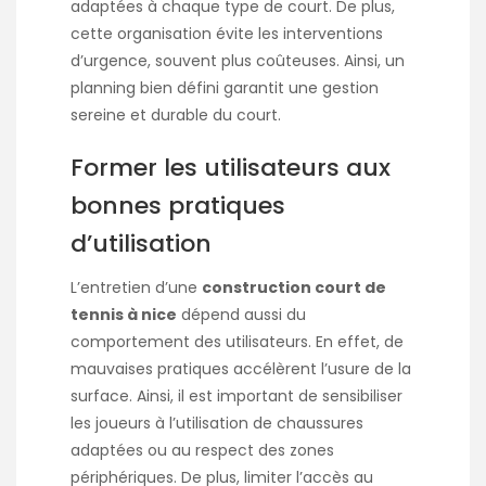
adaptées à chaque type de court. De plus,
cette organisation évite les interventions
d’urgence, souvent plus coûteuses. Ainsi, un
planning bien défini garantit une gestion
sereine et durable du court.
Former les utilisateurs aux
bonnes pratiques
d’utilisation
L’entretien d’une
construction court de
tennis à nice
dépend aussi du
comportement des utilisateurs. En effet, de
mauvaises pratiques accélèrent l’usure de la
surface. Ainsi, il est important de sensibiliser
les joueurs à l’utilisation de chaussures
adaptées ou au respect des zones
périphériques. De plus, limiter l’accès au