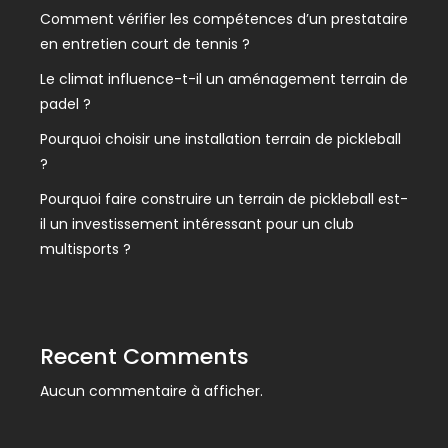
Comment vérifier les compétences d’un prestataire
en entretien court de tennis ?
Le climat influence-t-il un aménagement terrain de
padel ?
Pourquoi choisir une installation terrain de pickleball
?
Pourquoi faire construire un terrain de pickleball est-
il un investissement intéressant pour un club
multisports ?
Recent Comments
Aucun commentaire à afficher.