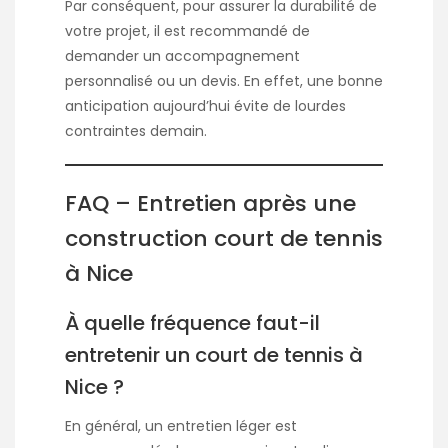
Par conséquent, pour assurer la durabilité de
votre projet, il est recommandé de
demander un accompagnement
personnalisé ou un devis. En effet, une bonne
anticipation aujourd’hui évite de lourdes
contraintes demain.
FAQ – Entretien après une
construction court de tennis
à Nice
À quelle fréquence faut-il
entretenir un court de tennis à
Nice ?
En général, un entretien léger est