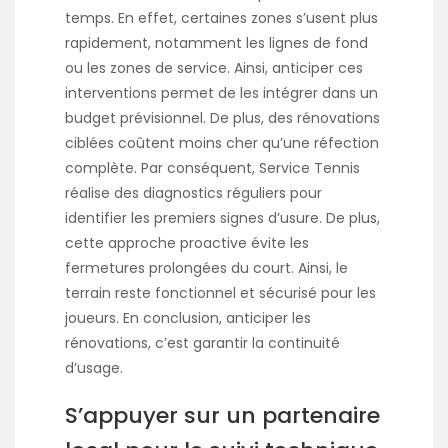
temps. En effet, certaines zones s’usent plus
rapidement, notamment les lignes de fond
ou les zones de service. Ainsi, anticiper ces
interventions permet de les intégrer dans un
budget prévisionnel. De plus, des rénovations
ciblées coûtent moins cher qu’une réfection
complète. Par conséquent, Service Tennis
réalise des diagnostics réguliers pour
identifier les premiers signes d’usure. De plus,
cette approche proactive évite les
fermetures prolongées du court. Ainsi, le
terrain reste fonctionnel et sécurisé pour les
joueurs. En conclusion, anticiper les
rénovations, c’est garantir la continuité
d’usage.
S’appuyer sur un partenaire