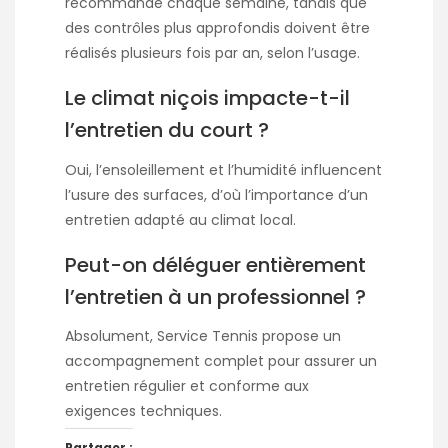
recommandé chaque semaine, tandis que
des contrôles plus approfondis doivent être
réalisés plusieurs fois par an, selon l’usage.
Le climat niçois impacte-t-il
l’entretien du court ?
Oui, l’ensoleillement et l’humidité influencent
l’usure des surfaces, d’où l’importance d’un
entretien adapté au climat local.
Peut-on déléguer entièrement
l’entretien à un professionnel ?
Absolument, Service Tennis propose un
accompagnement complet pour assurer un
entretien régulier et conforme aux
exigences techniques.
Partager :