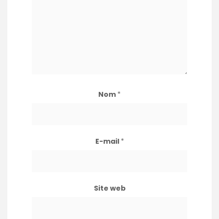
Nom
*
E-mail
*
Site web