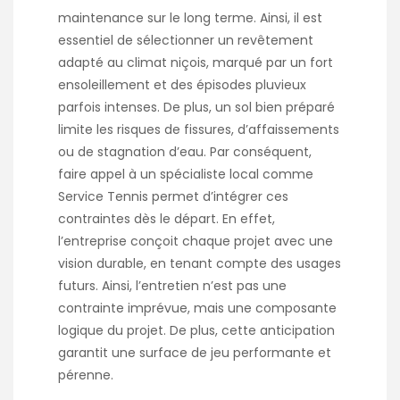
maintenance sur le long terme. Ainsi, il est
essentiel de sélectionner un revêtement
adapté au climat niçois, marqué par un fort
ensoleillement et des épisodes pluvieux
parfois intenses. De plus, un sol bien préparé
limite les risques de fissures, d’affaissements
ou de stagnation d’eau. Par conséquent,
faire appel à un spécialiste local comme
Service Tennis permet d’intégrer ces
contraintes dès le départ. En effet,
l’entreprise conçoit chaque projet avec une
vision durable, en tenant compte des usages
futurs. Ainsi, l’entretien n’est pas une
contrainte imprévue, mais une composante
logique du projet. De plus, cette anticipation
garantit une surface de jeu performante et
pérenne.