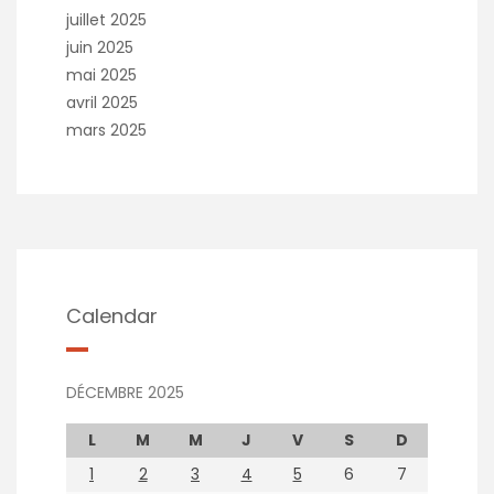
juillet 2025
juin 2025
mai 2025
avril 2025
mars 2025
Calendar
DÉCEMBRE 2025
L
M
M
J
V
S
D
1
2
3
4
5
6
7