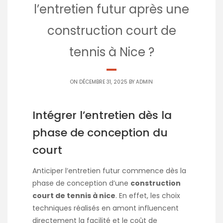
l’entretien futur après une
construction court de
tennis à Nice ?
ON DÉCEMBRE 31, 2025 BY
ADMIN
Intégrer l’entretien dès la
phase de conception du
court
Anticiper l’entretien futur commence dès la
phase de conception d’une
construction
court de tennis à nice
. En effet, les choix
techniques réalisés en amont influencent
directement la facilité et le coût de