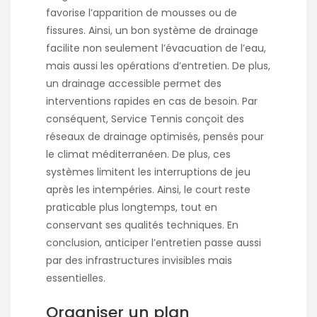
favorise l’apparition de mousses ou de
fissures. Ainsi, un bon système de drainage
facilite non seulement l’évacuation de l’eau,
mais aussi les opérations d’entretien. De plus,
un drainage accessible permet des
interventions rapides en cas de besoin. Par
conséquent, Service Tennis conçoit des
réseaux de drainage optimisés, pensés pour
le climat méditerranéen. De plus, ces
systèmes limitent les interruptions de jeu
après les intempéries. Ainsi, le court reste
praticable plus longtemps, tout en
conservant ses qualités techniques. En
conclusion, anticiper l’entretien passe aussi
par des infrastructures invisibles mais
essentielles.
Organiser un plan