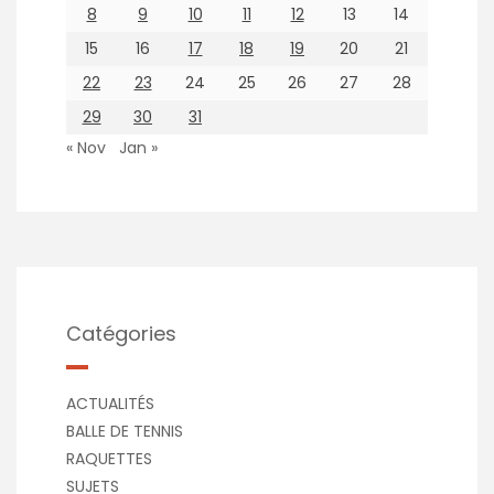
8
9
10
11
12
13
14
15
16
17
18
19
20
21
22
23
24
25
26
27
28
29
30
31
« Nov
Jan »
Catégories
ACTUALITÉS
BALLE DE TENNIS
RAQUETTES
SUJETS