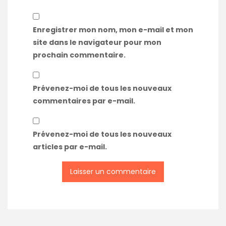
Enregistrer mon nom, mon e-mail et mon
site dans le navigateur pour mon
prochain commentaire.
Prévenez-moi de tous les nouveaux
commentaires par e-mail.
Prévenez-moi de tous les nouveaux
articles par e-mail.