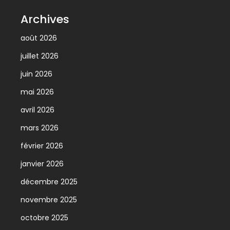
Archives
août 2026
juillet 2026
juin 2026
mai 2026
avril 2026
mars 2026
février 2026
janvier 2026
décembre 2025
novembre 2025
octobre 2025