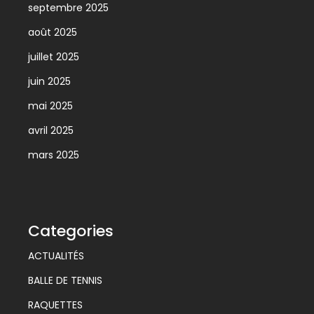
septembre 2025
août 2025
juillet 2025
juin 2025
mai 2025
avril 2025
mars 2025
Categories
ACTUALITÉS
BALLE DE TENNIS
RAQUETTES