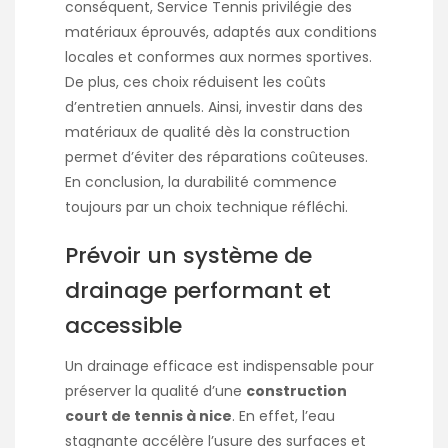
conséquent, Service Tennis privilégie des
matériaux éprouvés, adaptés aux conditions
locales et conformes aux normes sportives.
De plus, ces choix réduisent les coûts
d’entretien annuels. Ainsi, investir dans des
matériaux de qualité dès la construction
permet d’éviter des réparations coûteuses.
En conclusion, la durabilité commence
toujours par un choix technique réfléchi.
Prévoir un système de
drainage performant et
accessible
Un drainage efficace est indispensable pour
préserver la qualité d’une
construction
court de tennis à nice
. En effet, l’eau
stagnante accélère l’usure des surfaces et