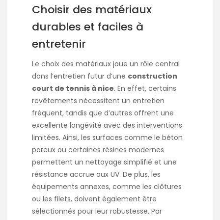
Choisir des matériaux
durables et faciles à
entretenir
Le choix des matériaux joue un rôle central
dans l’entretien futur d’une
construction
court de tennis à nice
. En effet, certains
revêtements nécessitent un entretien
fréquent, tandis que d’autres offrent une
excellente longévité avec des interventions
limitées. Ainsi, les surfaces comme le béton
poreux ou certaines résines modernes
permettent un nettoyage simplifié et une
résistance accrue aux UV. De plus, les
équipements annexes, comme les clôtures
ou les filets, doivent également être
sélectionnés pour leur robustesse. Par