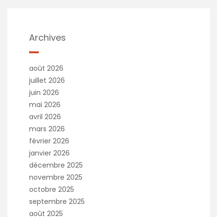
Archives
août 2026
juillet 2026
juin 2026
mai 2026
avril 2026
mars 2026
février 2026
janvier 2026
décembre 2025
novembre 2025
octobre 2025
septembre 2025
août 2025