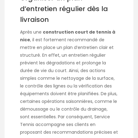
d’entretien régulier dès la
livraison
Après une
construction court de tennis à
nice
, il est fortement recommandé de
mettre en place un plan d’entretien clair et
structuré. En effet, un entretien régulier
prévient les dégradations et prolonge la
durée de vie du court. Ainsi, des actions
simples comme le nettoyage de la surface,
le contrôle des lignes ou la vérification des
équipements doivent être planifiées. De plus,
certaines opérations saisonnières, comme le
démoussage ou le contrôle du drainage,
sont essentielles. Par conséquent, Service
Tennis accompagne ses clients en
proposant des recommandations précises et