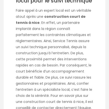
local pour le suivi technique
Faire appel à un expert local est un véritable
atout après une
construction court de
tennis à nice
. En effet, un partenaire
implanté dans la région connaît
parfaitement les contraintes climatiques et
réglementaires. Ainsi, Service Tennis assure
un suivi technique personnalisé, depuis la
construction jusqu’à l’entretien. De plus,
cette proximité permet des interventions
rapides en cas de besoin. Par conséquent, le
court bénéficie d’un accompagnement
durable et fiable. De plus, ce suivi rassure les
gestionnaires et propriétaires. Ainsi, confier
l’entretien à un spécialiste local, c’est faire le
choix de la sérénité. Pour en savoir plus sur
une
construction court de tennis à nice
, il est
conseillé de contacter directement l’équipe.