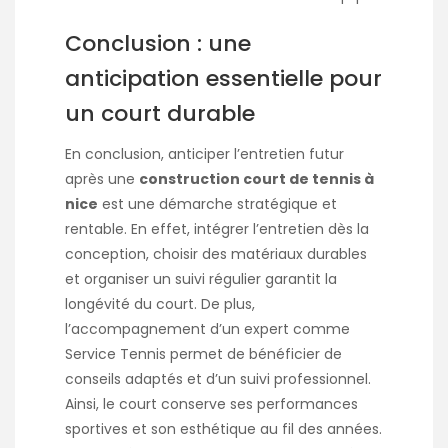
Conclusion : une
anticipation essentielle pour
un court durable
En conclusion, anticiper l’entretien futur
après une
construction court de tennis à
nice
est une démarche stratégique et
rentable. En effet, intégrer l’entretien dès la
conception, choisir des matériaux durables
et organiser un suivi régulier garantit la
longévité du court. De plus,
l’accompagnement d’un expert comme
Service Tennis permet de bénéficier de
conseils adaptés et d’un suivi professionnel.
Ainsi, le court conserve ses performances
sportives et son esthétique au fil des années.