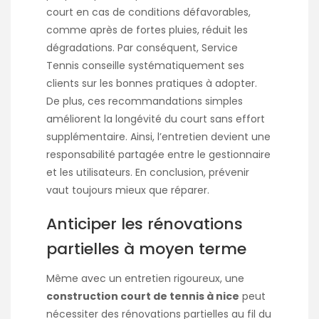
court en cas de conditions défavorables,
comme après de fortes pluies, réduit les
dégradations. Par conséquent, Service
Tennis conseille systématiquement ses
clients sur les bonnes pratiques à adopter.
De plus, ces recommandations simples
améliorent la longévité du court sans effort
supplémentaire. Ainsi, l’entretien devient une
responsabilité partagée entre le gestionnaire
et les utilisateurs. En conclusion, prévenir
vaut toujours mieux que réparer.
Anticiper les rénovations
partielles à moyen terme
Même avec un entretien rigoureux, une
construction court de tennis à nice
peut
nécessiter des rénovations partielles au fil du