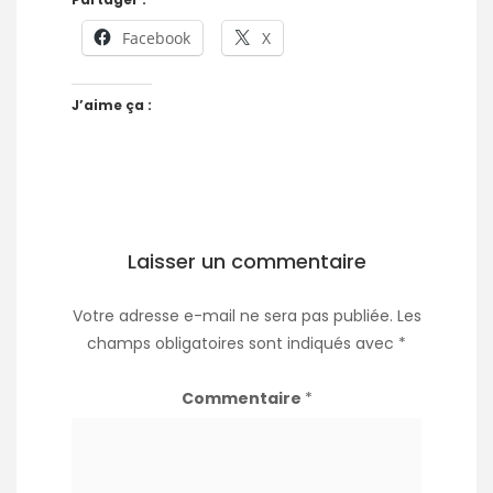
Facebook
X
J’aime ça :
Laisser un commentaire
Votre adresse e-mail ne sera pas publiée.
Les
champs obligatoires sont indiqués avec
*
Commentaire
*