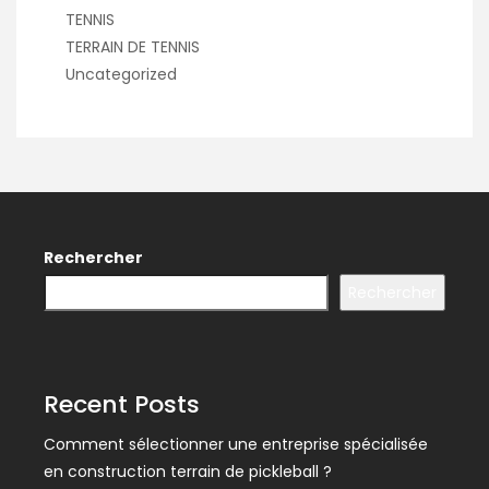
TENNIS
TERRAIN DE TENNIS
Uncategorized
Rechercher
Rechercher
Recent Posts
Comment sélectionner une entreprise spécialisée
en construction terrain de pickleball ?