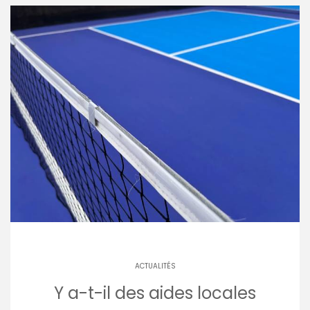
ACTUALITÉS
Y a-t-il des aides locales