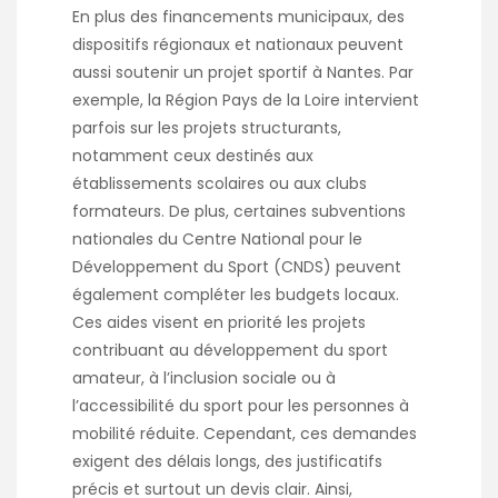
En plus des financements municipaux, des
dispositifs régionaux et nationaux peuvent
aussi soutenir un projet sportif à Nantes. Par
exemple, la Région Pays de la Loire intervient
parfois sur les projets structurants,
notamment ceux destinés aux
établissements scolaires ou aux clubs
formateurs. De plus, certaines subventions
nationales du Centre National pour le
Développement du Sport (CNDS) peuvent
également compléter les budgets locaux.
Ces aides visent en priorité les projets
contribuant au développement du sport
amateur, à l’inclusion sociale ou à
l’accessibilité du sport pour les personnes à
mobilité réduite. Cependant, ces demandes
exigent des délais longs, des justificatifs
précis et surtout un devis clair. Ainsi,