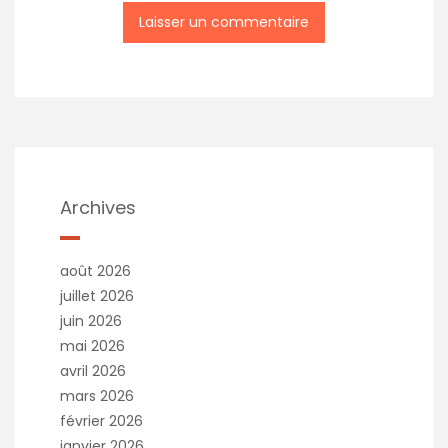
Archives
août 2026
juillet 2026
juin 2026
mai 2026
avril 2026
mars 2026
février 2026
janvier 2026