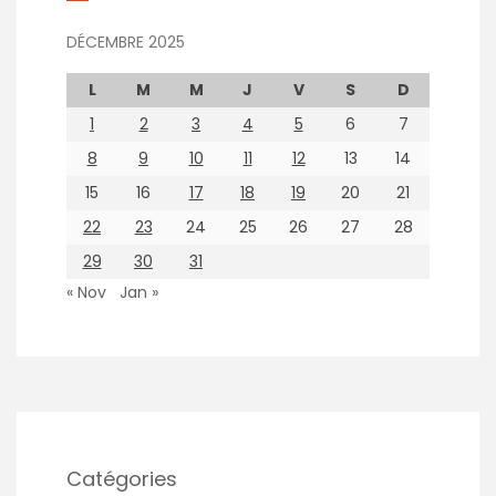
DÉCEMBRE 2025
L
M
M
J
V
S
D
1
2
3
4
5
6
7
8
9
10
11
12
13
14
15
16
17
18
19
20
21
22
23
24
25
26
27
28
29
30
31
« Nov
Jan »
Catégories