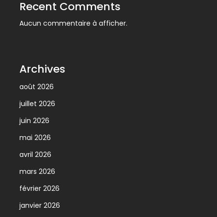
Recent Comments
Aucun commentaire à afficher.
Archives
août 2026
juillet 2026
juin 2026
mai 2026
avril 2026
mars 2026
février 2026
janvier 2026