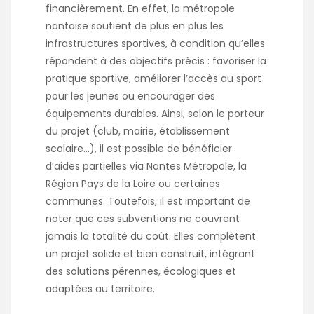
financièrement. En effet, la métropole
nantaise soutient de plus en plus les
infrastructures sportives, à condition qu’elles
répondent à des objectifs précis : favoriser la
pratique sportive, améliorer l’accès au sport
pour les jeunes ou encourager des
équipements durables. Ainsi, selon le porteur
du projet (club, mairie, établissement
scolaire…), il est possible de bénéficier
d’aides partielles via Nantes Métropole, la
Région Pays de la Loire ou certaines
communes. Toutefois, il est important de
noter que ces subventions ne couvrent
jamais la totalité du coût. Elles complètent
un projet solide et bien construit, intégrant
des solutions pérennes, écologiques et
adaptées au territoire.