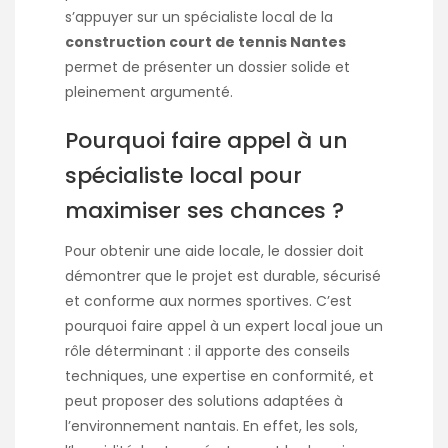
s’appuyer sur un spécialiste local de la
construction court de tennis Nantes
permet de présenter un dossier solide et
pleinement argumenté.
Pourquoi faire appel à un
spécialiste local pour
maximiser ses chances ?
Pour obtenir une aide locale, le dossier doit
démontrer que le projet est durable, sécurisé
et conforme aux normes sportives. C’est
pourquoi faire appel à un expert local joue un
rôle déterminant : il apporte des conseils
techniques, une expertise en conformité, et
peut proposer des solutions adaptées à
l’environnement nantais. En effet, les sols,