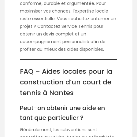
conforme, durable et argumentée. Pour
maximiser vos chances, l’expertise locale
reste essentielle. Vous souhaitez entamer un
projet ? Contactez Service Tennis pour
obtenir un devis complet et un
accompagnement personnalisé afin de
profiter au mieux des aides disponibles.
FAQ – Aides locales pour la
construction d’un court de
tennis à Nantes
Peut-on obtenir une aide en
tant que particulier ?
Généralement, les subventions sont