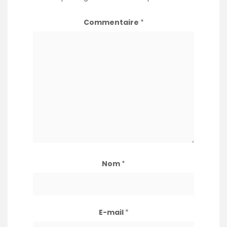
Commentaire
*
Nom
*
E-mail
*