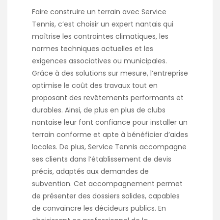
Faire construire un terrain avec Service
Tennis, c’est choisir un expert nantais qui
maîtrise les contraintes climatiques, les
normes techniques actuelles et les
exigences associatives ou municipales.
Grâce à des solutions sur mesure, l’entreprise
optimise le coût des travaux tout en
proposant des revêtements performants et
durables. Ainsi, de plus en plus de clubs
nantaise leur font confiance pour installer un
terrain conforme et apte à bénéficier d’aides
locales. De plus, Service Tennis accompagne
ses clients dans l’établissement de devis
précis, adaptés aux demandes de
subvention. Cet accompagnement permet
de présenter des dossiers solides, capables
de convaincre les décideurs publics. En