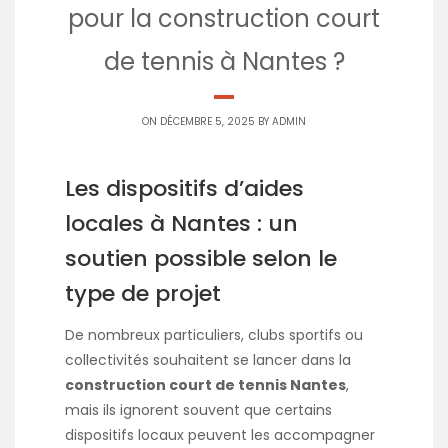
pour la construction court
de tennis à Nantes ?
ON DÉCEMBRE 5, 2025 BY
ADMIN
Les dispositifs d’aides
locales à Nantes : un
soutien possible selon le
type de projet
De nombreux particuliers, clubs sportifs ou
collectivités souhaitent se lancer dans la
construction court de tennis Nantes
,
mais ils ignorent souvent que certains
dispositifs locaux peuvent les accompagner