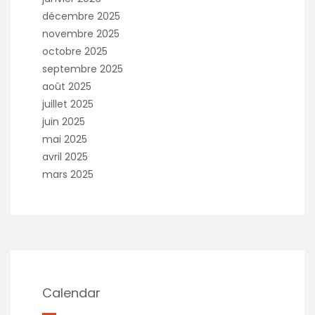
décembre 2025
novembre 2025
octobre 2025
septembre 2025
août 2025
juillet 2025
juin 2025
mai 2025
avril 2025
mars 2025
Calendar