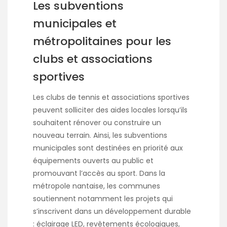
Les subventions
municipales et
métropolitaines pour les
clubs et associations
sportives
Les clubs de tennis et associations sportives
peuvent solliciter des aides locales lorsqu’ils
souhaitent rénover ou construire un
nouveau terrain. Ainsi, les subventions
municipales sont destinées en priorité aux
équipements ouverts au public et
promouvant l’accès au sport. Dans la
métropole nantaise, les communes
soutiennent notamment les projets qui
s’inscrivent dans un développement durable
: éclairage LED, revêtements écologiques,