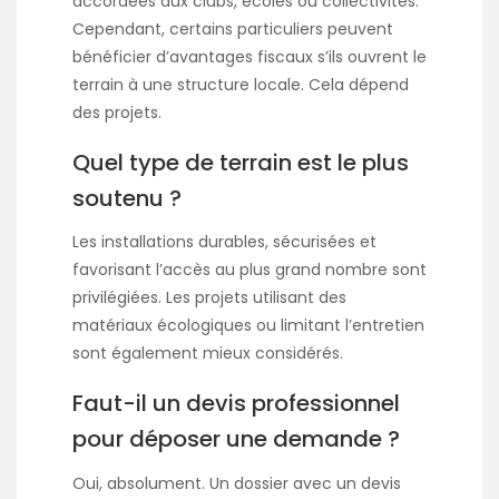
accordées aux clubs, écoles ou collectivités.
Cependant, certains particuliers peuvent
bénéficier d’avantages fiscaux s’ils ouvrent le
terrain à une structure locale. Cela dépend
des projets.
Quel type de terrain est le plus
soutenu ?
Les installations durables, sécurisées et
favorisant l’accès au plus grand nombre sont
privilégiées. Les projets utilisant des
matériaux écologiques ou limitant l’entretien
sont également mieux considérés.
Faut-il un devis professionnel
pour déposer une demande ?
Oui, absolument. Un dossier avec un devis