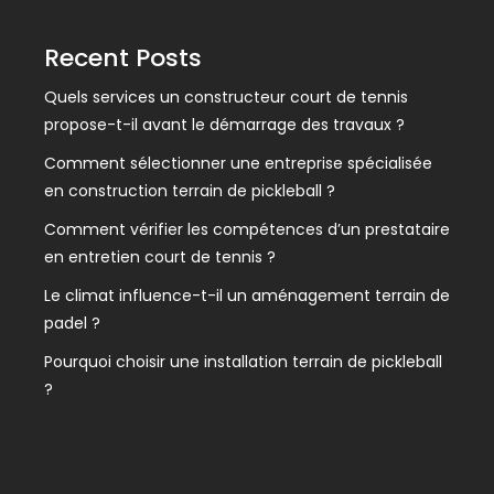
Recent Posts
Quels services un constructeur court de tennis
propose-t-il avant le démarrage des travaux ?
Comment sélectionner une entreprise spécialisée
en construction terrain de pickleball ?
Comment vérifier les compétences d’un prestataire
en entretien court de tennis ?
Le climat influence-t-il un aménagement terrain de
padel ?
Pourquoi choisir une installation terrain de pickleball
?