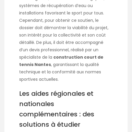
systèmes de récupération d’eau ou
installations favorisant le sport pour tous.
Cependant, pour obtenir ce soutien, le
dossier doit démontrer la viabilité du projet,
son intérêt pour la collectivité et son coût
détaillé. De plus, il doit être accompagné
d’un devis professionnel, réalisé par un
spécialiste de la
construction court de
tennis Nantes
, garantissant la qualité
technique et la conformité aux normes
sportives actuelles.
Les aides régionales et
nationales
complémentaires : des
solutions à étudier