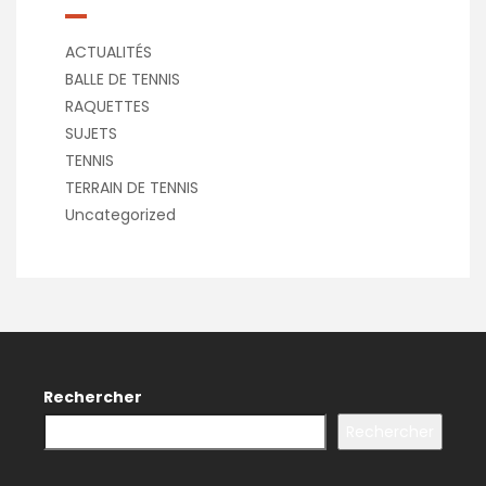
ACTUALITÉS
BALLE DE TENNIS
RAQUETTES
SUJETS
TENNIS
TERRAIN DE TENNIS
Uncategorized
Rechercher
Rechercher