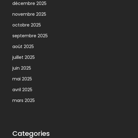
décembre 2025
novembre 2025
octobre 2025
septembre 2025
août 2025
juillet 2025
juin 2025
mai 2025
avril 2025
mars 2025
Categories