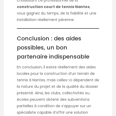
choisissant ce professionnel de la
construction court de tennis Nantes
,
vous gagnez du temps, de la fiabilité et une
installation réellement pérenne.
Conclusion : des aides
possibles, un bon
partenaire indispensable
En conclusion, il existe réellement des aides
locales pour la construction d’un terrain de
tennis à Nantes, mais celles-ci dépendent de
la nature du projet et de la qualité du dossier
présenté. Ainsi, les clubs, collectivités ou
écoles peuvent obtenir des subventions
partielles à condition de s’appuyer sur un
spécialiste capable d’offrir une solution