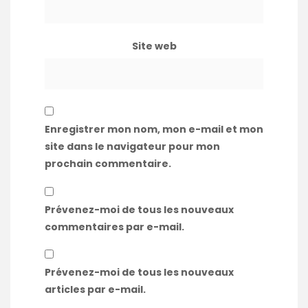
Site web
Enregistrer mon nom, mon e-mail et mon
site dans le navigateur pour mon
prochain commentaire.
Prévenez-moi de tous les nouveaux
commentaires par e-mail.
Prévenez-moi de tous les nouveaux
articles par e-mail.