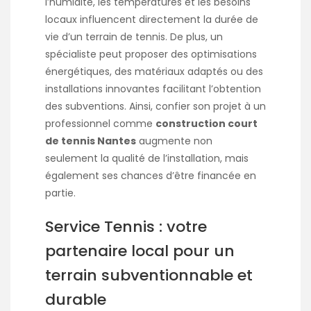
l’humidité, les températures et les besoins
locaux influencent directement la durée de
vie d’un terrain de tennis. De plus, un
spécialiste peut proposer des optimisations
énergétiques, des matériaux adaptés ou des
installations innovantes facilitant l’obtention
des subventions. Ainsi, confier son projet à un
professionnel comme
construction court
de tennis Nantes
augmente non
seulement la qualité de l’installation, mais
également ses chances d’être financée en
partie.
Service Tennis : votre
partenaire local pour un
terrain subventionnable et
durable