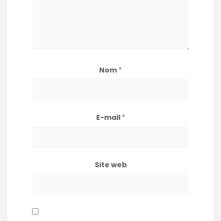
Nom
*
E-mail
*
Site web