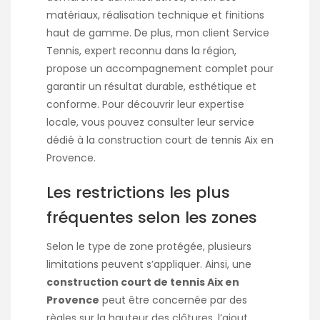
matériaux, réalisation technique et finitions
haut de gamme. De plus, mon client Service
Tennis, expert reconnu dans la région,
propose un accompagnement complet pour
garantir un résultat durable, esthétique et
conforme. Pour découvrir leur expertise
locale, vous pouvez consulter
leur service
dédié à la construction court de tennis Aix en
Provence
.
Les restrictions les plus
fréquentes selon les zones
Selon le type de zone protégée, plusieurs
limitations peuvent s’appliquer. Ainsi, une
construction court de tennis Aix en
Provence
peut être concernée par des
règles sur la hauteur des clôtures, l’ajout