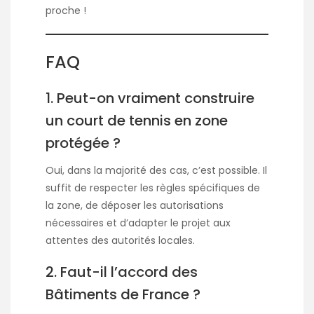
proche !
FAQ
1. Peut-on vraiment construire
un court de tennis en zone
protégée ?
Oui, dans la majorité des cas, c’est possible. Il
suffit de respecter les règles spécifiques de
la zone, de déposer les autorisations
nécessaires et d’adapter le projet aux
attentes des autorités locales.
2. Faut-il l’accord des
Bâtiments de France ?