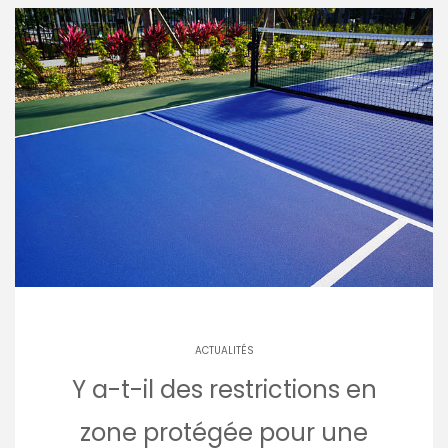
ACTUALITÉS
Y a-t-il des restrictions en
zone protégée pour une