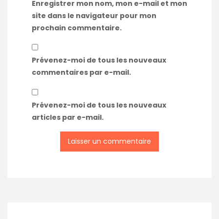
Enregistrer mon nom, mon e-mail et mon
site dans le navigateur pour mon
prochain commentaire.
Prévenez-moi de tous les nouveaux
commentaires par e-mail.
Prévenez-moi de tous les nouveaux
articles par e-mail.