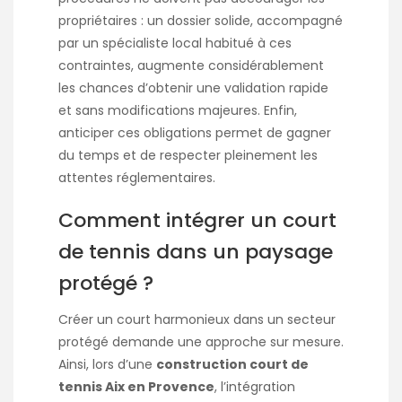
propriétaires : un dossier solide, accompagné
par un spécialiste local habitué à ces
contraintes, augmente considérablement
les chances d’obtenir une validation rapide
et sans modifications majeures. Enfin,
anticiper ces obligations permet de gagner
du temps et de respecter pleinement les
attentes réglementaires.
Comment intégrer un court
de tennis dans un paysage
protégé ?
Créer un court harmonieux dans un secteur
protégé demande une approche sur mesure.
Ainsi, lors d’une
construction court de
tennis Aix en Provence
, l’intégration