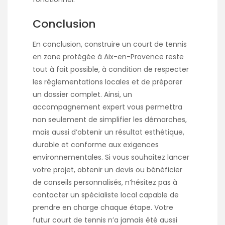
Conclusion
En conclusion, construire un court de tennis
en zone protégée à Aix-en-Provence reste
tout à fait possible, à condition de respecter
les réglementations locales et de préparer
un dossier complet. Ainsi, un
accompagnement expert vous permettra
non seulement de simplifier les démarches,
mais aussi d’obtenir un résultat esthétique,
durable et conforme aux exigences
environnementales. Si vous souhaitez lancer
votre projet, obtenir un devis ou bénéficier
de conseils personnalisés, n’hésitez pas à
contacter un spécialiste local capable de
prendre en charge chaque étape. Votre
futur court de tennis n’a jamais été aussi