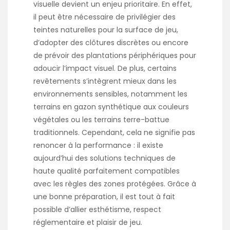
visuelle devient un enjeu prioritaire. En effet,
il peut être nécessaire de privilégier des
teintes naturelles pour la surface de jeu,
d’adopter des clôtures discrètes ou encore
de prévoir des plantations périphériques pour
adoucir l’impact visuel. De plus, certains
revêtements s’intègrent mieux dans les
environnements sensibles, notamment les
terrains en gazon synthétique aux couleurs
végétales ou les terrains terre-battue
traditionnels. Cependant, cela ne signifie pas
renoncer à la performance : il existe
aujourd’hui des solutions techniques de
haute qualité parfaitement compatibles
avec les règles des zones protégées. Grâce à
une bonne préparation, il est tout à fait
possible d’allier esthétisme, respect
réglementaire et plaisir de jeu.