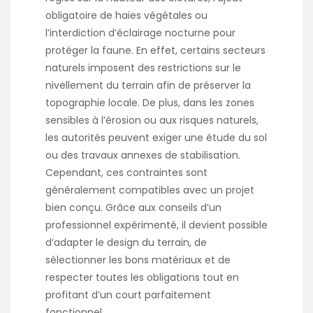
obligatoire de haies végétales ou
l’interdiction d’éclairage nocturne pour
protéger la faune. En effet, certains secteurs
naturels imposent des restrictions sur le
nivellement du terrain afin de préserver la
topographie locale. De plus, dans les zones
sensibles à l’érosion ou aux risques naturels,
les autorités peuvent exiger une étude du sol
ou des travaux annexes de stabilisation.
Cependant, ces contraintes sont
généralement compatibles avec un projet
bien conçu. Grâce aux conseils d’un
professionnel expérimenté, il devient possible
d’adapter le design du terrain, de
sélectionner les bons matériaux et de
respecter toutes les obligations tout en
profitant d’un court parfaitement
fonctionnel.