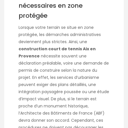
nécessaires en zone
protégée
Lorsque votre terrain se situe en zone
protégée, les démarches administratives
deviennent plus strictes. Ainsi, une
construction court de tennis Aix en
Provence
nécessite souvent une
déclaration préalable, voire une demande de
permis de construire selon la nature du
projet. En effet, les services d’urbanisme
peuvent exiger des plans détaillés, une
intégration paysagère poussée ou une étude
d’impact visuel. De plus, si le terrain est
proche d’un monument historique,
l’Architecte des Bâtiments de France (ABF)
devra donner son accord. Cependant, ces
procédures ne doivent pas décourager les