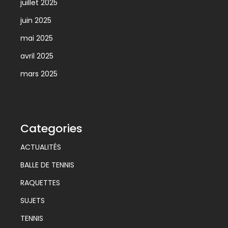
juillet 2025
juin 2025
mai 2025
avril 2025
mars 2025
Categories
ACTUALITÉS
BALLE DE TENNIS
RAQUETTES
SUJETS
TENNIS