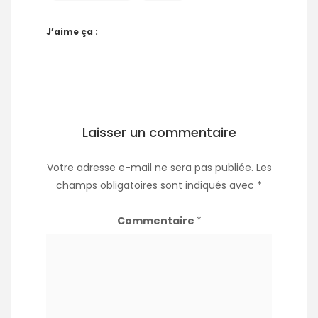
J’aime ça :
Laisser un commentaire
Votre adresse e-mail ne sera pas publiée.
Les
champs obligatoires sont indiqués avec
*
Commentaire
*