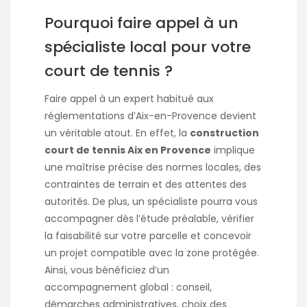
Pourquoi faire appel à un
spécialiste local pour votre
court de tennis ?
Faire appel à un expert habitué aux
réglementations d’Aix-en-Provence devient
un véritable atout. En effet, la
construction
court de tennis Aix en Provence
implique
une maîtrise précise des normes locales, des
contraintes de terrain et des attentes des
autorités. De plus, un spécialiste pourra vous
accompagner dès l’étude préalable, vérifier
la faisabilité sur votre parcelle et concevoir
un projet compatible avec la zone protégée.
Ainsi, vous bénéficiez d’un
accompagnement global : conseil,
démarches administratives, choix des