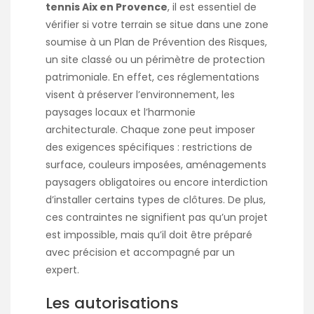
tennis Aix en Provence
, il est essentiel de
vérifier si votre terrain se situe dans une zone
soumise à un Plan de Prévention des Risques,
un site classé ou un périmètre de protection
patrimoniale. En effet, ces réglementations
visent à préserver l’environnement, les
paysages locaux et l’harmonie
architecturale. Chaque zone peut imposer
des exigences spécifiques : restrictions de
surface, couleurs imposées, aménagements
paysagers obligatoires ou encore interdiction
d’installer certains types de clôtures. De plus,
ces contraintes ne signifient pas qu’un projet
est impossible, mais qu’il doit être préparé
avec précision et accompagné par un
expert.
Les autorisations