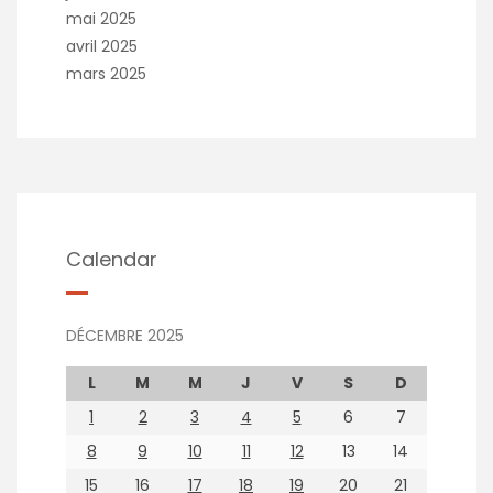
mai 2025
avril 2025
mars 2025
Calendar
DÉCEMBRE 2025
L
M
M
J
V
S
D
1
2
3
4
5
6
7
8
9
10
11
12
13
14
15
16
17
18
19
20
21