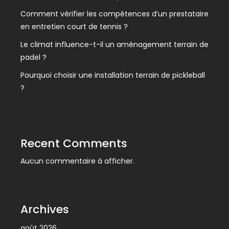
Comment vérifier les compétences d’un prestataire
en entretien court de tennis ?
Le climat influence-t-il un aménagement terrain de
padel ?
Pourquoi choisir une installation terrain de pickleball
?
Recent Comments
Aucun commentaire à afficher.
Archives
août 2026