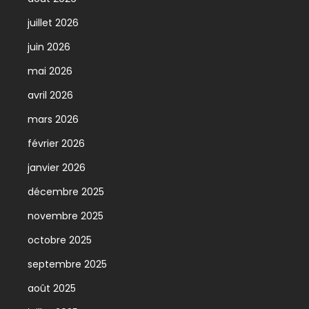
juillet 2026
juin 2026
mai 2026
avril 2026
mars 2026
février 2026
janvier 2026
décembre 2025
novembre 2025
octobre 2025
septembre 2025
août 2025