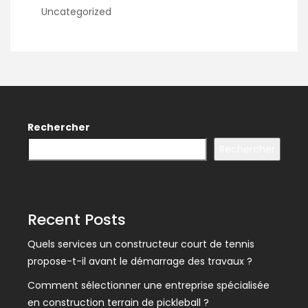
Uncategorized
Rechercher
Rechercher
Recent Posts
Quels services un constructeur court de tennis
propose-t-il avant le démarrage des travaux ?
Comment sélectionner une entreprise spécialisée
en construction terrain de pickleball ?