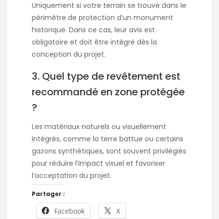
Uniquement si votre terrain se trouve dans le
périmètre de protection d’un monument
historique. Dans ce cas, leur avis est
obligatoire et doit être intégré dès la
conception du projet.
3. Quel type de revêtement est
recommandé en zone protégée
?
Les matériaux naturels ou visuellement
intégrés, comme la terre battue ou certains
gazons synthétiques, sont souvent privilégiés
pour réduire l’impact visuel et favoriser
l’acceptation du projet.
Partager :
Facebook
X