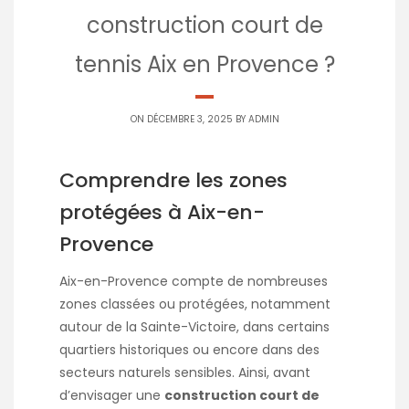
construction court de
tennis Aix en Provence ?
ON DÉCEMBRE 3, 2025 BY
ADMIN
Comprendre les zones
protégées à Aix-en-
Provence
Aix-en-Provence compte de nombreuses
zones classées ou protégées, notamment
autour de la Sainte-Victoire, dans certains
quartiers historiques ou encore dans des
secteurs naturels sensibles. Ainsi, avant
d’envisager une
construction court de