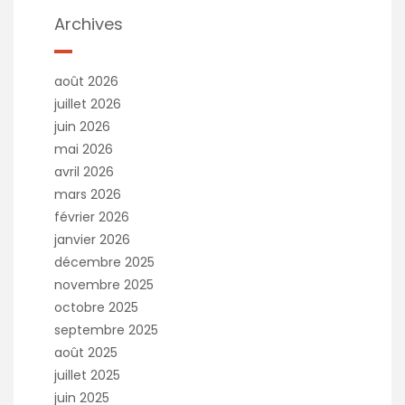
Archives
août 2026
juillet 2026
juin 2026
mai 2026
avril 2026
mars 2026
février 2026
janvier 2026
décembre 2025
novembre 2025
octobre 2025
septembre 2025
août 2025
juillet 2025
juin 2025