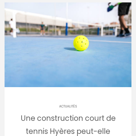
ACTUALITÉS
Une construction court de
tennis Hyères peut-elle