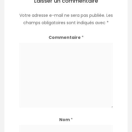
Laisser un commentaire
Votre adresse e-mail ne sera pas publiée.
Les
champs obligatoires sont indiqués avec
*
Commentaire
*
Nom
*