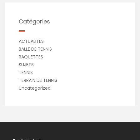
Catégories
ACTUALITÉS
BALLE DE TENNIS
RAQUETTES
SUJETS
TENNIS
TERRAIN DE TENNIS
Uncategorized