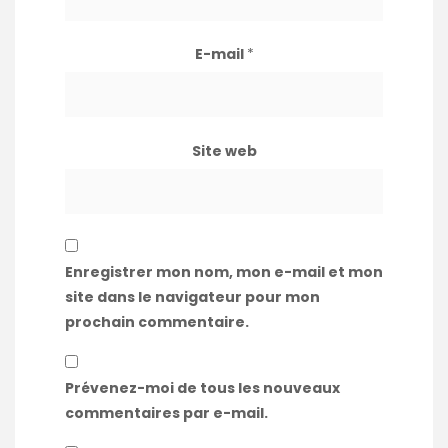
E-mail
*
Site web
Enregistrer mon nom, mon e-mail et mon
site dans le navigateur pour mon
prochain commentaire.
Prévenez-moi de tous les nouveaux
commentaires par e-mail.