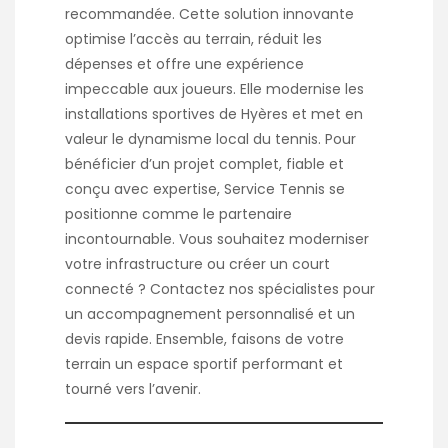
recommandée. Cette solution innovante
optimise l’accès au terrain, réduit les
dépenses et offre une expérience
impeccable aux joueurs. Elle modernise les
installations sportives de Hyères et met en
valeur le dynamisme local du tennis. Pour
bénéficier d’un projet complet, fiable et
conçu avec expertise, Service Tennis se
positionne comme le partenaire
incontournable. Vous souhaitez moderniser
votre infrastructure ou créer un court
connecté ? Contactez nos spécialistes pour
un accompagnement personnalisé et un
devis rapide. Ensemble, faisons de votre
terrain un espace sportif performant et
tourné vers l’avenir.