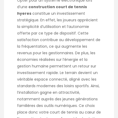
Opter pour un système électronique lors
d’une
construction court de tennis
hyeres
constitue un investissement
stratégique. En effet, les joueurs apprécient
la simplicité d’utilisation et l’autonomie
offerte par ce type de dispositif. Cette
satisfaction contribue au développement de
la fréquentation, ce qui augmente les
revenus pour les gestionnaires. De plus, les
économies réalisées sur l’énergie et la
gestion humaine permettent un retour sur
investissement rapide. Le terrain devient un
véritable espace connecté, aligné avec les
standards modernes des loisirs sportifs. Ainsi,
l’installation gagne en attractivité,
notamment auprès des jeunes générations
familières des outils numériques. Ce choix
place donc votre court de tennis au cœur de