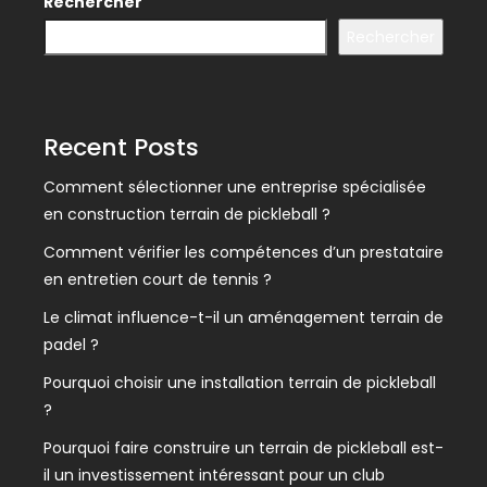
Rechercher
Rechercher
Recent Posts
Comment sélectionner une entreprise spécialisée
en construction terrain de pickleball ?
Comment vérifier les compétences d’un prestataire
en entretien court de tennis ?
Le climat influence-t-il un aménagement terrain de
padel ?
Pourquoi choisir une installation terrain de pickleball
?
Pourquoi faire construire un terrain de pickleball est-
il un investissement intéressant pour un club