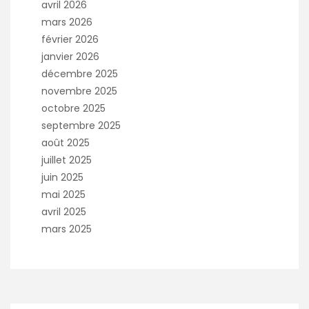
avril 2026
mars 2026
février 2026
janvier 2026
décembre 2025
novembre 2025
octobre 2025
septembre 2025
août 2025
juillet 2025
juin 2025
mai 2025
avril 2025
mars 2025