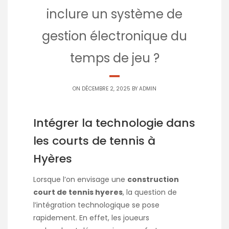
inclure un système de
gestion électronique du
temps de jeu ?
ON DÉCEMBRE 2, 2025 BY
ADMIN
Intégrer la technologie dans
les courts de tennis à
Hyères
Lorsque l’on envisage une
construction
court de tennis hyeres
, la question de
l’intégration technologique se pose
rapidement. En effet, les joueurs