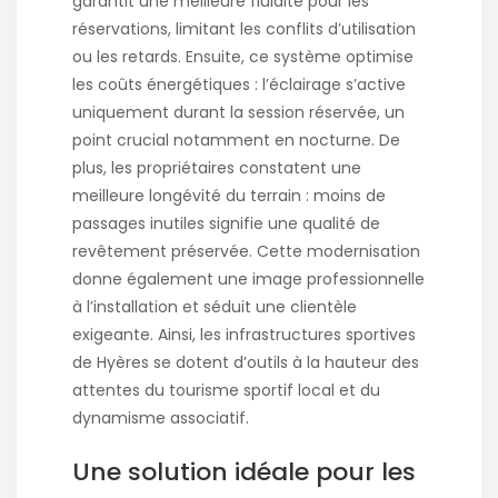
garantit une meilleure fluidité pour les
réservations, limitant les conflits d’utilisation
ou les retards. Ensuite, ce système optimise
les coûts énergétiques : l’éclairage s’active
uniquement durant la session réservée, un
point crucial notamment en nocturne. De
plus, les propriétaires constatent une
meilleure longévité du terrain : moins de
passages inutiles signifie une qualité de
revêtement préservée. Cette modernisation
donne également une image professionnelle
à l’installation et séduit une clientèle
exigeante. Ainsi, les infrastructures sportives
de Hyères se dotent d’outils à la hauteur des
attentes du tourisme sportif local et du
dynamisme associatif.
Une solution idéale pour les