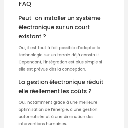
FAQ
Peut-on installer un système
électronique sur un court
existant ?
Oui, il est tout à fait possible d’adapter la
technologie sur un terrain déjà construit.
Cependant, l’intégration est plus simple si
elle est prévue dès la conception.
La gestion électronique réduit-
elle réellement les coûts ?
Oui, notamment grâce à une meilleure
optimisation de l’énergie, à une gestion
automatisée et à une diminution des
interventions humaines.