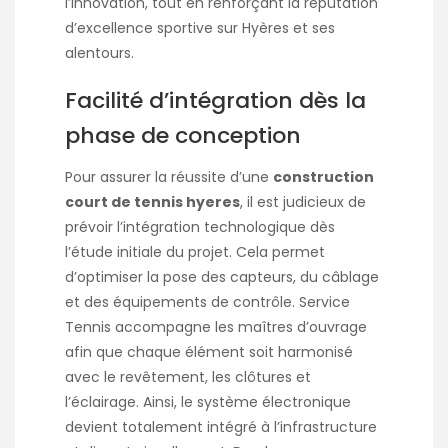
l’innovation, tout en renforçant la réputation
d’excellence sportive sur Hyères et ses
alentours.
Facilité d’intégration dès la
phase de conception
Pour assurer la réussite d’une
construction
court de tennis hyeres
, il est judicieux de
prévoir l’intégration technologique dès
l’étude initiale du projet. Cela permet
d’optimiser la pose des capteurs, du câblage
et des équipements de contrôle. Service
Tennis accompagne les maîtres d’ouvrage
afin que chaque élément soit harmonisé
avec le revêtement, les clôtures et
l’éclairage. Ainsi, le système électronique
devient totalement intégré à l’infrastructure