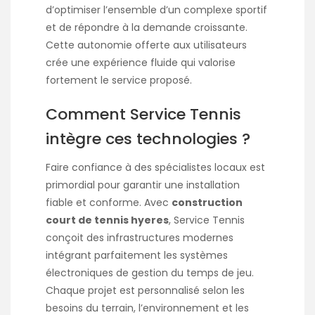
d’optimiser l’ensemble d’un complexe sportif
et de répondre à la demande croissante.
Cette autonomie offerte aux utilisateurs
crée une expérience fluide qui valorise
fortement le service proposé.
Comment Service Tennis
intègre ces technologies ?
Faire confiance à des spécialistes locaux est
primordial pour garantir une installation
fiable et conforme. Avec
construction
court de tennis hyeres
, Service Tennis
conçoit des infrastructures modernes
intégrant parfaitement les systèmes
électroniques de gestion du temps de jeu.
Chaque projet est personnalisé selon les
besoins du terrain, l’environnement et les