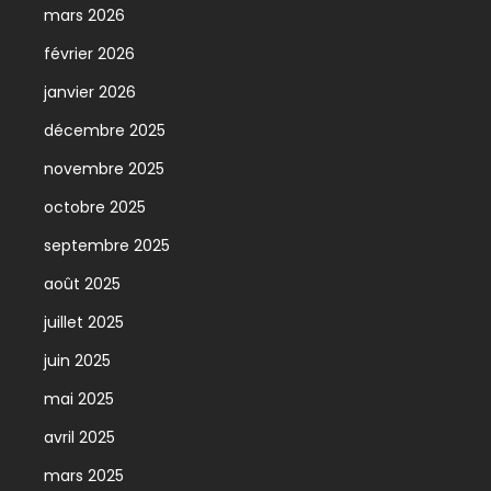
mars 2026
février 2026
janvier 2026
décembre 2025
novembre 2025
octobre 2025
septembre 2025
août 2025
juillet 2025
juin 2025
mai 2025
avril 2025
mars 2025