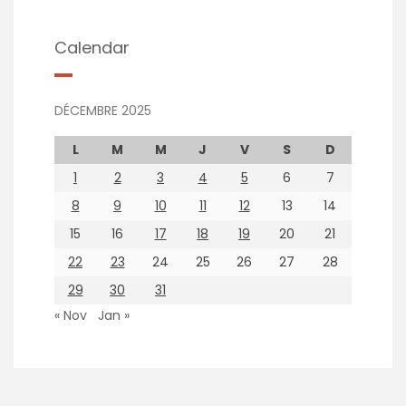
Calendar
DÉCEMBRE 2025
L
M
M
J
V
S
D
1
2
3
4
5
6
7
8
9
10
11
12
13
14
15
16
17
18
19
20
21
22
23
24
25
26
27
28
29
30
31
« Nov
Jan »