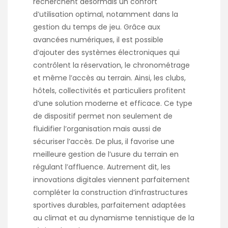
recherchent désormais un confort
d’utilisation optimal, notamment dans la
gestion du temps de jeu. Grâce aux
avancées numériques, il est possible
d’ajouter des systèmes électroniques qui
contrôlent la réservation, le chronométrage
et même l’accès au terrain. Ainsi, les clubs,
hôtels, collectivités et particuliers profitent
d’une solution moderne et efficace. Ce type
de dispositif permet non seulement de
fluidifier l’organisation mais aussi de
sécuriser l’accès. De plus, il favorise une
meilleure gestion de l’usure du terrain en
régulant l’affluence. Autrement dit, les
innovations digitales viennent parfaitement
compléter la construction d’infrastructures
sportives durables, parfaitement adaptées
au climat et au dynamisme tennistique de la