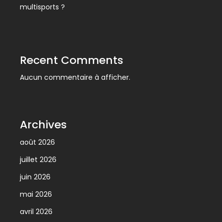
multisports ?
Recent Comments
Aucun commentaire à afficher.
Archives
août 2026
juillet 2026
juin 2026
mai 2026
avril 2026