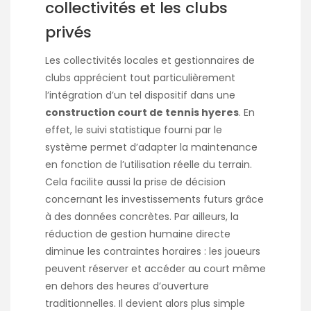
collectivités et les clubs
privés
Les collectivités locales et gestionnaires de
clubs apprécient tout particulièrement
l’intégration d’un tel dispositif dans une
construction court de tennis hyeres
. En
effet, le suivi statistique fourni par le
système permet d’adapter la maintenance
en fonction de l’utilisation réelle du terrain.
Cela facilite aussi la prise de décision
concernant les investissements futurs grâce
à des données concrètes. Par ailleurs, la
réduction de gestion humaine directe
diminue les contraintes horaires : les joueurs
peuvent réserver et accéder au court même
en dehors des heures d’ouverture
traditionnelles. Il devient alors plus simple