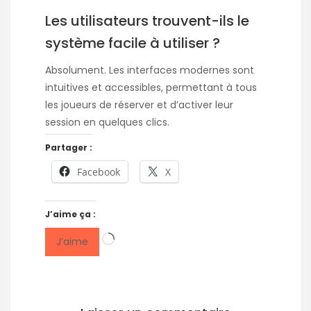
Les utilisateurs trouvent-ils le
système facile à utiliser ?
Absolument. Les interfaces modernes sont
intuitives et accessibles, permettant à tous
les joueurs de réserver et d’activer leur
session en quelques clics.
Partager :
Facebook
X
J’aime ça :
Chargement…
J’aime