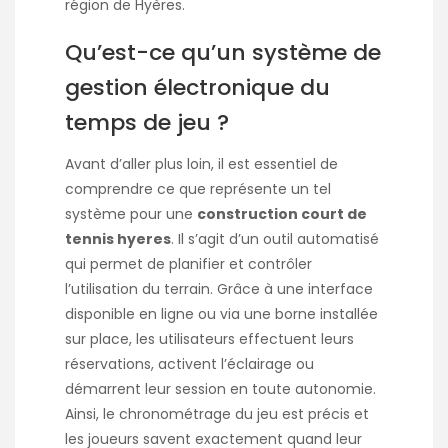
région de Hyères.
Qu’est-ce qu’un système de
gestion électronique du
temps de jeu ?
Avant d’aller plus loin, il est essentiel de
comprendre ce que représente un tel
système pour une
construction court de
tennis hyeres
. Il s’agit d’un outil automatisé
qui permet de planifier et contrôler
l’utilisation du terrain. Grâce à une interface
disponible en ligne ou via une borne installée
sur place, les utilisateurs effectuent leurs
réservations, activent l’éclairage ou
démarrent leur session en toute autonomie.
Ainsi, le chronométrage du jeu est précis et
les joueurs savent exactement quand leur