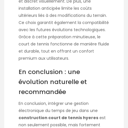
et discret visuellement. De plus, une
installation anticipée limite les coûts
ultérieurs liés à des modifications du terrain.
Ce choix garantit également la compatibilité
avec les futures évolutions technologiques.
Grâce à cette préparation minutieuse, le
court de tennis fonctionne de manière fluide
et durable, tout en offrant un confort
premium aux utilisateurs.
En conclusion : une
évolution naturelle et
recommandée
En conclusion, intégrer une gestion
électronique du temps de jeu dans une
construction court de tennis hyeres
est
non seulement possible, mais fortement