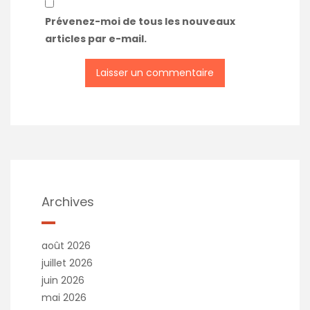
Prévenez-moi de tous les nouveaux
articles par e-mail.
Archives
août 2026
juillet 2026
juin 2026
mai 2026