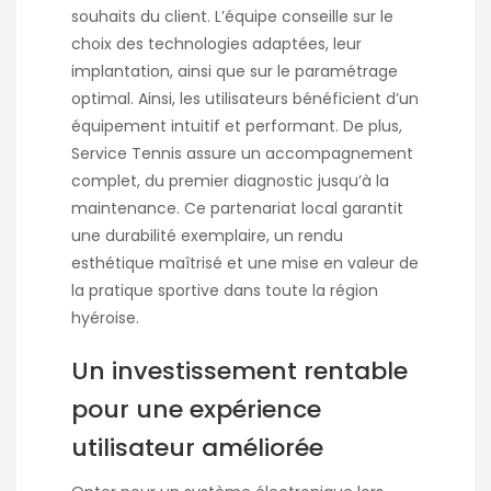
souhaits du client. L’équipe conseille sur le
choix des technologies adaptées, leur
implantation, ainsi que sur le paramétrage
optimal. Ainsi, les utilisateurs bénéficient d’un
équipement intuitif et performant. De plus,
Service Tennis assure un accompagnement
complet, du premier diagnostic jusqu’à la
maintenance. Ce partenariat local garantit
une durabilité exemplaire, un rendu
esthétique maîtrisé et une mise en valeur de
la pratique sportive dans toute la région
hyéroise.
Un investissement rentable
pour une expérience
utilisateur améliorée