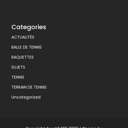
Categories
ACTUALITÉS
BALLE DE TENNIS
RAQUETTES
SUJETS
TENNIS
TERRAIN DE TENNIS
Uncategorized