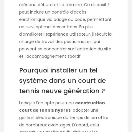
créneau débute et se termine. Ce dispositif
peut inclure un contrôle d’accès
électronique via badge ou code, permettant
un suivi optimal des entrées. En plus
d’améliorer l’expérience utilisateur, il réduit la
charge de travail des gestionnaires, qui
peuvent se concentrer sur l’entretien du site
et l’accompagnement sportif.
Pourquoi installer un tel
système dans un court de
tennis neuve génération ?
Lorsque l’on opte pour une
construction
court de tennis hyeres
, adopter une
gestion électronique du temps de jeu offre
de nombreux avantages. D’abord, cela