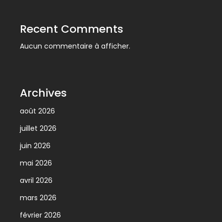
Recent Comments
Aucun commentaire à afficher.
Archives
août 2026
juillet 2026
juin 2026
mai 2026
avril 2026
mars 2026
février 2026