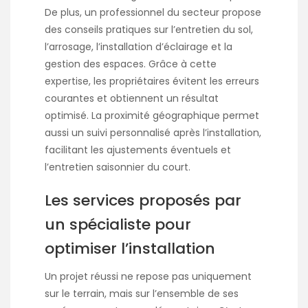
De plus, un professionnel du secteur propose
des conseils pratiques sur l’entretien du sol,
l’arrosage, l’installation d’éclairage et la
gestion des espaces. Grâce à cette
expertise, les propriétaires évitent les erreurs
courantes et obtiennent un résultat
optimisé. La proximité géographique permet
aussi un suivi personnalisé après l’installation,
facilitant les ajustements éventuels et
l’entretien saisonnier du court.
Les services proposés par
un spécialiste pour
optimiser l’installation
Un projet réussi ne repose pas uniquement
sur le terrain, mais sur l’ensemble de ses