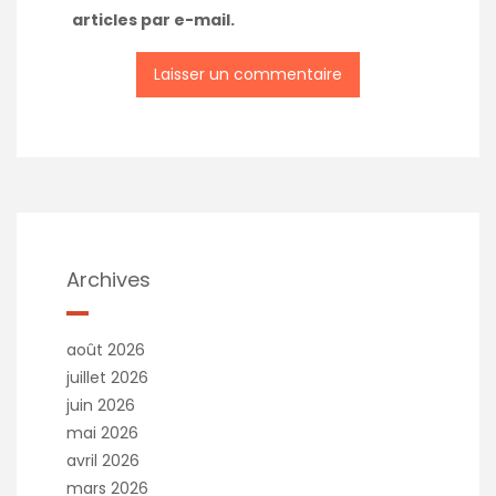
articles par e-mail.
Archives
août 2026
juillet 2026
juin 2026
mai 2026
avril 2026
mars 2026