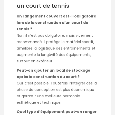
un court de tennis
Un rangement couvert est-il obligatoire
lors de la construction d’un court de
tennis ?
Non, il n’est pas obligatoire, mais vivement
recommandé. Il protège le matériel sportif,
améliore la logistique des entraînements et
augmente la longévité des équipements,
surtout en extérieur.
Peut-on ajouter un local de stockage
après la construction du court ?
Oui, c’est possible. Toutefois, l’intégrer dès la
phase de conception est plus économique
et garantit une meilleure harmonie
esthétique et technique.
Quel type d’équipement peut-on ranger