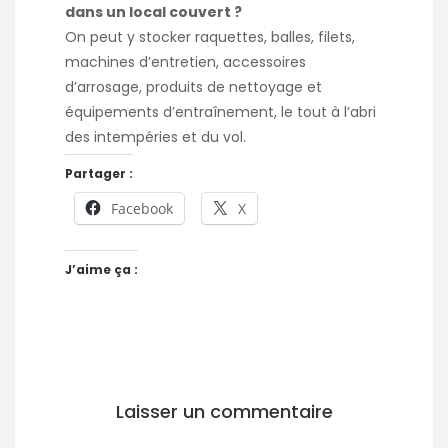
dans un local couvert ?
On peut y stocker raquettes, balles, filets,
machines d’entretien, accessoires
d’arrosage, produits de nettoyage et
équipements d’entraînement, le tout à l’abri
des intempéries et du vol.
Partager :
Facebook
X
J’aime ça :
Laisser un commentaire