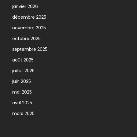
janvier 2026
décembre 2025
novembre 2025
octobre 2025
septembre 2025
août 2025
juillet 2025
juin 2025
mai 2025
avril 2025
mars 2025