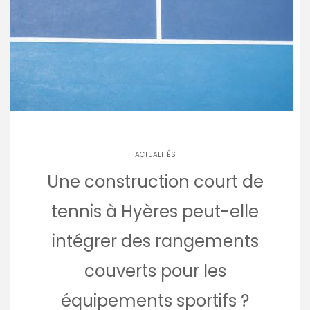
ACTUALITÉS
Une construction court de
tennis à Hyères peut-elle
intégrer des rangements
couverts pour les
équipements sportifs ?