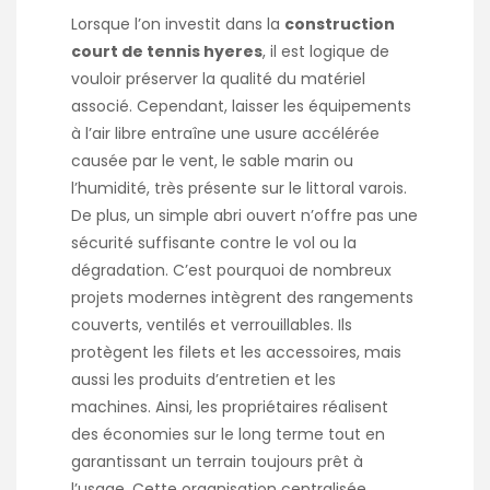
Lorsque l’on investit dans la
construction
court de tennis hyeres
, il est logique de
vouloir préserver la qualité du matériel
associé. Cependant, laisser les équipements
à l’air libre entraîne une usure accélérée
causée par le vent, le sable marin ou
l’humidité, très présente sur le littoral varois.
De plus, un simple abri ouvert n’offre pas une
sécurité suffisante contre le vol ou la
dégradation. C’est pourquoi de nombreux
projets modernes intègrent des rangements
couverts, ventilés et verrouillables. Ils
protègent les filets et les accessoires, mais
aussi les produits d’entretien et les
machines. Ainsi, les propriétaires réalisent
des économies sur le long terme tout en
garantissant un terrain toujours prêt à
l’usage. Cette organisation centralisée