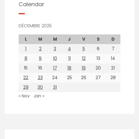
Calendar
DÉCEMBRE 2025
L
M
M
J
V
S
D
1
2
3
4
5
6
7
8
9
10
11
12
13
14
15
16
17
18
19
20
21
22
23
24
25
26
27
28
29
30
31
« Nov
Jan »