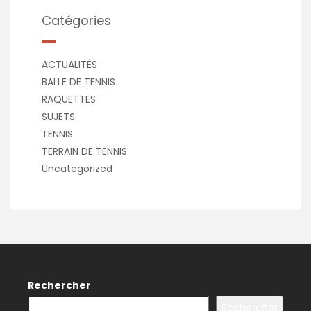
Catégories
ACTUALITÉS
BALLE DE TENNIS
RAQUETTES
SUJETS
TENNIS
TERRAIN DE TENNIS
Uncategorized
Rechercher
Rechercher