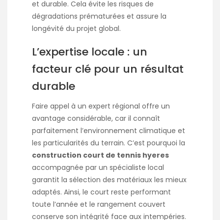
et durable. Cela évite les risques de
dégradations prématurées et assure la
longévité du projet global.
L’expertise locale : un
facteur clé pour un résultat
durable
Faire appel à un expert régional offre un
avantage considérable, car il connaît
parfaitement l’environnement climatique et
les particularités du terrain. C’est pourquoi la
construction court de tennis hyeres
accompagnée par un spécialiste local
garantit la sélection des matériaux les mieux
adaptés. Ainsi, le court reste performant
toute l’année et le rangement couvert
conserve son intégrité face aux intempéries.