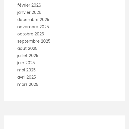
février 2026
janvier 2026
décembre 2025
novembre 2025
octobre 2025
septembre 2025
août 2025
juillet 2025
juin 2025
mai 2025
avril 2025
mars 2025