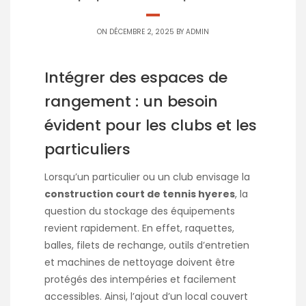
ON DÉCEMBRE 2, 2025 BY
ADMIN
Intégrer des espaces de
rangement : un besoin
évident pour les clubs et les
particuliers
Lorsqu’un particulier ou un club envisage la
construction court de tennis hyeres
, la
question du stockage des équipements
revient rapidement. En effet, raquettes,
balles, filets de rechange, outils d’entretien
et machines de nettoyage doivent être
protégés des intempéries et facilement
accessibles. Ainsi, l’ajout d’un local couvert