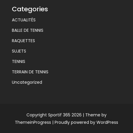
Categories
ACTUALITÉS
BALLE DE TENNIS
RAQUETTES
SUJETS
TENNIS
TERRAIN DE TENNIS
Uncategorized
Copyright Sportif 365 2026 |
Theme by
ThemeinProgress
|
Proudly powered by WordPress