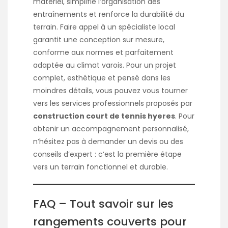
matériel, simplifie l’organisation des
entraînements et renforce la durabilité du
terrain. Faire appel à un spécialiste local
garantit une conception sur mesure,
conforme aux normes et parfaitement
adaptée au climat varois. Pour un projet
complet, esthétique et pensé dans les
moindres détails, vous pouvez vous tourner
vers les services professionnels proposés par
construction court de tennis hyeres
. Pour
obtenir un accompagnement personnalisé,
n’hésitez pas à demander un devis ou des
conseils d’expert : c’est la première étape
vers un terrain fonctionnel et durable.
FAQ – Tout savoir sur les
rangements couverts pour