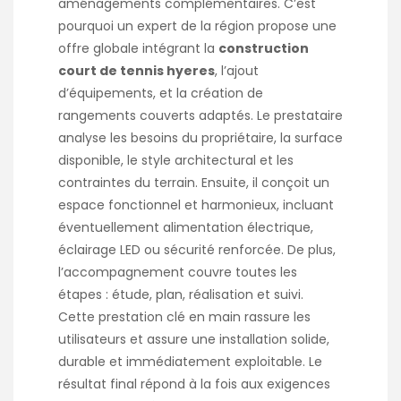
aménagements complémentaires. C’est
pourquoi un expert de la région propose une
offre globale intégrant la
construction
court de tennis hyeres
, l’ajout
d’équipements, et la création de
rangements couverts adaptés. Le prestataire
analyse les besoins du propriétaire, la surface
disponible, le style architectural et les
contraintes du terrain. Ensuite, il conçoit un
espace fonctionnel et harmonieux, incluant
éventuellement alimentation électrique,
éclairage LED ou sécurité renforcée. De plus,
l’accompagnement couvre toutes les
étapes : étude, plan, réalisation et suivi.
Cette prestation clé en main rassure les
utilisateurs et assure une installation solide,
durable et immédiatement exploitable. Le
résultat final répond à la fois aux exigences