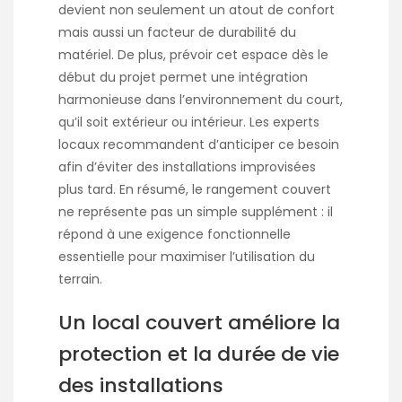
devient non seulement un atout de confort
mais aussi un facteur de durabilité du
matériel. De plus, prévoir cet espace dès le
début du projet permet une intégration
harmonieuse dans l’environnement du court,
qu’il soit extérieur ou intérieur. Les experts
locaux recommandent d’anticiper ce besoin
afin d’éviter des installations improvisées
plus tard. En résumé, le rangement couvert
ne représente pas un simple supplément : il
répond à une exigence fonctionnelle
essentielle pour maximiser l’utilisation du
terrain.
Un local couvert améliore la
protection et la durée de vie
des installations