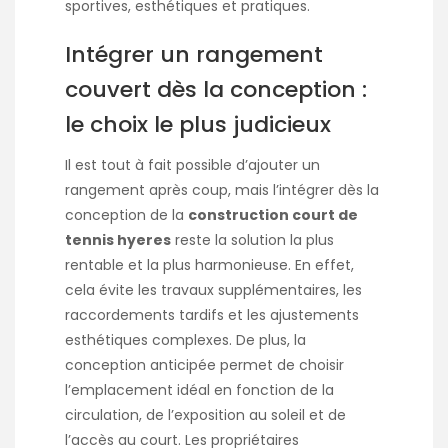
sportives, esthétiques et pratiques.
Intégrer un rangement
couvert dès la conception :
le choix le plus judicieux
Il est tout à fait possible d’ajouter un
rangement après coup, mais l’intégrer dès la
conception de la
construction court de
tennis hyeres
reste la solution la plus
rentable et la plus harmonieuse. En effet,
cela évite les travaux supplémentaires, les
raccordements tardifs et les ajustements
esthétiques complexes. De plus, la
conception anticipée permet de choisir
l’emplacement idéal en fonction de la
circulation, de l’exposition au soleil et de
l’accès au court. Les propriétaires