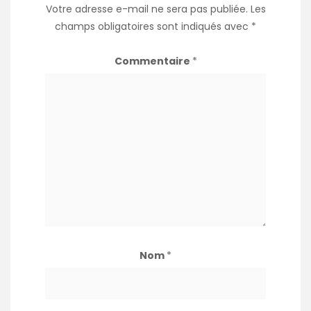
Votre adresse e-mail ne sera pas publiée.
Les
champs obligatoires sont indiqués avec
*
Commentaire
*
Nom
*