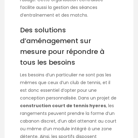
facilite aussi la gestion des séances
d’entraînement et des matchs.
Des solutions
d’aménagement sur
mesure pour répondre à
tous les besoins
Les besoins d’un particulier ne sont pas les
mêmes que ceux d’un club de tennis, et il
est donc essentiel d’opter pour une
conception personnalisée. Dans un projet de
construction court de tennis hyeres
, les
rangements peuvent prendre la forme d’un
cabanon discret, d’un abri attenant au court
ou même d’un module intégré à une zone
détente. Ainsi, les sportifs disposent