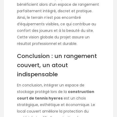
bénéficient alors d’un espace de rangement
parfaitement intégré, discret et pratique.
Ainsi, le terrain n’est pas encombré
d’équipements visibles, ce qui contribue au
confort des joueurs et à la beauté du site.
Cette vision globale du projet assure un
résultat professionnel et durable.
Conclusion : un rangement
couvert, un atout
indispensable
En conclusion, intégrer un espace de
stockage protégé lors de la
construction
court de tennis hyeres
est un choix
stratégique, esthétique et économique. Le
local couvert améliore la protection du