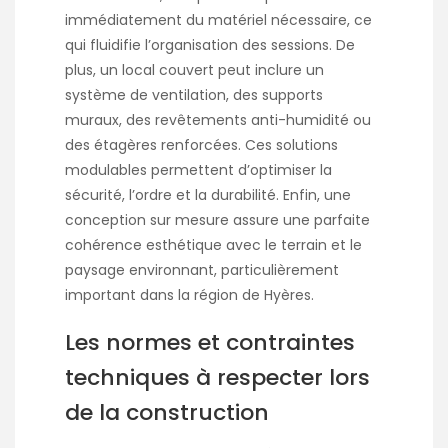
immédiatement du matériel nécessaire, ce
qui fluidifie l’organisation des sessions. De
plus, un local couvert peut inclure un
système de ventilation, des supports
muraux, des revêtements anti-humidité ou
des étagères renforcées. Ces solutions
modulables permettent d’optimiser la
sécurité, l’ordre et la durabilité. Enfin, une
conception sur mesure assure une parfaite
cohérence esthétique avec le terrain et le
paysage environnant, particulièrement
important dans la région de Hyères.
Les normes et contraintes
techniques à respecter lors
de la construction