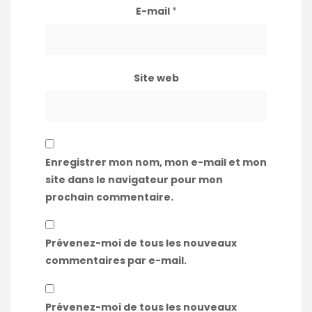
E-mail
*
Site web
Enregistrer mon nom, mon e-mail et mon
site dans le navigateur pour mon
prochain commentaire.
Prévenez-moi de tous les nouveaux
commentaires par e-mail.
Prévenez-moi de tous les nouveaux