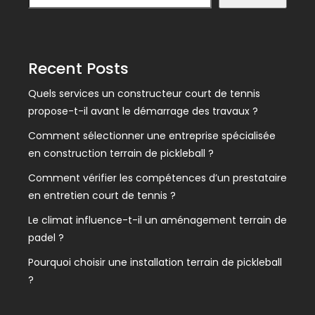
Recent Posts
Quels services un constructeur court de tennis
propose-t-il avant le démarrage des travaux ?
Comment sélectionner une entreprise spécialisée
en construction terrain de pickleball ?
Comment vérifier les compétences d’un prestataire
en entretien court de tennis ?
Le climat influence-t-il un aménagement terrain de
padel ?
Pourquoi choisir une installation terrain de pickleball
?