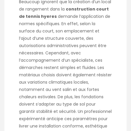
Beaucoup ignorent que la création d’un local
de rangement dans la
construction court
de tennis hyeres
demande l’application de
normes spécifiques. En effet, selon la
surface du court, son emplacement et
l’ajout d’une structure couverte, des
autorisations administratives peuvent être
nécessaires. Cependant, avec
l’accompagnement d’un spécialiste, ces
démarches restent simples et fluides. Les
matériaux choisis doivent également résister
aux variations climatiques locales,
notamment au vent salin et aux fortes
chaleurs estivales. De plus, les fondations
doivent s’adapter au type de sol pour
garantir stabilité et sécurité. Un professionnel
expérimenté anticipe ces paramètres pour
livrer une installation conforme, esthétique