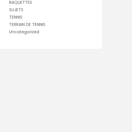
RAQUETTES
SUJETS
TENNIS
TERRAIN DE TENNIS
Uncategorized