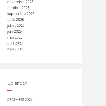
novembre 2025
octobre 2025
septembre 2025
août 2025
juillet 2025
juin 2025
mai 2025
avril 2025
mars 2025
Calendar
DÉCEMBRE 2025