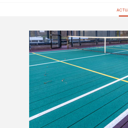
ACTUA