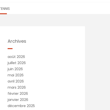
TENNIS
Archives
août 2026
juillet 2026
juin 2026
mai 2026
avril 2026
mars 2026
février 2026
janvier 2026
décembre 2025