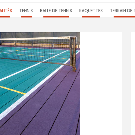
LITÉS
TENNIS
BALLE DE TENNIS
RAQUETTES
TERRAIN DE 