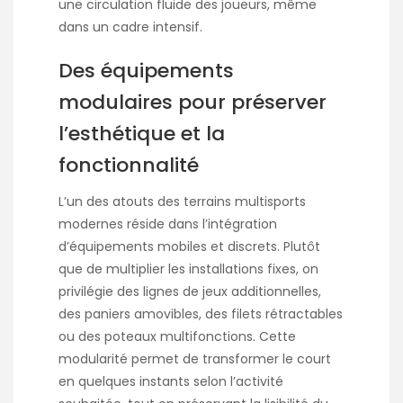
une circulation fluide des joueurs, même
dans un cadre intensif.
Des équipements
modulaires pour préserver
l’esthétique et la
fonctionnalité
L’un des atouts des terrains multisports
modernes réside dans l’intégration
d’équipements mobiles et discrets. Plutôt
que de multiplier les installations fixes, on
privilégie des lignes de jeux additionnelles,
des paniers amovibles, des filets rétractables
ou des poteaux multifonctions. Cette
modularité permet de transformer le court
en quelques instants selon l’activité