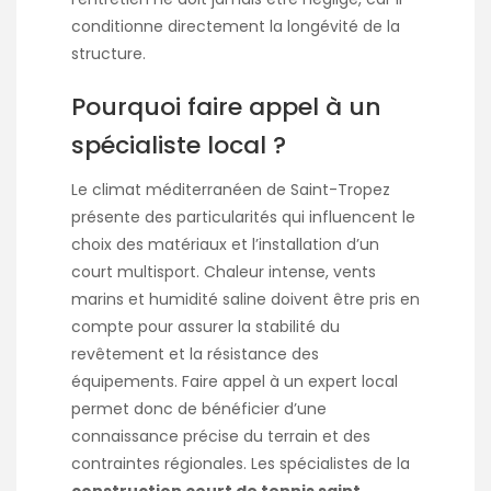
conditionne directement la longévité de la
structure.
Pourquoi faire appel à un
spécialiste local ?
Le climat méditerranéen de Saint-Tropez
présente des particularités qui influencent le
choix des matériaux et l’installation d’un
court multisport. Chaleur intense, vents
marins et humidité saline doivent être pris en
compte pour assurer la stabilité du
revêtement et la résistance des
équipements. Faire appel à un expert local
permet donc de bénéficier d’une
connaissance précise du terrain et des
contraintes régionales. Les spécialistes de la