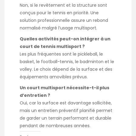
Non, si le revêtement et la structure sont
conçus pour le tennis en priorité. Une
solution professionnelle assure un rebond
normalisé malgré l’usage multisport.
Quelles activités peut-on intégrer à un
court de tennis multisport ?
Les plus fréquentes sont le pickleball, le
basket, le football-tennis, le badminton et le
volley. Le choix dépend de la surface et des
équipements amovibles prévus.
Un court multisport nécessite-t-il plus
d’entretien ?
Oui, car la surface est davantage sollicitée,
mais un entretien préventif planifié permet
de garder un terrain performant et durable
pendant de nombreuses années.