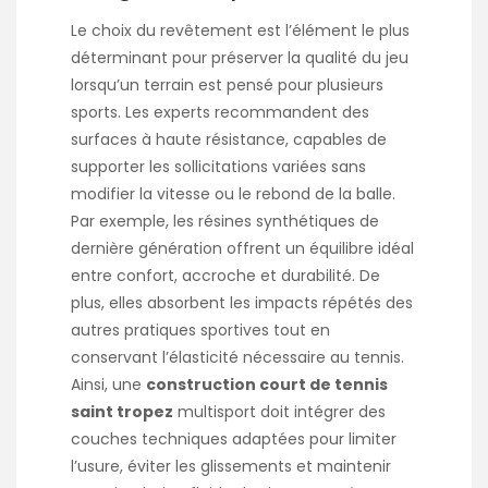
Le choix du revêtement est l’élément le plus
déterminant pour préserver la qualité du jeu
lorsqu’un terrain est pensé pour plusieurs
sports. Les experts recommandent des
surfaces à haute résistance, capables de
supporter les sollicitations variées sans
modifier la vitesse ou le rebond de la balle.
Par exemple, les résines synthétiques de
dernière génération offrent un équilibre idéal
entre confort, accroche et durabilité. De
plus, elles absorbent les impacts répétés des
autres pratiques sportives tout en
conservant l’élasticité nécessaire au tennis.
Ainsi, une
construction court de tennis
saint tropez
multisport doit intégrer des
couches techniques adaptées pour limiter
l’usure, éviter les glissements et maintenir