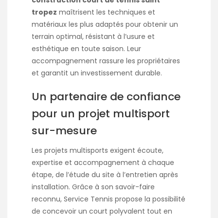
construction court de tennis saint
tropez
maîtrisent les techniques et
matériaux les plus adaptés pour obtenir un
terrain optimal, résistant à l’usure et
esthétique en toute saison. Leur
accompagnement rassure les propriétaires
et garantit un investissement durable.
Un partenaire de confiance
pour un projet multisport
sur-mesure
Les projets multisports exigent écoute,
expertise et accompagnement à chaque
étape, de l’étude du site à l’entretien après
installation. Grâce à son savoir-faire
reconnu, Service Tennis propose la possibilité
de concevoir un court polyvalent tout en