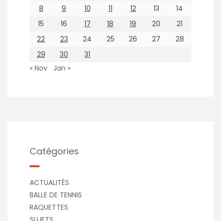
8
9
10
11
12
13
14
15
16
17
18
19
20
21
22
23
24
25
26
27
28
29
30
31
« Nov
Jan »
Catégories
ACTUALITÉS
BALLE DE TENNIS
RAQUETTES
SUJETS