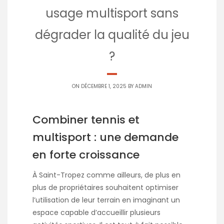
usage multisport sans
dégrader la qualité du jeu
?
ON DÉCEMBRE 1, 2025 BY
ADMIN
Combiner tennis et
multisport : une demande
en forte croissance
À Saint-Tropez comme ailleurs, de plus en
plus de propriétaires souhaitent optimiser
l’utilisation de leur terrain en imaginant un
espace capable d’accueillir plusieurs