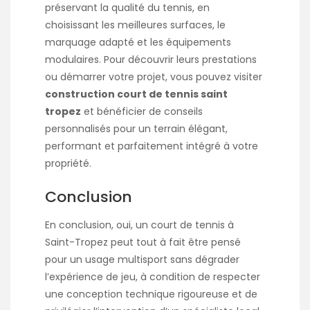
préservant la qualité du tennis, en
choisissant les meilleures surfaces, le
marquage adapté et les équipements
modulaires. Pour découvrir leurs prestations
ou démarrer votre projet, vous pouvez visiter
construction court de tennis saint
tropez
et bénéficier de conseils
personnalisés pour un terrain élégant,
performant et parfaitement intégré à votre
propriété.
Conclusion
En conclusion, oui, un court de tennis à
Saint-Tropez peut tout à fait être pensé
pour un usage multisport sans dégrader
l’expérience de jeu, à condition de respecter
une conception technique rigoureuse et de