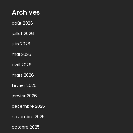
Archives
août 2026
juillet 2026
juin 2026
mai 2026
avril 2026
mars 2026
février 2026
janvier 2026
décembre 2025
novembre 2025
octobre 2025