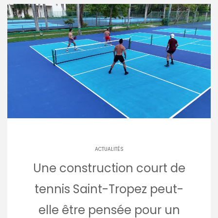
ACTUALITÉS
Une construction court de
tennis Saint-Tropez peut-
elle être pensée pour un