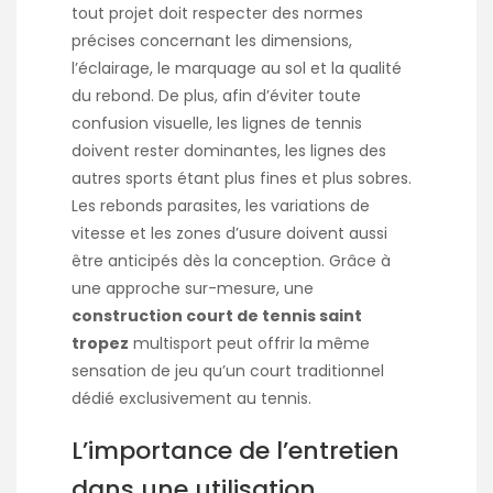
tout projet doit respecter des normes
précises concernant les dimensions,
l’éclairage, le marquage au sol et la qualité
du rebond. De plus, afin d’éviter toute
confusion visuelle, les lignes de tennis
doivent rester dominantes, les lignes des
autres sports étant plus fines et plus sobres.
Les rebonds parasites, les variations de
vitesse et les zones d’usure doivent aussi
être anticipés dès la conception. Grâce à
une approche sur-mesure, une
construction court de tennis saint
tropez
multisport peut offrir la même
sensation de jeu qu’un court traditionnel
dédié exclusivement au tennis.
L’importance de l’entretien
dans une utilisation