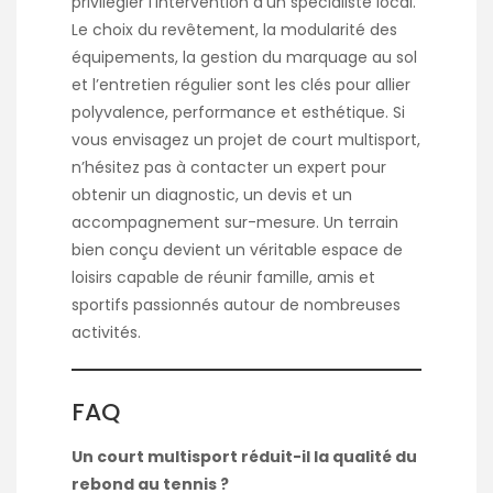
privilégier l’intervention d’un spécialiste local.
Le choix du revêtement, la modularité des
équipements, la gestion du marquage au sol
et l’entretien régulier sont les clés pour allier
polyvalence, performance et esthétique. Si
vous envisagez un projet de court multisport,
n’hésitez pas à contacter un expert pour
obtenir un diagnostic, un devis et un
accompagnement sur-mesure. Un terrain
bien conçu devient un véritable espace de
loisirs capable de réunir famille, amis et
sportifs passionnés autour de nombreuses
activités.
FAQ
Un court multisport réduit-il la qualité du
rebond au tennis ?