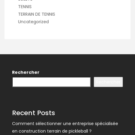
TENNIS
TERRAIN DE TENNIS
Uncategorized
Rechercher
Rechercher
Recent Posts
Comment sélectionner une entreprise spécialisée
en construction terrain de pickleball ?