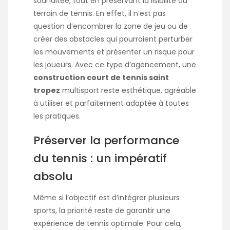
souhaitée, tout en préservant la lisibilité du
terrain de tennis. En effet, il n’est pas
question d’encombrer la zone de jeu ou de
créer des obstacles qui pourraient perturber
les mouvements et présenter un risque pour
les joueurs. Avec ce type d’agencement, une
construction court de tennis saint
tropez
multisport reste esthétique, agréable
à utiliser et parfaitement adaptée à toutes
les pratiques.
Préserver la performance
du tennis : un impératif
absolu
Même si l’objectif est d’intégrer plusieurs
sports, la priorité reste de garantir une
expérience de tennis optimale. Pour cela,