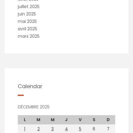
juillet 2025
juin 2025
mai 2025
avril 2025
mars 2025
Calendar
DÉCEMBRE 2025
L
M
M
J
V
S
D
1
2
3
4
5
6
7