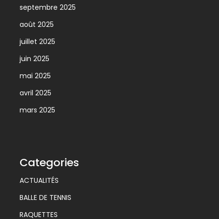
septembre 2025
août 2025
juillet 2025
juin 2025
mai 2025
avril 2025
mars 2025
Categories
ACTUALITÉS
BALLE DE TENNIS
RAQUETTES