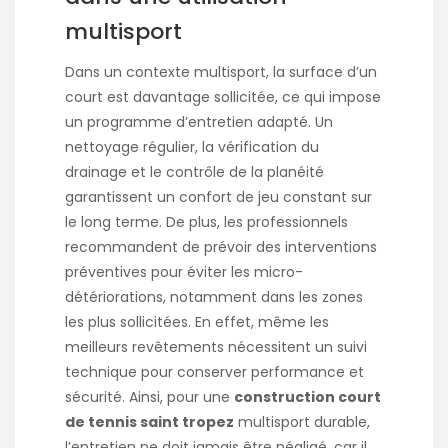
multisport
Dans un contexte multisport, la surface d’un
court est davantage sollicitée, ce qui impose
un programme d’entretien adapté. Un
nettoyage régulier, la vérification du
drainage et le contrôle de la planéité
garantissent un confort de jeu constant sur
le long terme. De plus, les professionnels
recommandent de prévoir des interventions
préventives pour éviter les micro-
détériorations, notamment dans les zones
les plus sollicitées. En effet, même les
meilleurs revêtements nécessitent un suivi
technique pour conserver performance et
sécurité. Ainsi, pour une
construction court
de tennis saint tropez
multisport durable,
l’entretien ne doit jamais être négligé, car il