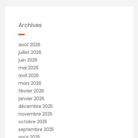
Archives
août 2026
juillet 2026
juin 2026
mai 2026
avril 2026
mars 2026
février 2026
janvier 2026
décembre 2025
novembre 2025
octobre 2025
septembre 2025
août 2025