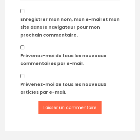
Enregistrer mon nom, mon e-mail et mon
site dans le navigateur pour mon
prochain commentaire.
Prévenez-moi de tous les nouveaux
commentaires par e-mail.
Prévenez-moi de tous les nouveaux
articles par e-mail.