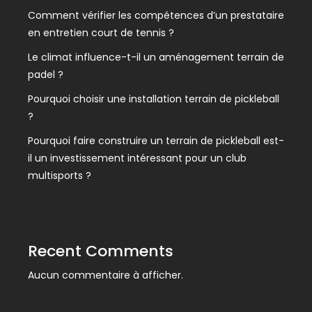
Comment vérifier les compétences d’un prestataire
en entretien court de tennis ?
Le climat influence-t-il un aménagement terrain de
padel ?
Pourquoi choisir une installation terrain de pickleball
?
Pourquoi faire construire un terrain de pickleball est-
il un investissement intéressant pour un club
multisports ?
Recent Comments
Aucun commentaire à afficher.