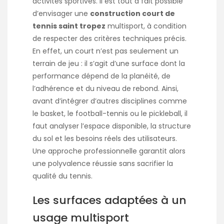
activités sportives. Il est tout à fait possible
d’envisager une
construction court de
tennis saint tropez
multisport, à condition
de respecter des critères techniques précis.
En effet, un court n’est pas seulement un
terrain de jeu : il s’agit d’une surface dont la
performance dépend de la planéité, de
l’adhérence et du niveau de rebond. Ainsi,
avant d’intégrer d’autres disciplines comme
le basket, le football-tennis ou le pickleball, il
faut analyser l’espace disponible, la structure
du sol et les besoins réels des utilisateurs.
Une approche professionnelle garantit alors
une polyvalence réussie sans sacrifier la
qualité du tennis.
Les surfaces adaptées à un
usage multisport