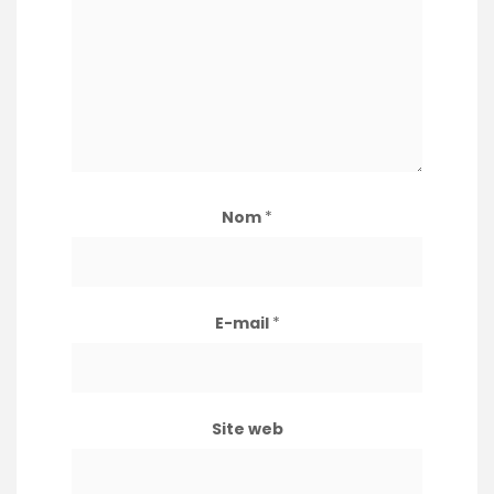
Nom
*
E-mail
*
Site web