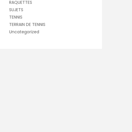
RAQUETTES
SUJETS
TENNIS
TERRAIN DE TENNIS
Uncategorized