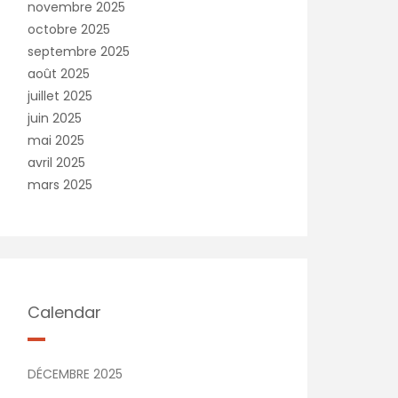
novembre 2025
octobre 2025
septembre 2025
août 2025
juillet 2025
juin 2025
mai 2025
avril 2025
mars 2025
Calendar
DÉCEMBRE 2025