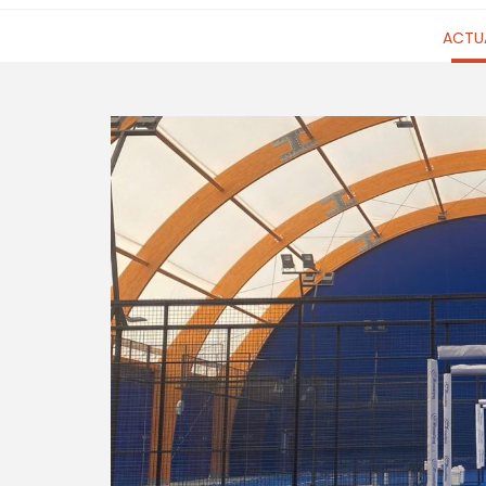
ACTUA