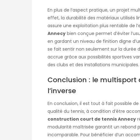
En plus de l’aspect pratique, un projet mul
effet, la durabilité des matériaux utilisés
assure une exploitation plus rentable de l
Annecy
bien conçue permet d’éviter l’us
en gardant un niveau de finition digne d’u
se fait sentir non seulement sur la durée d
accrue grâce aux possibilités sportives var
des clubs et des installations municipales.
Conclusion : le multisport 
l’inverse
En conclusion, il est tout à fait possible de
qualité du tennis, à condition d’être acc
construction court de tennis Annecy
r
modularité maîtrisée garantit un rebond 
incomparable. Pour bénéficier d’un acc