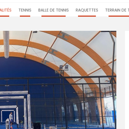
LITÉS
TENNIS
BALLE DE TENNIS
RAQUETTES
TERRAIN DE 