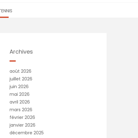
TENNIS
Archives
août 2026
juillet 2026
juin 2026
mai 2026
avril 2026
mars 2026
février 2026
janvier 2026
décembre 2025