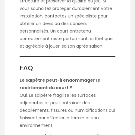
structure et préserver la qualité du jeu. Si
vous souhaitez protéger durablement votre
installation, contactez un spécialiste pour
obtenir un devis ou des conseils
personnalisés. Un court entretenu
correctement reste performant, esthétique
et agréable à jouer, saison après saison.
FAQ
Le salpêtre peut-il endommager le
revêtement du court ?
Oui. Le salpêtre fragilise les surfaces
adjacentes et peut entraîner des
décollements, fissures ou humidifications qui
finissent par affecter le terrain et son
environnement.