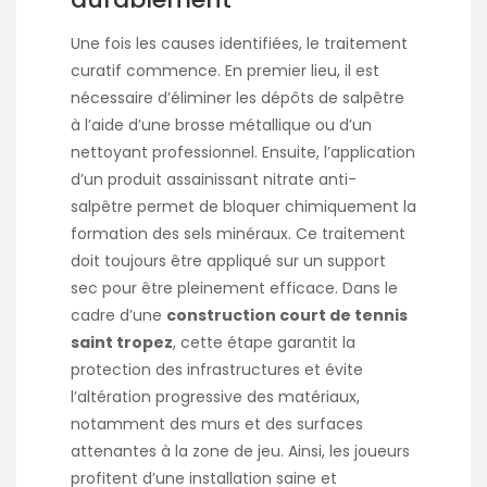
Une fois les causes identifiées, le traitement
curatif commence. En premier lieu, il est
nécessaire d’éliminer les dépôts de salpêtre
à l’aide d’une brosse métallique ou d’un
nettoyant professionnel. Ensuite, l’application
d’un produit assainissant nitrate anti-
salpêtre permet de bloquer chimiquement la
formation des sels minéraux. Ce traitement
doit toujours être appliqué sur un support
sec pour être pleinement efficace. Dans le
cadre d’une
construction court de tennis
saint tropez
, cette étape garantit la
protection des infrastructures et évite
l’altération progressive des matériaux,
notamment des murs et des surfaces
attenantes à la zone de jeu. Ainsi, les joueurs
profitent d’une installation saine et