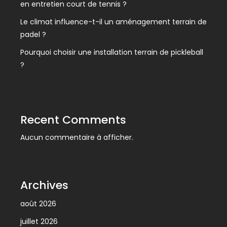
en entretien court de tennis ?
Le climat influence-t-il un aménagement terrain de
padel ?
Pourquoi choisir une installation terrain de pickleball
?
Recent Comments
Aucun commentaire à afficher.
Archives
août 2026
juillet 2026