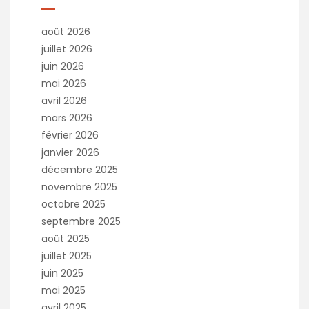
août 2026
juillet 2026
juin 2026
mai 2026
avril 2026
mars 2026
février 2026
janvier 2026
décembre 2025
novembre 2025
octobre 2025
septembre 2025
août 2025
juillet 2025
juin 2025
mai 2025
avril 2025