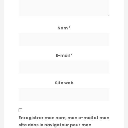
Nom
*
E-mail
*
Site web
Enregistrer mon nom, mon e-mail et mon
site dans le navigateur pour mon