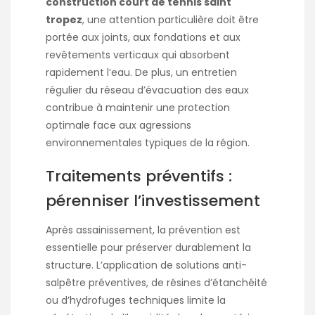
construction court de tennis saint
tropez
, une attention particulière doit être
portée aux joints, aux fondations et aux
revêtements verticaux qui absorbent
rapidement l’eau. De plus, un entretien
régulier du réseau d’évacuation des eaux
contribue à maintenir une protection
optimale face aux agressions
environnementales typiques de la région.
Traitements préventifs :
pérenniser l’investissement
Après assainissement, la prévention est
essentielle pour préserver durablement la
structure. L’application de solutions anti-
salpêtre préventives, de résines d’étanchéité
ou d’hydrofuges techniques limite la