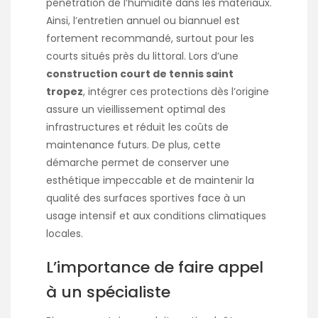
pénétration de l’humidité dans les matériaux.
Ainsi, l’entretien annuel ou biannuel est
fortement recommandé, surtout pour les
courts situés près du littoral. Lors d’une
construction court de tennis saint
tropez
, intégrer ces protections dès l’origine
assure un vieillissement optimal des
infrastructures et réduit les coûts de
maintenance futurs. De plus, cette
démarche permet de conserver une
esthétique impeccable et de maintenir la
qualité des surfaces sportives face à un
usage intensif et aux conditions climatiques
locales.
L’importance de faire appel
à un spécialiste