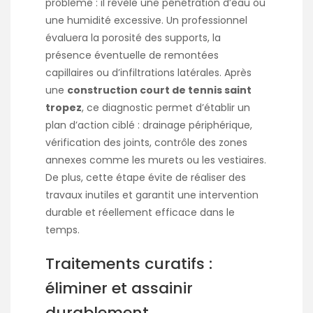
problème : il révèle une pénétration d’eau ou
une humidité excessive. Un professionnel
évaluera la porosité des supports, la
présence éventuelle de remontées
capillaires ou d’infiltrations latérales. Après
une
construction court de tennis saint
tropez
, ce diagnostic permet d’établir un
plan d’action ciblé : drainage périphérique,
vérification des joints, contrôle des zones
annexes comme les murets ou les vestiaires.
De plus, cette étape évite de réaliser des
travaux inutiles et garantit une intervention
durable et réellement efficace dans le
temps.
Traitements curatifs :
éliminer et assainir
durablement