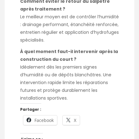
Comment éviter le retour du salpêtre
après traitement ?
Le meilleur moyen est de contrôler l’humidité
: drainage performant, étanchéité renforcée,
entretien régulier et application d’hydrofuges
spécialisés.
À quel moment faut-il intervenir après la
construction du court ?
Idéalement dès les premiers signes
d’humidité ou de dépôts blanchâtres. Une
intervention rapide limite les réparations
futures et protège durablement les
installations sportives.
Partager :
Facebook
X