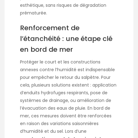
esthétique, sans risques de dégradation
prématurée.
Renforcement de
l’étanchéité : une étape clé
en bord de mer
Protéger le court et les constructions
annexes contre l’humidité est indispensable
pour empêcher le retour du salpêtre. Pour
cela, plusieurs solutions existent : application
d’enduits hydrofuges respirants, pose de
systèmes de drainage, ou amélioration de
l’évacuation des eaux de pluie. En bord de
mer, ces mesures doivent être renforcées
en raison des variations saisonnières
d’humidité et du sel. Lors d’une