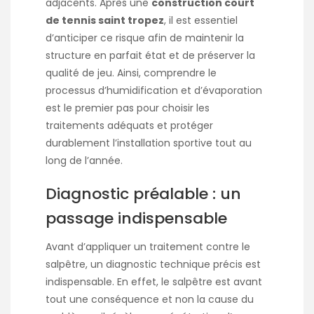
adjacents. Après une
construction court
de tennis saint tropez
, il est essentiel
d’anticiper ce risque afin de maintenir la
structure en parfait état et de préserver la
qualité de jeu. Ainsi, comprendre le
processus d’humidification et d’évaporation
est le premier pas pour choisir les
traitements adéquats et protéger
durablement l’installation sportive tout au
long de l’année.
Diagnostic préalable : un
passage indispensable
Avant d’appliquer un traitement contre le
salpêtre, un diagnostic technique précis est
indispensable. En effet, le salpêtre est avant
tout une conséquence et non la cause du