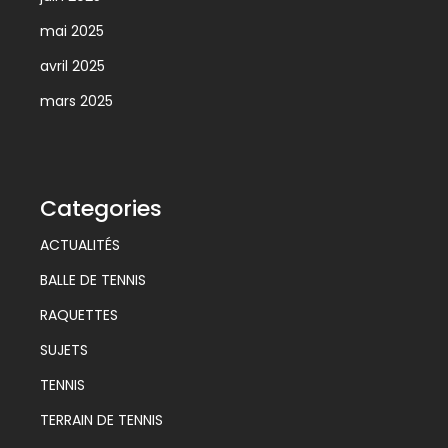
mai 2025
avril 2025
mars 2025
Categories
ACTUALITÉS
BALLE DE TENNIS
RAQUETTES
SUJETS
TENNIS
TERRAIN DE TENNIS