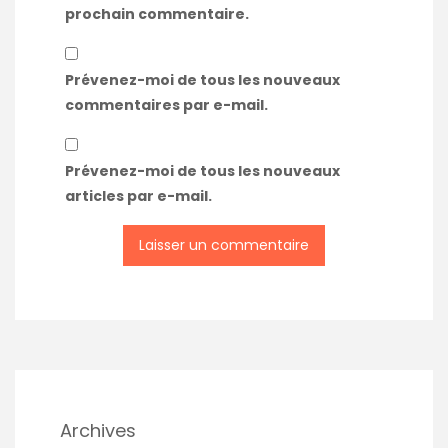
prochain commentaire.
Prévenez-moi de tous les nouveaux
commentaires par e-mail.
Prévenez-moi de tous les nouveaux
articles par e-mail.
Archives