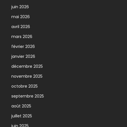
juin 2026
mai 2026
avril 2026
mars 2026
février 2026
janvier 2026
décembre 2025
novembre 2025
octobre 2025
septembre 2025
août 2025
juillet 2025
juin 2025