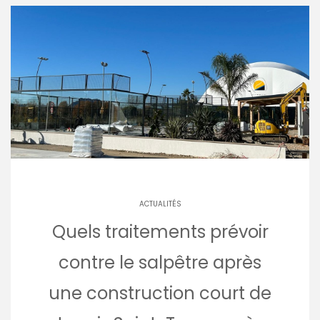
ACTUALITÉS
Quels traitements prévoir
contre le salpêtre après
une construction court de