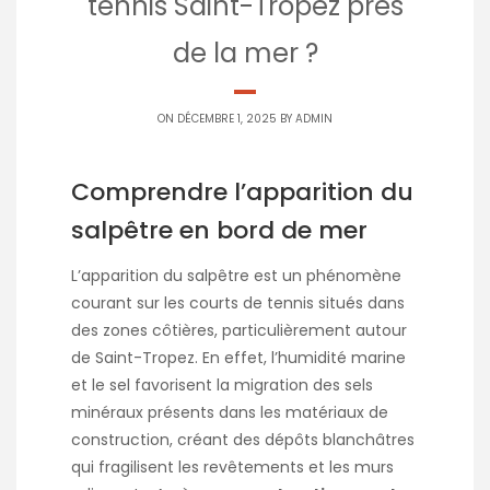
tennis Saint-Tropez près
de la mer ?
ON DÉCEMBRE 1, 2025 BY
ADMIN
Comprendre l’apparition du
salpêtre en bord de mer
L’apparition du salpêtre est un phénomène
courant sur les courts de tennis situés dans
des zones côtières, particulièrement autour
de Saint-Tropez. En effet, l’humidité marine
et le sel favorisent la migration des sels
minéraux présents dans les matériaux de
construction, créant des dépôts blanchâtres
qui fragilisent les revêtements et les murs