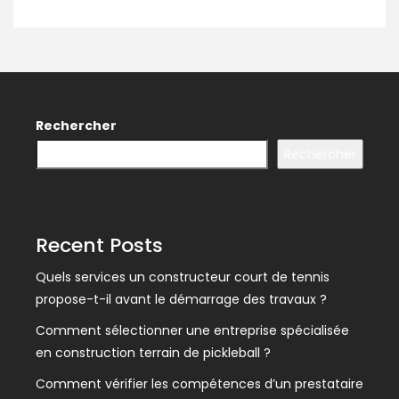
Rechercher
Rechercher
Recent Posts
Quels services un constructeur court de tennis
propose-t-il avant le démarrage des travaux ?
Comment sélectionner une entreprise spécialisée
en construction terrain de pickleball ?
Comment vérifier les compétences d’un prestataire