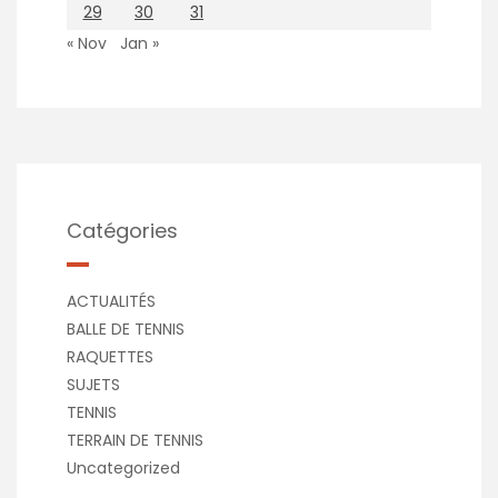
29
30
31
« Nov
Jan »
Catégories
ACTUALITÉS
BALLE DE TENNIS
RAQUETTES
SUJETS
TENNIS
TERRAIN DE TENNIS
Uncategorized