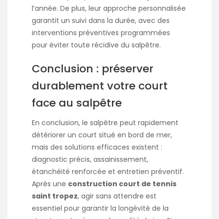
l’année. De plus, leur approche personnalisée
garantit un suivi dans la durée, avec des
interventions préventives programmées
pour éviter toute récidive du salpêtre.
Conclusion : préserver
durablement votre court
face au salpêtre
En conclusion, le salpêtre peut rapidement
détériorer un court situé en bord de mer,
mais des solutions efficaces existent :
diagnostic précis, assainissement,
étanchéité renforcée et entretien préventif.
Après une
construction court de tennis
saint tropez
, agir sans attendre est
essentiel pour garantir la longévité de la