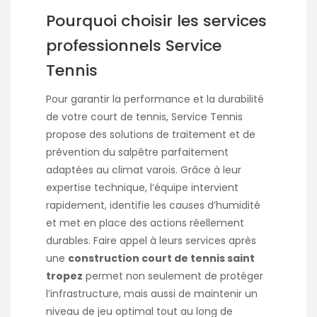
Pourquoi choisir les services
professionnels Service
Tennis
Pour garantir la performance et la durabilité
de votre court de tennis, Service Tennis
propose des solutions de traitement et de
prévention du salpêtre parfaitement
adaptées au climat varois. Grâce à leur
expertise technique, l’équipe intervient
rapidement, identifie les causes d’humidité
et met en place des actions réellement
durables. Faire appel à leurs services après
une
construction court de tennis saint
tropez
permet non seulement de protéger
l’infrastructure, mais aussi de maintenir un
niveau de jeu optimal tout au long de