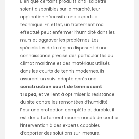
Bien que certains produits anti-salpêtre
soient disponibles sur le marché, leur
application nécessite une expertise
technique. En effet, un traitement mal
effectué peut enfermer l’humidité dans les
murs et aggraver les problèmes. Les
spécialistes de la région disposent d’une
connaissance précise des particularités du
climat maritime et des matériaux utilisés
dans les courts de tennis modernes. Ils
assurent un suivi adapté après une
construction court de tennis saint
tropez
, et veillent à optimiser la résistance
du site contre les remontées d’humidité.
Pour une protection complète et durable, il
est donc fortement recommandé de confier
l’intervention à des experts capables
d’apporter des solutions sur-mesure.