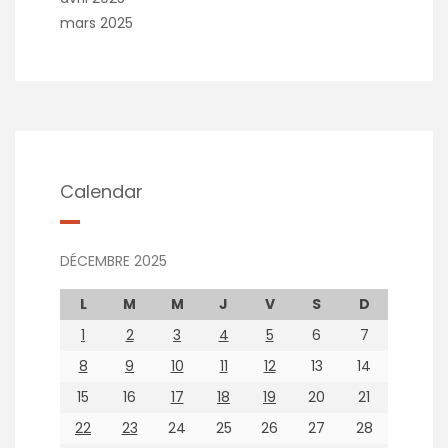
mars 2025
Calendar
DÉCEMBRE 2025
L
M
M
J
V
S
D
1
2
3
4
5
6
7
8
9
10
11
12
13
14
15
16
17
18
19
20
21
22
23
24
25
26
27
28