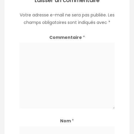
Laisser un commentaire
Votre adresse e-mail ne sera pas publiée.
Les
champs obligatoires sont indiqués avec
*
Commentaire
*
Nom
*