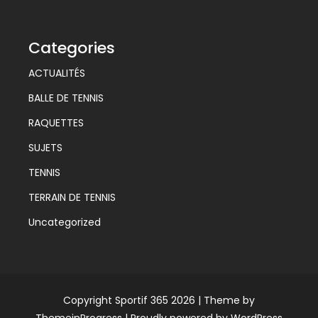
Categories
ACTUALITÉS
BALLE DE TENNIS
RAQUETTES
SUJETS
TENNIS
TERRAIN DE TENNIS
Uncategorized
Copyright Sportif 365 2026 |
Theme by