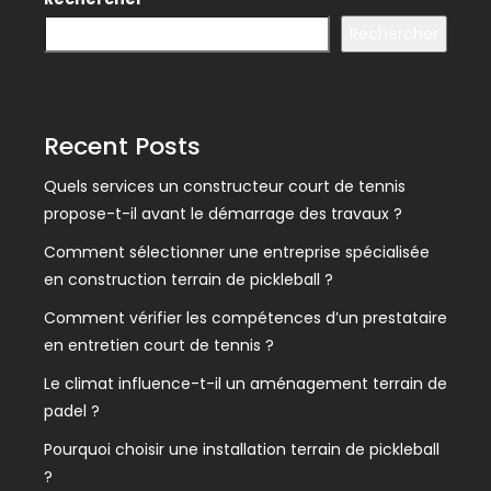
Rechercher
Recent Posts
Quels services un constructeur court de tennis
propose-t-il avant le démarrage des travaux ?
Comment sélectionner une entreprise spécialisée
en construction terrain de pickleball ?
Comment vérifier les compétences d’un prestataire
en entretien court de tennis ?
Le climat influence-t-il un aménagement terrain de
padel ?
Pourquoi choisir une installation terrain de pickleball
?