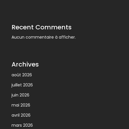
Recent Comments
Aucun commentaire à afficher.
Archives
août 2026
juillet 2026
juin 2026
mai 2026
avril 2026
mars 2026