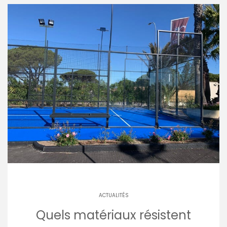
ACTUALITÉS
Quels matériaux résistent