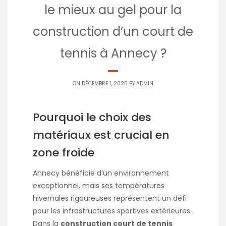
le mieux au gel pour la
construction d’un court de
tennis à Annecy ?
ON DÉCEMBRE 1, 2025 BY
ADMIN
Pourquoi le choix des
matériaux est crucial en
zone froide
Annecy bénéficie d’un environnement
exceptionnel, mais ses températures
hivernales rigoureuses représentent un défi
pour les infrastructures sportives extérieures.
Dans la
construction court de tennis