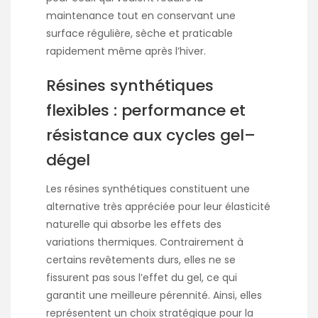
maintenance tout en conservant une
surface régulière, sèche et praticable
rapidement même après l’hiver.
Résines synthétiques
flexibles : performance et
résistance aux cycles gel–
dégel
Les résines synthétiques constituent une
alternative très appréciée pour leur élasticité
naturelle qui absorbe les effets des
variations thermiques. Contrairement à
certains revêtements durs, elles ne se
fissurent pas sous l’effet du gel, ce qui
garantit une meilleure pérennité. Ainsi, elles
représentent un choix stratégique pour la