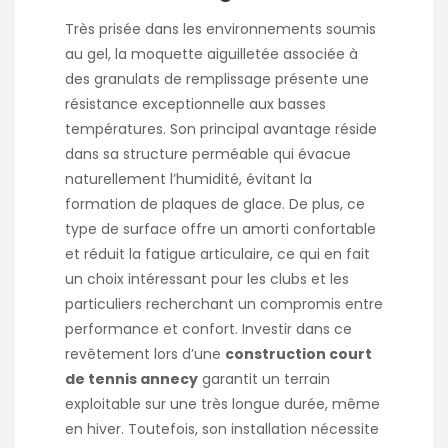
Très prisée dans les environnements soumis
au gel, la moquette aiguilletée associée à
des granulats de remplissage présente une
résistance exceptionnelle aux basses
températures. Son principal avantage réside
dans sa structure perméable qui évacue
naturellement l’humidité, évitant la
formation de plaques de glace. De plus, ce
type de surface offre un amorti confortable
et réduit la fatigue articulaire, ce qui en fait
un choix intéressant pour les clubs et les
particuliers recherchant un compromis entre
performance et confort. Investir dans ce
revêtement lors d’une
construction court
de tennis annecy
garantit un terrain
exploitable sur une très longue durée, même
en hiver. Toutefois, son installation nécessite