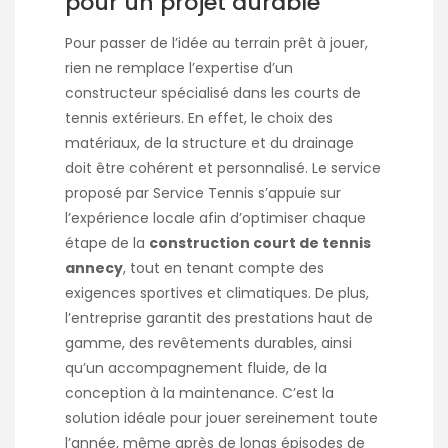
pour un projet durable
Pour passer de l’idée au terrain prêt à jouer,
rien ne remplace l’expertise d’un
constructeur spécialisé dans les courts de
tennis extérieurs. En effet, le choix des
matériaux, de la structure et du drainage
doit être cohérent et personnalisé. Le service
proposé par Service Tennis s’appuie sur
l’expérience locale afin d’optimiser chaque
étape de la
construction court de tennis
annecy
, tout en tenant compte des
exigences sportives et climatiques. De plus,
l’entreprise garantit des prestations haut de
gamme, des revêtements durables, ainsi
qu’un accompagnement fluide, de la
conception à la maintenance. C’est la
solution idéale pour jouer sereinement toute
l’année, même après de longs épisodes de