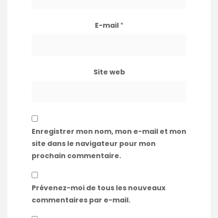
E-mail
*
Site web
Enregistrer mon nom, mon e-mail et mon
site dans le navigateur pour mon
prochain commentaire.
Prévenez-moi de tous les nouveaux
commentaires par e-mail.