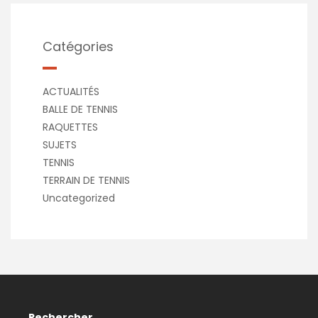
Catégories
ACTUALITÉS
BALLE DE TENNIS
RAQUETTES
SUJETS
TENNIS
TERRAIN DE TENNIS
Uncategorized
Rechercher