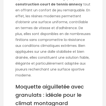
construction court de tennis annecy
tout
en offrant un confort de jeu remarquable. En
effet, les résines modernes permettent
d’obtenir une surface uniforme, contrôlable
en termes de vitesse et d’adhérence. De
plus, elles sont disponibles en de nombreuses
finitions sans compromettre la résistance
aux conditions climatiques extrêmes. Bien
appliquées sur une dalle stabilisée et bien
drainée, elles constituent une solution fiable,
élégante et particulièrement adaptée aux
joueurs recherchant une surface sportive
moderne.
Moquette aiguilletée avec
granulats : idéale pour le
climat montagnard