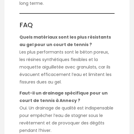
long terme.
FAQ
Quels matériaux sont les plus résistants
au gel pour un court de tennis ?
Les plus performants sont le béton poreux,
les résines synthétiques flexibles et la
moquette aiguilletée avec granulats, car ils
évacuent efficacement l’eau et limitent les
fissures dues au gel.
Faut-il un drainage spécifique pour un
court de tennis à Annecy ?
Oui. Un drainage de qualité est indispensable
pour empêcher l’eau de stagner sous le
revêtement et de provoquer des dégâts
pendant l’hiver.