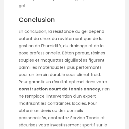
gel.
Conclusion
En conclusion, la résistance au gel dépend
autant du choix du revêtement que de la
gestion de l’humidité, du drainage et de la
pose professionnelle. Béton poreux, résines
souples et moquettes aiguilletées figurent
parmi les matériaux les plus performants
pour un terrain durable sous climat froid.
Pour garantir un résultat optimal dans votre
construction court de tennis annecy
, rien
ne remplace l’intervention d’un expert
maîtrisant les contraintes locales. Pour
obtenir un devis ou des conseils
personnalisés, contactez Service Tennis et
sécurisez votre investissement sportif sur le