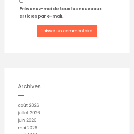
Prévenez-moi de tous les nouveaux
articles par e-mail.
Archives
août 2026
juillet 2026
juin 2026
mai 2026