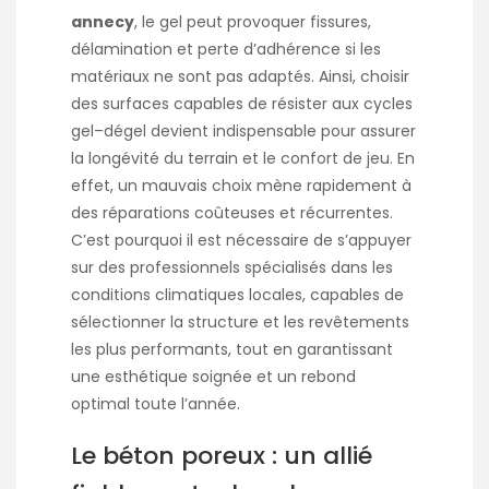
annecy
, le gel peut provoquer fissures,
délamination et perte d’adhérence si les
matériaux ne sont pas adaptés. Ainsi, choisir
des surfaces capables de résister aux cycles
gel–dégel devient indispensable pour assurer
la longévité du terrain et le confort de jeu. En
effet, un mauvais choix mène rapidement à
des réparations coûteuses et récurrentes.
C’est pourquoi il est nécessaire de s’appuyer
sur des professionnels spécialisés dans les
conditions climatiques locales, capables de
sélectionner la structure et les revêtements
les plus performants, tout en garantissant
une esthétique soignée et un rebond
optimal toute l’année.
Le béton poreux : un allié