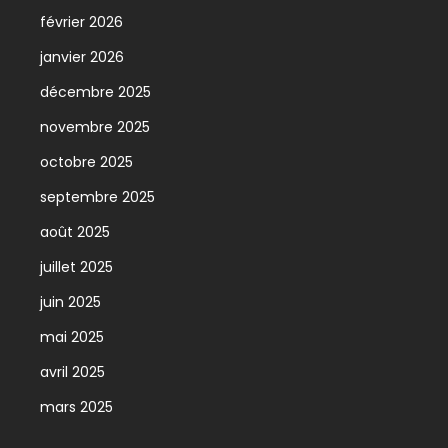
février 2026
janvier 2026
décembre 2025
novembre 2025
octobre 2025
septembre 2025
août 2025
juillet 2025
juin 2025
mai 2025
avril 2025
mars 2025