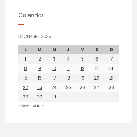
Calendar
DÉCEMBRE 2025
L
M
M
J
V
S
D
1
2
3
4
5
6
7
8
9
10
11
12
13
14
15
16
17
18
19
20
21
22
23
24
25
26
27
28
29
30
31
« Nov
Jan »