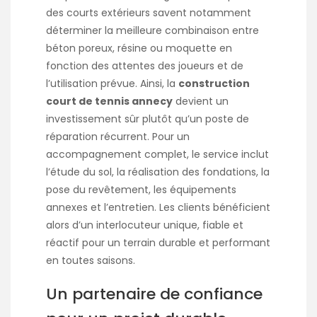
des courts extérieurs savent notamment
déterminer la meilleure combinaison entre
béton poreux, résine ou moquette en
fonction des attentes des joueurs et de
l’utilisation prévue. Ainsi, la
construction
court de tennis annecy
devient un
investissement sûr plutôt qu’un poste de
réparation récurrent. Pour un
accompagnement complet, le service inclut
l’étude du sol, la réalisation des fondations, la
pose du revêtement, les équipements
annexes et l’entretien. Les clients bénéficient
alors d’un interlocuteur unique, fiable et
réactif pour un terrain durable et performant
en toutes saisons.
Un partenaire de confiance