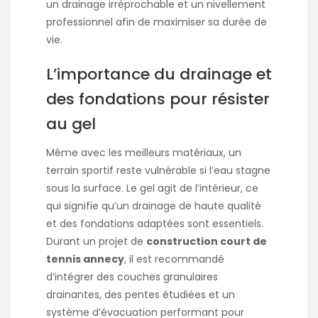
un drainage irréprochable et un nivellement
professionnel afin de maximiser sa durée de
vie.
L’importance du drainage et
des fondations pour résister
au gel
Même avec les meilleurs matériaux, un
terrain sportif reste vulnérable si l’eau stagne
sous la surface. Le gel agit de l’intérieur, ce
qui signifie qu’un drainage de haute qualité
et des fondations adaptées sont essentiels.
Durant un projet de
construction court de
tennis annecy
, il est recommandé
d’intégrer des couches granulaires
drainantes, des pentes étudiées et un
système d’évacuation performant pour