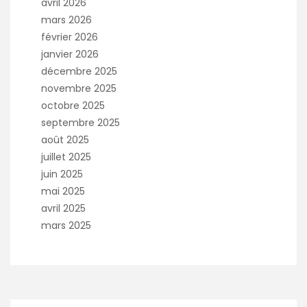
avril 2026
mars 2026
février 2026
janvier 2026
décembre 2025
novembre 2025
octobre 2025
septembre 2025
août 2025
juillet 2025
juin 2025
mai 2025
avril 2025
mars 2025