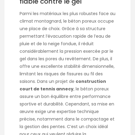
fiable contre le gel
Parmi les matériaux les plus robustes face au
climat montagnard, le béton poreux occupe
une place de choix. Grâce à sa structure
permettant l’évacuation rapide de l’eau de
pluie et de la neige fondue, il réduit
considérablement la pression exercée par le
gel dans les pores du revêtement. De plus, il
offre une excellente stabilité dimensionnelle,
limitant les risques de fissures au fil des
saisons. Dans un projet de
construction
court de tennis annecy
, le béton poreux
assure un bon équilibre entre performance
sportive et durabilité. Cependant, sa mise en
œuvre exige une expertise technique
précise, notamment dans le compactage et
la gestion des pentes. C’est un choix idéal
pour ceux qui veulent réduire la