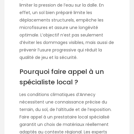
limiter la pression de l’eau sur la dalle. En
effet, un sol bien préparé limite les
déplacements structurels, empêche les
microfissures et assure une longévité
optimale. L’objectif n’est pas seulement
d’éviter les dommages visibles, mais aussi de
prévenir l’usure progressive qui réduit la
qualité de jeu et la sécurité.
Pourquoi faire appel à un
spécialiste local ?
Les conditions climatiques d’Annecy
nécessitent une connaissance précise du
terrain, du sol, de l’altitude et de l’exposition.
Faire appel à un prestataire local spécialisé
garantit un choix de matériaux réellement
adaptés au contexte régional. Les experts