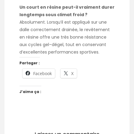
Un court en résine peut-il vraiment durer
longtemps sous climat froid ?
Absolument. Lorsqu’il est appliqué sur une
dalle correctement drainée, le revêtement
en résine offre une très bonne résistance
aux cycles gel–dégel, tout en conservant
d’excellentes performances sportives.
Partager :
Facebook
X
J’aime ça :