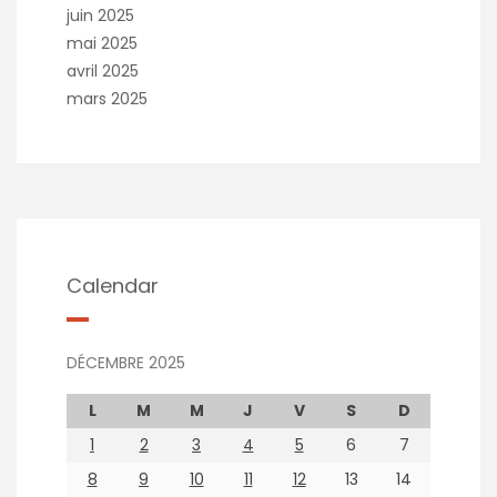
juin 2025
mai 2025
avril 2025
mars 2025
Calendar
DÉCEMBRE 2025
L
M
M
J
V
S
D
1
2
3
4
5
6
7
8
9
10
11
12
13
14