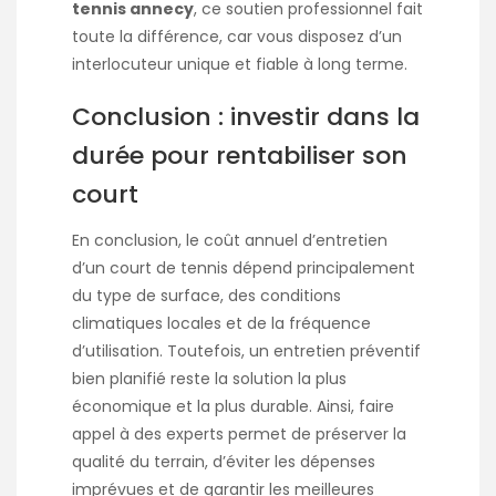
tennis annecy
, ce soutien professionnel fait
toute la différence, car vous disposez d’un
interlocuteur unique et fiable à long terme.
Conclusion : investir dans la
durée pour rentabiliser son
court
En conclusion, le coût annuel d’entretien
d’un court de tennis dépend principalement
du type de surface, des conditions
climatiques locales et de la fréquence
d’utilisation. Toutefois, un entretien préventif
bien planifié reste la solution la plus
économique et la plus durable. Ainsi, faire
appel à des experts permet de préserver la
qualité du terrain, d’éviter les dépenses
imprévues et de garantir les meilleures