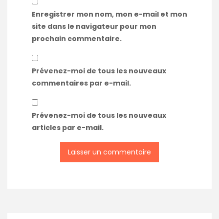
Enregistrer mon nom, mon e-mail et mon
site dans le navigateur pour mon
prochain commentaire.
Prévenez-moi de tous les nouveaux
commentaires par e-mail.
Prévenez-moi de tous les nouveaux
articles par e-mail.