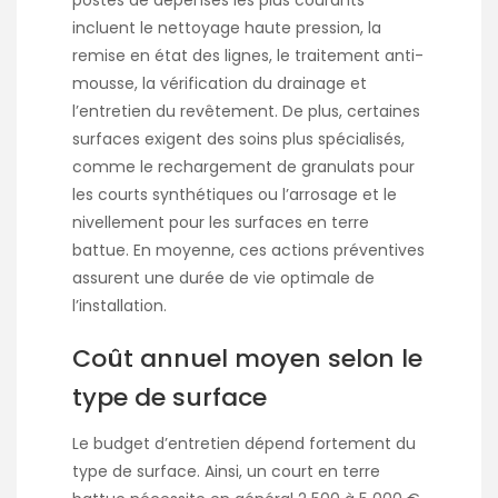
incluent le nettoyage haute pression, la
remise en état des lignes, le traitement anti-
mousse, la vérification du drainage et
l’entretien du revêtement. De plus, certaines
surfaces exigent des soins plus spécialisés,
comme le rechargement de granulats pour
les courts synthétiques ou l’arrosage et le
nivellement pour les surfaces en terre
battue. En moyenne, ces actions préventives
assurent une durée de vie optimale de
l’installation.
Coût annuel moyen selon le
type de surface
Le budget d’entretien dépend fortement du
type de surface. Ainsi, un court en terre