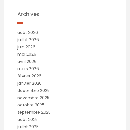
Archives
août 2026
juillet 2026
juin 2026
mai 2026
avril 2026
mars 2026
février 2026
janvier 2026
décembre 2025
novembre 2025
octobre 2025
septembre 2025
août 2025
juillet 2025