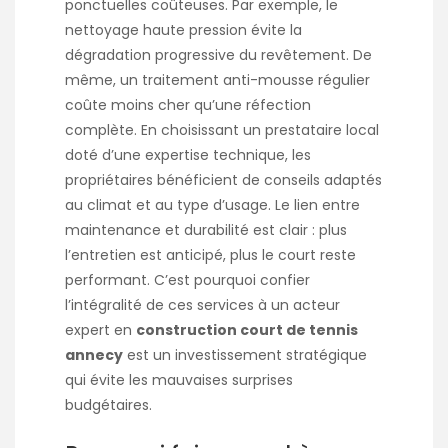
ponctuelles coûteuses. Par exemple, le
nettoyage haute pression évite la
dégradation progressive du revêtement. De
même, un traitement anti-mousse régulier
coûte moins cher qu’une réfection
complète. En choisissant un prestataire local
doté d’une expertise technique, les
propriétaires bénéficient de conseils adaptés
au climat et au type d’usage. Le lien entre
maintenance et durabilité est clair : plus
l’entretien est anticipé, plus le court reste
performant. C’est pourquoi confier
l’intégralité de ces services à un acteur
expert en
construction court de tennis
annecy
est un investissement stratégique
qui évite les mauvaises surprises
budgétaires.