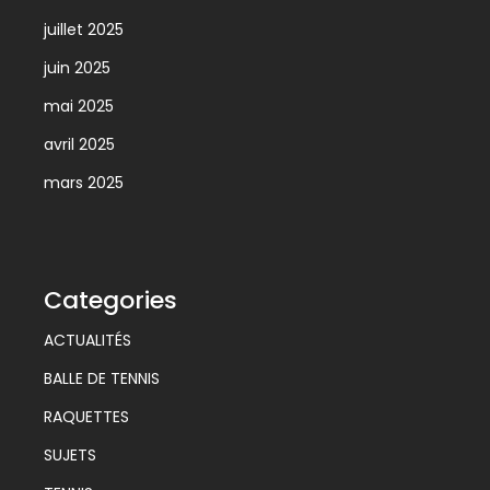
juillet 2025
juin 2025
mai 2025
avril 2025
mars 2025
Categories
ACTUALITÉS
BALLE DE TENNIS
RAQUETTES
SUJETS