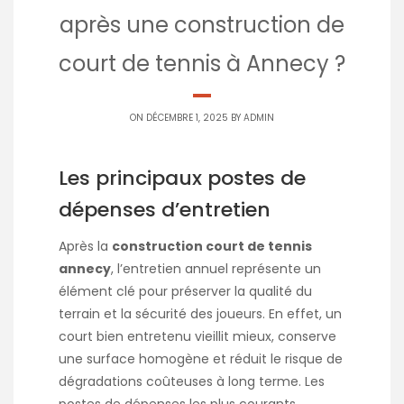
après une construction de
court de tennis à Annecy ?
ON DÉCEMBRE 1, 2025 BY
ADMIN
Les principaux postes de
dépenses d’entretien
Après la
construction court de tennis
annecy
, l’entretien annuel représente un
élément clé pour préserver la qualité du
terrain et la sécurité des joueurs. En effet, un
court bien entretenu vieillit mieux, conserve
une surface homogène et réduit le risque de
dégradations coûteuses à long terme. Les
postes de dépenses les plus courants