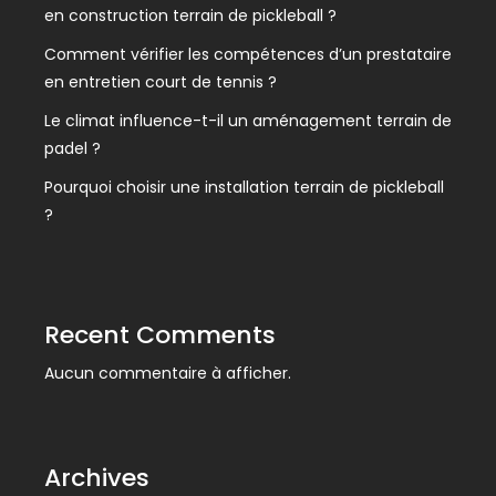
en construction terrain de pickleball ?
Comment vérifier les compétences d’un prestataire
en entretien court de tennis ?
Le climat influence-t-il un aménagement terrain de
padel ?
Pourquoi choisir une installation terrain de pickleball
?
Recent Comments
Aucun commentaire à afficher.
Archives