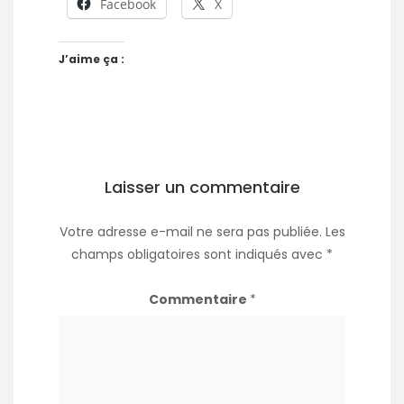
Facebook
X
J’aime ça :
Laisser un commentaire
Votre adresse e-mail ne sera pas publiée.
Les
champs obligatoires sont indiqués avec
*
Commentaire
*