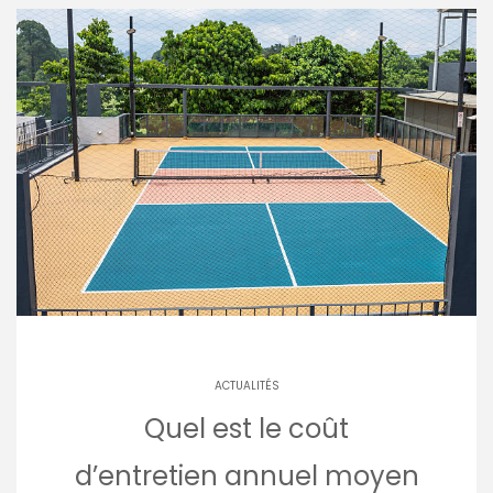
ACTUALITÉS
Quel est le coût
d’entretien annuel moyen