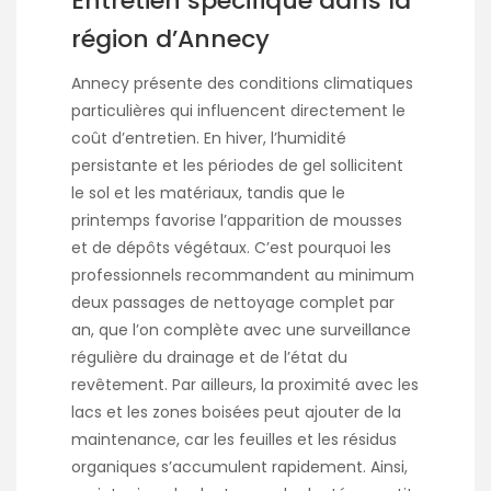
Entretien spécifique dans la
région d’Annecy
Annecy présente des conditions climatiques
particulières qui influencent directement le
coût d’entretien. En hiver, l’humidité
persistante et les périodes de gel sollicitent
le sol et les matériaux, tandis que le
printemps favorise l’apparition de mousses
et de dépôts végétaux. C’est pourquoi les
professionnels recommandent au minimum
deux passages de nettoyage complet par
an, que l’on complète avec une surveillance
régulière du drainage et de l’état du
revêtement. Par ailleurs, la proximité avec les
lacs et les zones boisées peut ajouter de la
maintenance, car les feuilles et les résidus
organiques s’accumulent rapidement. Ainsi,