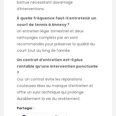
battue nécessitant davantage
d’interventions.
À quelle fréquence faut-il entretenir un
court de tennis à Annecy ?
Un entretien léger trimestriel et deux
nettoyages complets par an sont
recommandés pour préserver la qualité du
court tout au long de l’année.
Un contrat d’entretien est-il plus
rentable qu’une intervention ponctuelle
?
Oui. Un contrat évite les réparations
coûteuses liées au manque d’entretien et
offre un suivi technique qui prolonge
durablement la vie du revêtement.
Partager :