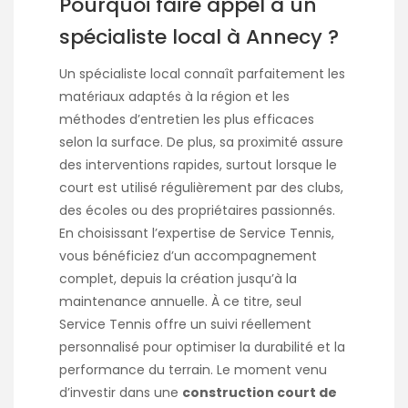
Pourquoi faire appel à un
spécialiste local à Annecy ?
Un spécialiste local connaît parfaitement les
matériaux adaptés à la région et les
méthodes d’entretien les plus efficaces
selon la surface. De plus, sa proximité assure
des interventions rapides, surtout lorsque le
court est utilisé régulièrement par des clubs,
des écoles ou des propriétaires passionnés.
En choisissant l’expertise de Service Tennis,
vous bénéficiez d’un accompagnement
complet, depuis la création jusqu’à la
maintenance annuelle. À ce titre, seul
Service Tennis offre un suivi réellement
personnalisé pour optimiser la durabilité et la
performance du terrain. Le moment venu
d’investir dans une
construction court de