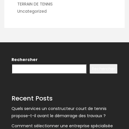
TERRAIN DE TENNIS
Uncategorized
Rechercher
Rechercher
Recent Posts
Quels services un constructeur court de tennis
propose-t-il avant le démarrage des travaux ?
Comment sélectionner une entreprise spécialisée