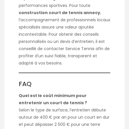
performances sportives. Pour toute
construction court de tennis annecy
,
l’accompagnement de professionnels locaux
spécialisés assure une valeur ajoutée
incontestable. Pour obtenir des conseils
personnalisés ou un devis d’entretien, il est
conseillé de contacter Service Tennis afin de
profiter d’un suivi fiable, transparent et
adapté à vos besoins.
FAQ
Quel est le coût minimum pour
entretenir un court de tennis ?
Selon le type de surface, l’entretien débute
autour de 400 € par an pour un court en dur
et peut dépasser 2 500 € pour une terre