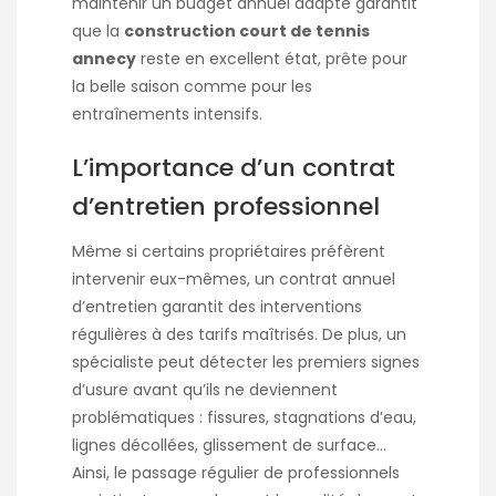
maintenir un budget annuel adapté garantit
que la
construction court de tennis
annecy
reste en excellent état, prête pour
la belle saison comme pour les
entraînements intensifs.
L’importance d’un contrat
d’entretien professionnel
Même si certains propriétaires préfèrent
intervenir eux-mêmes, un contrat annuel
d’entretien garantit des interventions
régulières à des tarifs maîtrisés. De plus, un
spécialiste peut détecter les premiers signes
d’usure avant qu’ils ne deviennent
problématiques : fissures, stagnations d’eau,
lignes décollées, glissement de surface…
Ainsi, le passage régulier de professionnels