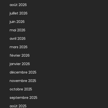
août 2026
juillet 2026
juin 2026
mai 2026
avril 2026
mars 2026
février 2026
janvier 2026
décembre 2025
novembre 2025
octobre 2025
septembre 2025
août 2025