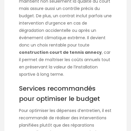
maintient non seulement la qualité du court
mais assure aussi un contrôle précis du
budget. De plus, un contrat inclut parfois une
intervention d’urgence en cas de
dégradation accidentelle ou après un
événement climatique extrême. Il devient
donc un choix rentable pour toute
construction court de tennis annecy
, car
il permet de maîtriser les coûts annuels tout
en préservant la valeur de l’installation
sportive à long terme.
Services recommandés
pour optimiser le budget
Pour optimiser les dépenses d’entretien, il est
recommandé de réaliser des interventions
planifiées plutôt que des réparations