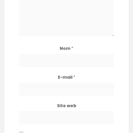
Nom
*
E-mail
*
Site web