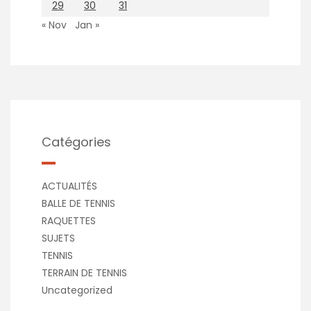
29
30
31
« Nov
Jan »
Catégories
ACTUALITÉS
BALLE DE TENNIS
RAQUETTES
SUJETS
TENNIS
TERRAIN DE TENNIS
Uncategorized