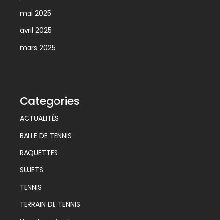
mai 2025
avril 2025
mars 2025
Categories
ACTUALITÉS
BALLE DE TENNIS
RAQUETTES
SUJETS
TENNIS
TERRAIN DE TENNIS