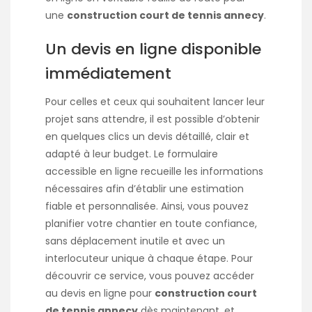
une
construction court de tennis annecy
.
Un devis en ligne disponible
immédiatement
Pour celles et ceux qui souhaitent lancer leur
projet sans attendre, il est possible d’obtenir
en quelques clics un devis détaillé, clair et
adapté à leur budget. Le formulaire
accessible en ligne recueille les informations
nécessaires afin d’établir une estimation
fiable et personnalisée. Ainsi, vous pouvez
planifier votre chantier en toute confiance,
sans déplacement inutile et avec un
interlocuteur unique à chaque étape. Pour
découvrir ce service, vous pouvez accéder
au devis en ligne pour
construction court
de tennis annecy
dès maintenant, et