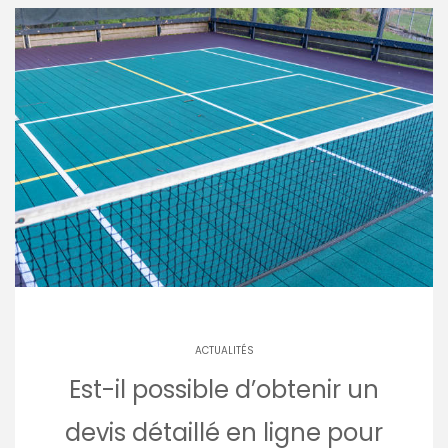
ACTUALITÉS
Est-il possible d’obtenir un
devis détaillé en ligne pour