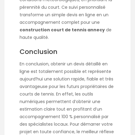
pérennité du court. Ce suivi personnalisé
transforme un simple devis en ligne en un
accompagnement complet pour une
construction court de tennis annecy
de
haute qualité.
Conclusion
En conclusion, obtenir un devis détaillé en
ligne est totalement possible et représente
aujourd’hui une solution rapide, fiable et très
avantageuse pour les futurs propriétaires de
courts de tennis. En effet, les outils
numériques permettent d’obtenir une
estimation claire tout en profitant d’un
accompagnement 100 % personnalisé par
des spécialistes locaux. Pour démarrer votre
projet en toute confiance, le meilleur réflexe