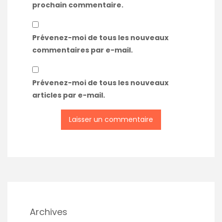
prochain commentaire.
Prévenez-moi de tous les nouveaux
commentaires par e-mail.
Prévenez-moi de tous les nouveaux
articles par e-mail.
Archives