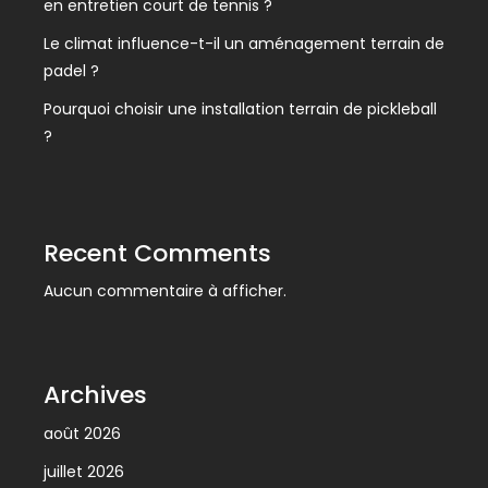
en entretien court de tennis ?
Le climat influence-t-il un aménagement terrain de
padel ?
Pourquoi choisir une installation terrain de pickleball
?
Recent Comments
Aucun commentaire à afficher.
Archives
août 2026
juillet 2026