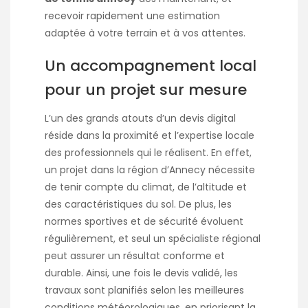
recevoir rapidement une estimation
adaptée à votre terrain et à vos attentes.
Un accompagnement local
pour un projet sur mesure
L’un des grands atouts d’un devis digital
réside dans la proximité et l’expertise locale
des professionnels qui le réalisent. En effet,
un projet dans la région d’Annecy nécessite
de tenir compte du climat, de l’altitude et
des caractéristiques du sol. De plus, les
normes sportives et de sécurité évoluent
régulièrement, et seul un spécialiste régional
peut assurer un résultat conforme et
durable. Ainsi, une fois le devis validé, les
travaux sont planifiés selon les meilleures
conditions météorologiques, en priorisant la