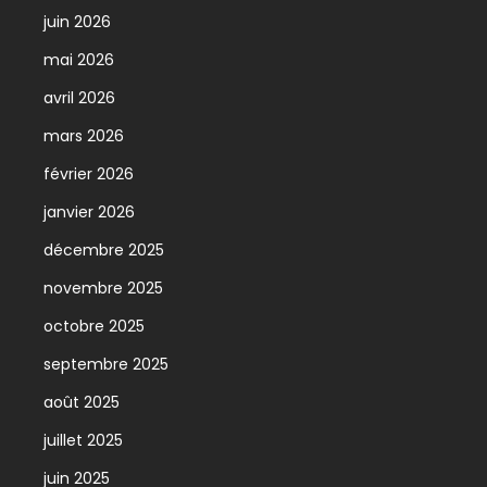
juin 2026
mai 2026
avril 2026
mars 2026
février 2026
janvier 2026
décembre 2025
novembre 2025
octobre 2025
septembre 2025
août 2025
juillet 2025
juin 2025