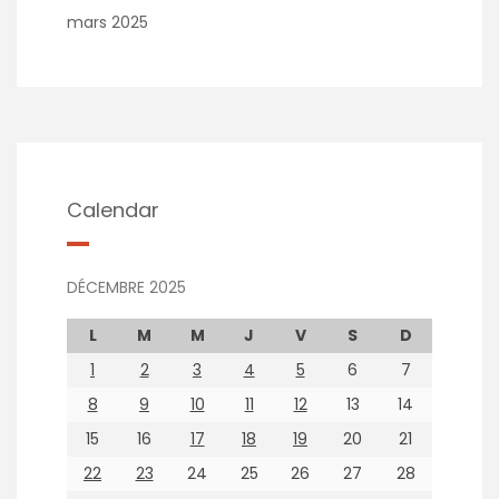
mars 2025
Calendar
DÉCEMBRE 2025
L
M
M
J
V
S
D
1
2
3
4
5
6
7
8
9
10
11
12
13
14
15
16
17
18
19
20
21
22
23
24
25
26
27
28