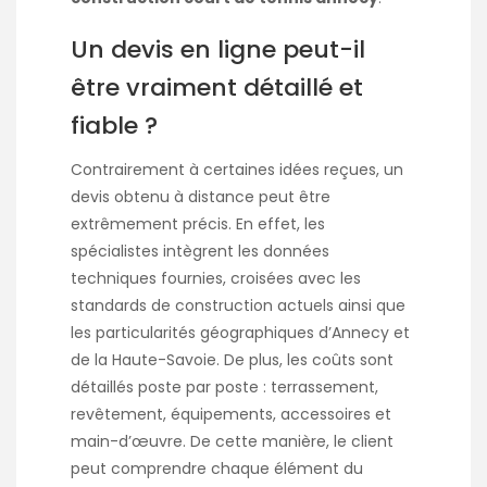
Un devis en ligne peut-il
être vraiment détaillé et
fiable ?
Contrairement à certaines idées reçues, un
devis obtenu à distance peut être
extrêmement précis. En effet, les
spécialistes intègrent les données
techniques fournies, croisées avec les
standards de construction actuels ainsi que
les particularités géographiques d’Annecy et
de la Haute-Savoie. De plus, les coûts sont
détaillés poste par poste : terrassement,
revêtement, équipements, accessoires et
main-d’œuvre. De cette manière, le client
peut comprendre chaque élément du