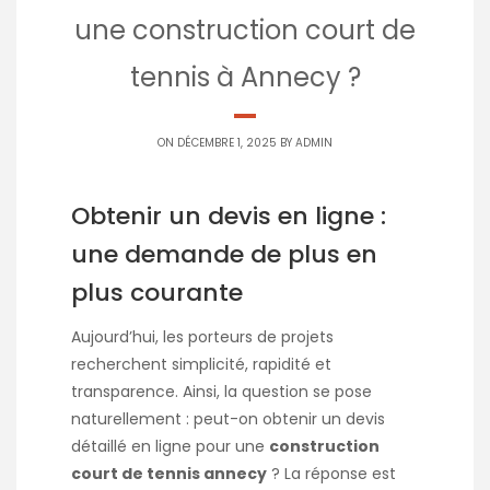
une construction court de
tennis à Annecy ?
ON DÉCEMBRE 1, 2025 BY
ADMIN
Obtenir un devis en ligne :
une demande de plus en
plus courante
Aujourd’hui, les porteurs de projets
recherchent simplicité, rapidité et
transparence. Ainsi, la question se pose
naturellement : peut-on obtenir un devis
détaillé en ligne pour une
construction
court de tennis annecy
? La réponse est