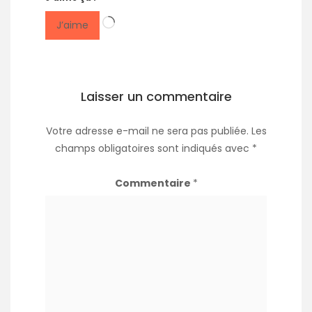
Chargement…
J’aime
Laisser un commentaire
Votre adresse e-mail ne sera pas publiée.
Les
champs obligatoires sont indiqués avec
*
Commentaire
*