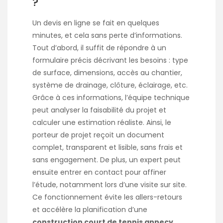
?
Un devis en ligne se fait en quelques
minutes, et cela sans perte d’informations.
Tout d’abord, il suffit de répondre à un
formulaire précis décrivant les besoins : type
de surface, dimensions, accès au chantier,
système de drainage, clôture, éclairage, etc.
Grâce à ces informations, l’équipe technique
peut analyser la faisabilité du projet et
calculer une estimation réaliste. Ainsi, le
porteur de projet reçoit un document
complet, transparent et lisible, sans frais et
sans engagement. De plus, un expert peut
ensuite entrer en contact pour affiner
l’étude, notamment lors d’une visite sur site.
Ce fonctionnement évite les allers-retours
et accélère la planification d’une
construction court de tennis annecy
.