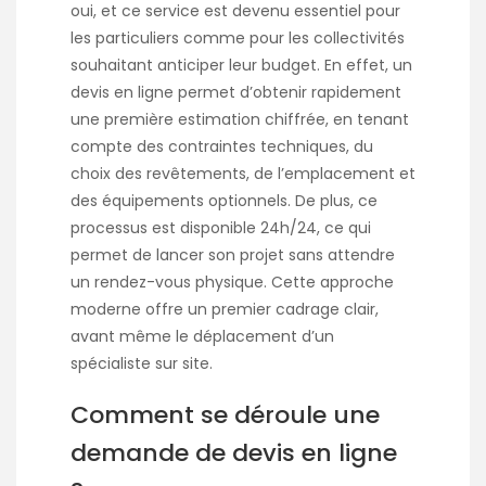
oui, et ce service est devenu essentiel pour
les particuliers comme pour les collectivités
souhaitant anticiper leur budget. En effet, un
devis en ligne permet d’obtenir rapidement
une première estimation chiffrée, en tenant
compte des contraintes techniques, du
choix des revêtements, de l’emplacement et
des équipements optionnels. De plus, ce
processus est disponible 24h/24, ce qui
permet de lancer son projet sans attendre
un rendez-vous physique. Cette approche
moderne offre un premier cadrage clair,
avant même le déplacement d’un
spécialiste sur site.
Comment se déroule une
demande de devis en ligne