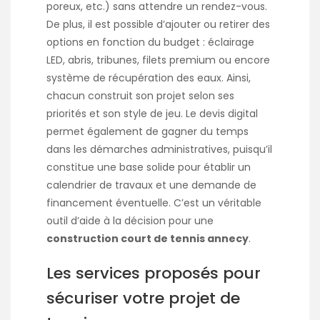
poreux, etc.) sans attendre un rendez-vous.
De plus, il est possible d’ajouter ou retirer des
options en fonction du budget : éclairage
LED, abris, tribunes, filets premium ou encore
système de récupération des eaux. Ainsi,
chacun construit son projet selon ses
priorités et son style de jeu. Le devis digital
permet également de gagner du temps
dans les démarches administratives, puisqu’il
constitue une base solide pour établir un
calendrier de travaux et une demande de
financement éventuelle. C’est un véritable
outil d’aide à la décision pour une
construction court de tennis annecy
.
Les services proposés pour
sécuriser votre projet de