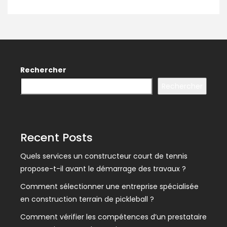
Rechercher
Rechercher
Recent Posts
Quels services un constructeur court de tennis
propose-t-il avant le démarrage des travaux ?
Comment sélectionner une entreprise spécialisée
en construction terrain de pickleball ?
Comment vérifier les compétences d’un prestataire