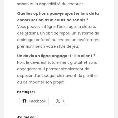
saison et la disponibilité du chantier.
Quelles options puis-je ajouter lors de la
construction d’un court de tennis ?
Vous pouvez intégrer l’éclairage, la clôture,
des gradins, un abri de repos, un système de
drainage renforcé ou encore un revêtement
premium selon votre style de jeu.
Un devis en ligne engage-t-il le client ?
Non, le devis est totalement gratuit et sans
engagement. Il permet simplement de
disposer d’un budget clair avant de planifier
ou de modifier son projet.
Partager :
Facebook
X
J’aime ça :