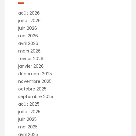
août 2026
juillet 2026
juin 2026
mai 2026
avril 2026
mars 2026
février 2026
janvier 2026
décembre 2025
novembre 2025
octobre 2025
septembre 2025
août 2025
juillet 2025
juin 2025
mai 2025
avril 2025