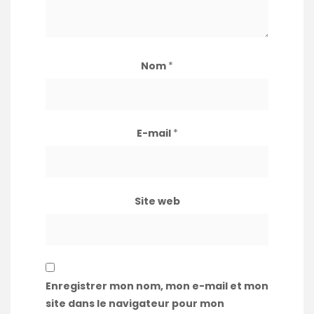
Nom
*
E-mail
*
Site web
Enregistrer mon nom, mon e-mail et mon
site dans le navigateur pour mon