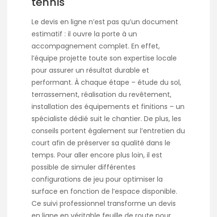
tennis
Le devis en ligne n’est pas qu’un document
estimatif : il ouvre la porte à un
accompagnement complet. En effet,
l’équipe projette toute son expertise locale
pour assurer un résultat durable et
performant. À chaque étape – étude du sol,
terrassement, réalisation du revêtement,
installation des équipements et finitions – un
spécialiste dédié suit le chantier. De plus, les
conseils portent également sur l’entretien du
court afin de préserver sa qualité dans le
temps. Pour aller encore plus loin, il est
possible de simuler différentes
configurations de jeu pour optimiser la
surface en fonction de l’espace disponible.
Ce suivi professionnel transforme un devis
en ligne en véritable feuille de route pour