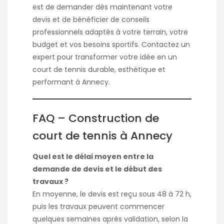
est de demander dès maintenant votre
devis et de bénéficier de conseils
professionnels adaptés à votre terrain, votre
budget et vos besoins sportifs. Contactez un
expert pour transformer votre idée en un
court de tennis durable, esthétique et
performant à Annecy.
FAQ – Construction de
court de tennis à Annecy
Quel est le délai moyen entre la
demande de devis et le début des
travaux ?
En moyenne, le devis est reçu sous 48 à 72 h,
puis les travaux peuvent commencer
quelques semaines après validation, selon la