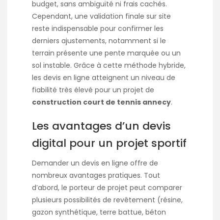
budget, sans ambiguïté ni frais cachés.
Cependant, une validation finale sur site
reste indispensable pour confirmer les
derniers ajustements, notamment si le
terrain présente une pente marquée ou un
sol instable. Grâce à cette méthode hybride,
les devis en ligne atteignent un niveau de
fiabilité très élevé pour un projet de
construction court de tennis annecy
.
Les avantages d’un devis
digital pour un projet sportif
Demander un devis en ligne offre de
nombreux avantages pratiques. Tout
d’abord, le porteur de projet peut comparer
plusieurs possibilités de revêtement (résine,
gazon synthétique, terre battue, béton