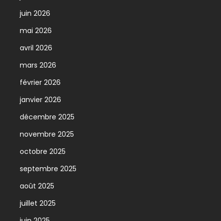
juin 2026
mai 2026
avril 2026
mars 2026
février 2026
janvier 2026
décembre 2025
novembre 2025
octobre 2025
septembre 2025
août 2025
juillet 2025
juin 2025