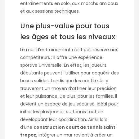
entraînements en solo, aux matchs amicaux
et aux sessions techniques.
Une plus-value pour tous
les âges et tous les niveaux
Le mur d’entraînement n’est pas réservé aux
compétiteurs : il offre une expérience
sportive universelle. En effet, les joueurs
débutants peuvent l’utiliser pour acquérir des
bases solides, tandis que les confirmés y
trouveront un moyen d’affiner leur précision
et leur puissance. De plus, pour les familles, il
devient un espace de jeu sécurisé, idéal pour
initier les plus jeunes au tennis tout en
développant leur coordination. Ainsi, lors
d’une
construction court de tennis saint
tropez
, intégrer un mur revient à créer un