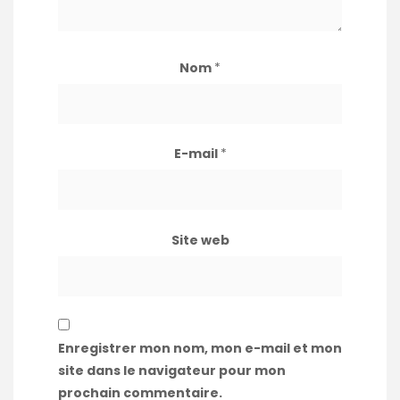
Nom
*
E-mail
*
Site web
Enregistrer mon nom, mon e-mail et mon
site dans le navigateur pour mon
prochain commentaire.