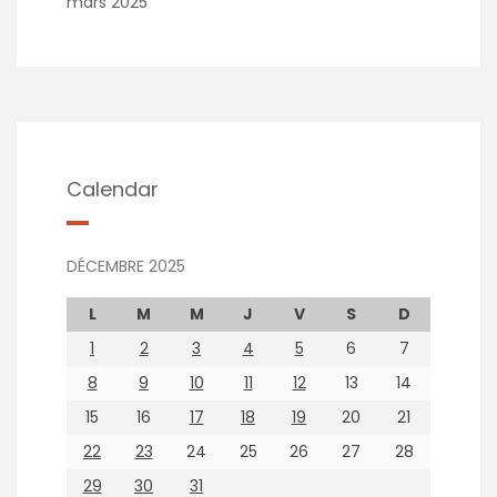
mars 2025
Calendar
DÉCEMBRE 2025
L
M
M
J
V
S
D
1
2
3
4
5
6
7
8
9
10
11
12
13
14
15
16
17
18
19
20
21
22
23
24
25
26
27
28
29
30
31