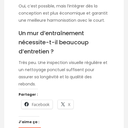
Oui, c’est possible, mais l’intégrer dès la
conception est plus économique et garantit
une meilleure harmonisation avec le court.
Un mur d’entraînement
nécessite-t-il beaucoup
d’entretien ?
Très peu. Une inspection visuelle régulière et
un nettoyage ponctuel suffisent pour
assurer sa longévité et la qualité des
rebonds.
Partager :
Facebook
X
J’aime ça :