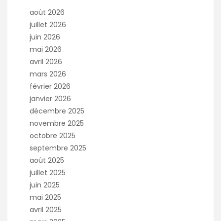
août 2026
juillet 2026
juin 2026
mai 2026
avril 2026
mars 2026
février 2026
janvier 2026
décembre 2025
novembre 2025
octobre 2025
septembre 2025
août 2025
juillet 2025
juin 2025
mai 2025
avril 2025