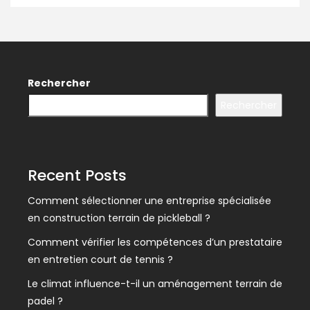
Rechercher
Rechercher
Recent Posts
Comment sélectionner une entreprise spécialisée
en construction terrain de pickleball ?
Comment vérifier les compétences d’un prestataire
en entretien court de tennis ?
Le climat influence-t-il un aménagement terrain de
padel ?