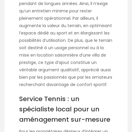
pendant de longues années. Ainsi, il n’exige
qu’un entretien minime pour rester
pleinement opérationnel. Par ailleurs, il
augmente la valeur du terrain, en optimisant
l’espace dédié au sport et en élargissant les
possibilités d’utilisation. De plus, que le terrain
soit destiné à un usage personnel ou à la
mise en location saisonnière d’une villa de
prestige, ce type d’ajout constitue un
véritable argument qualitatif, apprécié aussi
bien par les passionnés que par les amateurs
recherchant davantage de confort sportif.
Service Tennis : un
spécialiste local pour un
aménagement sur-mesure
Pour les propriétaires désireux d’intégrer un