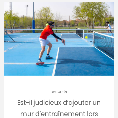
ACTUALITÉS
Est-il judicieux d’ajouter un
mur d’entraînement lors