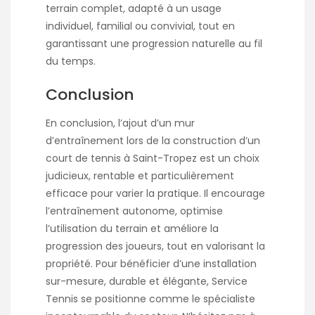
terrain complet, adapté à un usage
individuel, familial ou convivial, tout en
garantissant une progression naturelle au fil
du temps.
Conclusion
En conclusion, l’ajout d’un mur
d’entraînement lors de la construction d’un
court de tennis à Saint-Tropez est un choix
judicieux, rentable et particulièrement
efficace pour varier la pratique. Il encourage
l’entraînement autonome, optimise
l’utilisation du terrain et améliore la
progression des joueurs, tout en valorisant la
propriété. Pour bénéficier d’une installation
sur-mesure, durable et élégante, Service
Tennis se positionne comme le spécialiste