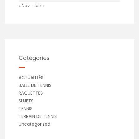
« Nov
Jan »
Catégories
ACTUALITÉS
BALLE DE TENNIS
RAQUETTES
SUJETS
TENNIS
TERRAIN DE TENNIS
Uncategorized