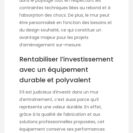
dans le paysage tout en respectant les
contraintes techniques liées au rebond et à
l’absorption des chocs. De plus, le mur peut
être personnalisé en fonction des besoins et
du design souhaité, ce qui constitue un
avantage majeur pour les projets
d’aménagement sur-mesure.
Rentabiliser l’investissement
avec un équipement
durable et polyvalent
S’il est judicieux d’investir dans un mur
d’entraînement, c’est aussi parce qu’il
représente une valeur durable. En effet,
grâce à la qualité de fabrication et aux
solutions professionnelles proposées, cet
équipement conserve ses performances