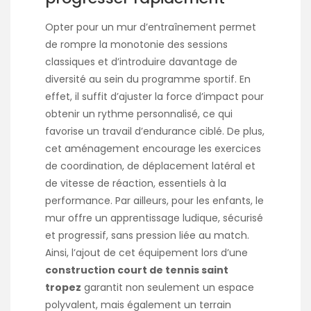
Opter pour un mur d’entraînement permet
de rompre la monotonie des sessions
classiques et d’introduire davantage de
diversité au sein du programme sportif. En
effet, il suffit d’ajuster la force d’impact pour
obtenir un rythme personnalisé, ce qui
favorise un travail d’endurance ciblé. De plus,
cet aménagement encourage les exercices
de coordination, de déplacement latéral et
de vitesse de réaction, essentiels à la
performance. Par ailleurs, pour les enfants, le
mur offre un apprentissage ludique, sécurisé
et progressif, sans pression liée au match.
Ainsi, l’ajout de cet équipement lors d’une
construction court de tennis saint
tropez
garantit non seulement un espace
polyvalent, mais également un terrain