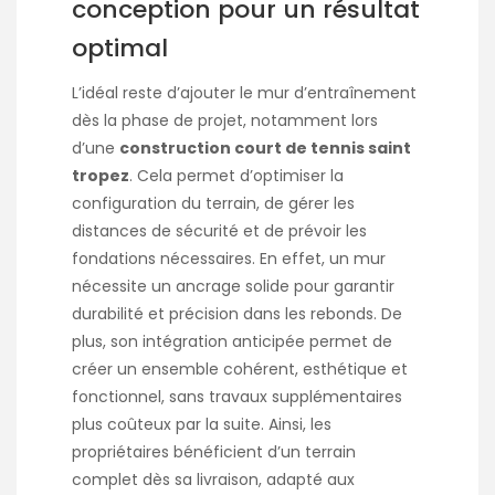
conception pour un résultat
optimal
L’idéal reste d’ajouter le mur d’entraînement
dès la phase de projet, notamment lors
d’une
construction court de tennis saint
tropez
. Cela permet d’optimiser la
configuration du terrain, de gérer les
distances de sécurité et de prévoir les
fondations nécessaires. En effet, un mur
nécessite un ancrage solide pour garantir
durabilité et précision dans les rebonds. De
plus, son intégration anticipée permet de
créer un ensemble cohérent, esthétique et
fonctionnel, sans travaux supplémentaires
plus coûteux par la suite. Ainsi, les
propriétaires bénéficient d’un terrain
complet dès sa livraison, adapté aux