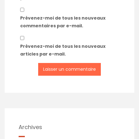
Prévenez-moi de tous les nouveaux
commentaires par e-mail.
Prévenez-moi de tous les nouveaux
articles par e-mail.
Archives