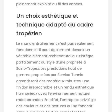
pleinement exploité au fil des années.
Un choix esthétique et
technique adapté au cadre
tropézien
Le mur d’entraînement n’est pas seulement
fonctionnel : il peut également devenir un
véritable élément architectural qui s’intègre
parfaitement au style d’une propriété à
Saint-Tropez. Les prestations haut de
gamme proposées par Service Tennis
garantissent des matériaux robustes, une
finition irréprochable et un rendu esthétique
harmonieux avec l’environnement naturel
méditerranéen. En effet, l’entreprise privilégie
des couleurs et des textures qui se fondent