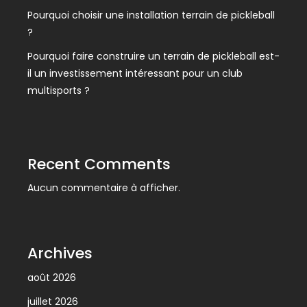
Pourquoi choisir une installation terrain de pickleball
?
Pourquoi faire construire un terrain de pickleball est-
il un investissement intéressant pour un club
multisports ?
Recent Comments
Aucun commentaire à afficher.
Archives
août 2026
juillet 2026