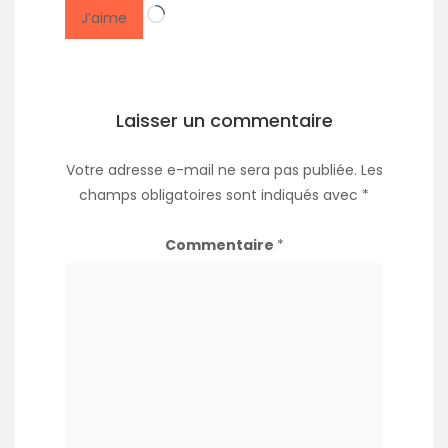
Chargement…
J’aime
Laisser un commentaire
Votre adresse e-mail ne sera pas publiée.
Les
champs obligatoires sont indiqués avec
*
Commentaire
*