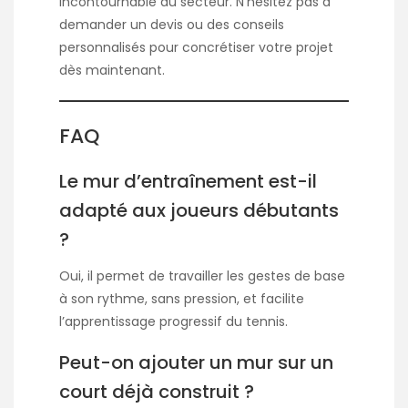
incontournable du secteur. N’hésitez pas à
demander un devis ou des conseils
personnalisés pour concrétiser votre projet
dès maintenant.
FAQ
Le mur d’entraînement est-il
adapté aux joueurs débutants
?
Oui, il permet de travailler les gestes de base
à son rythme, sans pression, et facilite
l’apprentissage progressif du tennis.
Peut-on ajouter un mur sur un
court déjà construit ?