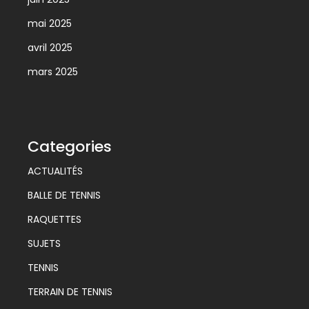
mai 2025
avril 2025
mars 2025
Categories
ACTUALITÉS
BALLE DE TENNIS
RAQUETTES
SUJETS
TENNIS
TERRAIN DE TENNIS