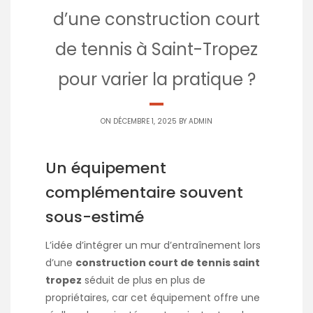
d’une construction court
de tennis à Saint-Tropez
pour varier la pratique ?
ON DÉCEMBRE 1, 2025 BY
ADMIN
Un équipement
complémentaire souvent
sous-estimé
L’idée d’intégrer un mur d’entraînement lors
d’une
construction court de tennis saint
tropez
séduit de plus en plus de
propriétaires, car cet équipement offre une