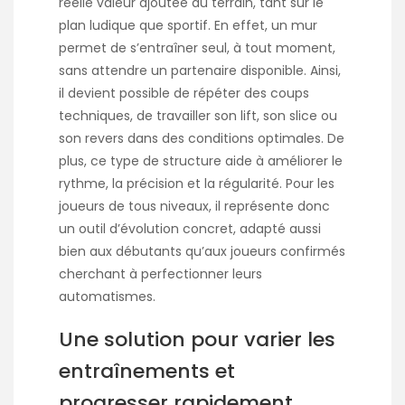
réelle valeur ajoutée au terrain, tant sur le
plan ludique que sportif. En effet, un mur
permet de s’entraîner seul, à tout moment,
sans attendre un partenaire disponible. Ainsi,
il devient possible de répéter des coups
techniques, de travailler son lift, son slice ou
son revers dans des conditions optimales. De
plus, ce type de structure aide à améliorer le
rythme, la précision et la régularité. Pour les
joueurs de tous niveaux, il représente donc
un outil d’évolution concret, adapté aussi
bien aux débutants qu’aux joueurs confirmés
cherchant à perfectionner leurs
automatismes.
Une solution pour varier les
entraînements et
progresser rapidement