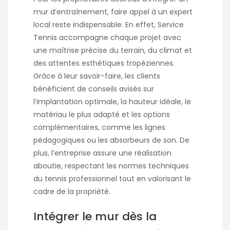
mur d’entraînement, faire appel à un expert
local reste indispensable. En effet, Service
Tennis accompagne chaque projet avec
une maîtrise précise du terrain, du climat et
des attentes esthétiques tropéziennes.
Grâce à leur savoir-faire, les clients
bénéficient de conseils avisés sur
l’implantation optimale, la hauteur idéale, le
matériau le plus adapté et les options
complémentaires, comme les lignes
pédagogiques ou les absorbeurs de son. De
plus, l’entreprise assure une réalisation
aboutie, respectant les normes techniques
du tennis professionnel tout en valorisant le
cadre de la propriété.
Intégrer le mur dès la