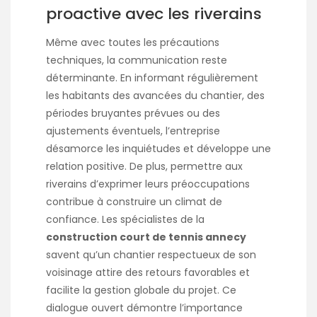
proactive avec les riverains
Même avec toutes les précautions
techniques, la communication reste
déterminante. En informant régulièrement
les habitants des avancées du chantier, des
périodes bruyantes prévues ou des
ajustements éventuels, l’entreprise
désamorce les inquiétudes et développe une
relation positive. De plus, permettre aux
riverains d’exprimer leurs préoccupations
contribue à construire un climat de
confiance. Les spécialistes de la
construction court de tennis annecy
savent qu’un chantier respectueux de son
voisinage attire des retours favorables et
facilite la gestion globale du projet. Ce
dialogue ouvert démontre l’importance