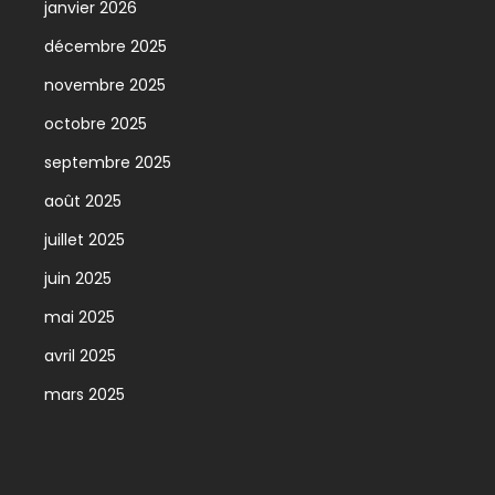
janvier 2026
décembre 2025
novembre 2025
octobre 2025
septembre 2025
août 2025
juillet 2025
juin 2025
mai 2025
avril 2025
mars 2025