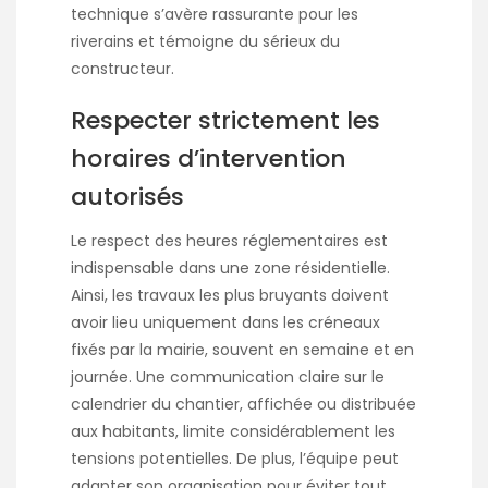
technique s’avère rassurante pour les
riverains et témoigne du sérieux du
constructeur.
Respecter strictement les
horaires d’intervention
autorisés
Le respect des heures réglementaires est
indispensable dans une zone résidentielle.
Ainsi, les travaux les plus bruyants doivent
avoir lieu uniquement dans les créneaux
fixés par la mairie, souvent en semaine et en
journée. Une communication claire sur le
calendrier du chantier, affichée ou distribuée
aux habitants, limite considérablement les
tensions potentielles. De plus, l’équipe peut
adapter son organisation pour éviter tout