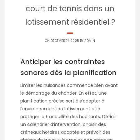
court de tennis dans un
lotissement résidentiel ?
ON DÉCEMBRE 1, 2025 BY
ADMIN
Anticiper les contraintes
sonores dès la planification
Limiter les nuisances commence bien avant
le démarrage du chantier. En effet, une
planification précise sert à s’adapter à
l’environnement du lotissement et à
protéger la tranquillité des habitants. Définir
un calendrier d’intervention, choisir des
créneaux horaires adaptés et prévoir des
phases de travaux les moins bruyantes en