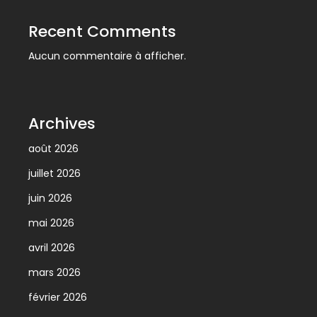
Recent Comments
Aucun commentaire à afficher.
Archives
août 2026
juillet 2026
juin 2026
mai 2026
avril 2026
mars 2026
février 2026