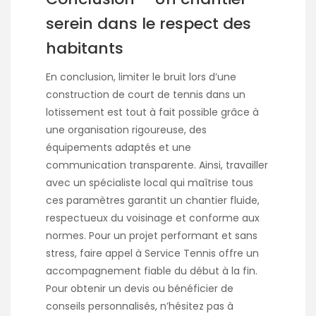
serein dans le respect des
habitants
En conclusion, limiter le bruit lors d’une
construction de court de tennis dans un
lotissement est tout à fait possible grâce à
une organisation rigoureuse, des
équipements adaptés et une
communication transparente. Ainsi, travailler
avec un spécialiste local qui maîtrise tous
ces paramètres garantit un chantier fluide,
respectueux du voisinage et conforme aux
normes. Pour un projet performant et sans
stress, faire appel à Service Tennis offre un
accompagnement fiable du début à la fin.
Pour obtenir un devis ou bénéficier de
conseils personnalisés, n’hésitez pas à