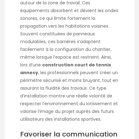
autour de la zone de travail. Ces
équipements absorbent et dévient les ondes
sonores, ce qui limite fortement la
propagation vers les habitations voisines.
Souvent constituées de panneaux
modulables, ces barrières s’adaptent
facilement à la configuration du chantier,
même lorsque l’espace est restreint. Ainsi,
lors d’une
construction court de tennis
annecy
, les professionnels peuvent créer un
périmètre sécurisé et moins bruyant, tout en
assurant la fluidité des travaux. Ce type
d’installation montre une réelle volonté de
respecter l’environnement du lotissement et
valorise l’image du projet auprès des futurs
utilisateurs des installations sportives.
Favoriser la communication