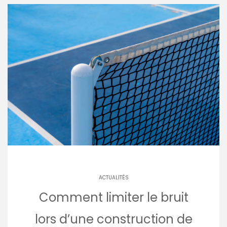
ACTUALITÉS
Comment limiter le bruit
lors d’une construction de