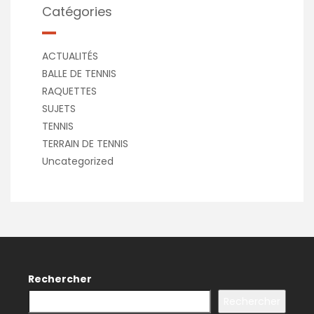
Catégories
ACTUALITÉS
BALLE DE TENNIS
RAQUETTES
SUJETS
TENNIS
TERRAIN DE TENNIS
Uncategorized
Rechercher
Rechercher