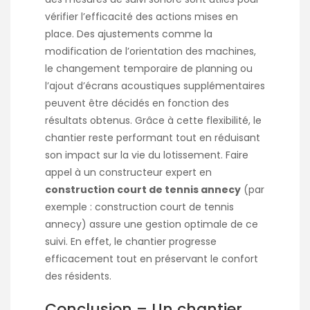
vérifier l’efficacité des actions mises en
place. Des ajustements comme la
modification de l’orientation des machines,
le changement temporaire de planning ou
l’ajout d’écrans acoustiques supplémentaires
peuvent être décidés en fonction des
résultats obtenus. Grâce à cette flexibilité, le
chantier reste performant tout en réduisant
son impact sur la vie du lotissement. Faire
appel à un constructeur expert en
construction court de tennis annecy
(par
exemple :
construction court de tennis
annecy
) assure une gestion optimale de ce
suivi. En effet, le chantier progresse
efficacement tout en préservant le confort
des résidents.
Conclusion – Un chantier