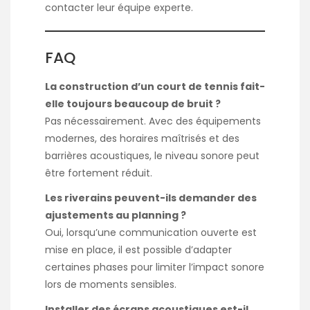
contacter leur équipe experte.
FAQ
La construction d’un court de tennis fait-
elle toujours beaucoup de bruit ?
Pas nécessairement. Avec des équipements
modernes, des horaires maîtrisés et des
barrières acoustiques, le niveau sonore peut
être fortement réduit.
Les riverains peuvent-ils demander des
ajustements au planning ?
Oui, lorsqu’une communication ouverte est
mise en place, il est possible d’adapter
certaines phases pour limiter l’impact sonore
lors de moments sensibles.
Installer des écrans acoustiques est-il