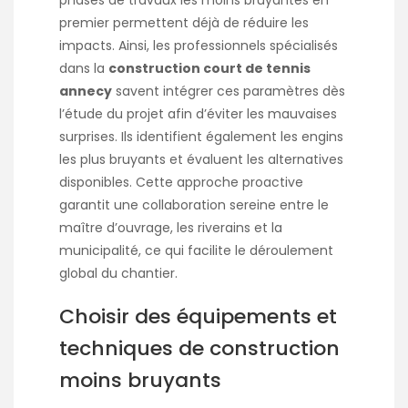
premier permettent déjà de réduire les
impacts. Ainsi, les professionnels spécialisés
dans la
construction court de tennis
annecy
savent intégrer ces paramètres dès
l’étude du projet afin d’éviter les mauvaises
surprises. Ils identifient également les engins
les plus bruyants et évaluent les alternatives
disponibles. Cette approche proactive
garantit une collaboration sereine entre le
maître d’ouvrage, les riverains et la
municipalité, ce qui facilite le déroulement
global du chantier.
Choisir des équipements et
techniques de construction
moins bruyants