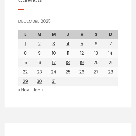
Calendar
DÉCEMBRE 2025
L
M
M
J
V
S
D
1
2
3
4
5
6
7
8
9
10
11
12
13
14
15
16
17
18
19
20
21
22
23
24
25
26
27
28
29
30
31
« Nov
Jan »