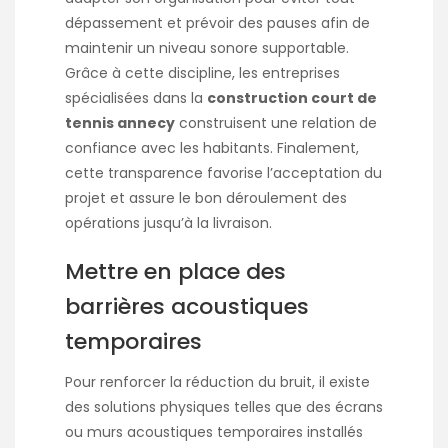
dépassement et prévoir des pauses afin de
maintenir un niveau sonore supportable.
Grâce à cette discipline, les entreprises
spécialisées dans la
construction court de
tennis annecy
construisent une relation de
confiance avec les habitants. Finalement,
cette transparence favorise l’acceptation du
projet et assure le bon déroulement des
opérations jusqu’à la livraison.
Mettre en place des
barrières acoustiques
temporaires
Pour renforcer la réduction du bruit, il existe
des solutions physiques telles que des écrans
ou murs acoustiques temporaires installés