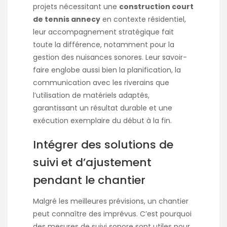
projets nécessitant une
construction court
de tennis annecy
en contexte résidentiel,
leur accompagnement stratégique fait
toute la différence, notamment pour la
gestion des nuisances sonores. Leur savoir-
faire englobe aussi bien la planification, la
communication avec les riverains que
l’utilisation de matériels adaptés,
garantissant un résultat durable et une
exécution exemplaire du début à la fin.
Intégrer des solutions de
suivi et d’ajustement
pendant le chantier
Malgré les meilleures prévisions, un chantier
peut connaître des imprévus. C’est pourquoi
des mesures de suivi sonore sont utiles pour