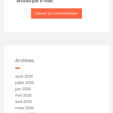
articles par e-mail.
Archives
août 2026
juillet 2026
juin 2026
mai 2026
avril 2026
mars 2026