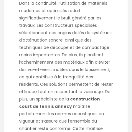
Dans la continuité, l’utilisation de matériels
modernes et optimisés réduit
significativement le bruit généré par les
travaux. Les constructeurs spécialisés
sélectionnent des engins dotés de systèmes
d’atténuation sonore, ainsi que des
techniques de découpe et de compactage
moins impactantes. De plus, ils planifient
l’acheminement des matériaux afin d’éviter
des va-et-vient inutiles dans le lotissement,
ce qui contribue à la tranquillité des
résidents. Ces solutions permettent de rester
efficace tout en respectant le voisinage. De
plus, un spécialiste de la
construction
court de tennis annecy
maîtrise
parfaitement les normes acoustiques en
vigueur et s’assure que l’ensemble du
chantier reste conforme. Cette maîtrise