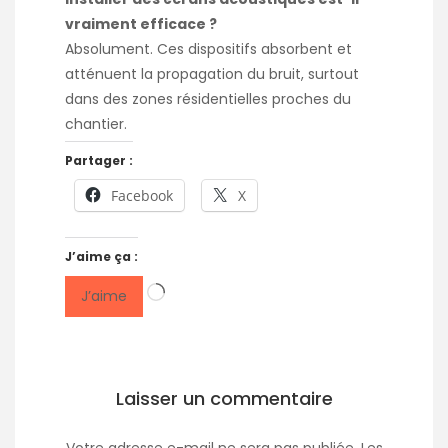
vraiment efficace ?
Absolument. Ces dispositifs absorbent et
atténuent la propagation du bruit, surtout
dans des zones résidentielles proches du
chantier.
Partager :
Facebook
X
J’aime ça :
Chargement…
J’aime
Laisser un commentaire