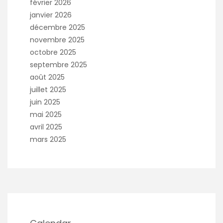
février 2026
janvier 2026
décembre 2025
novembre 2025
octobre 2025
septembre 2025
août 2025
juillet 2025
juin 2025
mai 2025
avril 2025
mars 2025