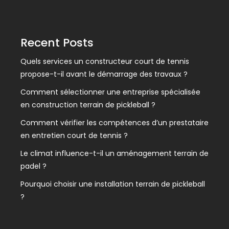
Recent Posts
Quels services un constructeur court de tennis
propose-t-il avant le démarrage des travaux ?
Comment sélectionner une entreprise spécialisée
en construction terrain de pickleball ?
Comment vérifier les compétences d’un prestataire
en entretien court de tennis ?
Le climat influence-t-il un aménagement terrain de
padel ?
Pourquoi choisir une installation terrain de pickleball
?