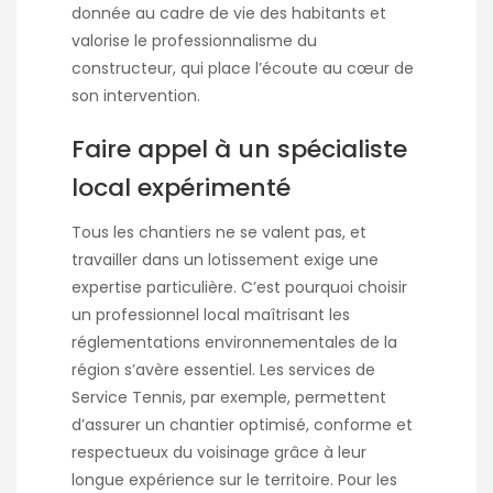
donnée au cadre de vie des habitants et
valorise le professionnalisme du
constructeur, qui place l’écoute au cœur de
son intervention.
Faire appel à un spécialiste
local expérimenté
Tous les chantiers ne se valent pas, et
travailler dans un lotissement exige une
expertise particulière. C’est pourquoi choisir
un professionnel local maîtrisant les
réglementations environnementales de la
région s’avère essentiel. Les services de
Service Tennis, par exemple, permettent
d’assurer un chantier optimisé, conforme et
respectueux du voisinage grâce à leur
longue expérience sur le territoire. Pour les