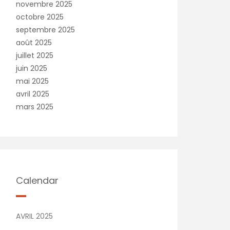
novembre 2025
octobre 2025
septembre 2025
août 2025
juillet 2025
juin 2025
mai 2025
avril 2025
mars 2025
Calendar
AVRIL 2025