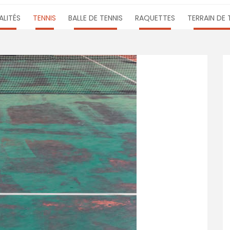
LITÉS
TENNIS
BALLE DE TENNIS
RAQUETTES
TERRAIN DE 