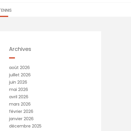
TENNIS
Archives
août 2026
juillet 2026
juin 2026
mai 2026
avril 2026
mars 2026
février 2026
janvier 2026
décembre 2025