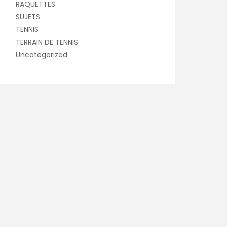
RAQUETTES
SUJETS
TENNIS
TERRAIN DE TENNIS
Uncategorized