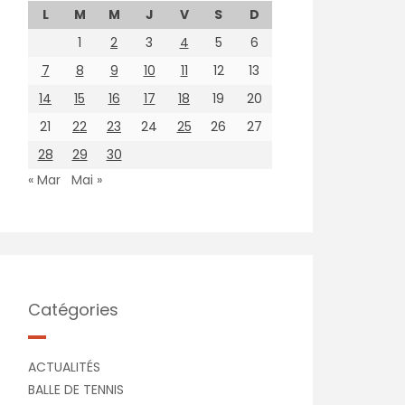
L
M
M
J
V
S
D
1
2
3
4
5
6
7
8
9
10
11
12
13
14
15
16
17
18
19
20
21
22
23
24
25
26
27
28
29
30
« Mar
Mai »
Catégories
ACTUALITÉS
BALLE DE TENNIS