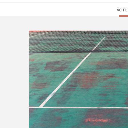
ACTUA